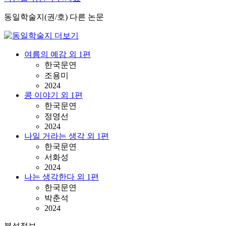
동일학술지(권/호) 다른 논문
여름의 예감 외 1편
한국문연
조용미
2024
콩 이야기 외 1편
한국문연
정영선
2024
나일 거라는 생각 외 1편
한국문연
서화성
2024
나는 생각한다 외 1편
한국문연
박춘석
2024
분석정보