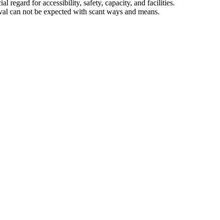
 regard for accessibility, safety, capacity, and facilities.
ival can not be expected with scant ways and means.