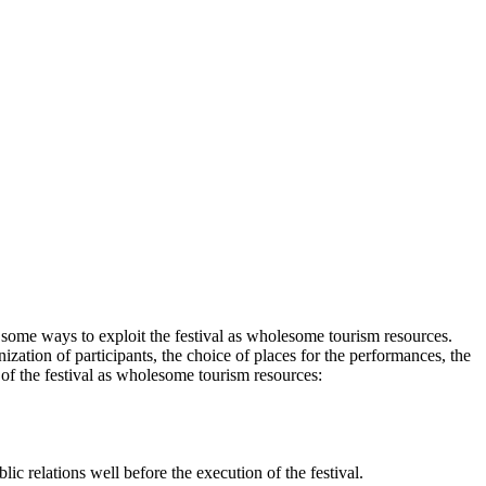
some ways to exploit the festival as wholesome tourism resources.
zation of participants, the choice of places for the performances, the
 of the festival as wholesome tourism resources:
lic relations well before the execution of the festival.