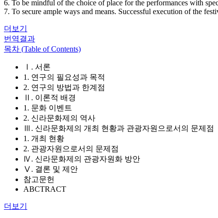
6. To be mindful of the choice of place for the performances with special
7. To secure ample ways and means. Successful execution of the fest
더보기
번역결과
목차 (Table of Contents)
Ⅰ. 서론
1. 연구의 필요성과 목적
2. 연구의 방법과 한계점
Ⅱ. 이론적 배경
1. 문화 이벤트
2. 신라문화제의 역사
Ⅲ. 신라문화제의 개최 현황과 관광자원으로서의 문제점
1. 개최 현황
2. 관광자원으로서의 문제점
Ⅳ. 신라문화제의 관광자원화 방안
Ⅴ. 결론 및 제안
참고문헌
ABCTRACT
더보기