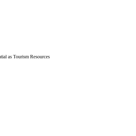
as Tourism Resources