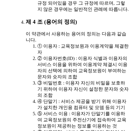
규정 되어있을 경우 그 규정에 따르며, 그렇
지 않은 경우에는 일반적인 관례에 따릅니다.
제 4 조 (용어의 정의)
이 약관에서 사용하는 용어의 정의는 다음과 같습
니다.
① 이용자 : 교육정보원과 이용계약을 체결한
자
② 이용자번호(ID) : 이용자 식별과 이용자의
서비스 이용을 위하여 이용계약 체결시 이용
자의 선택에 의하여 교육정보원이 부여하는
문자와 숫자의 조합
③ 비밀번호 : 이용자 자신의 비밀을 보호하
기 위하여 이용자 자신이 설정한 문자와 숫자
의 조합
④ 단말기 : 서비스 제공을 받기 위해 이용자
가 설치한 개인용 컴퓨터 및 모뎀 등의 기기
⑤ 서비스 이용 : 이용자가 단말기를 이용하
여 교육정보원의 주전산기에 접속하여 교육
정보원이 제공하는 정보를 이용하는 것