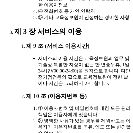
한 이용자정보
④ 전화번호 등 개인 연락처
⑤ 기타 교육정보원이 인정하는 경미한 사항
제 3 장 서비스의 이용
제 9 조 (서비스 이용시간)
서비스의 이용 시간은 교육정보원의 업무 및
기술상 특별한 지장이 없는 한 연중무휴, 1일
24시간(00:00-24:00)을 원칙으로 합니다. 다만
정기점검등의 필요로 교육정보원이 정한 날
이나 시간은 그러하지 아니합니다.
제 10 조 (이용자번호 등)
① 이용자번호 및 비밀번호에 대한 모든 관리
책임은 이용자에게 있습니다.
② 명백한 사유가 있는 경우를 제외하고는 이
용자가 이용자번호를 공유, 양도 또는 변경할