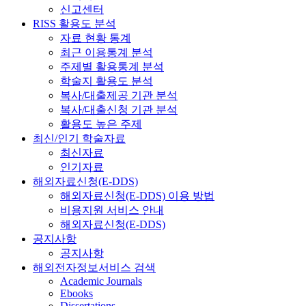
신고센터
RISS 활용도 분석
자료 현황 통계
최근 이용통계 분석
주제별 활용통계 분석
학술지 활용도 분석
복사/대출제공 기관 분석
복사/대출신청 기관 분석
활용도 높은 주제
최신/인기 학술자료
최신자료
인기자료
해외자료신청(E-DDS)
해외자료신청(E-DDS) 이용 방법
비용지원 서비스 안내
해외자료신청(E-DDS)
공지사항
공지사항
해외전자정보서비스 검색
Academic Journals
Ebooks
Dissertations