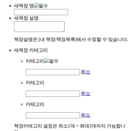
새책장 명
새책장 설명
책장설명은 [내 책장/책장목록]에서 수정할 수 있습니다.
새책장 카테고리
카테고리
취소
카테고리
취소
카테고리
취소
책장카테고리 설정은 최소1개 ~ 최대3개까지 가능합니