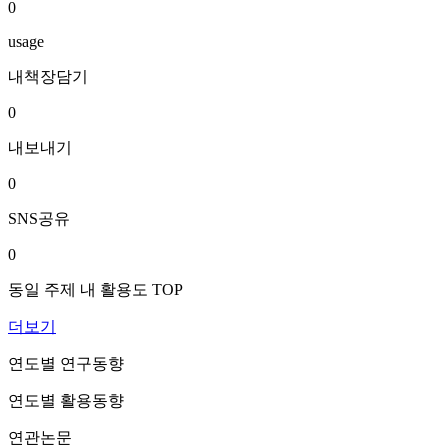
0
usage
내책장담기
0
내보내기
0
SNS공유
0
동일 주제 내 활용도 TOP
더보기
연도별 연구동향
연도별 활용동향
연관논문