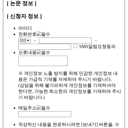
[ 논문 정보 ]
[ 신청자 정보 ]
아이디
전화번호
-
-
SMS알림요청동의
오류내용
※ 개인정보 노출 방지를 위해 민감한 개인정보 내
용은 가급적 기재를 자제하여 주시기 바랍니다.
(상담을 위해 불가피하게 개인정보를 기재하셔야
한다면, 가능한 최소한의 개인정보를 기재하여 주시
기 바랍니다.)
메일주소
작성하신 내용을 완료하시려면 [보내기] 버튼을, 수