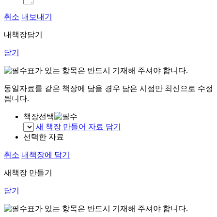
취소
내보내기
내책장담기
닫기
표가 있는 항목은 반드시 기재해 주셔야 합니다.
동일자료를 같은 책장에 담을 경우 담은 시점만 최신으로 수정
됩니다.
책장선택
새 책장 만들어 자료 담기
선택한 자료
취소
내책장에 담기
새책장 만들기
닫기
표가 있는 항목은 반드시 기재해 주셔야 합니다.