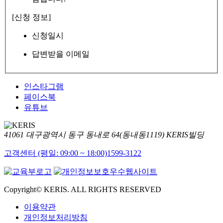
[신청 정보]
신청일시
답변받을 이메일
인스타그램
페이스북
유튜브
41061 대구광역시 동구 동내로 64(동내동1119) KERIS빌딩
고객센터 (평일: 09:00 ~ 18:00)
1599-3122
Copyright© KERIS. ALL RIGHTS RESERVED
이용약관
개인정보처리방침