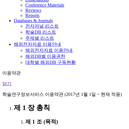
Conference Materials
Reviews
Reports
Databases & Journals
전자저널 리스트
학술DB 리스트
주제별 리스트
해외전자자료 이용안내
해외전자자료 이용안내
해외DB별 이용권한
대학별 해외DB 구독현황
이용약관
닫기
학술연구정보서비스 이용약관 (2017년 1월 1일 ~ 현재 적용)
제 1 장 총칙
제 1 조 (목적)