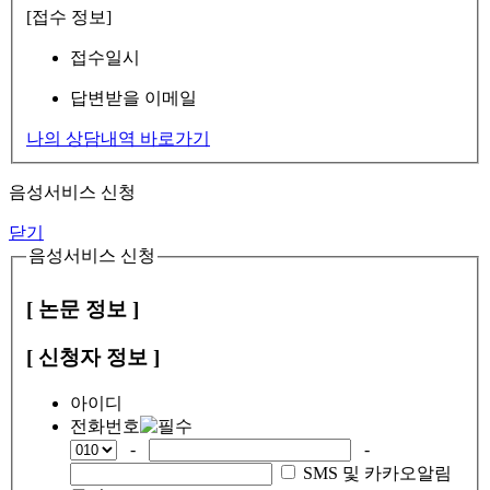
[접수 정보]
접수일시
답변받을 이메일
나의 상담내역 바로가기
음성서비스 신청
닫기
음성서비스 신청
[ 논문 정보 ]
[ 신청자 정보 ]
아이디
전화번호
-
-
SMS 및 카카오알림