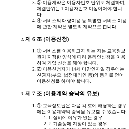
③ 이용계약은 이용자번호 단위로 체결하며,
체결단위는 1 이용자번호 이상이어야 합니
다.
④ 서비스의 대량이용 등 특별한 서비스 이용
에 관한 계약은 별도의 계약으로 합니다.
제 6 조 (이용신청)
① 서비스를 이용하고자 하는 자는 교육정보
원이 지정한 양식에 따라 온라인신청을 이용
하여 가입 신청을 해야 합니다.
② 이용신청자가 14세 미만인자일 경우에는
친권자(부모, 법정대리인 등)의 동의를 얻어
이용신청을 하여야 합니다.
제 7 조 (이용계약 승낙의 유보)
① 교육정보원은 다음 각 호에 해당하는 경우
에는 이용계약의 승낙을 유보할 수 있습니다.
1. 설비에 여유가 없는 경우
2. 기술상에 지장이 있는 경우