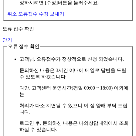
정하시려면 [수정]버튼을 눌러주세요.
취소
오류접수
수정
보내기
오류 접수 확인
닫기
오류 접수 확인
고객님, 오류접수가 정상적으로 신청 되었습니다.
문의하신 내용은 3시간 이내에 메일로 답변을 드릴
수 있도록 하겠습니다.
다만, 고객센터 운영시간(평일 09:00 ~ 18:00) 이외에
는
처리가 다소 지연될 수 있으니 이 점 양해 부탁 드립
니다.
로그인 후, 문의하신 내용은 나의상담내역에서 조회
하실 수 있습니다.