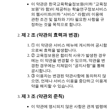
이 약관은 한국교육학술정보원(이하 "교육정
보원"라 함)이 제공하는 학술연구정보서비스
의 웹사이트(이하 "서비스" 라함)의 이용에
관한 조건 및 절차와 기타 필요한 사항을 규
정하는 것을 목적으로 합니다.
제 2 조 (약관의 효력과 변경)
① 이 약관은 서비스 메뉴에 게시하여 공시함
으로써 효력을 발생합니다.
② 교육정보원은 합리적 사유가 발생한 경우
에는 이 약관을 변경할 수 있으며, 약관을 변
경한 경우에는 지체없이 "공지사항"을 통해
공시합니다.
③ 이용자는 변경된 약관사항에 동의하지 않
으면, 언제나 서비스 이용을 중단하고 이용계
약을 해지할 수 있습니다.
제 3 조 (약관외 준칙)
이 약관에 명시되지 않은 사항은 관계 법령에