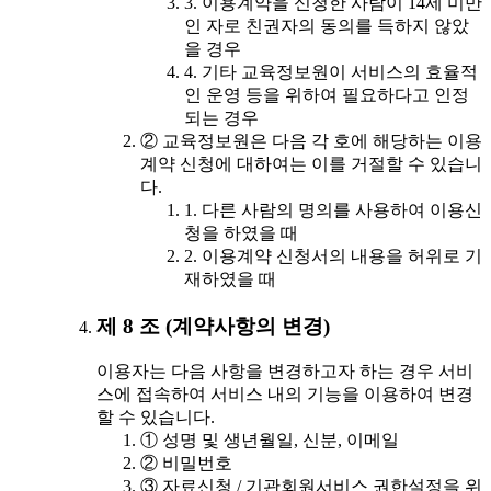
3. 이용계약을 신청한 사람이 14세 미만
인 자로 친권자의 동의를 득하지 않았
을 경우
4. 기타 교육정보원이 서비스의 효율적
인 운영 등을 위하여 필요하다고 인정
되는 경우
② 교육정보원은 다음 각 호에 해당하는 이용
계약 신청에 대하여는 이를 거절할 수 있습니
다.
1. 다른 사람의 명의를 사용하여 이용신
청을 하였을 때
2. 이용계약 신청서의 내용을 허위로 기
재하였을 때
제 8 조 (계약사항의 변경)
이용자는 다음 사항을 변경하고자 하는 경우 서비
스에 접속하여 서비스 내의 기능을 이용하여 변경
할 수 있습니다.
① 성명 및 생년월일, 신분, 이메일
② 비밀번호
③ 자료신청 / 기관회원서비스 권한설정을 위