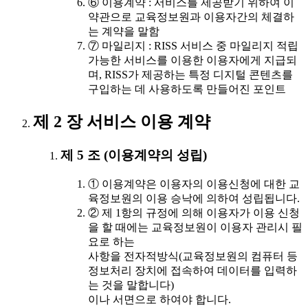
⑥ 이용계약 : 서비스를 제공받기 위하여 이
약관으로 교육정보원과 이용자간의 체결하
는 계약을 말함
⑦ 마일리지 : RISS 서비스 중 마일리지 적립
가능한 서비스를 이용한 이용자에게 지급되
며, RISS가 제공하는 특정 디지털 콘텐츠를
구입하는 데 사용하도록 만들어진 포인트
제 2 장 서비스 이용 계약
제 5 조 (이용계약의 성립)
① 이용계약은 이용자의 이용신청에 대한 교
육정보원의 이용 승낙에 의하여 성립됩니다.
② 제 1항의 규정에 의해 이용자가 이용 신청
을 할 때에는 교육정보원이 이용자 관리시 필
요로 하는
사항을 전자적방식(교육정보원의 컴퓨터 등
정보처리 장치에 접속하여 데이터를 입력하
는 것을 말합니다)
이나 서면으로 하여야 합니다.