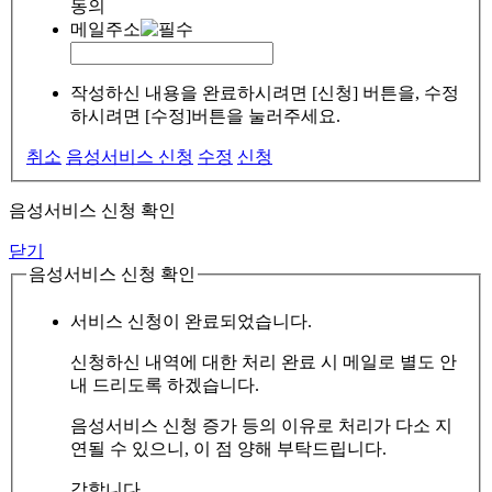
동의
메일주소
작성하신 내용을 완료하시려면 [신청] 버튼을, 수정
하시려면 [수정]버튼을 눌러주세요.
취소
음성서비스 신청
수정
신청
음성서비스 신청 확인
닫기
음성서비스 신청 확인
서비스 신청이 완료되었습니다.
신청하신 내역에 대한 처리 완료 시 메일로 별도 안
내 드리도록 하겠습니다.
음성서비스 신청 증가 등의 이유로 처리가 다소 지
연될 수 있으니, 이 점 양해 부탁드립니다.
감합니다.