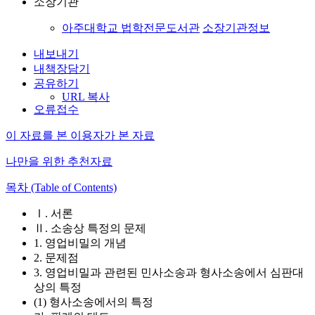
소장기관
아주대학교 법학전문도서관
소장기관정보
내보내기
내책장담기
공유하기
URL 복사
오류접수
이 자료를 본 이용자가 본 자료
나만을 위한 추천자료
목차 (Table of Contents)
Ⅰ. 서론
Ⅱ. 소송상 특정의 문제
1. 영업비밀의 개념
2. 문제점
3. 영업비밀과 관련된 민사소송과 형사소송에서 심판대
상의 특정
(1) 형사소송에서의 특정