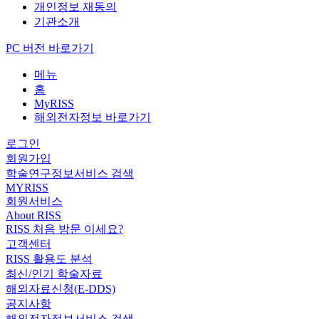
개인정보 재동의
기관소개
PC 버전 바로가기
메뉴
홈
MyRISS
해외전자정보 바로가기
로그인
회원가입
학술연구정보서비스 검색
MYRISS
회원서비스
About RISS
RISS 처음 방문 이세요?
고객센터
RISS 활용도 분석
최신/인기 학술자료
해외자료신청(E-DDS)
공지사항
해외전자정보서비스 검색