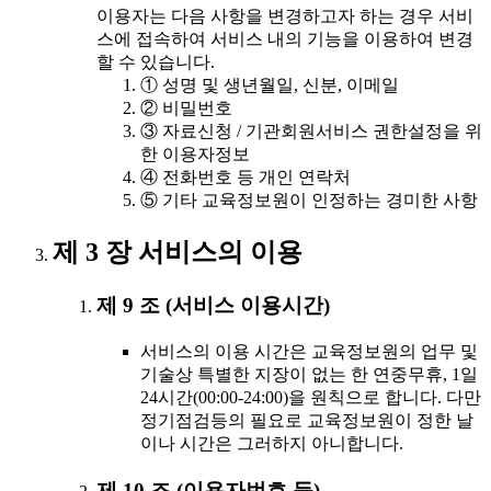
이용자는 다음 사항을 변경하고자 하는 경우 서비
스에 접속하여 서비스 내의 기능을 이용하여 변경
할 수 있습니다.
① 성명 및 생년월일, 신분, 이메일
② 비밀번호
③ 자료신청 / 기관회원서비스 권한설정을 위
한 이용자정보
④ 전화번호 등 개인 연락처
⑤ 기타 교육정보원이 인정하는 경미한 사항
제 3 장 서비스의 이용
제 9 조 (서비스 이용시간)
서비스의 이용 시간은 교육정보원의 업무 및
기술상 특별한 지장이 없는 한 연중무휴, 1일
24시간(00:00-24:00)을 원칙으로 합니다. 다만
정기점검등의 필요로 교육정보원이 정한 날
이나 시간은 그러하지 아니합니다.
제 10 조 (이용자번호 등)