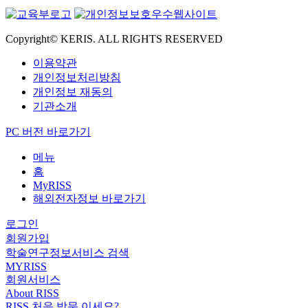
Copyright© KERIS. ALL RIGHTS RESERVED
이용약관
개인정보처리방침
개인정보 재동의
기관소개
PC 버전 바로가기
메뉴
홈
MyRISS
해외전자정보 바로가기
로그인
회원가입
학술연구정보서비스 검색
MYRISS
회원서비스
About RISS
RISS 처음 방문 이세요?