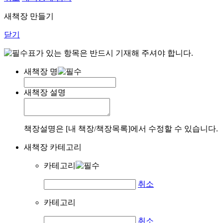
새책장 만들기
닫기
표가 있는 항목은 반드시 기재해 주셔야 합니다.
새책장 명
새책장 설명
책장설명은 [내 책장/책장목록]에서 수정할 수 있습니다.
새책장 카테고리
카테고리
취소
카테고리
취소