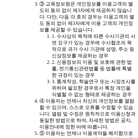
③ 교육정보원은 개인정보를 이용고객의 별
도의 동의 없이 제3자에게 제공하지 않습니
다. 다만, 다음 각 호의 경우는 이용고객의 별
도 동의 없이 제3자에게 이용 고객의 개인정
보를 제공할 수 있습니다.
1. 수사상의 목적에 따른 수사기관의 서
면 요구가 있는 경우에 수사협조의 목
적으로 국가 수사 기관에 성명, 주소 등
신상정보를 제공하는 경우
2. 신용정보의 이용 및 보호에 관한 법
률, 전기통신관련법률 등 법률에 특별
한 규정이 있는 경우
3. 통계작성, 학술연구 또는 시장조사를
위하여 필요한 경우로서 특정 개인을
식별할 수 없는 형태로 제공하는 경우
④ 이용자는 언제나 자신의 개인정보를 열람
할 수 있으며, 스스로 오류를 수정할 수 있습
니다. 열람 및 수정은 원칙적으로 이용신청과
동일한 방법으로 하며, 자세한 방법은 공지,
이용안내에 정한 바에 따릅니다.
⑤ 이용자는 언제나 이용계약을 해지함으로