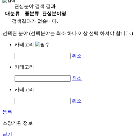
관심분야 검색 결과
대분류
중분류
관심분야명
검색결과가 없습니다.
선택된 분야 (선택분야는 최소 하나 이상 선택 하셔야 합니다.)
카테고리
취소
카테고리
취소
카테고리
취소
등록
소장기관 정보
닫기