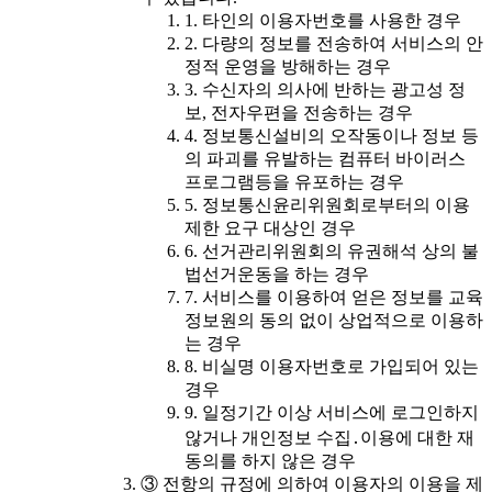
1. 타인의 이용자번호를 사용한 경우
2. 다량의 정보를 전송하여 서비스의 안
정적 운영을 방해하는 경우
3. 수신자의 의사에 반하는 광고성 정
보, 전자우편을 전송하는 경우
4. 정보통신설비의 오작동이나 정보 등
의 파괴를 유발하는 컴퓨터 바이러스
프로그램등을 유포하는 경우
5. 정보통신윤리위원회로부터의 이용
제한 요구 대상인 경우
6. 선거관리위원회의 유권해석 상의 불
법선거운동을 하는 경우
7. 서비스를 이용하여 얻은 정보를 교육
정보원의 동의 없이 상업적으로 이용하
는 경우
8. 비실명 이용자번호로 가입되어 있는
경우
9. 일정기간 이상 서비스에 로그인하지
않거나 개인정보 수집․이용에 대한 재
동의를 하지 않은 경우
③ 전항의 규정에 의하여 이용자의 이용을 제