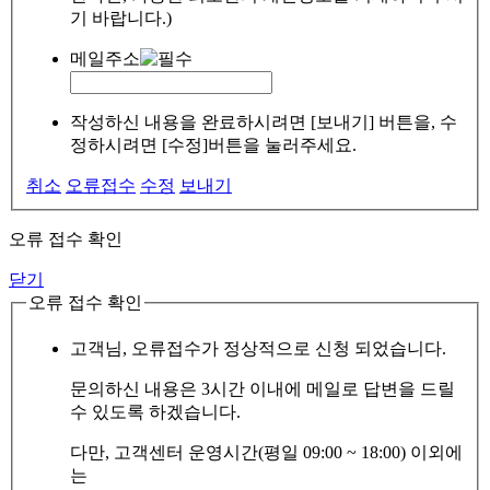
기 바랍니다.)
메일주소
작성하신 내용을 완료하시려면 [보내기] 버튼을, 수
정하시려면 [수정]버튼을 눌러주세요.
취소
오류접수
수정
보내기
오류 접수 확인
닫기
오류 접수 확인
고객님, 오류접수가 정상적으로 신청 되었습니다.
문의하신 내용은 3시간 이내에 메일로 답변을 드릴
수 있도록 하겠습니다.
다만, 고객센터 운영시간(평일 09:00 ~ 18:00) 이외에
는