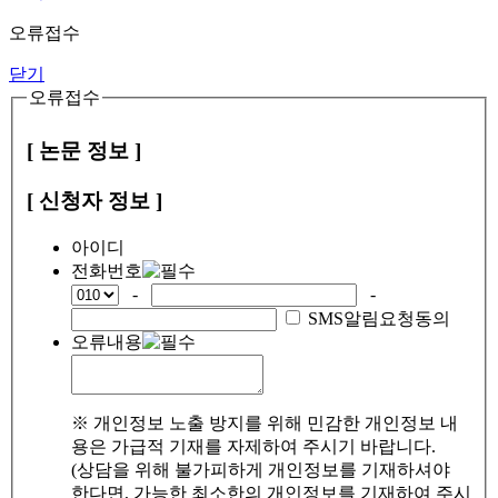
오류접수
닫기
오류접수
[ 논문 정보 ]
[ 신청자 정보 ]
아이디
전화번호
-
-
SMS알림요청동의
오류내용
※ 개인정보 노출 방지를 위해 민감한 개인정보 내
용은 가급적 기재를 자제하여 주시기 바랍니다.
(상담을 위해 불가피하게 개인정보를 기재하셔야
한다면, 가능한 최소한의 개인정보를 기재하여 주시