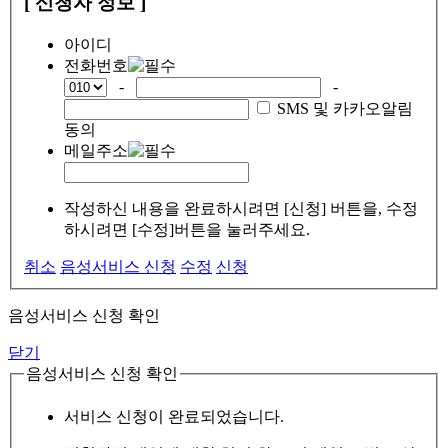
[ 신청자 정보 ]
아이디
전화번호
-
-
SMS 및 카카오알림
동의
메일주소
작성하신 내용을 완료하시려면 [신청] 버튼을, 수정
하시려면 [수정]버튼을 눌러주세요.
취소
음성서비스 신청
수정
신청
음성서비스 신청 확인
닫기
음성서비스 신청 확인
서비스 신청이 완료되었습니다.