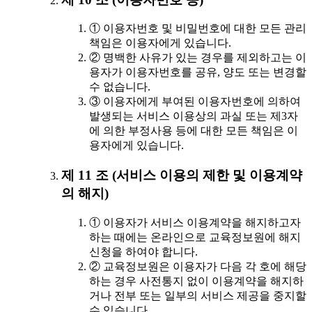
① 이용자번호 및 비밀번호에 대한 모든 관리
책임은 이용자에게 있습니다.
② 명백한 사유가 있는 경우를 제외하고는 이
용자가 이용자번호를 공유, 양도 또는 변경할
수 없습니다.
③ 이용자에게 부여된 이용자번호에 의하여
발생되는 서비스 이용상의 과실 또는 제3자
에 의한 부정사용 등에 대한 모든 책임은 이
용자에게 있습니다.
제 11 조 (서비스 이용의 제한 및 이용계약
의 해지)
① 이용자가 서비스 이용계약을 해지하고자
하는 때에는 온라인으로 교육정보원에 해지
신청을 하여야 합니다.
② 교육정보원은 이용자가 다음 각 호에 해당
하는 경우 사전통지 없이 이용계약을 해지하
거나 전부 또는 일부의 서비스 제공을 중지할
수 있습니다.