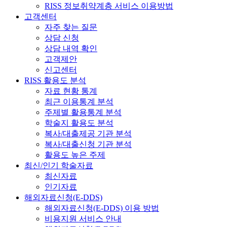
RISS 정보취약계층 서비스 이용방법
고객센터
자주 찾는 질문
상담 신청
상담 내역 확인
고객제안
신고센터
RISS 활용도 분석
자료 현황 통계
최근 이용통계 분석
주제별 활용통계 분석
학술지 활용도 분석
복사/대출제공 기관 분석
복사/대출신청 기관 분석
활용도 높은 주제
최신/인기 학술자료
최신자료
인기자료
해외자료신청(E-DDS)
해외자료신청(E-DDS) 이용 방법
비용지원 서비스 안내