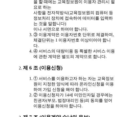
을 할 때에는 교육정보원이 이용자 관리시 필
요로 하는
사항을 전자적방식(교육정보원의 컴퓨터 등
정보처리 장치에 접속하여 데이터를 입력하
는 것을 말합니다)
이나 서면으로 하여야 합니다.
③ 이용계약은 이용자번호 단위로 체결하며,
체결단위는 1 이용자번호 이상이어야 합니
다.
④ 서비스의 대량이용 등 특별한 서비스 이용
에 관한 계약은 별도의 계약으로 합니다.
제 6 조 (이용신청)
① 서비스를 이용하고자 하는 자는 교육정보
원이 지정한 양식에 따라 온라인신청을 이용
하여 가입 신청을 해야 합니다.
② 이용신청자가 14세 미만인자일 경우에는
친권자(부모, 법정대리인 등)의 동의를 얻어
이용신청을 하여야 합니다.