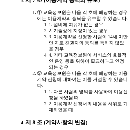
제 7 조 (이용계약 승낙의 유보)
① 교육정보원은 다음 각 호에 해당하는 경우
에는 이용계약의 승낙을 유보할 수 있습니다.
1. 설비에 여유가 없는 경우
2. 기술상에 지장이 있는 경우
3. 이용계약을 신청한 사람이 14세 미만
인 자로 친권자의 동의를 득하지 않았
을 경우
4. 기타 교육정보원이 서비스의 효율적
인 운영 등을 위하여 필요하다고 인정
되는 경우
② 교육정보원은 다음 각 호에 해당하는 이용
계약 신청에 대하여는 이를 거절할 수 있습니
다.
1. 다른 사람의 명의를 사용하여 이용신
청을 하였을 때
2. 이용계약 신청서의 내용을 허위로 기
재하였을 때
제 8 조 (계약사항의 변경)