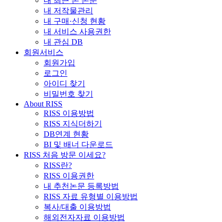
내 최근 본 논문
내 저작물관리
내 구매·신청 현황
내 서비스 사용권한
내 관심 DB
회원서비스
회원가입
로그인
아이디 찾기
비밀번호 찾기
About RISS
RISS 이용방법
RISS 지식더하기
DB연계 현황
BI 및 배너 다운로드
RISS 처음 방문 이세요?
RISS란?
RISS 이용권한
내 추천논문 등록방법
RISS 자료 유형별 이용방법
복사/대출 이용방법
해외전자자료 이용방법