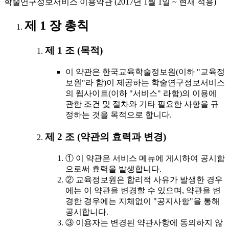
학술연구정보서비스 이용약관 (2017년 1월 1일 ~ 현재 적용)
제 1 장 총칙
제 1 조 (목적)
이 약관은 한국교육학술정보원(이하 "교육정
보원"라 함)이 제공하는 학술연구정보서비스
의 웹사이트(이하 "서비스" 라함)의 이용에
관한 조건 및 절차와 기타 필요한 사항을 규
정하는 것을 목적으로 합니다.
제 2 조 (약관의 효력과 변경)
① 이 약관은 서비스 메뉴에 게시하여 공시함
으로써 효력을 발생합니다.
② 교육정보원은 합리적 사유가 발생한 경우
에는 이 약관을 변경할 수 있으며, 약관을 변
경한 경우에는 지체없이 "공지사항"을 통해
공시합니다.
③ 이용자는 변경된 약관사항에 동의하지 않