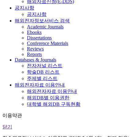
해외자료신청(E-DDS)
공지사항
공지사항
해외전자정보서비스 검색
Academic Journals
Ebooks
Dissertations
Conference Materials
Reviews
Reports
Databases & Journals
전자저널 리스트
학술DB 리스트
주제별 리스트
해외전자자료 이용안내
해외전자자료 이용안내
해외DB별 이용권한
대학별 해외DB 구독현황
이용약관
닫기