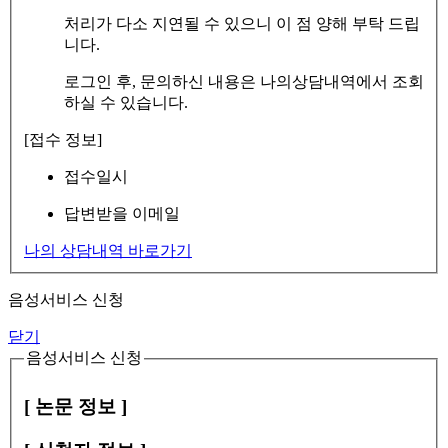
처리가 다소 지연될 수 있으니 이 점 양해 부탁 드립
니다.
로그인 후, 문의하신 내용은 나의상담내역에서 조회
하실 수 있습니다.
[접수 정보]
접수일시
답변받을 이메일
나의 상담내역 바로가기
음성서비스 신청
닫기
음성서비스 신청
[ 논문 정보 ]