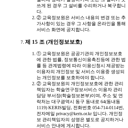
쓰게 된 경우 그 설비를 수리하거나 복구합니
다.
② 교육정보원은 서비스 내용의 변경 또는 추
가사항이 있는 경우 그 사항을 온라인을 통해
서비스 화면에 공지합니다.
제 15 조 (개인정보보호)
① 교육정보원은 공공기관의 개인정보보호
에 관한 법률, 정보통신이용촉진등에 관한 법
률 등 관계법령에 따라 이용신청시 제공받는
이용자의 개인정보 및 서비스 이용중 생성되
는 개인정보를 보호하여야 합니다.
② 교육정보원의 개인정보보호에 관한 관리
책임자는 학술연구정보서비스 이용자 관리
담당 부서장(학술정보본부)이며, 주소 및 연
락처는 대구광역시 동구 동내로 64(동내동
1119) KERIS빌딩, 전화번호 054-714-0114번,
전자메일 privacy@keris.or.kr 입니다. 개인정
보 관리책임자의 성명은 별도로 공지하거나
서비스 안내에 게시합니다.