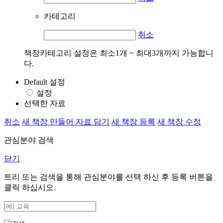
카테고리
취소
책장카테고리 설정은 최소1개 ~ 최대3개까지 가능합니
다.
Default 설정
설정
선택한 자료
취소
새 책장 만들어 자료 담기
새 책장 등록
새 책장 수정
관심분야 검색
닫기
트리 또는 검색을 통해 관심분야를 선택 하신 후
등록
버튼을
클릭 하십시오.