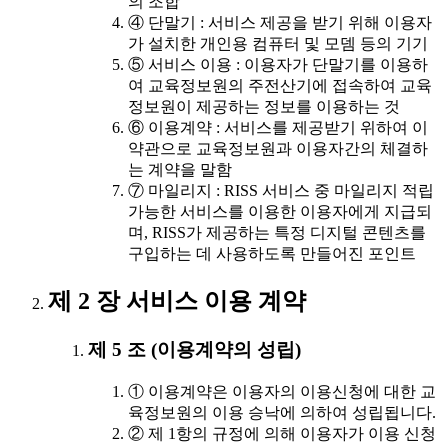
의 조합
④ 단말기 : 서비스 제공을 받기 위해 이용자
가 설치한 개인용 컴퓨터 및 모뎀 등의 기기
⑤ 서비스 이용 : 이용자가 단말기를 이용하
여 교육정보원의 주전산기에 접속하여 교육
정보원이 제공하는 정보를 이용하는 것
⑥ 이용계약 : 서비스를 제공받기 위하여 이
약관으로 교육정보원과 이용자간의 체결하
는 계약을 말함
⑦ 마일리지 : RISS 서비스 중 마일리지 적립
가능한 서비스를 이용한 이용자에게 지급되
며, RISS가 제공하는 특정 디지털 콘텐츠를
구입하는 데 사용하도록 만들어진 포인트
제 2 장 서비스 이용 계약
제 5 조 (이용계약의 성립)
① 이용계약은 이용자의 이용신청에 대한 교
육정보원의 이용 승낙에 의하여 성립됩니다.
② 제 1항의 규정에 의해 이용자가 이용 신청