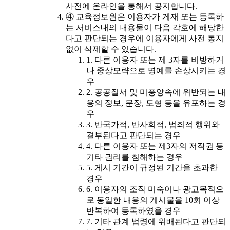
사전에 온라인을 통해서 공지합니다.
④ 교육정보원은 이용자가 게재 또는 등록하
는 서비스내의 내용물이 다음 각호에 해당한
다고 판단되는 경우에 이용자에게 사전 통지
없이 삭제할 수 있습니다.
1. 다른 이용자 또는 제 3자를 비방하거
나 중상모략으로 명예를 손상시키는 경
우
2. 공공질서 및 미풍양속에 위반되는 내
용의 정보, 문장, 도형 등을 유포하는 경
우
3. 반국가적, 반사회적, 범죄적 행위와
결부된다고 판단되는 경우
4. 다른 이용자 또는 제3자의 저작권 등
기타 권리를 침해하는 경우
5. 게시 기간이 규정된 기간을 초과한
경우
6. 이용자의 조작 미숙이나 광고목적으
로 동일한 내용의 게시물을 10회 이상
반복하여 등록하였을 경우
7. 기타 관계 법령에 위배된다고 판단되