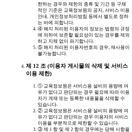
한하는 경우와 제한의 종류 및 기간 등 구체
적인 기준은 교육정보원의 공지, 서비스 이용
안내, 개인정보처리방침 등에서 별도로 정하
는 바에 의합니다.
④ 해지 처리된 이용자의 정보는 법령의 규정
에 의하여 보존할 필요성이 있는 경우를 제외
하고 지체 없이 파기합니다.
⑤ 해지 처리된 이용자번호의 경우, 재사용이
불가능합니다.
제 12 조 (이용자 게시물의 삭제 및 서비스
이용 제한)
① 교육정보원은 서비스용 설비의 용량에 여
유가 없다고 판단되는 경우 필요에 따라 이용
자가 게재 또는 등록한 내용물을 삭제할 수
있습니다.
② 교육정보원은 서비스용 설비의 용량에 여
유가 없다고 판단되는 경우 이용자의 서비스
이용을 부분적으로 제한할 수 있습니다.
③ 제 1 항 및 제 2 항의 경우에는 당해 사항을