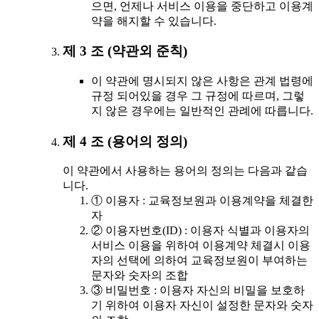
으면, 언제나 서비스 이용을 중단하고 이용계
약을 해지할 수 있습니다.
제 3 조 (약관외 준칙)
이 약관에 명시되지 않은 사항은 관계 법령에
규정 되어있을 경우 그 규정에 따르며, 그렇
지 않은 경우에는 일반적인 관례에 따릅니다.
제 4 조 (용어의 정의)
이 약관에서 사용하는 용어의 정의는 다음과 같습
니다.
① 이용자 : 교육정보원과 이용계약을 체결한
자
② 이용자번호(ID) : 이용자 식별과 이용자의
서비스 이용을 위하여 이용계약 체결시 이용
자의 선택에 의하여 교육정보원이 부여하는
문자와 숫자의 조합
③ 비밀번호 : 이용자 자신의 비밀을 보호하
기 위하여 이용자 자신이 설정한 문자와 숫자