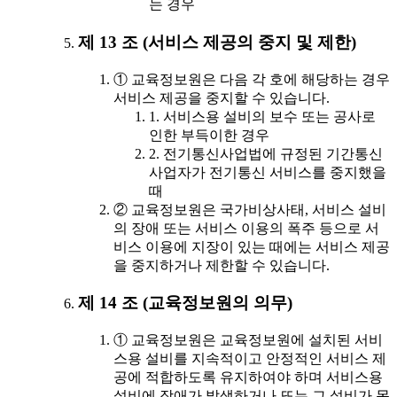
는 경우
제 13 조 (서비스 제공의 중지 및 제한)
① 교육정보원은 다음 각 호에 해당하는 경우
서비스 제공을 중지할 수 있습니다.
1. 서비스용 설비의 보수 또는 공사로
인한 부득이한 경우
2. 전기통신사업법에 규정된 기간통신
사업자가 전기통신 서비스를 중지했을
때
② 교육정보원은 국가비상사태, 서비스 설비
의 장애 또는 서비스 이용의 폭주 등으로 서
비스 이용에 지장이 있는 때에는 서비스 제공
을 중지하거나 제한할 수 있습니다.
제 14 조 (교육정보원의 의무)
① 교육정보원은 교육정보원에 설치된 서비
스용 설비를 지속적이고 안정적인 서비스 제
공에 적합하도록 유지하여야 하며 서비스용
설비에 장애가 발생하거나 또는 그 설비가 못