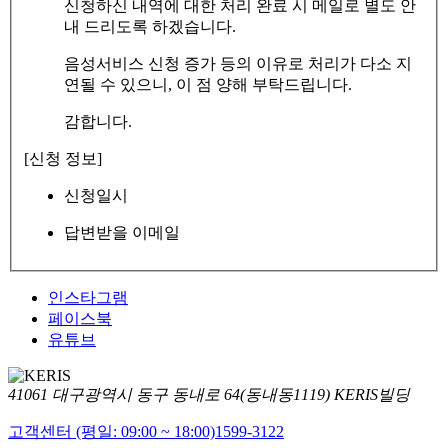
신청하신 내역에 대한 처리 완료 시 메일로 별도 안
내 드리도록 하겠습니다.
음성서비스 신청 증가 등의 이유로 처리가 다소 지
연될 수 있으니, 이 점 양해 부탁드립니다.
감합니다.
[신청 정보]
신청일시
답변받을 이메일
인스타그램
페이스북
유튜브
41061 대구광역시 동구 동내로 64(동내동1119) KERIS빌딩
고객센터 (평일: 09:00 ~ 18:00)
1599-3122