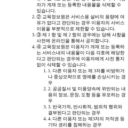
자가 게재 또는 등록한 내용물을 삭제할 수
있습니다.
② 교육정보원은 서비스용 설비의 용량에 여
유가 없다고 판단되는 경우 이용자의 서비스
이용을 부분적으로 제한할 수 있습니다.
③ 제 1 항 및 제 2 항의 경우에는 당해 사항을
사전에 온라인을 통해서 공지합니다.
④ 교육정보원은 이용자가 게재 또는 등록하
는 서비스내의 내용물이 다음 각호에 해당한
다고 판단되는 경우에 이용자에게 사전 통지
없이 삭제할 수 있습니다.
1. 다른 이용자 또는 제 3자를 비방하거
나 중상모략으로 명예를 손상시키는 경
우
2. 공공질서 및 미풍양속에 위반되는 내
용의 정보, 문장, 도형 등을 유포하는 경
우
3. 반국가적, 반사회적, 범죄적 행위와
결부된다고 판단되는 경우
4. 다른 이용자 또는 제3자의 저작권 등
기타 권리를 침해하는 경우