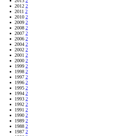
2013
2
2012
2
2011
2
2010
2
2009
2
2008
2
2007
2
2006
2
2004
2
2002
2
2001
2
2000
2
1999
2
1998
2
1997
2
1996
2
1995
2
1994
2
1993
2
1992
2
1991
2
1990
2
1989
2
1988
2
1987
2