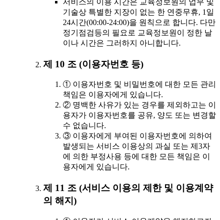
서비스의 이용 시간은 교육정보원의 업무 및
기술상 특별한 지장이 없는 한 연중무휴, 1일
24시간(00:00-24:00)을 원칙으로 합니다. 다만
정기점검등의 필요로 교육정보원이 정한 날
이나 시간은 그러하지 아니합니다.
제 10 조 (이용자번호 등)
① 이용자번호 및 비밀번호에 대한 모든 관리
책임은 이용자에게 있습니다.
② 명백한 사유가 있는 경우를 제외하고는 이
용자가 이용자번호를 공유, 양도 또는 변경할
수 없습니다.
③ 이용자에게 부여된 이용자번호에 의하여
발생되는 서비스 이용상의 과실 또는 제3자
에 의한 부정사용 등에 대한 모든 책임은 이
용자에게 있습니다.
제 11 조 (서비스 이용의 제한 및 이용계약
의 해지)