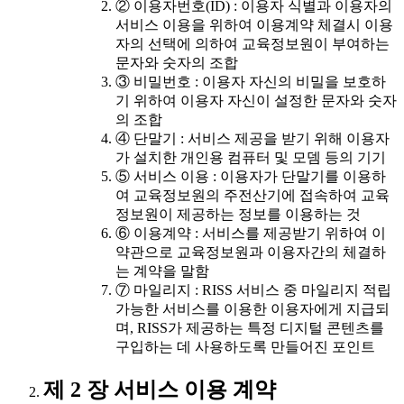
② 이용자번호(ID) : 이용자 식별과 이용자의
서비스 이용을 위하여 이용계약 체결시 이용
자의 선택에 의하여 교육정보원이 부여하는
문자와 숫자의 조합
③ 비밀번호 : 이용자 자신의 비밀을 보호하
기 위하여 이용자 자신이 설정한 문자와 숫자
의 조합
④ 단말기 : 서비스 제공을 받기 위해 이용자
가 설치한 개인용 컴퓨터 및 모뎀 등의 기기
⑤ 서비스 이용 : 이용자가 단말기를 이용하
여 교육정보원의 주전산기에 접속하여 교육
정보원이 제공하는 정보를 이용하는 것
⑥ 이용계약 : 서비스를 제공받기 위하여 이
약관으로 교육정보원과 이용자간의 체결하
는 계약을 말함
⑦ 마일리지 : RISS 서비스 중 마일리지 적립
가능한 서비스를 이용한 이용자에게 지급되
며, RISS가 제공하는 특정 디지털 콘텐츠를
구입하는 데 사용하도록 만들어진 포인트
제 2 장 서비스 이용 계약