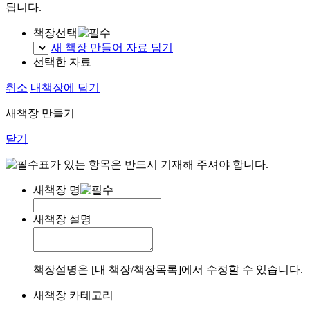
됩니다.
책장선택
새 책장 만들어 자료 담기
선택한 자료
취소
내책장에 담기
새책장 만들기
닫기
표가 있는 항목은 반드시 기재해 주셔야 합니다.
새책장 명
새책장 설명
책장설명은 [내 책장/책장목록]에서 수정할 수 있습니다.
새책장 카테고리