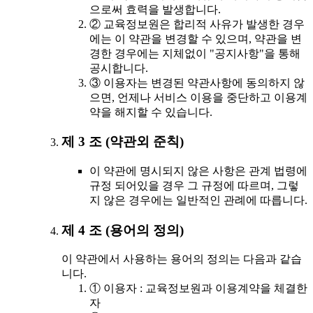
으로써 효력을 발생합니다.
② 교육정보원은 합리적 사유가 발생한 경우
에는 이 약관을 변경할 수 있으며, 약관을 변
경한 경우에는 지체없이 "공지사항"을 통해
공시합니다.
③ 이용자는 변경된 약관사항에 동의하지 않
으면, 언제나 서비스 이용을 중단하고 이용계
약을 해지할 수 있습니다.
제 3 조 (약관외 준칙)
이 약관에 명시되지 않은 사항은 관계 법령에
규정 되어있을 경우 그 규정에 따르며, 그렇
지 않은 경우에는 일반적인 관례에 따릅니다.
제 4 조 (용어의 정의)
이 약관에서 사용하는 용어의 정의는 다음과 같습
니다.
① 이용자 : 교육정보원과 이용계약을 체결한
자