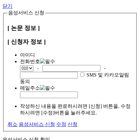
닫기
음성서비스 신청
[ 논문 정보 ]
[ 신청자 정보 ]
아이디
전화번호
-
-
SMS 및 카카오알림
동의
메일주소
작성하신 내용을 완료하시려면 [신청] 버튼을, 수정
하시려면 [수정]버튼을 눌러주세요.
취소
음성서비스 신청
수정
신청
음성서비스 신청 확인