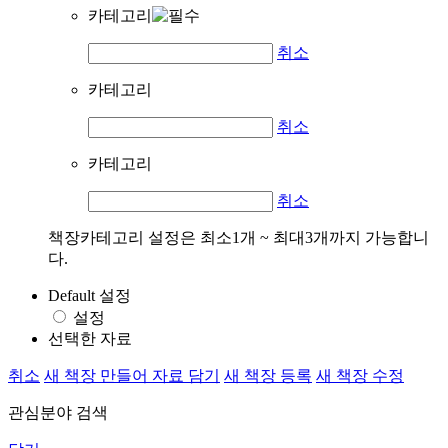
카테고리
취소
카테고리
취소
카테고리
취소
책장카테고리 설정은 최소1개 ~ 최대3개까지 가능합니
다.
Default 설정
설정
선택한 자료
취소
새 책장 만들어 자료 담기
새 책장 등록
새 책장 수정
관심분야 검색