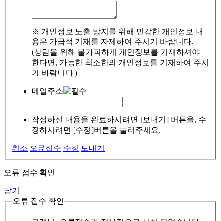
※ 개인정보 노출 방지를 위해 민감한 개인정보 내
용은 가급적 기재를 자제하여 주시기 바랍니다.
(상담을 위해 불가피하게 개인정보를 기재하셔야
한다면, 가능한 최소한의 개인정보를 기재하여 주시
기 바랍니다.)
메일주소
작성하신 내용을 완료하시려면 [보내기] 버튼을, 수
정하시려면 [수정]버튼을 눌러주세요.
취소
오류접수
수정
보내기
오류 접수 확인
닫기
오류 접수 확인