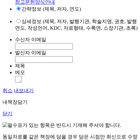
참고문헌양식안내
간략정보 (제목, 저자, 연도)
상세정보 (제목, 저자, 발행기관, 학술지명, 권호, 발행
연도, 작성언어, KDC, 자료형태, 수록면, 소장기관, 초록)
수신자 이메일
발신자 이메일
제목
메모
취소
내보내기
내책장담기
닫기
표가 있는 항목은 반드시 기재해 주셔야 합니다.
동일자료를 같은 책장에 담을 경우 담은 시점만 최신으로 수정