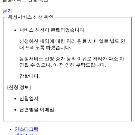
닫기
음성서비스 신청 확인
서비스 신청이 완료되었습니다.
신청하신 내역에 대한 처리 완료 시 메일로 별도 안
내 드리도록 하겠습니다.
음성서비스 신청 증가 등의 이유로 처리가 다소 지
연될 수 있으니, 이 점 양해 부탁드립니다.
감합니다.
[신청 정보]
신청일시
답변받을 이메일
인스타그램