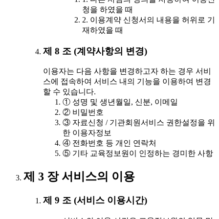
청을 하였을 때
2. 이용계약 신청서의 내용을 허위로 기
재하였을 때
제 8 조 (계약사항의 변경)
이용자는 다음 사항을 변경하고자 하는 경우 서비
스에 접속하여 서비스 내의 기능을 이용하여 변경
할 수 있습니다.
① 성명 및 생년월일, 신분, 이메일
② 비밀번호
③ 자료신청 / 기관회원서비스 권한설정을 위
한 이용자정보
④ 전화번호 등 개인 연락처
⑤ 기타 교육정보원이 인정하는 경미한 사항
제 3 장 서비스의 이용
제 9 조 (서비스 이용시간)