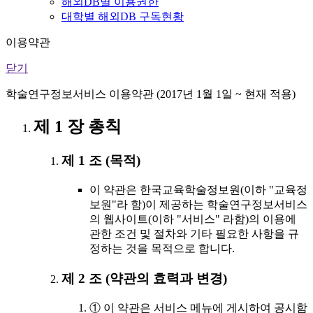
해외DB별 이용권한
대학별 해외DB 구독현황
이용약관
닫기
학술연구정보서비스 이용약관 (2017년 1월 1일 ~ 현재 적용)
제 1 장 총칙
제 1 조 (목적)
이 약관은 한국교육학술정보원(이하 "교육정
보원"라 함)이 제공하는 학술연구정보서비스
의 웹사이트(이하 "서비스" 라함)의 이용에
관한 조건 및 절차와 기타 필요한 사항을 규
정하는 것을 목적으로 합니다.
제 2 조 (약관의 효력과 변경)
① 이 약관은 서비스 메뉴에 게시하여 공시함