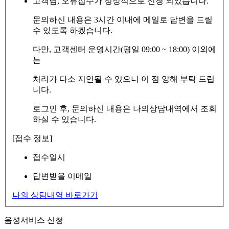
고객님, 오류접수가 정상적으로 신청 되었습니다.
문의하신 내용은 3시간 이내에 메일로 답변을 드릴
수 있도록 하겠습니다.
다만, 고객센터 운영시간(평일 09:00 ~ 18:00) 이외에
는
처리가 다소 지연될 수 있으니 이 점 양해 부탁 드립
니다.
로그인 후, 문의하신 내용은 나의상담내역에서 조회
하실 수 있습니다.
[접수 정보]
접수일시
답변받을 이메일
나의 상담내역 바로가기
음성서비스 신청