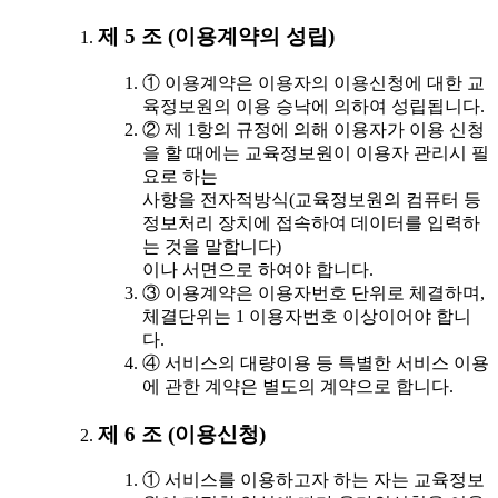
제 5 조 (이용계약의 성립)
① 이용계약은 이용자의 이용신청에 대한 교
육정보원의 이용 승낙에 의하여 성립됩니다.
② 제 1항의 규정에 의해 이용자가 이용 신청
을 할 때에는 교육정보원이 이용자 관리시 필
요로 하는
사항을 전자적방식(교육정보원의 컴퓨터 등
정보처리 장치에 접속하여 데이터를 입력하
는 것을 말합니다)
이나 서면으로 하여야 합니다.
③ 이용계약은 이용자번호 단위로 체결하며,
체결단위는 1 이용자번호 이상이어야 합니
다.
④ 서비스의 대량이용 등 특별한 서비스 이용
에 관한 계약은 별도의 계약으로 합니다.
제 6 조 (이용신청)
① 서비스를 이용하고자 하는 자는 교육정보