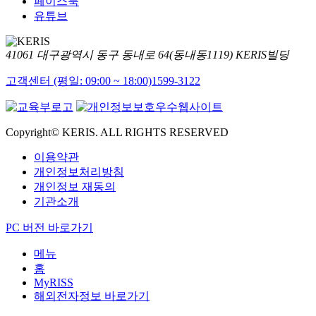
페이스북
유튜브
41061 대구광역시 동구 동내로 64(동내동1119) KERIS빌딩
고객센터 (평일: 09:00 ~ 18:00)
1599-3122
Copyright© KERIS. ALL RIGHTS RESERVED
이용약관
개인정보처리방침
개인정보 재동의
기관소개
PC 버전 바로가기
메뉴
홈
MyRISS
해외전자정보 바로가기