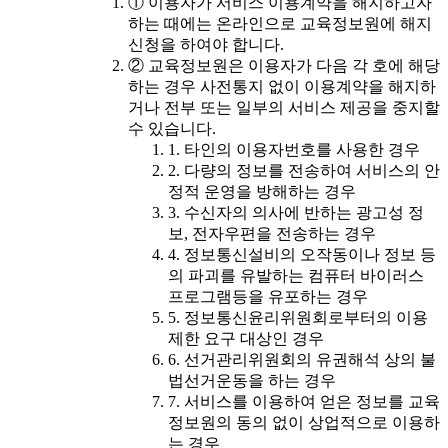
① 이용자가 서비스 이용계약을 해지하고자
하는 때에는 온라인으로 교육정보원에 해지
신청을 하여야 합니다.
② 교육정보원은 이용자가 다음 각 호에 해당
하는 경우 사전통지 없이 이용계약을 해지하
거나 전부 또는 일부의 서비스 제공을 중지할
수 있습니다.
1. 타인의 이용자번호를 사용한 경우
2. 다량의 정보를 전송하여 서비스의 안
정적 운영을 방해하는 경우
3. 수신자의 의사에 반하는 광고성 정
보, 전자우편을 전송하는 경우
4. 정보통신설비의 오작동이나 정보 등
의 파괴를 유발하는 컴퓨터 바이러스
프로그램등을 유포하는 경우
5. 정보통신윤리위원회로부터의 이용
제한 요구 대상인 경우
6. 선거관리위원회의 유권해석 상의 불
법선거운동을 하는 경우
7. 서비스를 이용하여 얻은 정보를 교육
정보원의 동의 없이 상업적으로 이용하
는 경우