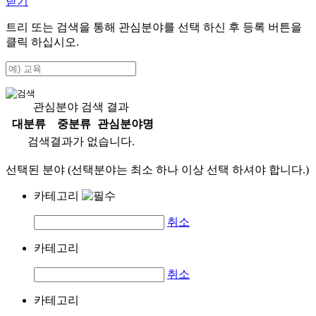
닫기
트리 또는 검색을 통해 관심분야를 선택 하신 후
등록
버튼을
클릭 하십시오.
관심분야 검색 결과
대분류
중분류
관심분야명
검색결과가 없습니다.
선택된 분야 (선택분야는 최소 하나 이상 선택 하셔야 합니다.)
카테고리
취소
카테고리
취소
카테고리