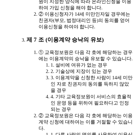
원이 지정한 양식에 따라 온라인신청을 이용
하여 가입 신청을 해야 합니다.
② 이용신청자가 14세 미만인자일 경우에는
친권자(부모, 법정대리인 등)의 동의를 얻어
이용신청을 하여야 합니다.
제 7 조 (이용계약 승낙의 유보)
① 교육정보원은 다음 각 호에 해당하는 경우
에는 이용계약의 승낙을 유보할 수 있습니다.
1. 설비에 여유가 없는 경우
2. 기술상에 지장이 있는 경우
3. 이용계약을 신청한 사람이 14세 미만
인 자로 친권자의 동의를 득하지 않았
을 경우
4. 기타 교육정보원이 서비스의 효율적
인 운영 등을 위하여 필요하다고 인정
되는 경우
② 교육정보원은 다음 각 호에 해당하는 이용
계약 신청에 대하여는 이를 거절할 수 있습니
다.
1. 다른 사람의 명의를 사용하여 이용신