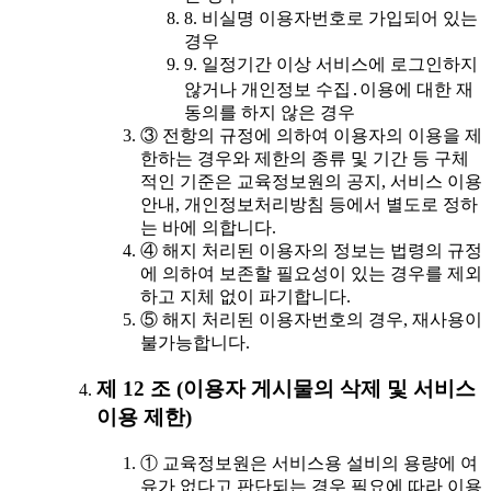
8. 비실명 이용자번호로 가입되어 있는
경우
9. 일정기간 이상 서비스에 로그인하지
않거나 개인정보 수집․이용에 대한 재
동의를 하지 않은 경우
③ 전항의 규정에 의하여 이용자의 이용을 제
한하는 경우와 제한의 종류 및 기간 등 구체
적인 기준은 교육정보원의 공지, 서비스 이용
안내, 개인정보처리방침 등에서 별도로 정하
는 바에 의합니다.
④ 해지 처리된 이용자의 정보는 법령의 규정
에 의하여 보존할 필요성이 있는 경우를 제외
하고 지체 없이 파기합니다.
⑤ 해지 처리된 이용자번호의 경우, 재사용이
불가능합니다.
제 12 조 (이용자 게시물의 삭제 및 서비스
이용 제한)
① 교육정보원은 서비스용 설비의 용량에 여
유가 없다고 판단되는 경우 필요에 따라 이용