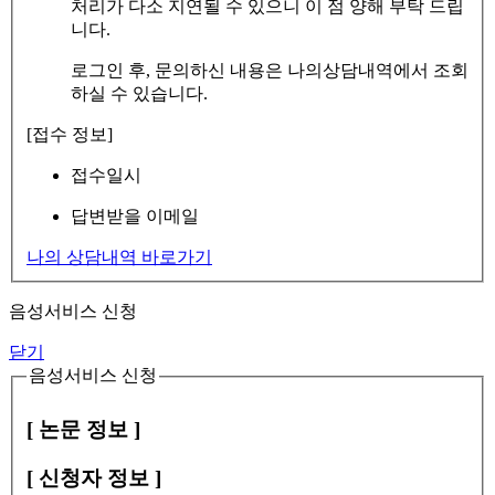
처리가 다소 지연될 수 있으니 이 점 양해 부탁 드립
니다.
로그인 후, 문의하신 내용은 나의상담내역에서 조회
하실 수 있습니다.
[접수 정보]
접수일시
답변받을 이메일
나의 상담내역 바로가기
음성서비스 신청
닫기
음성서비스 신청
[ 논문 정보 ]
[ 신청자 정보 ]