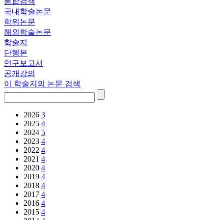
통합검색
국내학술논문
학위논문
해외학술논문
학술지
단행본
연구보고서
공개강의
이 학술지의 논문 검색
2026
3
2025
4
2024
5
2023
4
2022
4
2021
4
2020
4
2019
4
2018
4
2017
4
2016
4
2015
4