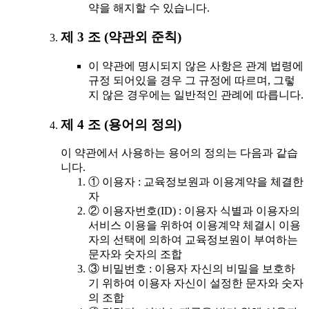
약을 해지할 수 있습니다.
제 3 조 (약관외 준칙)
이 약관에 명시되지 않은 사항은 관계 법령에
규정 되어있을 경우 그 규정에 따르며, 그렇
지 않은 경우에는 일반적인 관례에 따릅니다.
제 4 조 (용어의 정의)
이 약관에서 사용하는 용어의 정의는 다음과 같습
니다.
① 이용자 : 교육정보원과 이용계약을 체결한
자
② 이용자번호(ID) : 이용자 식별과 이용자의
서비스 이용을 위하여 이용계약 체결시 이용
자의 선택에 의하여 교육정보원이 부여하는
문자와 숫자의 조합
③ 비밀번호 : 이용자 자신의 비밀을 보호하
기 위하여 이용자 자신이 설정한 문자와 숫자
의 조합