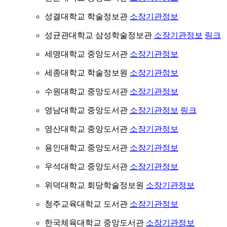
성결대학교 학술정보관
소장기관정보
성균관대학교 삼성학술정보관
소장기관정보
링크
세명대학교 중앙도서관
소장기관정보
세종대학교 학술정보원
소장기관정보
수원대학교 중앙도서관
소장기관정보
영남대학교 중앙도서관
소장기관정보
링크
영산대학교 중앙도서관
소장기관정보
용인대학교 중앙도서관
소장기관정보
우석대학교 중앙도서관
소장기관정보
위덕대학교 회당학술정보원
소장기관정보
청주교육대학교 도서관
소장기관정보
한국체육대학교 중앙도서관
소장기관정보