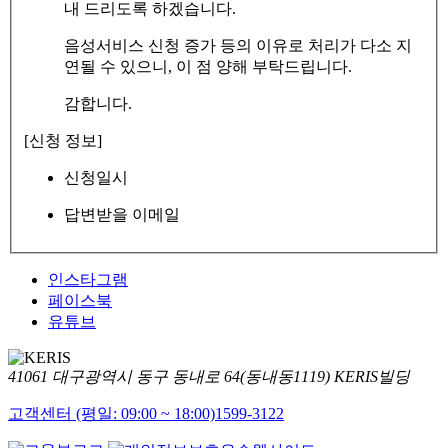
내 드리도록 하겠습니다.
음성서비스 신청 증가 등의 이유로 처리가 다소 지
연될 수 있으니, 이 점 양해 부탁드립니다.
감합니다.
[신청 정보]
신청일시
답변받을 이메일
인스타그램
페이스북
유튜브
41061 대구광역시 동구 동내로 64(동내동1119) KERIS빌딩
고객센터 (평일: 09:00 ~ 18:00)
1599-3122