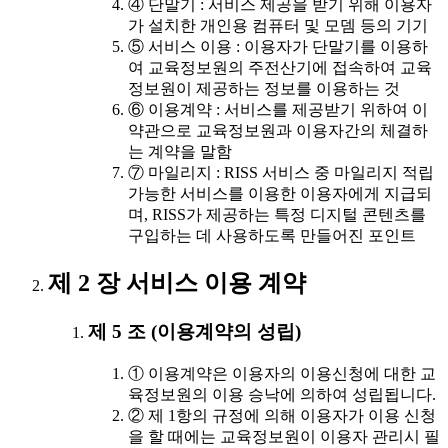
④ 단말기 : 서비스 제공을 받기 위해 이용자
가 설치한 개인용 컴퓨터 및 모뎀 등의 기기
⑤ 서비스 이용 : 이용자가 단말기를 이용하
여 교육정보원의 주전산기에 접속하여 교육
정보원이 제공하는 정보를 이용하는 것
⑥ 이용계약 : 서비스를 제공받기 위하여 이
약관으로 교육정보원과 이용자간의 체결하
는 계약을 말함
⑦ 마일리지 : RISS 서비스 중 마일리지 적립
가능한 서비스를 이용한 이용자에게 지급되
며, RISS가 제공하는 특정 디지털 콘텐츠를
구입하는 데 사용하도록 만들어진 포인트
제 2 장 서비스 이용 계약
제 5 조 (이용계약의 성립)
① 이용계약은 이용자의 이용신청에 대한 교
육정보원의 이용 승낙에 의하여 성립됩니다.
② 제 1항의 규정에 의해 이용자가 이용 신청
을 할 때에는 교육정보원이 이용자 관리시 필