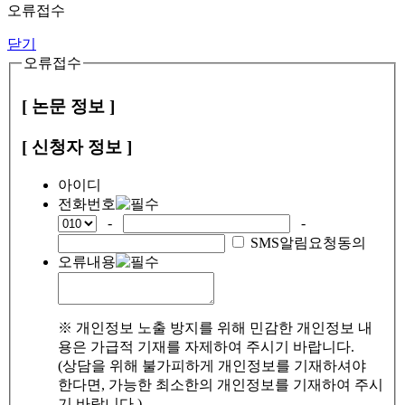
오류접수
닫기
오류접수
[ 논문 정보 ]
[ 신청자 정보 ]
아이디
전화번호
-
-
SMS알림요청동의
오류내용
※ 개인정보 노출 방지를 위해 민감한 개인정보 내
용은 가급적 기재를 자제하여 주시기 바랍니다.
(상담을 위해 불가피하게 개인정보를 기재하셔야
한다면, 가능한 최소한의 개인정보를 기재하여 주시
기 바랍니다.)