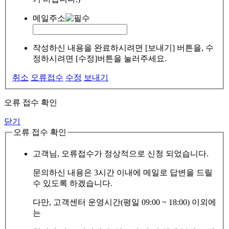
메일주소
작성하신 내용을 완료하시려면 [보내기] 버튼을, 수
정하시려면 [수정]버튼을 눌러주세요.
취소
오류접수
수정
보내기
오류 접수 확인
닫기
오류 접수 확인
고객님, 오류접수가 정상적으로 신청 되었습니다.
문의하신 내용은 3시간 이내에 메일로 답변을 드릴
수 있도록 하겠습니다.
다만, 고객센터 운영시간(평일 09:00 ~ 18:00) 이외에
는