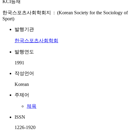
KCI등재
한국스포츠사회학회지 : (Korean Society for the Sociology of
Sport)
발행기관
한국스포츠사회학회
발행연도
1991
작성언어
Korean
주제어
체육
ISSN
1226-1920