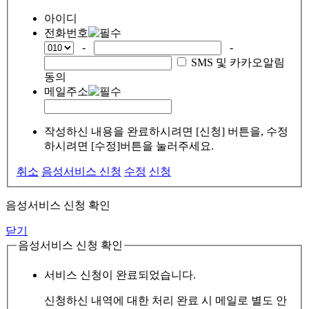
아이디
전화번호
-
-
SMS 및 카카오알림
동의
메일주소
작성하신 내용을 완료하시려면 [신청] 버튼을, 수정
하시려면 [수정]버튼을 눌러주세요.
취소
음성서비스 신청
수정
신청
음성서비스 신청 확인
닫기
음성서비스 신청 확인
서비스 신청이 완료되었습니다.
신청하신 내역에 대한 처리 완료 시 메일로 별도 안