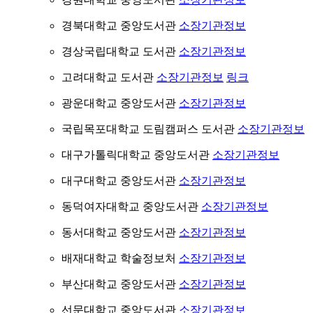
경북대학교 중앙도서관
소장기관정보
경상국립대학교 도서관
소장기관정보
고려대학교 도서관
소장기관정보
링크
광운대학교 중앙도서관
소장기관정보
국립목포대학교 도림캠퍼스 도서관
소장기관정보
대구가톨릭대학교 중앙도서관
소장기관정보
대구대학교 중앙도서관
소장기관정보
동덕여자대학교 중앙도서관
소장기관정보
동서대학교 중앙도서관
소장기관정보
배재대학교 학술정보처
소장기관정보
부산대학교 중앙도서관
소장기관정보
선문대학교 중앙도서관
소장기관정보