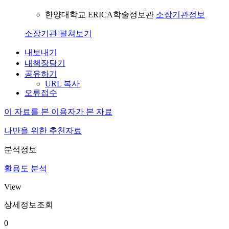
한양대학교 ERICA학술정보관
소장기관정보
소장기관 펼쳐보기
내보내기
내책장담기
공유하기
URL 복사
오류접수
이 자료를 본 이용자가 본 자료
나만을 위한 추천자료
분석정보
활용도 분석
View
상세정보조회
0