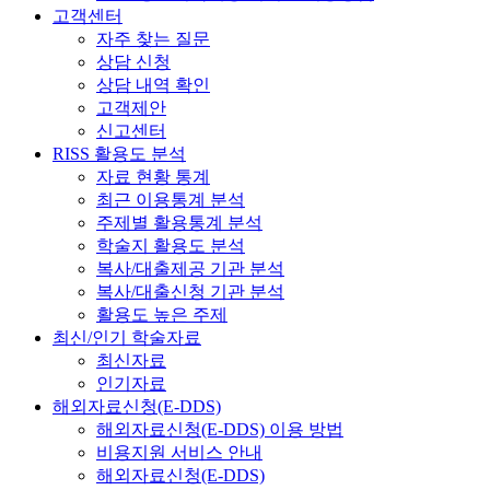
고객센터
자주 찾는 질문
상담 신청
상담 내역 확인
고객제안
신고센터
RISS 활용도 분석
자료 현황 통계
최근 이용통계 분석
주제별 활용통계 분석
학술지 활용도 분석
복사/대출제공 기관 분석
복사/대출신청 기관 분석
활용도 높은 주제
최신/인기 학술자료
최신자료
인기자료
해외자료신청(E-DDS)
해외자료신청(E-DDS) 이용 방법
비용지원 서비스 안내
해외자료신청(E-DDS)