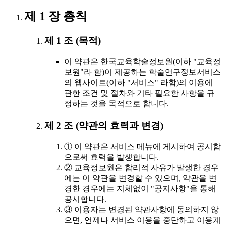
제 1 장 총칙
제 1 조 (목적)
이 약관은 한국교육학술정보원(이하 "교육정
보원"라 함)이 제공하는 학술연구정보서비스
의 웹사이트(이하 "서비스" 라함)의 이용에
관한 조건 및 절차와 기타 필요한 사항을 규
정하는 것을 목적으로 합니다.
제 2 조 (약관의 효력과 변경)
① 이 약관은 서비스 메뉴에 게시하여 공시함
으로써 효력을 발생합니다.
② 교육정보원은 합리적 사유가 발생한 경우
에는 이 약관을 변경할 수 있으며, 약관을 변
경한 경우에는 지체없이 "공지사항"을 통해
공시합니다.
③ 이용자는 변경된 약관사항에 동의하지 않
으면, 언제나 서비스 이용을 중단하고 이용계