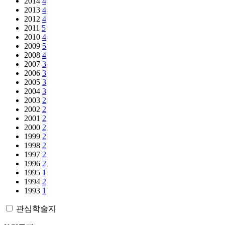
2014
4
2013
4
2012
4
2011
5
2010
4
2009
5
2008
4
2007
3
2006
3
2005
3
2004
3
2003
2
2002
2
2001
2
2000
2
1999
2
1998
2
1997
2
1996
2
1995
1
1994
2
1993
1
관심학술지