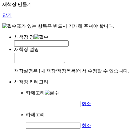
새책장 만들기
닫기
표가 있는 항목은 반드시 기재해 주셔야 합니다.
새책장 명
새책장 설명
책장설명은 [내 책장/책장목록]에서 수정할 수 있습니다.
새책장 카테고리
카테고리
취소
카테고리
취소