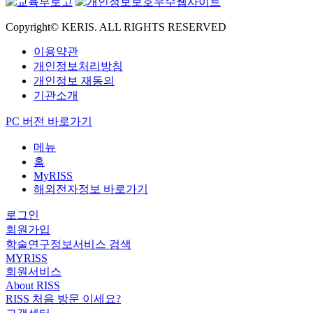
Copyright© KERIS. ALL RIGHTS RESERVED
이용약관
개인정보처리방침
개인정보 재동의
기관소개
PC 버전 바로가기
메뉴
홈
MyRISS
해외전자정보 바로가기
로그인
회원가입
학술연구정보서비스 검색
MYRISS
회원서비스
About RISS
RISS 처음 방문 이세요?