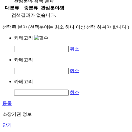
관심분야 검색 결과
대분류
중분류
관심분야명
검색결과가 없습니다.
선택된 분야 (선택분야는 최소 하나 이상 선택 하셔야 합니다.)
카테고리
취소
카테고리
취소
카테고리
취소
등록
소장기관 정보
닫기