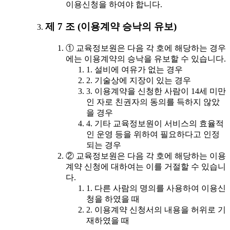
이용신청을 하여야 합니다.
제 7 조 (이용계약 승낙의 유보)
① 교육정보원은 다음 각 호에 해당하는 경우
에는 이용계약의 승낙을 유보할 수 있습니다.
1. 설비에 여유가 없는 경우
2. 기술상에 지장이 있는 경우
3. 이용계약을 신청한 사람이 14세 미만
인 자로 친권자의 동의를 득하지 않았
을 경우
4. 기타 교육정보원이 서비스의 효율적
인 운영 등을 위하여 필요하다고 인정
되는 경우
② 교육정보원은 다음 각 호에 해당하는 이용
계약 신청에 대하여는 이를 거절할 수 있습니
다.
1. 다른 사람의 명의를 사용하여 이용신
청을 하였을 때
2. 이용계약 신청서의 내용을 허위로 기
재하였을 때