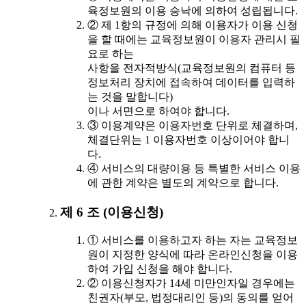
육정보원의 이용 승낙에 의하여 성립됩니다.
② 제 1항의 규정에 의해 이용자가 이용 신청
을 할 때에는 교육정보원이 이용자 관리시 필
요로 하는
사항을 전자적방식(교육정보원의 컴퓨터 등
정보처리 장치에 접속하여 데이터를 입력하
는 것을 말합니다)
이나 서면으로 하여야 합니다.
③ 이용계약은 이용자번호 단위로 체결하며,
체결단위는 1 이용자번호 이상이어야 합니
다.
④ 서비스의 대량이용 등 특별한 서비스 이용
에 관한 계약은 별도의 계약으로 합니다.
제 6 조 (이용신청)
① 서비스를 이용하고자 하는 자는 교육정보
원이 지정한 양식에 따라 온라인신청을 이용
하여 가입 신청을 해야 합니다.
② 이용신청자가 14세 미만인자일 경우에는
친권자(부모, 법정대리인 등)의 동의를 얻어