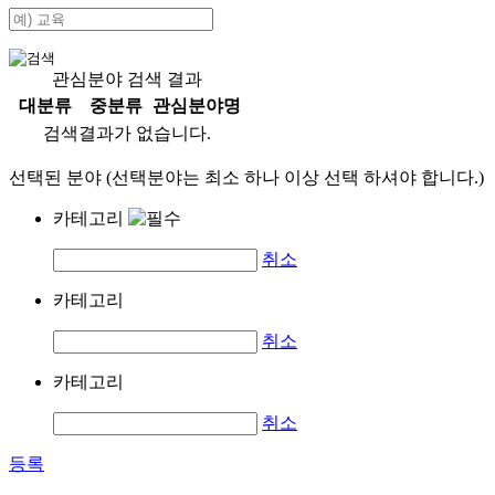
관심분야 검색 결과
대분류
중분류
관심분야명
검색결과가 없습니다.
선택된 분야 (선택분야는 최소 하나 이상 선택 하셔야 합니다.)
카테고리
취소
카테고리
취소
카테고리
취소
등록