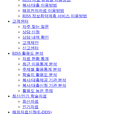
복사/대출 이용방법
해외전자자료 이용방법
RISS 정보취약계층 서비스 이용방법
고객센터
자주 찾는 질문
상담 신청
상담 내역 확인
고객제안
신고센터
RISS 활용도 분석
자료 현황 통계
최근 이용통계 분석
주제별 활용통계 분석
학술지 활용도 분석
복사/대출제공 기관 분석
복사/대출신청 기관 분석
활용도 높은 주제
최신/인기 학술자료
최신자료
인기자료
해외자료신청(E-DDS)