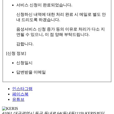
서비스 신청이 완료되었습니다.
신청하신 내역에 대한 처리 완료 시 메일로 별도 안
내 드리도록 하겠습니다.
음성서비스 신청 증가 등의 이유로 처리가 다소 지
연될 수 있으니, 이 점 양해 부탁드립니다.
감합니다.
[신청 정보]
신청일시
답변받을 이메일
인스타그램
페이스북
유튜브
41061 대구광역시 동구 동내로 64(동내동1119) KERIS빌딩