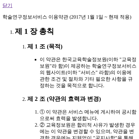
닫기
학술연구정보서비스 이용약관 (2017년 1월 1일 ~ 현재 적용)
제 1 장 총칙
제 1 조 (목적)
이 약관은 한국교육학술정보원(이하 "교육정
보원"라 함)이 제공하는 학술연구정보서비스
의 웹사이트(이하 "서비스" 라함)의 이용에
관한 조건 및 절차와 기타 필요한 사항을 규
정하는 것을 목적으로 합니다.
제 2 조 (약관의 효력과 변경)
① 이 약관은 서비스 메뉴에 게시하여 공시함
으로써 효력을 발생합니다.
② 교육정보원은 합리적 사유가 발생한 경우
에는 이 약관을 변경할 수 있으며, 약관을 변
경한 경우에는 지체없이 "공지사항"을 통해