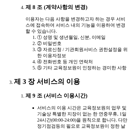
제 8 조 (계약사항의 변경)
이용자는 다음 사항을 변경하고자 하는 경우 서비
스에 접속하여 서비스 내의 기능을 이용하여 변경
할 수 있습니다.
① 성명 및 생년월일, 신분, 이메일
② 비밀번호
③ 자료신청 / 기관회원서비스 권한설정을 위
한 이용자정보
④ 전화번호 등 개인 연락처
⑤ 기타 교육정보원이 인정하는 경미한 사항
제 3 장 서비스의 이용
제 9 조 (서비스 이용시간)
서비스의 이용 시간은 교육정보원의 업무 및
기술상 특별한 지장이 없는 한 연중무휴, 1일
24시간(00:00-24:00)을 원칙으로 합니다. 다만
정기점검등의 필요로 교육정보원이 정한 날