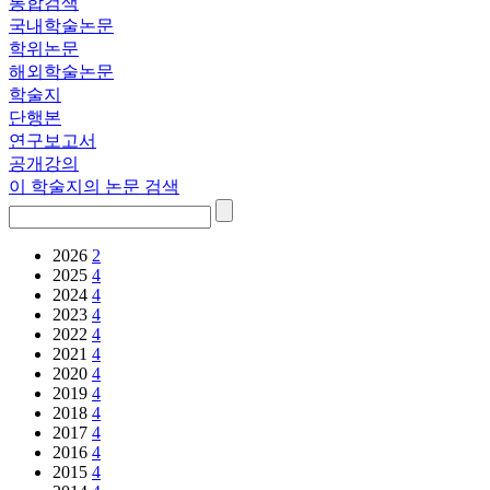
통합검색
국내학술논문
학위논문
해외학술논문
학술지
단행본
연구보고서
공개강의
이 학술지의 논문 검색
2026
2
2025
4
2024
4
2023
4
2022
4
2021
4
2020
4
2019
4
2018
4
2017
4
2016
4
2015
4