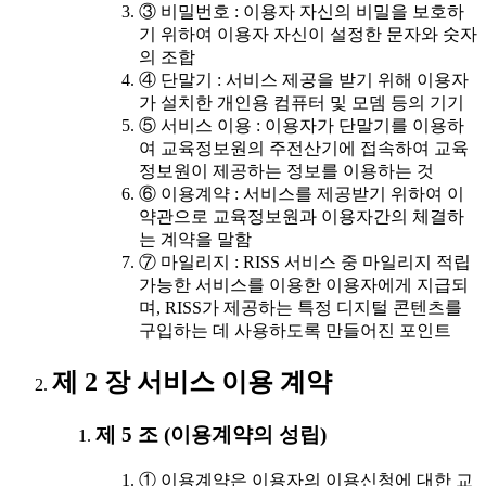
③ 비밀번호 : 이용자 자신의 비밀을 보호하
기 위하여 이용자 자신이 설정한 문자와 숫자
의 조합
④ 단말기 : 서비스 제공을 받기 위해 이용자
가 설치한 개인용 컴퓨터 및 모뎀 등의 기기
⑤ 서비스 이용 : 이용자가 단말기를 이용하
여 교육정보원의 주전산기에 접속하여 교육
정보원이 제공하는 정보를 이용하는 것
⑥ 이용계약 : 서비스를 제공받기 위하여 이
약관으로 교육정보원과 이용자간의 체결하
는 계약을 말함
⑦ 마일리지 : RISS 서비스 중 마일리지 적립
가능한 서비스를 이용한 이용자에게 지급되
며, RISS가 제공하는 특정 디지털 콘텐츠를
구입하는 데 사용하도록 만들어진 포인트
제 2 장 서비스 이용 계약
제 5 조 (이용계약의 성립)
① 이용계약은 이용자의 이용신청에 대한 교