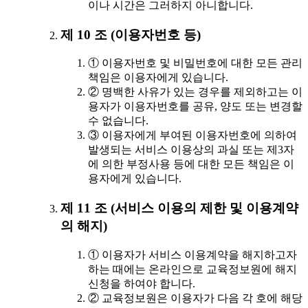
이나 시간은 그러하지 아니합니다.
제 10 조 (이용자번호 등)
① 이용자번호 및 비밀번호에 대한 모든 관리
책임은 이용자에게 있습니다.
② 명백한 사유가 있는 경우를 제외하고는 이
용자가 이용자번호를 공유, 양도 또는 변경할
수 없습니다.
③ 이용자에게 부여된 이용자번호에 의하여
발생되는 서비스 이용상의 과실 또는 제3자
에 의한 부정사용 등에 대한 모든 책임은 이
용자에게 있습니다.
제 11 조 (서비스 이용의 제한 및 이용계약
의 해지)
① 이용자가 서비스 이용계약을 해지하고자
하는 때에는 온라인으로 교육정보원에 해지
신청을 하여야 합니다.
② 교육정보원은 이용자가 다음 각 호에 해당