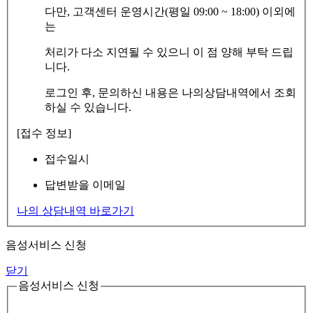
다만, 고객센터 운영시간(평일 09:00 ~ 18:00) 이외에
는
처리가 다소 지연될 수 있으니 이 점 양해 부탁 드립
니다.
로그인 후, 문의하신 내용은 나의상담내역에서 조회
하실 수 있습니다.
[접수 정보]
접수일시
답변받을 이메일
나의 상담내역 바로가기
음성서비스 신청
닫기
음성서비스 신청