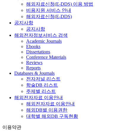
해외자료신청(E-DDS) 이용 방법
비용지원 서비스 안내
해외자료신청(E-DDS)
공지사항
공지사항
해외전자정보서비스 검색
Academic Journals
Ebooks
Dissertations
Conference Materials
Reviews
Reports
Databases & Journals
전자저널 리스트
학술DB 리스트
주제별 리스트
해외전자자료 이용안내
해외전자자료 이용안내
해외DB별 이용권한
대학별 해외DB 구독현황
이용약관