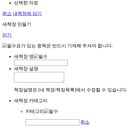
선택한 자료
취소
내책장에 담기
새책장 만들기
닫기
표가 있는 항목은 반드시 기재해 주셔야 합니다.
새책장 명
새책장 설명
책장설명은 [내 책장/책장목록]에서 수정할 수 있습니다.
새책장 카테고리
카테고리
취소