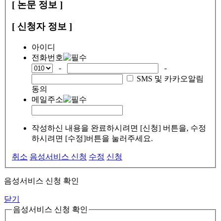
[ 논문 정보 ]
[ 신청자 정보 ]
아이디
전화번호
-
-
SMS 및 카카오알림
동의
메일주소
작성하신 내용을 완료하시려면 [신청] 버튼을, 수정
하시려면 [수정]버튼을 눌러주세요.
취소
음성서비스 신청
수정
신청
음성서비스 신청 확인
닫기
음성서비스 신청 확인