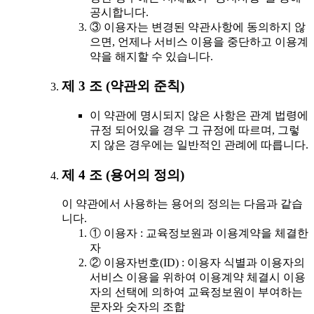
공시합니다.
③ 이용자는 변경된 약관사항에 동의하지 않
으면, 언제나 서비스 이용을 중단하고 이용계
약을 해지할 수 있습니다.
제 3 조 (약관외 준칙)
이 약관에 명시되지 않은 사항은 관계 법령에
규정 되어있을 경우 그 규정에 따르며, 그렇
지 않은 경우에는 일반적인 관례에 따릅니다.
제 4 조 (용어의 정의)
이 약관에서 사용하는 용어의 정의는 다음과 같습
니다.
① 이용자 : 교육정보원과 이용계약을 체결한
자
② 이용자번호(ID) : 이용자 식별과 이용자의
서비스 이용을 위하여 이용계약 체결시 이용
자의 선택에 의하여 교육정보원이 부여하는
문자와 숫자의 조합