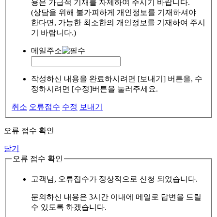
용은 가급적 기재를 자제하여 주시기 바랍니다.
(상담을 위해 불가피하게 개인정보를 기재하셔야
한다면, 가능한 최소한의 개인정보를 기재하여 주시
기 바랍니다.)
메일주소
작성하신 내용을 완료하시려면 [보내기] 버튼을, 수
정하시려면 [수정]버튼을 눌러주세요.
취소
오류접수
수정
보내기
오류 접수 확인
닫기
오류 접수 확인
고객님, 오류접수가 정상적으로 신청 되었습니다.
문의하신 내용은 3시간 이내에 메일로 답변을 드릴
수 있도록 하겠습니다.