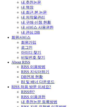
내 추천논문
내 책장
내 최근 본 논문
내 저작물관리
내 구매·신청 현황
내 서비스 사용권한
내 관심 DB
회원서비스
회원가입
로그인
아이디 찾기
비밀번호 찾기
About RISS
RISS 이용방법
RISS 지식더하기
DB연계 현황
BI 및 배너 다운로드
RISS 처음 방문 이세요?
RISS란?
RISS 이용권한
내 추천논문 등록방법
RISS 자료 유형별 이용방법