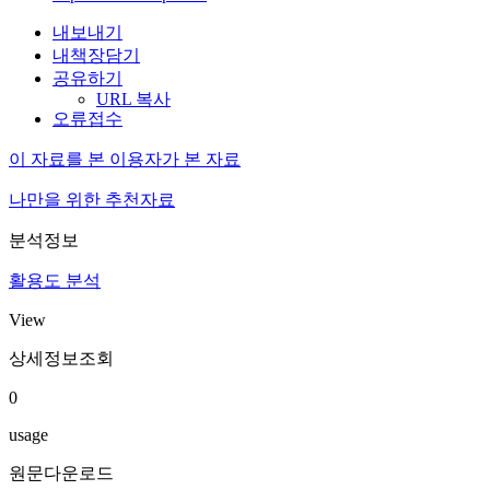
내보내기
내책장담기
공유하기
URL 복사
오류접수
이 자료를 본 이용자가 본 자료
나만을 위한 추천자료
분석정보
활용도 분석
View
상세정보조회
0
usage
원문다운로드