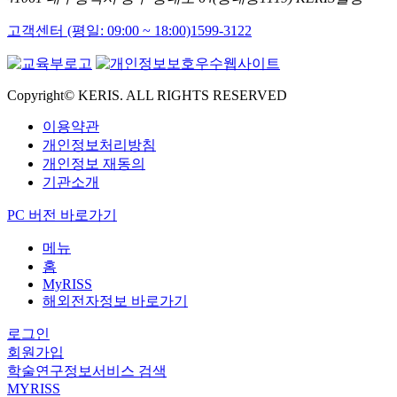
고객센터 (평일: 09:00 ~ 18:00)
1599-3122
Copyright© KERIS. ALL RIGHTS RESERVED
이용약관
개인정보처리방침
개인정보 재동의
기관소개
PC 버전 바로가기
메뉴
홈
MyRISS
해외전자정보 바로가기
로그인
회원가입
학술연구정보서비스 검색
MYRISS