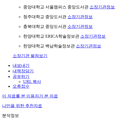
중앙대학교 서울캠퍼스 중앙도서관
소장기관정보
청주대학교 중앙도서관
소장기관정보
충북대학교 중앙도서관
소장기관정보
한양대학교 ERICA학술정보관
소장기관정보
한양대학교 백남학술정보관
소장기관정보
소장기관 펼쳐보기
내보내기
내책장담기
공유하기
URL 복사
오류접수
이 자료를 본 이용자가 본 자료
나만을 위한 추천자료
분석정보