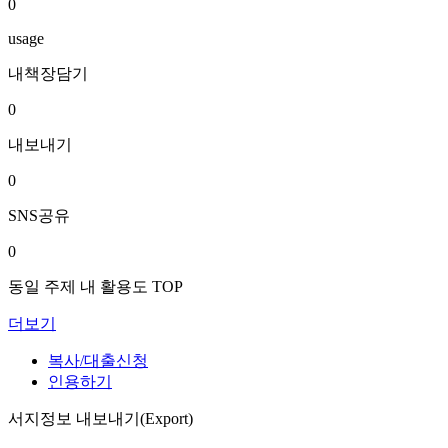
0
usage
내책장담기
0
내보내기
0
SNS공유
0
동일 주제 내 활용도 TOP
더보기
복사/대출신청
인용하기
서지정보 내보내기(Export)