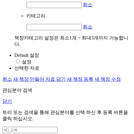
취소
카테고리
취소
책장카테고리 설정은 최소1개 ~ 최대3개까지 가능합니
다.
Default 설정
설정
선택한 자료
취소
새 책장 만들어 자료 담기
새 책장 등록
새 책장 수정
관심분야 검색
닫기
트리 또는 검색을 통해 관심분야를 선택 하신 후
등록
버튼을
클릭 하십시오.