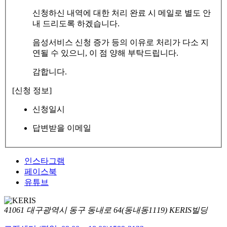
신청하신 내역에 대한 처리 완료 시 메일로 별도 안
내 드리도록 하겠습니다.
음성서비스 신청 증가 등의 이유로 처리가 다소 지
연될 수 있으니, 이 점 양해 부탁드립니다.
감합니다.
[신청 정보]
신청일시
답변받을 이메일
인스타그램
페이스북
유튜브
41061 대구광역시 동구 동내로 64(동내동1119) KERIS빌딩