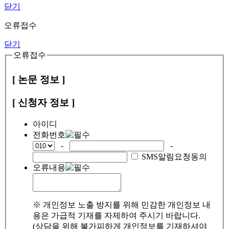
닫기
오류접수
닫기
오류접수
[ 논문 정보 ]
[ 신청자 정보 ]
아이디
전화번호
-
-
SMS알림요청동의
오류내용
※ 개인정보 노출 방지를 위해 민감한 개인정보 내
용은 가급적 기재를 자제하여 주시기 바랍니다.
(상담을 위해 불가피하게 개인정보를 기재하셔야