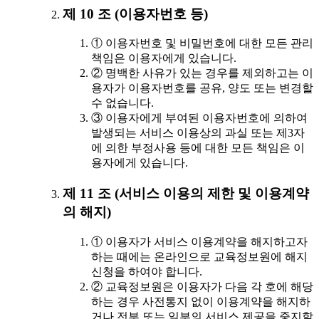
제 10 조 (이용자번호 등)
① 이용자번호 및 비밀번호에 대한 모든 관리
책임은 이용자에게 있습니다.
② 명백한 사유가 있는 경우를 제외하고는 이
용자가 이용자번호를 공유, 양도 또는 변경할
수 없습니다.
③ 이용자에게 부여된 이용자번호에 의하여
발생되는 서비스 이용상의 과실 또는 제3자
에 의한 부정사용 등에 대한 모든 책임은 이
용자에게 있습니다.
제 11 조 (서비스 이용의 제한 및 이용계약
의 해지)
① 이용자가 서비스 이용계약을 해지하고자
하는 때에는 온라인으로 교육정보원에 해지
신청을 하여야 합니다.
② 교육정보원은 이용자가 다음 각 호에 해당
하는 경우 사전통지 없이 이용계약을 해지하
거나 전부 또는 일부의 서비스 제공을 중지할