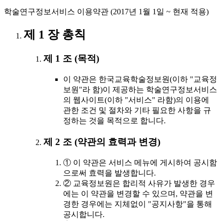
학술연구정보서비스 이용약관 (2017년 1월 1일 ~ 현재 적용)
제 1 장 총칙
제 1 조 (목적)
이 약관은 한국교육학술정보원(이하 "교육정
보원"라 함)이 제공하는 학술연구정보서비스
의 웹사이트(이하 "서비스" 라함)의 이용에
관한 조건 및 절차와 기타 필요한 사항을 규
정하는 것을 목적으로 합니다.
제 2 조 (약관의 효력과 변경)
① 이 약관은 서비스 메뉴에 게시하여 공시함
으로써 효력을 발생합니다.
② 교육정보원은 합리적 사유가 발생한 경우
에는 이 약관을 변경할 수 있으며, 약관을 변
경한 경우에는 지체없이 "공지사항"을 통해
공시합니다.