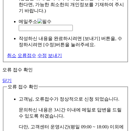
한다면, 가능한 최소한의 개인정보를 기재하여 주시
기 바랍니다.)
메일주소
작성하신 내용을 완료하시려면 [보내기] 버튼을, 수
정하시려면 [수정]버튼을 눌러주세요.
취소
오류접수
수정
보내기
오류 접수 확인
닫기
오류 접수 확인
고객님, 오류접수가 정상적으로 신청 되었습니다.
문의하신 내용은 3시간 이내에 메일로 답변을 드릴
수 있도록 하겠습니다.
다만, 고객센터 운영시간(평일 09:00 ~ 18:00) 이외에