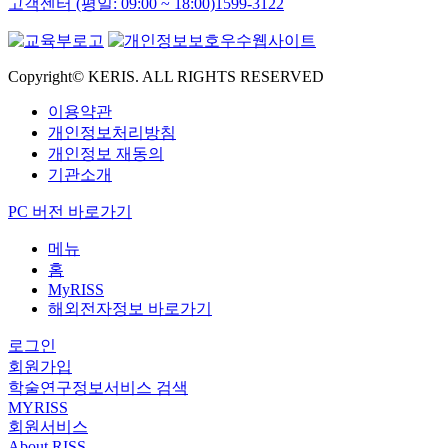
고객센터 (평일: 09:00 ~ 18:00)
1599-3122
Copyright© KERIS. ALL RIGHTS RESERVED
이용약관
개인정보처리방침
개인정보 재동의
기관소개
PC 버전 바로가기
메뉴
홈
MyRISS
해외전자정보 바로가기
로그인
회원가입
학술연구정보서비스 검색
MYRISS
회원서비스
About RISS