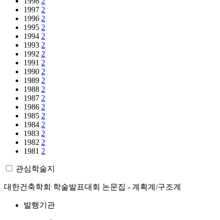
1998
2
1997
2
1996
2
1995
2
1994
2
1993
2
1992
2
1991
2
1990
2
1989
2
1988
2
1987
2
1986
2
1985
2
1984
2
1983
2
1982
2
1981
2
관심학술지
대한건축학회 학술발표대회 논문집 - 계획계/구조계
발행기관