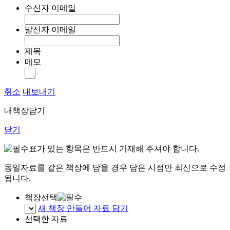
수신자 이메일
발신자 이메일
제목
메모
취소
내보내기
내책장담기
닫기
표가 있는 항목은 반드시 기재해 주셔야 합니다.
동일자료를 같은 책장에 담을 경우 담은 시점만 최신으로 수정
됩니다.
책장선택
새 책장 만들어 자료 담기
선택한 자료