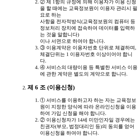
② 제 1항의 규정에 의해 이용자가 이용 신청
을 할 때에는 교육정보원이 이용자 관리시 필
요로 하는
사항을 전자적방식(교육정보원의 컴퓨터 등
정보처리 장치에 접속하여 데이터를 입력하
는 것을 말합니다)
이나 서면으로 하여야 합니다.
③ 이용계약은 이용자번호 단위로 체결하며,
체결단위는 1 이용자번호 이상이어야 합니
다.
④ 서비스의 대량이용 등 특별한 서비스 이용
에 관한 계약은 별도의 계약으로 합니다.
제 6 조 (이용신청)
① 서비스를 이용하고자 하는 자는 교육정보
원이 지정한 양식에 따라 온라인신청을 이용
하여 가입 신청을 해야 합니다.
② 이용신청자가 14세 미만인자일 경우에는
친권자(부모, 법정대리인 등)의 동의를 얻어
이용신청을 하여야 합니다.