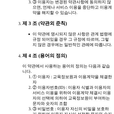
③ 이용자는 변경된 약관사항에 동의하지 않
으면, 언제나 서비스 이용을 중단하고 이용계
약을 해지할 수 있습니다.
제 3 조 (약관외 준칙)
이 약관에 명시되지 않은 사항은 관계 법령에
규정 되어있을 경우 그 규정에 따르며, 그렇
지 않은 경우에는 일반적인 관례에 따릅니다.
제 4 조 (용어의 정의)
이 약관에서 사용하는 용어의 정의는 다음과 같습
니다.
① 이용자 : 교육정보원과 이용계약을 체결한
자
② 이용자번호(ID) : 이용자 식별과 이용자의
서비스 이용을 위하여 이용계약 체결시 이용
자의 선택에 의하여 교육정보원이 부여하는
문자와 숫자의 조합
③ 비밀번호 : 이용자 자신의 비밀을 보호하