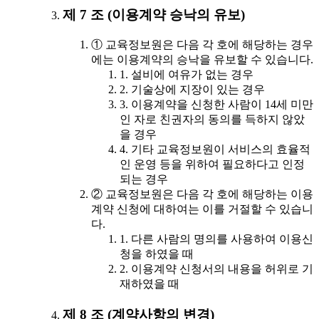
제 7 조 (이용계약 승낙의 유보)
① 교육정보원은 다음 각 호에 해당하는 경우
에는 이용계약의 승낙을 유보할 수 있습니다.
1. 설비에 여유가 없는 경우
2. 기술상에 지장이 있는 경우
3. 이용계약을 신청한 사람이 14세 미만
인 자로 친권자의 동의를 득하지 않았
을 경우
4. 기타 교육정보원이 서비스의 효율적
인 운영 등을 위하여 필요하다고 인정
되는 경우
② 교육정보원은 다음 각 호에 해당하는 이용
계약 신청에 대하여는 이를 거절할 수 있습니
다.
1. 다른 사람의 명의를 사용하여 이용신
청을 하였을 때
2. 이용계약 신청서의 내용을 허위로 기
재하였을 때
제 8 조 (계약사항의 변경)