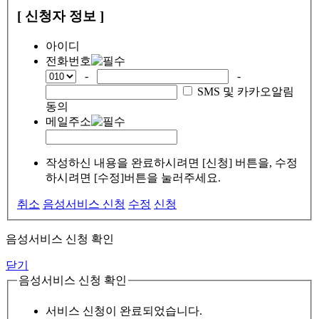
[ 신청자 정보 ]
아이디
전화번호
-
-
SMS 및 카카오알림
동의
메일주소
작성하신 내용을 완료하시려면 [신청] 버튼을, 수정
하시려면 [수정]버튼을 눌러주세요.
취소
음성서비스 신청
수정
신청
음성서비스 신청 확인
닫기
음성서비스 신청 확인
서비스 신청이 완료되었습니다.