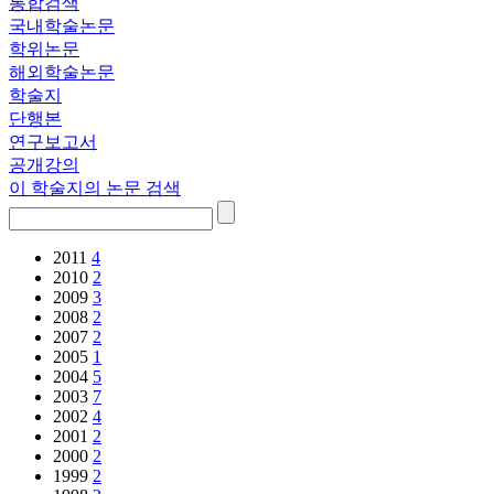
통합검색
국내학술논문
학위논문
해외학술논문
학술지
단행본
연구보고서
공개강의
이 학술지의 논문 검색
2011
4
2010
2
2009
3
2008
2
2007
2
2005
1
2004
5
2003
7
2002
4
2001
2
2000
2
1999
2