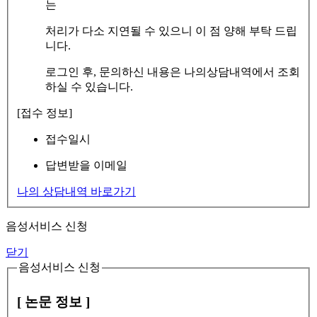
는
처리가 다소 지연될 수 있으니 이 점 양해 부탁 드립
니다.
로그인 후, 문의하신 내용은 나의상담내역에서 조회
하실 수 있습니다.
[접수 정보]
접수일시
답변받을 이메일
나의 상담내역 바로가기
음성서비스 신청
닫기
음성서비스 신청
[ 논문 정보 ]