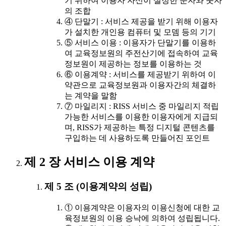
기 위하여 이용자 자신이 설정한 문자와 숫자
의 조합
④ 단말기 : 서비스 제공을 받기 위해 이용자
가 설치한 개인용 컴퓨터 및 모뎀 등의 기기
⑤ 서비스 이용 : 이용자가 단말기를 이용하
여 교육정보원의 주전산기에 접속하여 교육
정보원이 제공하는 정보를 이용하는 것
⑥ 이용계약 : 서비스를 제공받기 위하여 이
약관으로 교육정보원과 이용자간의 체결하
는 계약을 말함
⑦ 마일리지 : RISS 서비스 중 마일리지 적립
가능한 서비스를 이용한 이용자에게 지급되
며, RISS가 제공하는 특정 디지털 콘텐츠를
구입하는 데 사용하도록 만들어진 포인트
제 2 장 서비스 이용 계약
제 5 조 (이용계약의 성립)
① 이용계약은 이용자의 이용신청에 대한 교
육정보원의 이용 승낙에 의하여 성립됩니다.