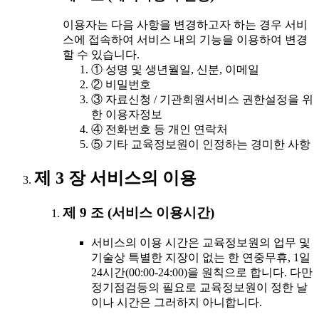
이용자는 다음 사항을 변경하고자 하는 경우 서비
스에 접속하여 서비스 내의 기능을 이용하여 변경
할 수 있습니다.
① 성명 및 생년월일, 신분, 이메일
② 비밀번호
③ 자료신청 / 기관회원서비스 권한설정을 위
한 이용자정보
④ 전화번호 등 개인 연락처
⑤ 기타 교육정보원이 인정하는 경미한 사항
제 3 장 서비스의 이용
제 9 조 (서비스 이용시간)
서비스의 이용 시간은 교육정보원의 업무 및
기술상 특별한 지장이 없는 한 연중무휴, 1일
24시간(00:00-24:00)을 원칙으로 합니다. 다만
정기점검등의 필요로 교육정보원이 정한 날
이나 시간은 그러하지 아니합니다.