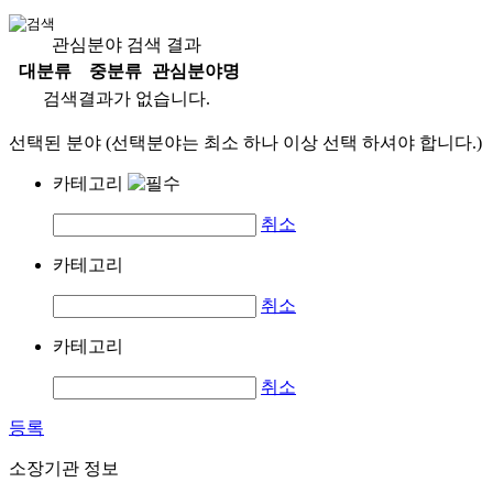
관심분야 검색 결과
대분류
중분류
관심분야명
검색결과가 없습니다.
선택된 분야 (선택분야는 최소 하나 이상 선택 하셔야 합니다.)
카테고리
취소
카테고리
취소
카테고리
취소
등록
소장기관 정보