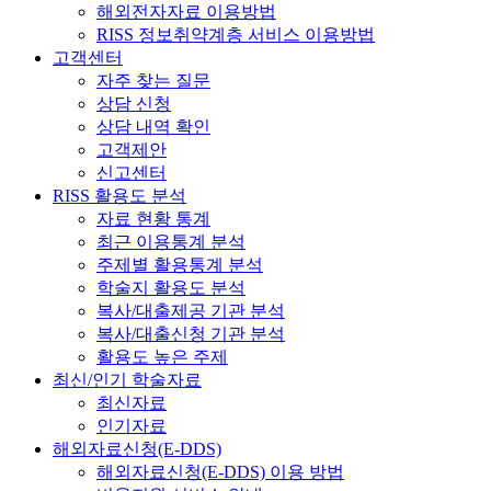
해외전자자료 이용방법
RISS 정보취약계층 서비스 이용방법
고객센터
자주 찾는 질문
상담 신청
상담 내역 확인
고객제안
신고센터
RISS 활용도 분석
자료 현황 통계
최근 이용통계 분석
주제별 활용통계 분석
학술지 활용도 분석
복사/대출제공 기관 분석
복사/대출신청 기관 분석
활용도 높은 주제
최신/인기 학술자료
최신자료
인기자료
해외자료신청(E-DDS)
해외자료신청(E-DDS) 이용 방법