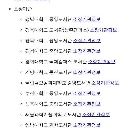
소장기관
경남대학교 중앙도서관
소장기관정보
경북대학교 도서관(상주캠퍼스)
소장기관정보
경북대학교 중앙도서관
소장기관정보
경성대학교 중앙도서관
소장기관정보
경희대학교 국제캠퍼스 도서관
소장기관정보
계명대학교 동산도서관
소장기관정보
국립금오공과대학교 중앙도서관
소장기관정보
부산대학교 중앙도서관
소장기관정보
삼육대학교 중앙도서관
소장기관정보
서울과학기술대학교 도서관
소장기관정보
영남대학교 과학도서관
소장기관정보