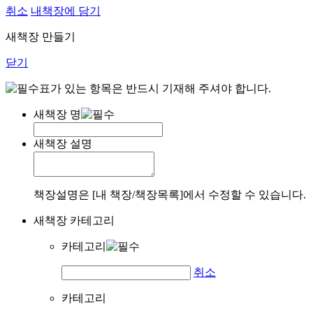
취소
내책장에 담기
새책장 만들기
닫기
표가 있는 항목은 반드시 기재해 주셔야 합니다.
새책장 명
새책장 설명
책장설명은 [내 책장/책장목록]에서 수정할 수 있습니다.
새책장 카테고리
카테고리
취소
카테고리