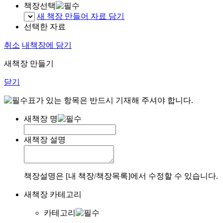
책장선택
새 책장 만들어 자료 담기
선택한 자료
취소
내책장에 담기
새책장 만들기
닫기
표가 있는 항목은 반드시 기재해 주셔야 합니다.
새책장 명
새책장 설명
책장설명은 [내 책장/책장목록]에서 수정할 수 있습니다.
새책장 카테고리
카테고리