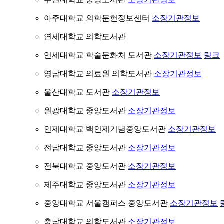
아주대학교 의학문헌정보센터
소장기관정보
연세대학교 의학도서관
연세대학교 학술문화처 도서관
소장기관정보
링크
영남대학교 의료원 의학도서관
소장기관정보
울산대학교 도서관
소장기관정보
원광대학교 중앙도서관
소장기관정보
인제대학교 백인제기념중앙도서관
소장기관정보
전남대학교 중앙도서관
소장기관정보
전북대학교 중앙도서관
소장기관정보
제주대학교 중앙도서관
소장기관정보
중앙대학교 서울캠퍼스 중앙도서관
소장기관정보
충남대학교 의학도서관
소장기관정보