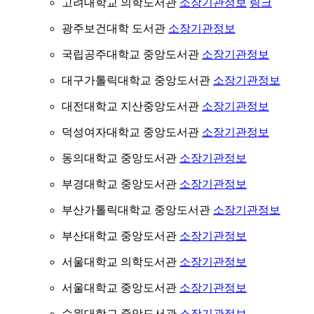
고려대학교 의학도서관
소장기관정보
링크
광주보건대학 도서관
소장기관정보
국립공주대학교 중앙도서관
소장기관정보
대구가톨릭대학교 중앙도서관
소장기관정보
대전대학교 지산중앙도서관
소장기관정보
덕성여자대학교 중앙도서관
소장기관정보
동의대학교 중앙도서관
소장기관정보
부경대학교 중앙도서관
소장기관정보
부산가톨릭대학교 중앙도서관
소장기관정보
부산대학교 중앙도서관
소장기관정보
서울대학교 의학도서관
소장기관정보
서울대학교 중앙도서관
소장기관정보
수원대학교 중앙도서관
소장기관정보