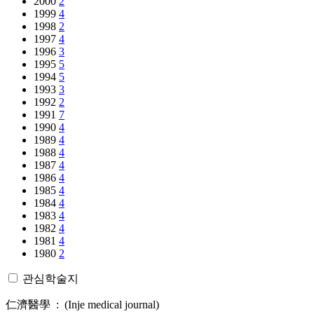
2000
2
1999
4
1998
2
1997
4
1996
3
1995
5
1994
5
1993
3
1992
2
1991
7
1990
4
1989
4
1988
4
1987
4
1986
4
1985
4
1984
4
1983
4
1982
4
1981
4
1980
2
관심학술지
仁濟醫學 : (Inje medical journal)