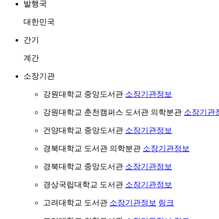
발행국
대한민국
간기
계간
소장기관
강원대학교 중앙도서관
소장기관정보
강원대학교 춘천캠퍼스 도서관 의학분관
소장기관
건양대학교 중앙도서관
소장기관정보
경북대학교 도서관 의학분관
소장기관정보
경북대학교 중앙도서관
소장기관정보
경상국립대학교 도서관
소장기관정보
고려대학교 도서관
소장기관정보
링크