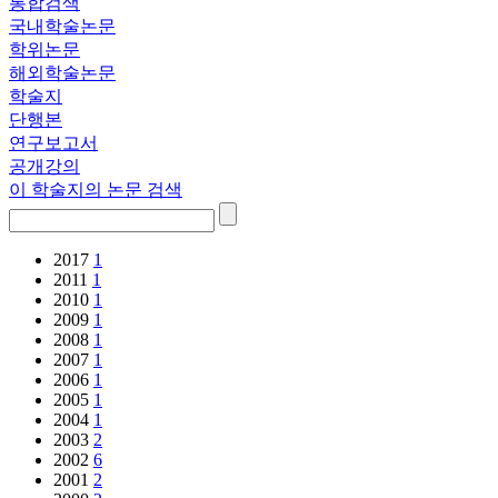
통합검색
국내학술논문
학위논문
해외학술논문
학술지
단행본
연구보고서
공개강의
이 학술지의 논문 검색
2017
1
2011
1
2010
1
2009
1
2008
1
2007
1
2006
1
2005
1
2004
1
2003
2
2002
6
2001
2