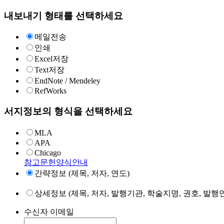
내보내기 형태를 선택하세요
메일전송
인쇄
Excel저장
Text저장
EndNote / Mendeley
RefWorks
서지정보의 형식을 선택하세요
MLA
APA
Chicago
참고문헌양식안내
간략정보 (제목, 저자, 연도)
상세정보 (제목, 저자, 발행기관, 학술지명, 권호, 발행연
수신자 이메일