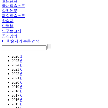
통합검색
국내학술논문
학위논문
해외학술논문
학술지
단행본
연구보고서
공개강의
이 학술지의 논문 검색
2026
3
2025
6
2024
6
2023
6
2022
6
2021
6
2020
6
2019
6
2018
6
2017
6
2016
6
2015
6