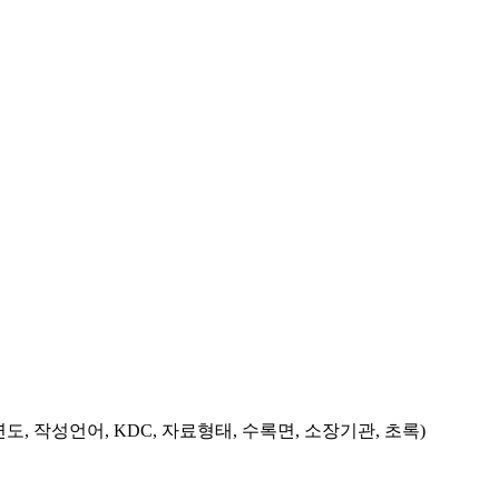
도, 작성언어, KDC, 자료형태, 수록면, 소장기관, 초록)