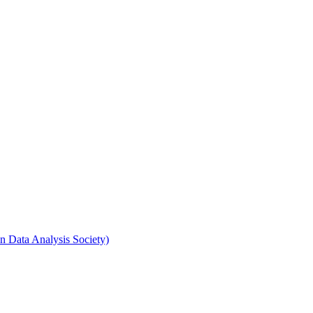
n Data Analysis Society)