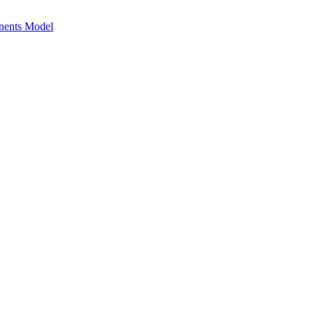
onents Model