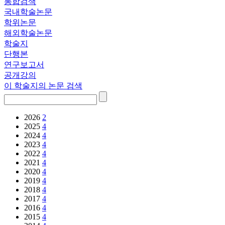
통합검색
국내학술논문
학위논문
해외학술논문
학술지
단행본
연구보고서
공개강의
이 학술지의 논문 검색
2026
2
2025
4
2024
4
2023
4
2022
4
2021
4
2020
4
2019
4
2018
4
2017
4
2016
4
2015
4