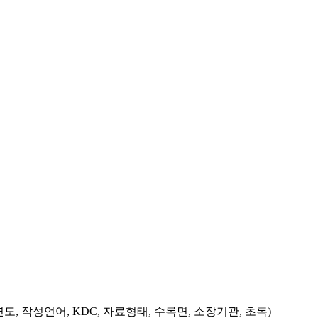
도, 작성언어, KDC, 자료형태, 수록면, 소장기관, 초록)