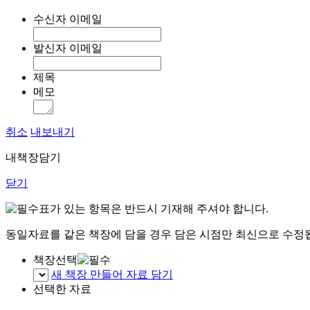
수신자 이메일
발신자 이메일
제목
메모
취소
내보내기
내책장담기
닫기
표가 있는 항목은 반드시 기재해 주셔야 합니다.
동일자료를 같은 책장에 담을 경우 담은 시점만 최신으로 수정
책장선택
새 책장 만들어 자료 담기
선택한 자료