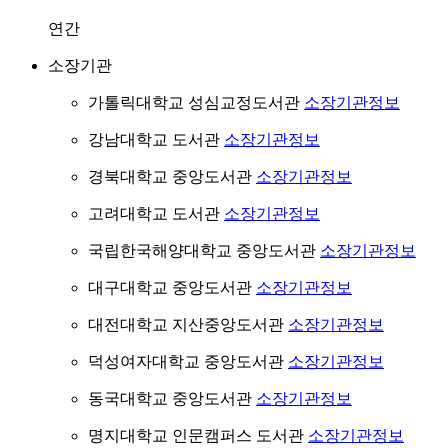
연간
소장기관
가톨릭대학교 성심교정도서관
소장기관정보
강남대학교 도서관
소장기관정보
경북대학교 중앙도서관
소장기관정보
고려대학교 도서관
소장기관정보
국립한국해양대학교 중앙도서관
소장기관정보
대구대학교 중앙도서관
소장기관정보
대전대학교 지산중앙도서관
소장기관정보
덕성여자대학교 중앙도서관
소장기관정보
동국대학교 중앙도서관
소장기관정보
명지대학교 인문캠퍼스 도서관
소장기관정보