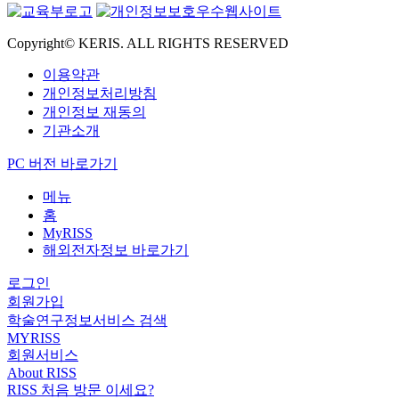
Copyright© KERIS. ALL RIGHTS RESERVED
이용약관
개인정보처리방침
개인정보 재동의
기관소개
PC 버전 바로가기
메뉴
홈
MyRISS
해외전자정보 바로가기
로그인
회원가입
학술연구정보서비스 검색
MYRISS
회원서비스
About RISS
RISS 처음 방문 이세요?