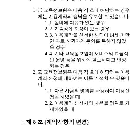
① 교육정보원은 다음 각 호에 해당하는 경우
에는 이용계약의 승낙을 유보할 수 있습니다.
1. 설비에 여유가 없는 경우
2. 기술상에 지장이 있는 경우
3. 이용계약을 신청한 사람이 14세 미만
인 자로 친권자의 동의를 득하지 않았
을 경우
4. 기타 교육정보원이 서비스의 효율적
인 운영 등을 위하여 필요하다고 인정
되는 경우
② 교육정보원은 다음 각 호에 해당하는 이용
계약 신청에 대하여는 이를 거절할 수 있습니
다.
1. 다른 사람의 명의를 사용하여 이용신
청을 하였을 때
2. 이용계약 신청서의 내용을 허위로 기
재하였을 때
제 8 조 (계약사항의 변경)