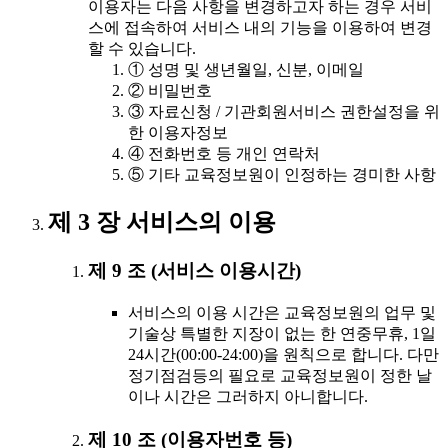
이용자는 다음 사항을 변경하고자 하는 경우 서비
스에 접속하여 서비스 내의 기능을 이용하여 변경
할 수 있습니다.
① 성명 및 생년월일, 신분, 이메일
② 비밀번호
③ 자료신청 / 기관회원서비스 권한설정을 위
한 이용자정보
④ 전화번호 등 개인 연락처
⑤ 기타 교육정보원이 인정하는 경미한 사항
제 3 장 서비스의 이용
제 9 조 (서비스 이용시간)
서비스의 이용 시간은 교육정보원의 업무 및
기술상 특별한 지장이 없는 한 연중무휴, 1일
24시간(00:00-24:00)을 원칙으로 합니다. 다만
정기점검등의 필요로 교육정보원이 정한 날
이나 시간은 그러하지 아니합니다.
제 10 조 (이용자번호 등)