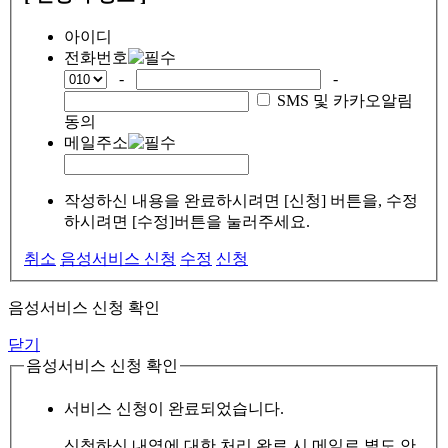
아이디
전화번호
-
-
SMS 및 카카오알림
동의
메일주소
작성하신 내용을 완료하시려면 [신청] 버튼을, 수정
하시려면 [수정]버튼을 눌러주세요.
취소
음성서비스 신청
수정
신청
음성서비스 신청 확인
닫기
음성서비스 신청 확인
서비스 신청이 완료되었습니다.
신청하신 내역에 대한 처리 완료 시 메일로 별도 안