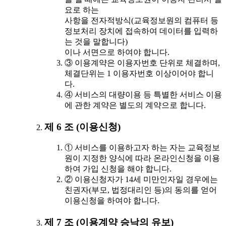
요로 하는
사항을 전자적방식(교육정보원의 컴퓨터 등
정보처리 장치에 접속하여 데이터를 입력하
는 것을 말합니다)
이나 서면으로 하여야 합니다.
③ 이용계약은 이용자번호 단위로 체결하며,
체결단위는 1 이용자번호 이상이어야 합니
다.
④ 서비스의 대량이용 등 특별한 서비스 이용
에 관한 계약은 별도의 계약으로 합니다.
제 6 조 (이용신청)
① 서비스를 이용하고자 하는 자는 교육정보
원이 지정한 양식에 따라 온라인신청을 이용
하여 가입 신청을 해야 합니다.
② 이용신청자가 14세 미만인자일 경우에는
친권자(부모, 법정대리인 등)의 동의를 얻어
이용신청을 하여야 합니다.
제 7 조 (이용계약 승낙의 유보)