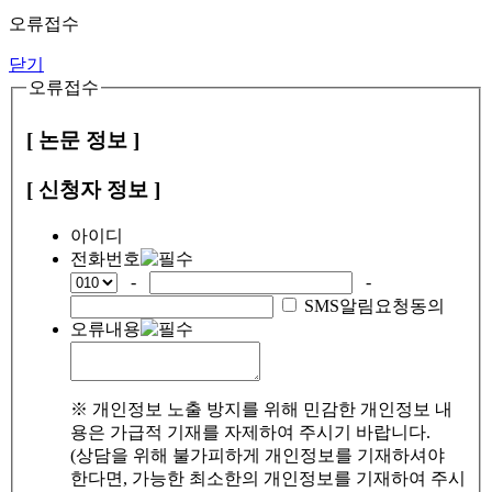
오류접수
닫기
오류접수
[ 논문 정보 ]
[ 신청자 정보 ]
아이디
전화번호
-
-
SMS알림요청동의
오류내용
※ 개인정보 노출 방지를 위해 민감한 개인정보 내
용은 가급적 기재를 자제하여 주시기 바랍니다.
(상담을 위해 불가피하게 개인정보를 기재하셔야
한다면, 가능한 최소한의 개인정보를 기재하여 주시