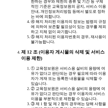
한하는 경우와 제한의 종류 및 기간 등 구체
적인 기준은 교육정보원의 공지, 서비스 이용
안내, 개인정보처리방침 등에서 별도로 정하
는 바에 의합니다.
④ 해지 처리된 이용자의 정보는 법령의 규정
에 의하여 보존할 필요성이 있는 경우를 제외
하고 지체 없이 파기합니다.
⑤ 해지 처리된 이용자번호의 경우, 재사용이
불가능합니다.
제 12 조 (이용자 게시물의 삭제 및 서비스
이용 제한)
① 교육정보원은 서비스용 설비의 용량에 여
유가 없다고 판단되는 경우 필요에 따라 이용
자가 게재 또는 등록한 내용물을 삭제할 수
있습니다.
② 교육정보원은 서비스용 설비의 용량에 여
유가 없다고 판단되는 경우 이용자의 서비스
이용을 부분적으로 제한할 수 있습니다.
③ 제 1 항 및 제 2 항의 경우에는 당해 사항을