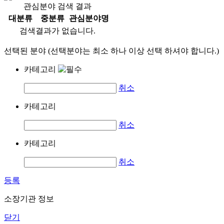
관심분야 검색 결과
대분류
중분류
관심분야명
검색결과가 없습니다.
선택된 분야 (선택분야는 최소 하나 이상 선택 하셔야 합니다.)
카테고리
취소
카테고리
취소
카테고리
취소
등록
소장기관 정보
닫기