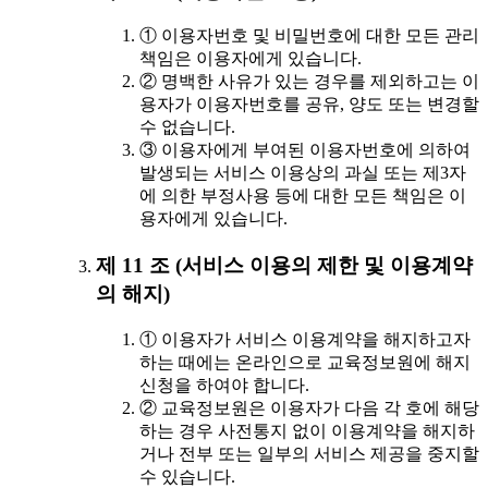
① 이용자번호 및 비밀번호에 대한 모든 관리
책임은 이용자에게 있습니다.
② 명백한 사유가 있는 경우를 제외하고는 이
용자가 이용자번호를 공유, 양도 또는 변경할
수 없습니다.
③ 이용자에게 부여된 이용자번호에 의하여
발생되는 서비스 이용상의 과실 또는 제3자
에 의한 부정사용 등에 대한 모든 책임은 이
용자에게 있습니다.
제 11 조 (서비스 이용의 제한 및 이용계약
의 해지)
① 이용자가 서비스 이용계약을 해지하고자
하는 때에는 온라인으로 교육정보원에 해지
신청을 하여야 합니다.
② 교육정보원은 이용자가 다음 각 호에 해당
하는 경우 사전통지 없이 이용계약을 해지하
거나 전부 또는 일부의 서비스 제공을 중지할
수 있습니다.