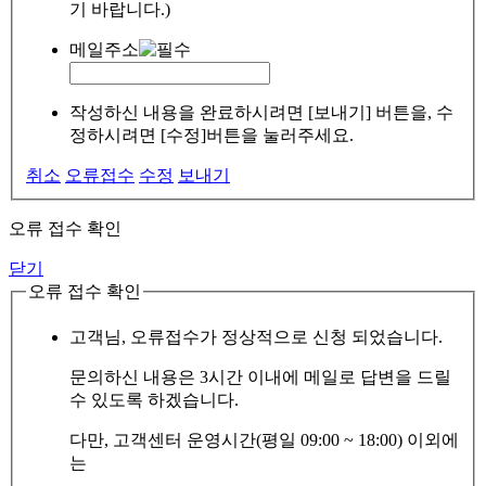
기 바랍니다.)
메일주소
작성하신 내용을 완료하시려면 [보내기] 버튼을, 수
정하시려면 [수정]버튼을 눌러주세요.
취소
오류접수
수정
보내기
오류 접수 확인
닫기
오류 접수 확인
고객님, 오류접수가 정상적으로 신청 되었습니다.
문의하신 내용은 3시간 이내에 메일로 답변을 드릴
수 있도록 하겠습니다.
다만, 고객센터 운영시간(평일 09:00 ~ 18:00) 이외에
는