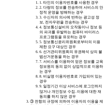
1. 타인의 이용자번호를 사용한 경우
2. 다량의 정보를 전송하여 서비스의 안
정적 운영을 방해하는 경우
3. 수신자의 의사에 반하는 광고성 정
보, 전자우편을 전송하는 경우
4. 정보통신설비의 오작동이나 정보 등
의 파괴를 유발하는 컴퓨터 바이러스
프로그램등을 유포하는 경우
5. 정보통신윤리위원회로부터의 이용
제한 요구 대상인 경우
6. 선거관리위원회의 유권해석 상의 불
법선거운동을 하는 경우
7. 서비스를 이용하여 얻은 정보를 교육
정보원의 동의 없이 상업적으로 이용하
는 경우
8. 비실명 이용자번호로 가입되어 있는
경우
9. 일정기간 이상 서비스에 로그인하지
않거나 개인정보 수집․이용에 대한 재
동의를 하지 않은 경우
③ 전항의 규정에 의하여 이용자의 이용을 제