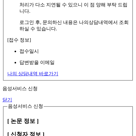
처리가 다소 지연될 수 있으니 이 점 양해 부탁 드립
니다.
로그인 후, 문의하신 내용은 나의상담내역에서 조회
하실 수 있습니다.
[접수 정보]
접수일시
답변받을 이메일
나의 상담내역 바로가기
음성서비스 신청
닫기
음성서비스 신청
[ 논문 정보 ]
[ 신청자 정보 ]