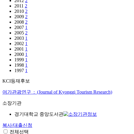
2012
2
2011
2
2010
2
2009
2
2008
2
2007
1
2005
2
2003
1
2002
1
2001
1
2000
1
1999
1
1998
1
1997
1
KCI등재후보
여가관광연구 : (Journal of Kyonggi Tourism Research)
소장기관
경기대학교 중앙도서관
복사/대출신청
전체선택