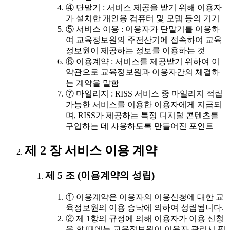
④ 단말기 : 서비스 제공을 받기 위해 이용자
가 설치한 개인용 컴퓨터 및 모뎀 등의 기기
⑤ 서비스 이용 : 이용자가 단말기를 이용하
여 교육정보원의 주전산기에 접속하여 교육
정보원이 제공하는 정보를 이용하는 것
⑥ 이용계약 : 서비스를 제공받기 위하여 이
약관으로 교육정보원과 이용자간의 체결하
는 계약을 말함
⑦ 마일리지 : RISS 서비스 중 마일리지 적립
가능한 서비스를 이용한 이용자에게 지급되
며, RISS가 제공하는 특정 디지털 콘텐츠를
구입하는 데 사용하도록 만들어진 포인트
제 2 장 서비스 이용 계약
제 5 조 (이용계약의 성립)
① 이용계약은 이용자의 이용신청에 대한 교
육정보원의 이용 승낙에 의하여 성립됩니다.
② 제 1항의 규정에 의해 이용자가 이용 신청
을 할 때에는 교육정보원이 이용자 관리시 필