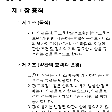
제 1 장 총칙
제 1 조 (목적)
이 약관은 한국교육학술정보원(이하 "교육정
보원"라 함)이 제공하는 학술연구정보서비스
의 웹사이트(이하 "서비스" 라함)의 이용에
관한 조건 및 절차와 기타 필요한 사항을 규
정하는 것을 목적으로 합니다.
제 2 조 (약관의 효력과 변경)
① 이 약관은 서비스 메뉴에 게시하여 공시함
으로써 효력을 발생합니다.
② 교육정보원은 합리적 사유가 발생한 경우
에는 이 약관을 변경할 수 있으며, 약관을 변
경한 경우에는 지체없이 "공지사항"을 통해
공시합니다.
③ 이용자는 변경된 약관사항에 동의하지 않