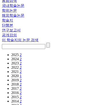
통합검색
국내학술논문
학위논문
해외학술논문
학술지
단행본
연구보고서
공개강의
이 학술지의 논문 검색
2025
2
2024
2
2023
2
2022
2
2021
2
2020
1
2019
2
2018
2
2017
2
2016
2
2015
2
2014
2