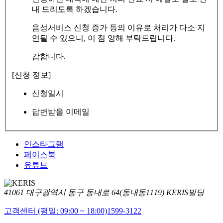
내 드리도록 하겠습니다.
음성서비스 신청 증가 등의 이유로 처리가 다소 지
연될 수 있으니, 이 점 양해 부탁드립니다.
감합니다.
[신청 정보]
신청일시
답변받을 이메일
인스타그램
페이스북
유튜브
41061 대구광역시 동구 동내로 64(동내동1119) KERIS빌딩
고객센터 (평일: 09:00 ~ 18:00)
1599-3122