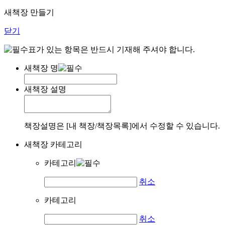
새책장 만들기
닫기
표가 있는 항목은 반드시 기재해 주셔야 합니다.
새책장 명
새책장 설명
책장설명은 [내 책장/책장목록]에서 수정할 수 있습니다.
새책장 카테고리
카테고리
취소
카테고리
취소