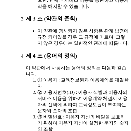
으면, 언제나 서비스 이용을 중단하고 이용계
약을 해지할 수 있습니다.
제 3 조 (약관외 준칙)
이 약관에 명시되지 않은 사항은 관계 법령에
규정 되어있을 경우 그 규정에 따르며, 그렇
지 않은 경우에는 일반적인 관례에 따릅니다.
제 4 조 (용어의 정의)
이 약관에서 사용하는 용어의 정의는 다음과 같습
니다.
① 이용자 : 교육정보원과 이용계약을 체결한
자
② 이용자번호(ID) : 이용자 식별과 이용자의
서비스 이용을 위하여 이용계약 체결시 이용
자의 선택에 의하여 교육정보원이 부여하는
문자와 숫자의 조합
③ 비밀번호 : 이용자 자신의 비밀을 보호하
기 위하여 이용자 자신이 설정한 문자와 숫자
의 조합