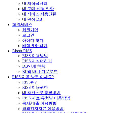
내 저작물관리
내 구매·신청 현황
내 서비스 사용권한
내 관심 DB
회원서비스
회원가입
로그인
아이디 찾기
비밀번호 찾기
About RISS
RISS 이용방법
RISS 지식더하기
DB연계 현황
BI 및 배너 다운로드
RISS 처음 방문 이세요?
RISS란?
RISS 이용권한
내 추천논문 등록방법
RISS 자료 유형별 이용방법
복사/대출 이용방법
해외전자자료 이용방법