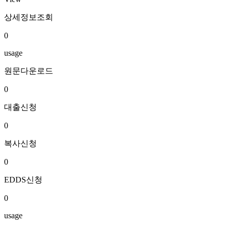
상세정보조회
0
usage
원문다운로드
0
대출신청
0
복사신청
0
EDDS신청
0
usage