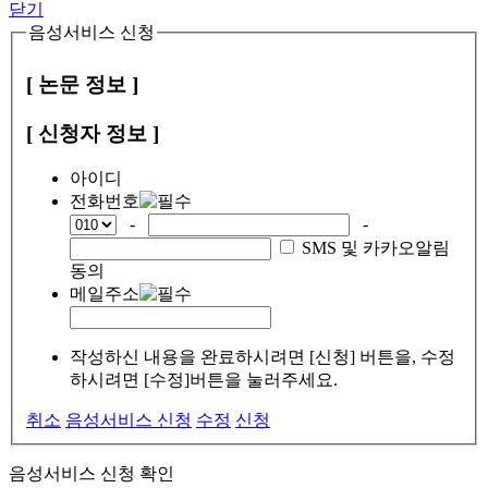
닫기
음성서비스 신청
[ 논문 정보 ]
[ 신청자 정보 ]
아이디
전화번호
-
-
SMS 및 카카오알림
동의
메일주소
작성하신 내용을 완료하시려면 [신청] 버튼을, 수정
하시려면 [수정]버튼을 눌러주세요.
취소
음성서비스 신청
수정
신청
음성서비스 신청 확인