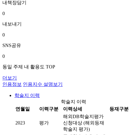
내책장담기
0
내보내기
0
SNS공유
0
동일 주제 내 활용도 TOP
더보기
인용정보
인용지수 설명보기
학술지 이력
학술지 이력
연월일
이력구분
이력상세
등재구분
해외DB학술지평가
2023
평가
신청대상 (해외등재
학술지 평가)