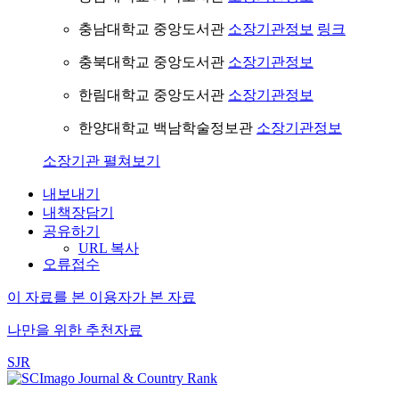
충남대학교 중앙도서관
소장기관정보
링크
충북대학교 중앙도서관
소장기관정보
한림대학교 중앙도서관
소장기관정보
한양대학교 백남학술정보관
소장기관정보
소장기관 펼쳐보기
내보내기
내책장담기
공유하기
URL 복사
오류접수
이 자료를 본 이용자가 본 자료
나만을 위한 추천자료
SJR