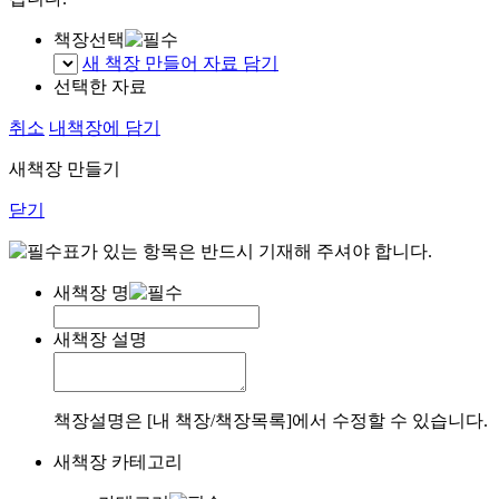
책장선택
새 책장 만들어 자료 담기
선택한 자료
취소
내책장에 담기
새책장 만들기
닫기
표가 있는 항목은 반드시 기재해 주셔야 합니다.
새책장 명
새책장 설명
책장설명은 [내 책장/책장목록]에서 수정할 수 있습니다.
새책장 카테고리