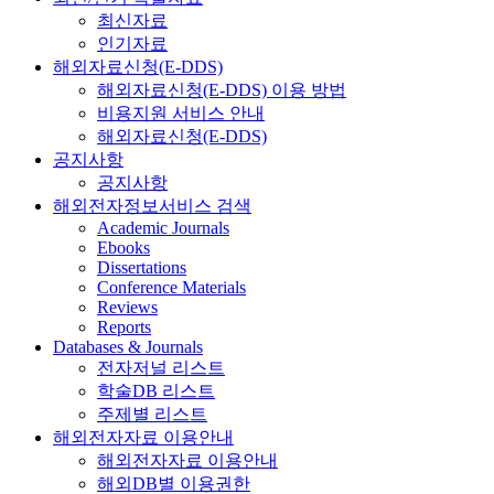
최신자료
인기자료
해외자료신청(E-DDS)
해외자료신청(E-DDS) 이용 방법
비용지원 서비스 안내
해외자료신청(E-DDS)
공지사항
공지사항
해외전자정보서비스 검색
Academic Journals
Ebooks
Dissertations
Conference Materials
Reviews
Reports
Databases & Journals
전자저널 리스트
학술DB 리스트
주제별 리스트
해외전자자료 이용안내
해외전자자료 이용안내
해외DB별 이용권한