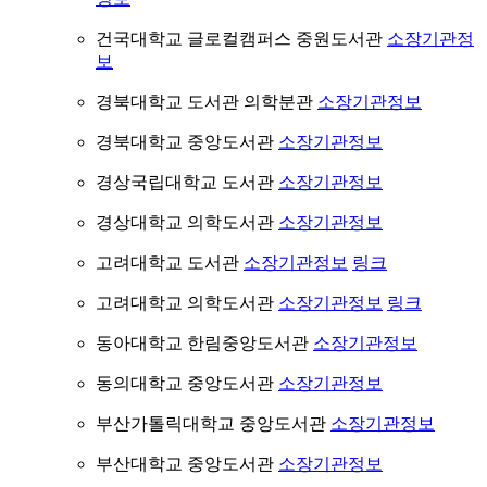
건국대학교 글로컬캠퍼스 중원도서관
소장기관정
보
경북대학교 도서관 의학분관
소장기관정보
경북대학교 중앙도서관
소장기관정보
경상국립대학교 도서관
소장기관정보
경상대학교 의학도서관
소장기관정보
고려대학교 도서관
소장기관정보
링크
고려대학교 의학도서관
소장기관정보
링크
동아대학교 한림중앙도서관
소장기관정보
동의대학교 중앙도서관
소장기관정보
부산가톨릭대학교 중앙도서관
소장기관정보
부산대학교 중앙도서관
소장기관정보