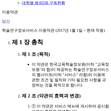
대학별 해외DB 구독현황
이용약관
닫기
학술연구정보서비스 이용약관 (2017년 1월 1일 ~ 현재 적용)
제 1 장 총칙
제 1 조 (목적)
이 약관은 한국교육학술정보원(이하 "교육정
보원"라 함)이 제공하는 학술연구정보서비스
의 웹사이트(이하 "서비스" 라함)의 이용에
관한 조건 및 절차와 기타 필요한 사항을 규
정하는 것을 목적으로 합니다.
제 2 조 (약관의 효력과 변경)
① 이 약관은 서비스 메뉴에 게시하여 공시함