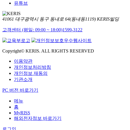
유튜브
41061 대구광역시 동구 동내로 64(동내동1119) KERIS빌딩
고객센터 (평일: 09:00 ~ 18:00)
1599-3122
Copyright© KERIS. ALL RIGHTS RESERVED
이용약관
개인정보처리방침
개인정보 재동의
기관소개
PC 버전 바로가기
메뉴
홈
MyRISS
해외전자정보 바로가기
로그인