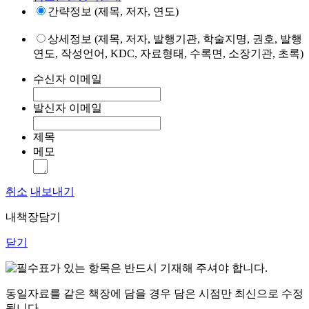
간략정보 (제목, 저자, 연도)
상세정보 (제목, 저자, 발행기관, 학술지명, 권호, 발행
연도, 작성언어, KDC, 자료형태, 수록면, 소장기관, 초록)
수신자 이메일
발신자 이메일
제목
메모
취소
내보내기
내책장담기
닫기
표가 있는 항목은 반드시 기재해 주셔야 합니다.
동일자료를 같은 책장에 담을 경우 담은 시점만 최신으로 수정
됩니다.