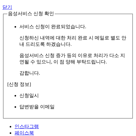
닫기
음성서비스 신청 확인
서비스 신청이 완료되었습니다.
신청하신 내역에 대한 처리 완료 시 메일로 별도 안
내 드리도록 하겠습니다.
음성서비스 신청 증가 등의 이유로 처리가 다소 지
연될 수 있으니, 이 점 양해 부탁드립니다.
감합니다.
[신청 정보]
신청일시
답변받을 이메일
인스타그램
페이스북