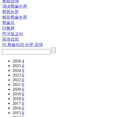
통합검색
국내학술논문
학위논문
해외학술논문
학술지
단행본
연구보고서
공개강의
이 학술지의 논문 검색
2026
4
2025
6
2024
6
2023
6
2022
6
2021
6
2020
6
2019
6
2018
6
2017
6
2016
6
2015
6