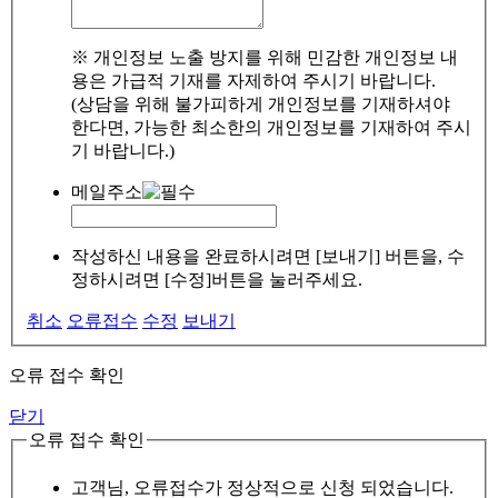
※ 개인정보 노출 방지를 위해 민감한 개인정보 내
용은 가급적 기재를 자제하여 주시기 바랍니다.
(상담을 위해 불가피하게 개인정보를 기재하셔야
한다면, 가능한 최소한의 개인정보를 기재하여 주시
기 바랍니다.)
메일주소
작성하신 내용을 완료하시려면 [보내기] 버튼을, 수
정하시려면 [수정]버튼을 눌러주세요.
취소
오류접수
수정
보내기
오류 접수 확인
닫기
오류 접수 확인
고객님, 오류접수가 정상적으로 신청 되었습니다.