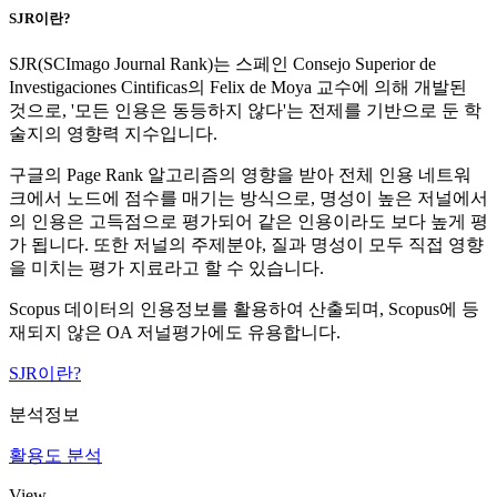
SJR이란?
SJR(SCImago Journal Rank)는 스페인 Consejo Superior de
Investigaciones Cintificas의 Felix de Moya 교수에 의해 개발된
것으로, '모든 인용은 동등하지 않다'는 전제를 기반으로 둔 학
술지의 영향력 지수입니다.
구글의 Page Rank 알고리즘의 영향을 받아 전체 인용 네트워
크에서 노드에 점수를 매기는 방식으로, 명성이 높은 저널에서
의 인용은 고득점으로 평가되어 같은 인용이라도 보다 높게 평
가 됩니다. 또한 저널의 주제분야, 질과 명성이 모두 직접 영향
을 미치는 평가 지료라고 할 수 있습니다.
Scopus 데이터의 인용정보를 활용하여 산출되며, Scopus에 등
재되지 않은 OA 저널평가에도 유용합니다.
SJR이란?
분석정보
활용도 분석
View