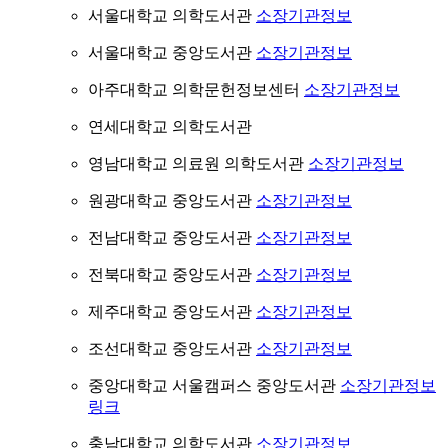
서울대학교 의학도서관
소장기관정보
서울대학교 중앙도서관
소장기관정보
아주대학교 의학문헌정보센터
소장기관정보
연세대학교 의학도서관
영남대학교 의료원 의학도서관
소장기관정보
원광대학교 중앙도서관
소장기관정보
전남대학교 중앙도서관
소장기관정보
전북대학교 중앙도서관
소장기관정보
제주대학교 중앙도서관
소장기관정보
조선대학교 중앙도서관
소장기관정보
중앙대학교 서울캠퍼스 중앙도서관
소장기관정보
링크
충남대학교 의학도서관
소장기관정보