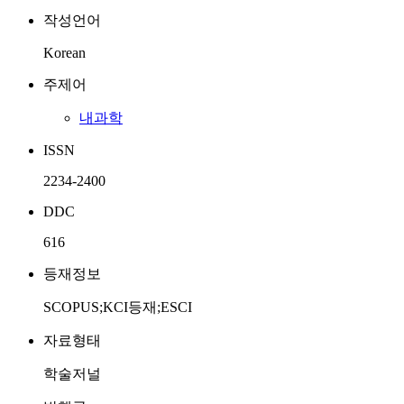
작성언어
Korean
주제어
내과학
ISSN
2234-2400
DDC
616
등재정보
SCOPUS;KCI등재;ESCI
자료형태
학술저널