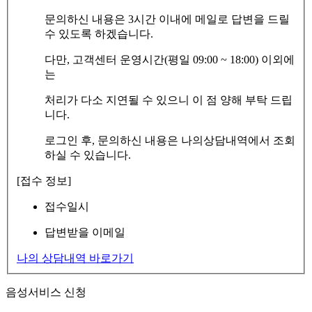
문의하신 내용은 3시간 이내에 메일로 답변을 드릴
수 있도록 하겠습니다.
다만, 고객센터 운영시간(평일 09:00 ~ 18:00) 이외에
는
처리가 다소 지연될 수 있으니 이 점 양해 부탁 드립
니다.
로그인 후, 문의하신 내용은 나의상담내역에서 조회
하실 수 있습니다.
[접수 정보]
접수일시
답변받을 이메일
나의 상담내역 바로가기
음성서비스 신청