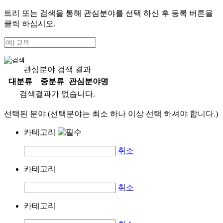
트리 또는 검색을 통해 관심분야를 선택 하신 후
등록
버튼을
클릭 하십시오.
관심분야 검색 결과
대분류
중분류
관심분야명
검색결과가 없습니다.
선택된 분야 (선택분야는 최소 하나 이상 선택 하셔야 합니다.)
카테고리
취소
카테고리
취소
카테고리