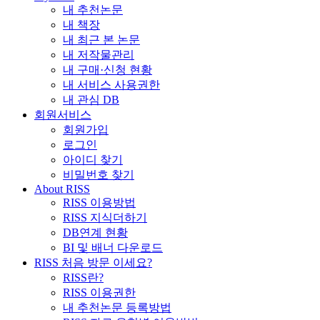
내 추천논문
내 책장
내 최근 본 논문
내 저작물관리
내 구매·신청 현황
내 서비스 사용권한
내 관심 DB
회원서비스
회원가입
로그인
아이디 찾기
비밀번호 찾기
About RISS
RISS 이용방법
RISS 지식더하기
DB연계 현황
BI 및 배너 다운로드
RISS 처음 방문 이세요?
RISS란?
RISS 이용권한
내 추천논문 등록방법