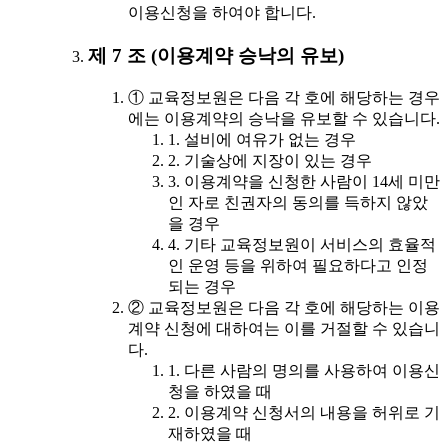
이용신청을 하여야 합니다.
제 7 조 (이용계약 승낙의 유보)
① 교육정보원은 다음 각 호에 해당하는 경우
에는 이용계약의 승낙을 유보할 수 있습니다.
1. 설비에 여유가 없는 경우
2. 기술상에 지장이 있는 경우
3. 이용계약을 신청한 사람이 14세 미만
인 자로 친권자의 동의를 득하지 않았
을 경우
4. 기타 교육정보원이 서비스의 효율적
인 운영 등을 위하여 필요하다고 인정
되는 경우
② 교육정보원은 다음 각 호에 해당하는 이용
계약 신청에 대하여는 이를 거절할 수 있습니
다.
1. 다른 사람의 명의를 사용하여 이용신
청을 하였을 때
2. 이용계약 신청서의 내용을 허위로 기
재하였을 때