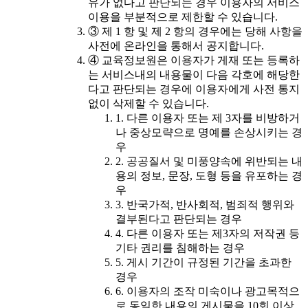
유가 없다고 판단되는 경우 이용자의 서비스
이용을 부분적으로 제한할 수 있습니다.
③ 제 1 항 및 제 2 항의 경우에는 당해 사항을
사전에 온라인을 통해서 공지합니다.
④ 교육정보원은 이용자가 게재 또는 등록하
는 서비스내의 내용물이 다음 각호에 해당한
다고 판단되는 경우에 이용자에게 사전 통지
없이 삭제할 수 있습니다.
1. 다른 이용자 또는 제 3자를 비방하거
나 중상모략으로 명예를 손상시키는 경
우
2. 공공질서 및 미풍양속에 위반되는 내
용의 정보, 문장, 도형 등을 유포하는 경
우
3. 반국가적, 반사회적, 범죄적 행위와
결부된다고 판단되는 경우
4. 다른 이용자 또는 제3자의 저작권 등
기타 권리를 침해하는 경우
5. 게시 기간이 규정된 기간을 초과한
경우
6. 이용자의 조작 미숙이나 광고목적으
로 동일한 내용의 게시물을 10회 이상