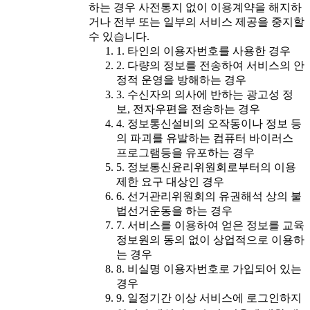
하는 경우 사전통지 없이 이용계약을 해지하
거나 전부 또는 일부의 서비스 제공을 중지할
수 있습니다.
1. 타인의 이용자번호를 사용한 경우
2. 다량의 정보를 전송하여 서비스의 안
정적 운영을 방해하는 경우
3. 수신자의 의사에 반하는 광고성 정
보, 전자우편을 전송하는 경우
4. 정보통신설비의 오작동이나 정보 등
의 파괴를 유발하는 컴퓨터 바이러스
프로그램등을 유포하는 경우
5. 정보통신윤리위원회로부터의 이용
제한 요구 대상인 경우
6. 선거관리위원회의 유권해석 상의 불
법선거운동을 하는 경우
7. 서비스를 이용하여 얻은 정보를 교육
정보원의 동의 없이 상업적으로 이용하
는 경우
8. 비실명 이용자번호로 가입되어 있는
경우
9. 일정기간 이상 서비스에 로그인하지