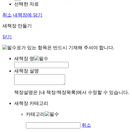
선택한 자료
취소
내책장에 담기
새책장 만들기
닫기
표가 있는 항목은 반드시 기재해 주셔야 합니다.
새책장 명
새책장 설명
책장설명은 [내 책장/책장목록]에서 수정할 수 있습니다.
새책장 카테고리
카테고리
취소