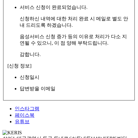
서비스 신청이 완료되었습니다.
신청하신 내역에 대한 처리 완료 시 메일로 별도 안
내 드리도록 하겠습니다.
음성서비스 신청 증가 등의 이유로 처리가 다소 지
연될 수 있으니, 이 점 양해 부탁드립니다.
감합니다.
[신청 정보]
신청일시
답변받을 이메일
인스타그램
페이스북
유튜브