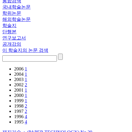
통합검색
국내학술논문
학위논문
해외학술논문
학술지
단행본
연구보고서
공개강의
이 학술지의 논문 검색
2006
1
2004
1
2003
1
2002
2
2001
1
2000
1
1999
1
1998
2
1997
2
1996
4
1995
4