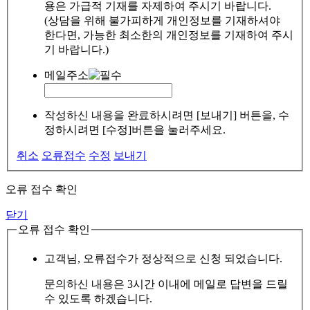
용은 가급적 기재를 자제하여 주시기 바랍니다.
(상담을 위해 불가피하게 개인정보를 기재하셔야
한다면, 가능한 최소한의 개인정보를 기재하여 주시
기 바랍니다.)
메일주소
작성하신 내용을 완료하시려면 [보내기] 버튼을, 수
정하시려면 [수정]버튼을 눌러주세요.
취소
오류접수
수정
보내기
오류 접수 확인
닫기
오류 접수 확인
고객님, 오류접수가 정상적으로 신청 되었습니다.
문의하신 내용은 3시간 이내에 메일로 답변을 드릴
수 있도록 하겠습니다.