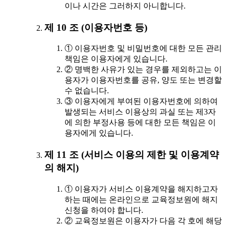
이나 시간은 그러하지 아니합니다.
제 10 조 (이용자번호 등)
① 이용자번호 및 비밀번호에 대한 모든 관리
책임은 이용자에게 있습니다.
② 명백한 사유가 있는 경우를 제외하고는 이
용자가 이용자번호를 공유, 양도 또는 변경할
수 없습니다.
③ 이용자에게 부여된 이용자번호에 의하여
발생되는 서비스 이용상의 과실 또는 제3자
에 의한 부정사용 등에 대한 모든 책임은 이
용자에게 있습니다.
제 11 조 (서비스 이용의 제한 및 이용계약
의 해지)
① 이용자가 서비스 이용계약을 해지하고자
하는 때에는 온라인으로 교육정보원에 해지
신청을 하여야 합니다.
② 교육정보원은 이용자가 다음 각 호에 해당