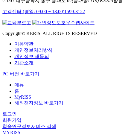
41061 대구광역시 동구 동내로 64(동내동1119) KERIS빌딩
고객센터 (평일: 09:00 ~ 18:00)
1599-3122
Copyright© KERIS. ALL RIGHTS RESERVED
이용약관
개인정보처리방침
개인정보 재동의
기관소개
PC 버전 바로가기
메뉴
홈
MyRISS
해외전자정보 바로가기
로그인
회원가입
학술연구정보서비스 검색
MYRISS