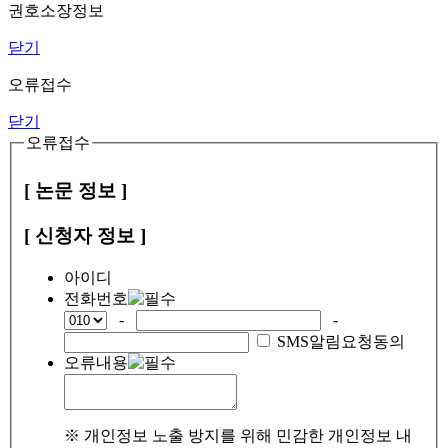
권호소장정보
닫기
오류접수
닫기
오류접수
[ 논문 정보 ]
[ 신청자 정보 ]
아이디
전화번호
-
-
SMS알림요청동의
오류내용
※ 개인정보 노출 방지를 위해 민감한 개인정보 내