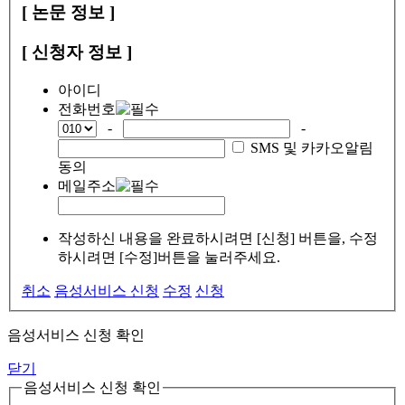
[ 논문 정보 ]
[ 신청자 정보 ]
아이디
전화번호
-
-
SMS 및 카카오알림
동의
메일주소
작성하신 내용을 완료하시려면 [신청] 버튼을, 수정
하시려면 [수정]버튼을 눌러주세요.
취소
음성서비스 신청
수정
신청
음성서비스 신청 확인
닫기
음성서비스 신청 확인