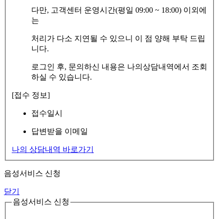
다만, 고객센터 운영시간(평일 09:00 ~ 18:00) 이외에
는
처리가 다소 지연될 수 있으니 이 점 양해 부탁 드립
니다.
로그인 후, 문의하신 내용은 나의상담내역에서 조회
하실 수 있습니다.
[접수 정보]
접수일시
답변받을 이메일
나의 상담내역 바로가기
음성서비스 신청
닫기
음성서비스 신청