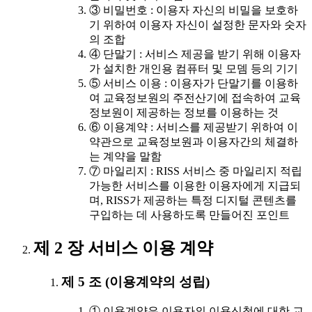
③ 비밀번호 : 이용자 자신의 비밀을 보호하
기 위하여 이용자 자신이 설정한 문자와 숫자
의 조합
④ 단말기 : 서비스 제공을 받기 위해 이용자
가 설치한 개인용 컴퓨터 및 모뎀 등의 기기
⑤ 서비스 이용 : 이용자가 단말기를 이용하
여 교육정보원의 주전산기에 접속하여 교육
정보원이 제공하는 정보를 이용하는 것
⑥ 이용계약 : 서비스를 제공받기 위하여 이
약관으로 교육정보원과 이용자간의 체결하
는 계약을 말함
⑦ 마일리지 : RISS 서비스 중 마일리지 적립
가능한 서비스를 이용한 이용자에게 지급되
며, RISS가 제공하는 특정 디지털 콘텐츠를
구입하는 데 사용하도록 만들어진 포인트
제 2 장 서비스 이용 계약
제 5 조 (이용계약의 성립)
① 이용계약은 이용자의 이용신청에 대한 교