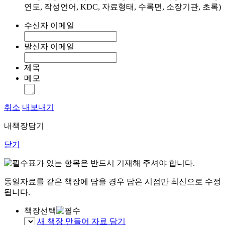
연도, 작성언어, KDC, 자료형태, 수록면, 소장기관, 초록)
수신자 이메일
발신자 이메일
제목
메모
취소
내보내기
내책장담기
닫기
표가 있는 항목은 반드시 기재해 주셔야 합니다.
동일자료를 같은 책장에 담을 경우 담은 시점만 최신으로 수정
됩니다.
책장선택
새 책장 만들어 자료 담기