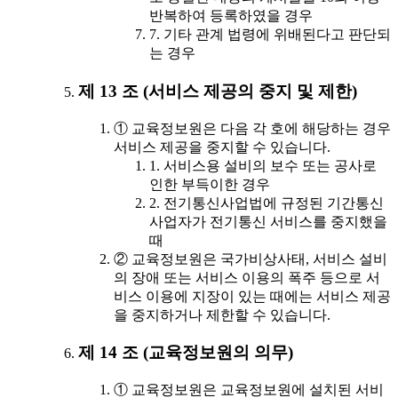
반복하여 등록하였을 경우
7. 기타 관계 법령에 위배된다고 판단되
는 경우
제 13 조 (서비스 제공의 중지 및 제한)
① 교육정보원은 다음 각 호에 해당하는 경우
서비스 제공을 중지할 수 있습니다.
1. 서비스용 설비의 보수 또는 공사로
인한 부득이한 경우
2. 전기통신사업법에 규정된 기간통신
사업자가 전기통신 서비스를 중지했을
때
② 교육정보원은 국가비상사태, 서비스 설비
의 장애 또는 서비스 이용의 폭주 등으로 서
비스 이용에 지장이 있는 때에는 서비스 제공
을 중지하거나 제한할 수 있습니다.
제 14 조 (교육정보원의 의무)
① 교육정보원은 교육정보원에 설치된 서비