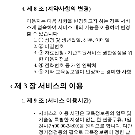
제 8 조 (계약사항의 변경)
이용자는 다음 사항을 변경하고자 하는 경우 서비
스에 접속하여 서비스 내의 기능을 이용하여 변경
할 수 있습니다.
① 성명 및 생년월일, 신분, 이메일
② 비밀번호
③ 자료신청 / 기관회원서비스 권한설정을 위
한 이용자정보
④ 전화번호 등 개인 연락처
⑤ 기타 교육정보원이 인정하는 경미한 사항
제 3 장 서비스의 이용
제 9 조 (서비스 이용시간)
서비스의 이용 시간은 교육정보원의 업무 및
기술상 특별한 지장이 없는 한 연중무휴, 1일
24시간(00:00-24:00)을 원칙으로 합니다. 다만
정기점검등의 필요로 교육정보원이 정한 날