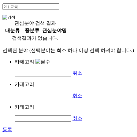
관심분야 검색 결과
대분류
중분류
관심분야명
검색결과가 없습니다.
선택된 분야 (선택분야는 최소 하나 이상 선택 하셔야 합니다.)
카테고리
취소
카테고리
취소
카테고리
취소
등록