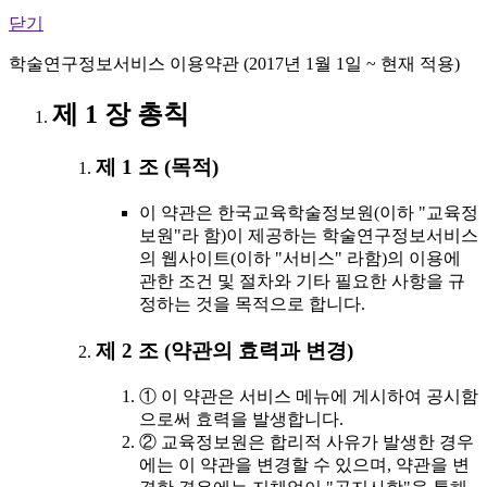
닫기
학술연구정보서비스 이용약관 (2017년 1월 1일 ~ 현재 적용)
제 1 장 총칙
제 1 조 (목적)
이 약관은 한국교육학술정보원(이하 "교육정
보원"라 함)이 제공하는 학술연구정보서비스
의 웹사이트(이하 "서비스" 라함)의 이용에
관한 조건 및 절차와 기타 필요한 사항을 규
정하는 것을 목적으로 합니다.
제 2 조 (약관의 효력과 변경)
① 이 약관은 서비스 메뉴에 게시하여 공시함
으로써 효력을 발생합니다.
② 교육정보원은 합리적 사유가 발생한 경우
에는 이 약관을 변경할 수 있으며, 약관을 변