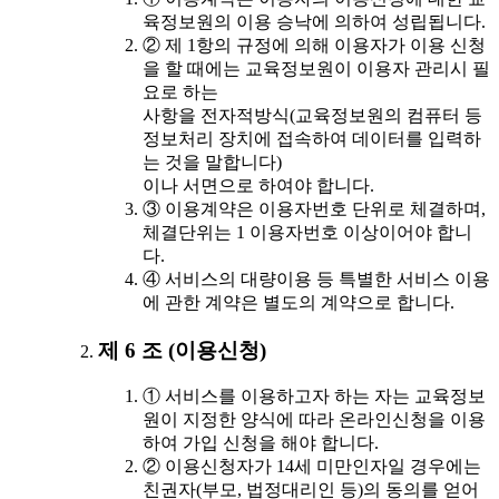
육정보원의 이용 승낙에 의하여 성립됩니다.
② 제 1항의 규정에 의해 이용자가 이용 신청
을 할 때에는 교육정보원이 이용자 관리시 필
요로 하는
사항을 전자적방식(교육정보원의 컴퓨터 등
정보처리 장치에 접속하여 데이터를 입력하
는 것을 말합니다)
이나 서면으로 하여야 합니다.
③ 이용계약은 이용자번호 단위로 체결하며,
체결단위는 1 이용자번호 이상이어야 합니
다.
④ 서비스의 대량이용 등 특별한 서비스 이용
에 관한 계약은 별도의 계약으로 합니다.
제 6 조 (이용신청)
① 서비스를 이용하고자 하는 자는 교육정보
원이 지정한 양식에 따라 온라인신청을 이용
하여 가입 신청을 해야 합니다.
② 이용신청자가 14세 미만인자일 경우에는
친권자(부모, 법정대리인 등)의 동의를 얻어