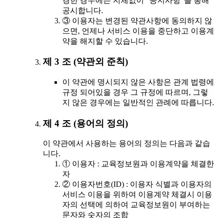
경한 경우에는 지체없이 "공지사항"을 통해
공시합니다.
③ 이용자는 변경된 약관사항에 동의하지 않
으면, 언제나 서비스 이용을 중단하고 이용계
약을 해지할 수 있습니다.
제 3 조 (약관외 준칙)
이 약관에 명시되지 않은 사항은 관계 법령에
규정 되어있을 경우 그 규정에 따르며, 그렇
지 않은 경우에는 일반적인 관례에 따릅니다.
제 4 조 (용어의 정의)
이 약관에서 사용하는 용어의 정의는 다음과 같습
니다.
① 이용자 : 교육정보원과 이용계약을 체결한
자
② 이용자번호(ID) : 이용자 식별과 이용자의
서비스 이용을 위하여 이용계약 체결시 이용
자의 선택에 의하여 교육정보원이 부여하는
문자와 숫자의 조합