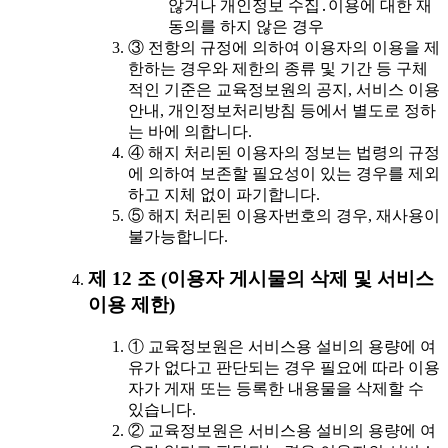
않거나 개인정보 수집․이용에 대한 재
동의를 하지 않은 경우
③ 전항의 규정에 의하여 이용자의 이용을 제
한하는 경우와 제한의 종류 및 기간 등 구체
적인 기준은 교육정보원의 공지, 서비스 이용
안내, 개인정보처리방침 등에서 별도로 정하
는 바에 의합니다.
④ 해지 처리된 이용자의 정보는 법령의 규정
에 의하여 보존할 필요성이 있는 경우를 제외
하고 지체 없이 파기합니다.
⑤ 해지 처리된 이용자번호의 경우, 재사용이
불가능합니다.
제 12 조 (이용자 게시물의 삭제 및 서비스
이용 제한)
① 교육정보원은 서비스용 설비의 용량에 여
유가 없다고 판단되는 경우 필요에 따라 이용
자가 게재 또는 등록한 내용물을 삭제할 수
있습니다.
② 교육정보원은 서비스용 설비의 용량에 여