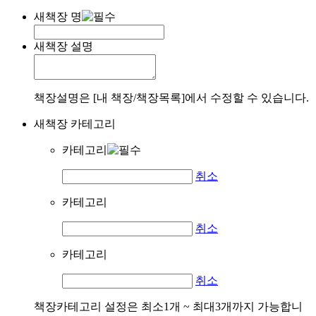
새책장 명
새책장 설명
책장설명은 [내 책장/책장목록]에서 수정할 수 있습니다.
새책장 카테고리
카테고리
취소
카테고리
취소
카테고리
취소
책장카테고리 설정은 최소1개 ~ 최대3개까지 가능합니