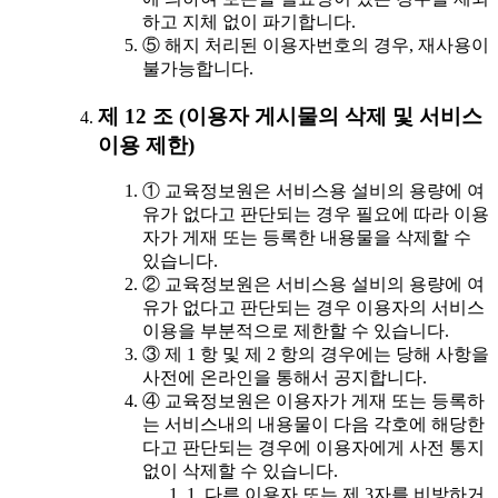
하고 지체 없이 파기합니다.
⑤ 해지 처리된 이용자번호의 경우, 재사용이
불가능합니다.
제 12 조 (이용자 게시물의 삭제 및 서비스
이용 제한)
① 교육정보원은 서비스용 설비의 용량에 여
유가 없다고 판단되는 경우 필요에 따라 이용
자가 게재 또는 등록한 내용물을 삭제할 수
있습니다.
② 교육정보원은 서비스용 설비의 용량에 여
유가 없다고 판단되는 경우 이용자의 서비스
이용을 부분적으로 제한할 수 있습니다.
③ 제 1 항 및 제 2 항의 경우에는 당해 사항을
사전에 온라인을 통해서 공지합니다.
④ 교육정보원은 이용자가 게재 또는 등록하
는 서비스내의 내용물이 다음 각호에 해당한
다고 판단되는 경우에 이용자에게 사전 통지
없이 삭제할 수 있습니다.
1. 다른 이용자 또는 제 3자를 비방하거