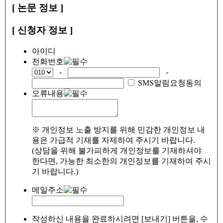
[ 논문 정보 ]
[ 신청자 정보 ]
아이디
전화번호
-
-
SMS알림요청동의
오류내용
※ 개인정보 노출 방지를 위해 민감한 개인정보 내
용은 가급적 기재를 자제하여 주시기 바랍니다.
(상담을 위해 불가피하게 개인정보를 기재하셔야
한다면, 가능한 최소한의 개인정보를 기재하여 주시
기 바랍니다.)
메일주소
작성하신 내용을 완료하시려면 [보내기] 버튼을, 수