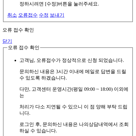
정하시려면 [수정]버튼을 눌러주세요.
취소
오류접수
수정
보내기
오류 접수 확인
닫기
오류 접수 확인
고객님, 오류접수가 정상적으로 신청 되었습니다.
문의하신 내용은 3시간 이내에 메일로 답변을 드릴
수 있도록 하겠습니다.
다만, 고객센터 운영시간(평일 09:00 ~ 18:00) 이외에
는
처리가 다소 지연될 수 있으니 이 점 양해 부탁 드립
니다.
로그인 후, 문의하신 내용은 나의상담내역에서 조회
하실 수 있습니다.