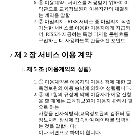
⑥ 이용계약 : 서비스를 제공받기 위하여 이
약관으로 교육정보원과 이용자간의 체결하
는 계약을 말함
⑦ 마일리지 : RISS 서비스 중 마일리지 적립
가능한 서비스를 이용한 이용자에게 지급되
며, RISS가 제공하는 특정 디지털 콘텐츠를
구입하는 데 사용하도록 만들어진 포인트
제 2 장 서비스 이용 계약
제 5 조 (이용계약의 성립)
① 이용계약은 이용자의 이용신청에 대한 교
육정보원의 이용 승낙에 의하여 성립됩니다.
② 제 1항의 규정에 의해 이용자가 이용 신청
을 할 때에는 교육정보원이 이용자 관리시 필
요로 하는
사항을 전자적방식(교육정보원의 컴퓨터 등
정보처리 장치에 접속하여 데이터를 입력하
는 것을 말합니다)
이나 서면으로 하여야 합니다.