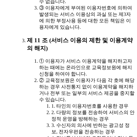
수 없습니다.
③ 이용자에게 부여된 이용자번호에 의하여
발생되는 서비스 이용상의 과실 또는 제3자
에 의한 부정사용 등에 대한 모든 책임은 이
용자에게 있습니다.
제 11 조 (서비스 이용의 제한 및 이용계약
의 해지)
① 이용자가 서비스 이용계약을 해지하고자
하는 때에는 온라인으로 교육정보원에 해지
신청을 하여야 합니다.
② 교육정보원은 이용자가 다음 각 호에 해당
하는 경우 사전통지 없이 이용계약을 해지하
거나 전부 또는 일부의 서비스 제공을 중지할
수 있습니다.
1. 타인의 이용자번호를 사용한 경우
2. 다량의 정보를 전송하여 서비스의 안
정적 운영을 방해하는 경우
3. 수신자의 의사에 반하는 광고성 정
보, 전자우편을 전송하는 경우