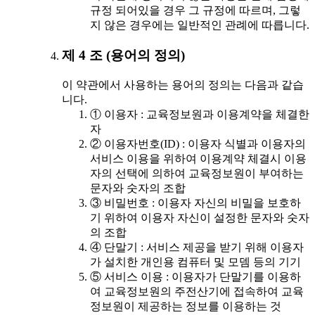
규정 되어있을 경우 그 규정에 따르며, 그렇
지 않은 경우에는 일반적인 관례에 따릅니다.
제 4 조 (용어의 정의)
이 약관에서 사용하는 용어의 정의는 다음과 같습
니다.
① 이용자 : 교육정보원과 이용계약을 체결한
자
② 이용자번호(ID) : 이용자 식별과 이용자의
서비스 이용을 위하여 이용계약 체결시 이용
자의 선택에 의하여 교육정보원이 부여하는
문자와 숫자의 조합
③ 비밀번호 : 이용자 자신의 비밀을 보호하
기 위하여 이용자 자신이 설정한 문자와 숫자
의 조합
④ 단말기 : 서비스 제공을 받기 위해 이용자
가 설치한 개인용 컴퓨터 및 모뎀 등의 기기
⑤ 서비스 이용 : 이용자가 단말기를 이용하
여 교육정보원의 주전산기에 접속하여 교육
정보원이 제공하는 정보를 이용하는 것