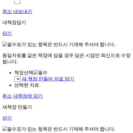
취소
내보내기
내책장담기
닫기
표가 있는 항목은 반드시 기재해 주셔야 합니다.
동일자료를 같은 책장에 담을 경우 담은 시점만 최신으로 수정
됩니다.
책장선택
새 책장 만들어 자료 담기
선택한 자료
취소
내책장에 담기
새책장 만들기
닫기
표가 있는 항목은 반드시 기재해 주셔야 합니다.