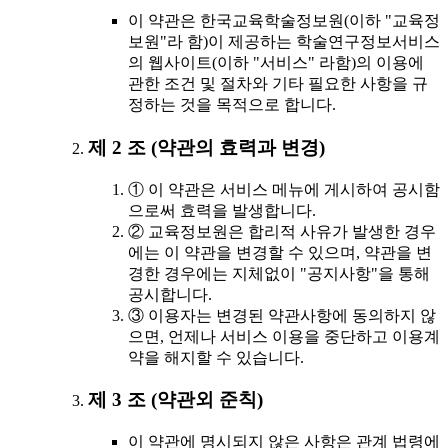
이 약관은 한국교육학술정보원(이하 "교육정
보원"라 함)이 제공하는 학술연구정보서비스
의 웹사이트(이하 "서비스" 라함)의 이용에
관한 조건 및 절차와 기타 필요한 사항을 규
정하는 것을 목적으로 합니다.
제 2 조 (약관의 효력과 변경)
① 이 약관은 서비스 메뉴에 게시하여 공시함
으로써 효력을 발생합니다.
② 교육정보원은 합리적 사유가 발생한 경우
에는 이 약관을 변경할 수 있으며, 약관을 변
경한 경우에는 지체없이 "공지사항"을 통해
공시합니다.
③ 이용자는 변경된 약관사항에 동의하지 않
으면, 언제나 서비스 이용을 중단하고 이용계
약을 해지할 수 있습니다.
제 3 조 (약관외 준칙)
이 약관에 명시되지 않은 사항은 관계 법령에