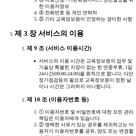
한 이용자정보
④ 전화번호 등 개인 연락처
⑤ 기타 교육정보원이 인정하는 경미한 사항
제 3 장 서비스의 이용
제 9 조 (서비스 이용시간)
서비스의 이용 시간은 교육정보원의 업무 및
기술상 특별한 지장이 없는 한 연중무휴, 1일
24시간(00:00-24:00)을 원칙으로 합니다. 다만
정기점검등의 필요로 교육정보원이 정한 날
이나 시간은 그러하지 아니합니다.
제 10 조 (이용자번호 등)
① 이용자번호 및 비밀번호에 대한 모든 관리
책임은 이용자에게 있습니다.
② 명백한 사유가 있는 경우를 제외하고는 이
용자가 이용자번호를 공유, 양도 또는 변경할