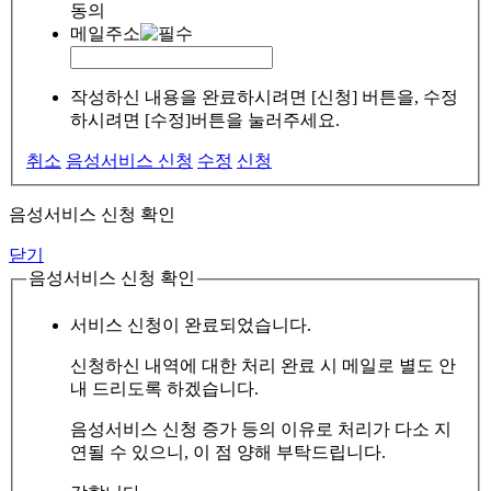
동의
메일주소
작성하신 내용을 완료하시려면 [신청] 버튼을, 수정
하시려면 [수정]버튼을 눌러주세요.
취소
음성서비스 신청
수정
신청
음성서비스 신청 확인
닫기
음성서비스 신청 확인
서비스 신청이 완료되었습니다.
신청하신 내역에 대한 처리 완료 시 메일로 별도 안
내 드리도록 하겠습니다.
음성서비스 신청 증가 등의 이유로 처리가 다소 지
연될 수 있으니, 이 점 양해 부탁드립니다.