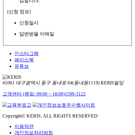
감합니다.
[신청 정보]
신청일시
답변받을 이메일
인스타그램
페이스북
유튜브
41061 대구광역시 동구 동내로 64(동내동1119) KERIS빌딩
고객센터 (평일: 09:00 ~ 18:00)
1599-3122
Copyright© KERIS. ALL RIGHTS RESERVED
이용약관
개인정보처리방침