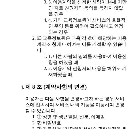
3. 이용계약을 신청한 사람이 14세 미만
인 자로 친권자의 동의를 득하지 않았
을 경우
4. 기타 교육정보원이 서비스의 효율적
인 운영 등을 위하여 필요하다고 인정
되는 경우
② 교육정보원은 다음 각 호에 해당하는 이용
계약 신청에 대하여는 이를 거절할 수 있습니
다.
1. 다른 사람의 명의를 사용하여 이용신
청을 하였을 때
2. 이용계약 신청서의 내용을 허위로 기
재하였을 때
제 8 조 (계약사항의 변경)
이용자는 다음 사항을 변경하고자 하는 경우 서비
스에 접속하여 서비스 내의 기능을 이용하여 변경
할 수 있습니다.
① 성명 및 생년월일, 신분, 이메일
② 비밀번호
③ 자료신청 / 기관회원서비스 권한설정을 위