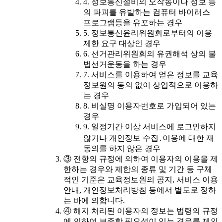
4. 정보통신설비의 오작동이나 정보 등
의 파괴를 유발하는 컴퓨터 바이러스
프로그램등을 유포하는 경우
5. 정보통신윤리위원회로부터의 이용
제한 요구 대상인 경우
6. 선거관리위원회의 유권해석 상의 불
법선거운동을 하는 경우
7. 서비스를 이용하여 얻은 정보를 교육
정보원의 동의 없이 상업적으로 이용하
는 경우
8. 비실명 이용자번호로 가입되어 있는
경우
9. 일정기간 이상 서비스에 로그인하지
않거나 개인정보 수집․이용에 대한 재
동의를 하지 않은 경우
③ 전항의 규정에 의하여 이용자의 이용을 제
한하는 경우와 제한의 종류 및 기간 등 구체
적인 기준은 교육정보원의 공지, 서비스 이용
안내, 개인정보처리방침 등에서 별도로 정하
는 바에 의합니다.
④ 해지 처리된 이용자의 정보는 법령의 규정
에 의하여 보존할 필요성이 있는 경우를 제외