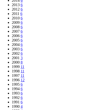
2014
6
2013
6
2012
6
2011
6
2010
6
2009
6
2008
6
2007
6
2006
6
2005
6
2004
6
2003
6
2002
6
2001
3
2000
8
1999
11
1998
11
1997
11
1996
12
1995
6
1994
6
1993
6
1992
6
1991
6
1990
4