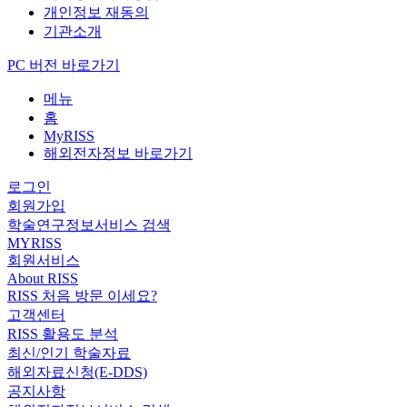
개인정보 재동의
기관소개
PC 버전 바로가기
메뉴
홈
MyRISS
해외전자정보 바로가기
로그인
회원가입
학술연구정보서비스 검색
MYRISS
회원서비스
About RISS
RISS 처음 방문 이세요?
고객센터
RISS 활용도 분석
최신/인기 학술자료
해외자료신청(E-DDS)
공지사항