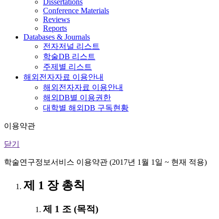
Dissertations
Conference Materials
Reviews
Reports
Databases & Journals
전자저널 리스트
학술DB 리스트
주제별 리스트
해외전자자료 이용안내
해외전자자료 이용안내
해외DB별 이용권한
대학별 해외DB 구독현황
이용약관
닫기
학술연구정보서비스 이용약관 (2017년 1월 1일 ~ 현재 적용)
제 1 장 총칙
제 1 조 (목적)