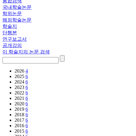
통합검색
국내학술논문
학위논문
해외학술논문
학술지
단행본
연구보고서
공개강의
이 학술지의 논문 검색
2026
4
2025
6
2024
6
2023
6
2022
6
2021
6
2020
6
2019
6
2018
6
2017
6
2016
6
2015
6