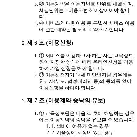
③ 이용계약은 이용자번호 단위로 체결하며,
체결단위는 1 이용자번호 이상이어야 합니
다.
④ 서비스의 대량이용 등 특별한 서비스 이용
에 관한 계약은 별도의 계약으로 합니다.
제 6 조 (이용신청)
① 서비스를 이용하고자 하는 자는 교육정보
원이 지정한 양식에 따라 온라인신청을 이용
하여 가입 신청을 해야 합니다.
② 이용신청자가 14세 미만인자일 경우에는
친권자(부모, 법정대리인 등)의 동의를 얻어
이용신청을 하여야 합니다.
제 7 조 (이용계약 승낙의 유보)
① 교육정보원은 다음 각 호에 해당하는 경우
에는 이용계약의 승낙을 유보할 수 있습니다.
1. 설비에 여유가 없는 경우
2. 기술상에 지장이 있는 경우