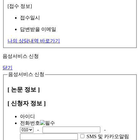
[접수 정보]
접수일시
답변받을 이메일
나의 상담내역 바로가기
음성서비스 신청
닫기
음성서비스 신청
[ 논문 정보 ]
[ 신청자 정보 ]
아이디
전화번호
-
-
SMS 및 카카오알림