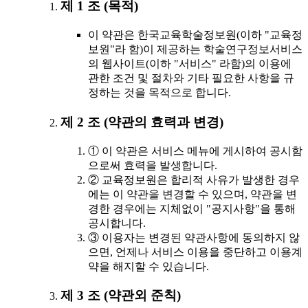
제 1 조 (목적)
이 약관은 한국교육학술정보원(이하 "교육정
보원"라 함)이 제공하는 학술연구정보서비스
의 웹사이트(이하 "서비스" 라함)의 이용에
관한 조건 및 절차와 기타 필요한 사항을 규
정하는 것을 목적으로 합니다.
제 2 조 (약관의 효력과 변경)
① 이 약관은 서비스 메뉴에 게시하여 공시함
으로써 효력을 발생합니다.
② 교육정보원은 합리적 사유가 발생한 경우
에는 이 약관을 변경할 수 있으며, 약관을 변
경한 경우에는 지체없이 "공지사항"을 통해
공시합니다.
③ 이용자는 변경된 약관사항에 동의하지 않
으면, 언제나 서비스 이용을 중단하고 이용계
약을 해지할 수 있습니다.
제 3 조 (약관외 준칙)