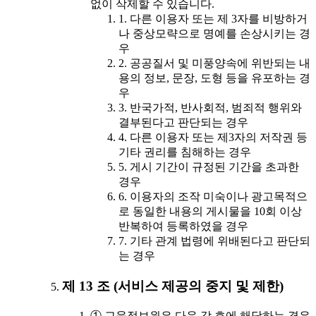
없이 삭제할 수 있습니다.
1. 다른 이용자 또는 제 3자를 비방하거
나 중상모략으로 명예를 손상시키는 경
우
2. 공공질서 및 미풍양속에 위반되는 내
용의 정보, 문장, 도형 등을 유포하는 경
우
3. 반국가적, 반사회적, 범죄적 행위와
결부된다고 판단되는 경우
4. 다른 이용자 또는 제3자의 저작권 등
기타 권리를 침해하는 경우
5. 게시 기간이 규정된 기간을 초과한
경우
6. 이용자의 조작 미숙이나 광고목적으
로 동일한 내용의 게시물을 10회 이상
반복하여 등록하였을 경우
7. 기타 관계 법령에 위배된다고 판단되
는 경우
제 13 조 (서비스 제공의 중지 및 제한)
① 교육정보원은 다음 각 호에 해당하는 경우