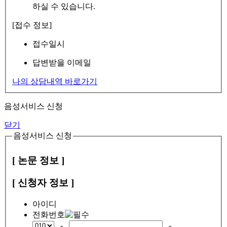
하실 수 있습니다.
[접수 정보]
접수일시
답변받을 이메일
나의 상담내역 바로가기
음성서비스 신청
닫기
음성서비스 신청
[ 논문 정보 ]
[ 신청자 정보 ]
아이디
전화번호
-
-