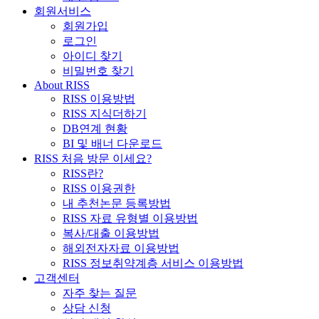
회원서비스
회원가입
로그인
아이디 찾기
비밀번호 찾기
About RISS
RISS 이용방법
RISS 지식더하기
DB연계 현황
BI 및 배너 다운로드
RISS 처음 방문 이세요?
RISS란?
RISS 이용권한
내 추천논문 등록방법
RISS 자료 유형별 이용방법
복사/대출 이용방법
해외전자자료 이용방법
RISS 정보취약계층 서비스 이용방법
고객센터
자주 찾는 질문
상담 신청