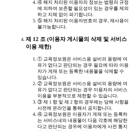
④ 해지 처리된 이용자의 정보는 법령의 규정
에 의하여 보존할 필요성이 있는 경우를 제외
하고 지체 없이 파기합니다.
⑤ 해지 처리된 이용자번호의 경우, 재사용이
불가능합니다.
제 12 조 (이용자 게시물의 삭제 및 서비스
이용 제한)
① 교육정보원은 서비스용 설비의 용량에 여
유가 없다고 판단되는 경우 필요에 따라 이용
자가 게재 또는 등록한 내용물을 삭제할 수
있습니다.
② 교육정보원은 서비스용 설비의 용량에 여
유가 없다고 판단되는 경우 이용자의 서비스
이용을 부분적으로 제한할 수 있습니다.
③ 제 1 항 및 제 2 항의 경우에는 당해 사항을
사전에 온라인을 통해서 공지합니다.
④ 교육정보원은 이용자가 게재 또는 등록하
는 서비스내의 내용물이 다음 각호에 해당한
다고 판단되는 경우에 이용자에게 사전 통지