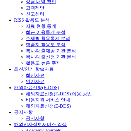
상담 내역 확인
고객제안
신고센터
RISS 활용도 분석
자료 현황 통계
최근 이용통계 분석
주제별 활용통계 분석
학술지 활용도 분석
복사/대출제공 기관 분석
복사/대출신청 기관 분석
활용도 높은 주제
최신/인기 학술자료
최신자료
인기자료
해외자료신청(E-DDS)
해외자료신청(E-DDS) 이용 방법
비용지원 서비스 안내
해외자료신청(E-DDS)
공지사항
공지사항
해외전자정보서비스 검색
Academic Journals