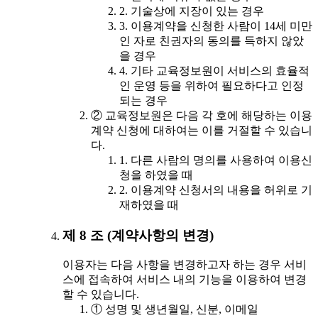
2. 기술상에 지장이 있는 경우
3. 이용계약을 신청한 사람이 14세 미만
인 자로 친권자의 동의를 득하지 않았
을 경우
4. 기타 교육정보원이 서비스의 효율적
인 운영 등을 위하여 필요하다고 인정
되는 경우
② 교육정보원은 다음 각 호에 해당하는 이용
계약 신청에 대하여는 이를 거절할 수 있습니
다.
1. 다른 사람의 명의를 사용하여 이용신
청을 하였을 때
2. 이용계약 신청서의 내용을 허위로 기
재하였을 때
제 8 조 (계약사항의 변경)
이용자는 다음 사항을 변경하고자 하는 경우 서비
스에 접속하여 서비스 내의 기능을 이용하여 변경
할 수 있습니다.
① 성명 및 생년월일, 신분, 이메일