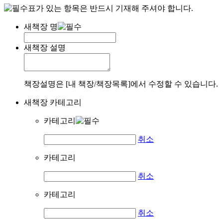
표가 있는 항목은 반드시 기재해 주셔야 합니다.
새책장 명
새책장 설명
책장설명은 [내 책장/책장목록]에서 수정할 수 있습니다.
새책장 카테고리
카테고리
취소
카테고리
취소
카테고리
취소