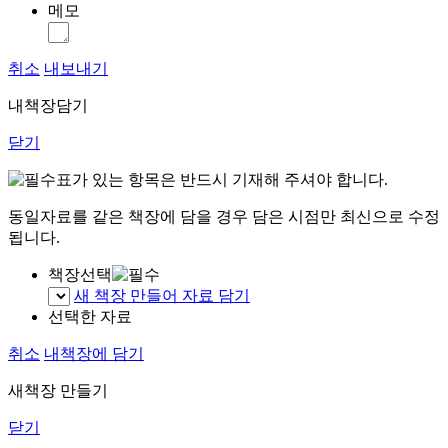
메모
취소
내보내기
내책장담기
닫기
표가 있는 항목은 반드시 기재해 주셔야 합니다.
동일자료를 같은 책장에 담을 경우 담은 시점만 최신으로 수정
됩니다.
책장선택
새 책장 만들어 자료 담기
선택한 자료
취소
내책장에 담기
새책장 만들기
닫기