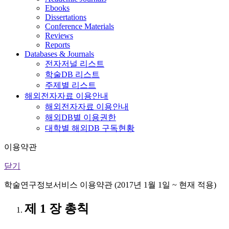
Ebooks
Dissertations
Conference Materials
Reviews
Reports
Databases & Journals
전자저널 리스트
학술DB 리스트
주제별 리스트
해외전자자료 이용안내
해외전자자료 이용안내
해외DB별 이용권한
대학별 해외DB 구독현황
이용약관
닫기
학술연구정보서비스 이용약관 (2017년 1월 1일 ~ 현재 적용)
제 1 장 총칙