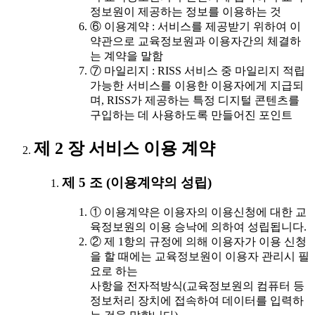
정보원이 제공하는 정보를 이용하는 것
⑥ 이용계약 : 서비스를 제공받기 위하여 이
약관으로 교육정보원과 이용자간의 체결하
는 계약을 말함
⑦ 마일리지 : RISS 서비스 중 마일리지 적립
가능한 서비스를 이용한 이용자에게 지급되
며, RISS가 제공하는 특정 디지털 콘텐츠를
구입하는 데 사용하도록 만들어진 포인트
제 2 장 서비스 이용 계약
제 5 조 (이용계약의 성립)
① 이용계약은 이용자의 이용신청에 대한 교
육정보원의 이용 승낙에 의하여 성립됩니다.
② 제 1항의 규정에 의해 이용자가 이용 신청
을 할 때에는 교육정보원이 이용자 관리시 필
요로 하는
사항을 전자적방식(교육정보원의 컴퓨터 등
정보처리 장치에 접속하여 데이터를 입력하