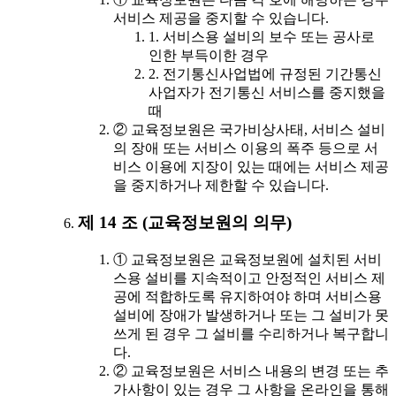
서비스 제공을 중지할 수 있습니다.
1. 서비스용 설비의 보수 또는 공사로
인한 부득이한 경우
2. 전기통신사업법에 규정된 기간통신
사업자가 전기통신 서비스를 중지했을
때
② 교육정보원은 국가비상사태, 서비스 설비
의 장애 또는 서비스 이용의 폭주 등으로 서
비스 이용에 지장이 있는 때에는 서비스 제공
을 중지하거나 제한할 수 있습니다.
제 14 조 (교육정보원의 의무)
① 교육정보원은 교육정보원에 설치된 서비
스용 설비를 지속적이고 안정적인 서비스 제
공에 적합하도록 유지하여야 하며 서비스용
설비에 장애가 발생하거나 또는 그 설비가 못
쓰게 된 경우 그 설비를 수리하거나 복구합니
다.
② 교육정보원은 서비스 내용의 변경 또는 추
가사항이 있는 경우 그 사항을 온라인을 통해