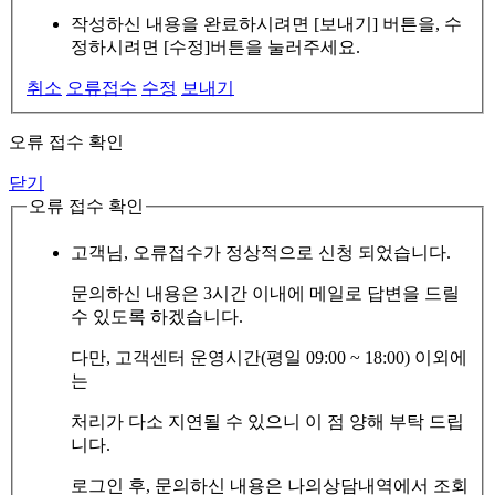
작성하신 내용을 완료하시려면 [보내기] 버튼을, 수
정하시려면 [수정]버튼을 눌러주세요.
취소
오류접수
수정
보내기
오류 접수 확인
닫기
오류 접수 확인
고객님, 오류접수가 정상적으로 신청 되었습니다.
문의하신 내용은 3시간 이내에 메일로 답변을 드릴
수 있도록 하겠습니다.
다만, 고객센터 운영시간(평일 09:00 ~ 18:00) 이외에
는
처리가 다소 지연될 수 있으니 이 점 양해 부탁 드립
니다.
로그인 후, 문의하신 내용은 나의상담내역에서 조회