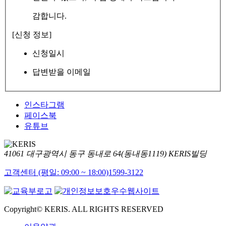
감합니다.
[신청 정보]
신청일시
답변받을 이메일
인스타그램
페이스북
유튜브
41061 대구광역시 동구 동내로 64(동내동1119) KERIS빌딩
고객센터 (평일: 09:00 ~ 18:00)
1599-3122
Copyright© KERIS. ALL RIGHTS RESERVED