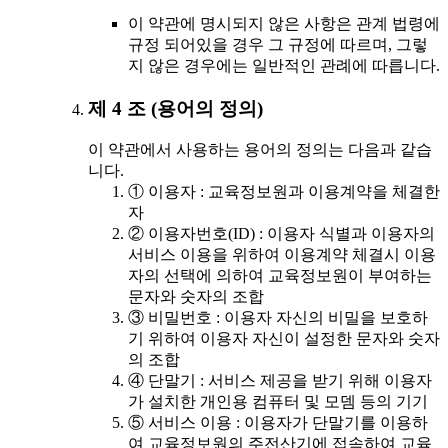
이 약관에 명시되지 않은 사항은 관계 법령에
규정 되어있을 경우 그 규정에 따르며, 그렇
지 않은 경우에는 일반적인 관례에 따릅니다.
제 4 조 (용어의 정의)
이 약관에서 사용하는 용어의 정의는 다음과 같습
니다.
① 이용자 : 교육정보원과 이용계약을 체결한
자
② 이용자번호(ID) : 이용자 식별과 이용자의
서비스 이용을 위하여 이용계약 체결시 이용
자의 선택에 의하여 교육정보원이 부여하는
문자와 숫자의 조합
③ 비밀번호 : 이용자 자신의 비밀을 보호하
기 위하여 이용자 자신이 설정한 문자와 숫자
의 조합
④ 단말기 : 서비스 제공을 받기 위해 이용자
가 설치한 개인용 컴퓨터 및 모뎀 등의 기기
⑤ 서비스 이용 : 이용자가 단말기를 이용하
여 교육정보원의 주전산기에 접속하여 교육