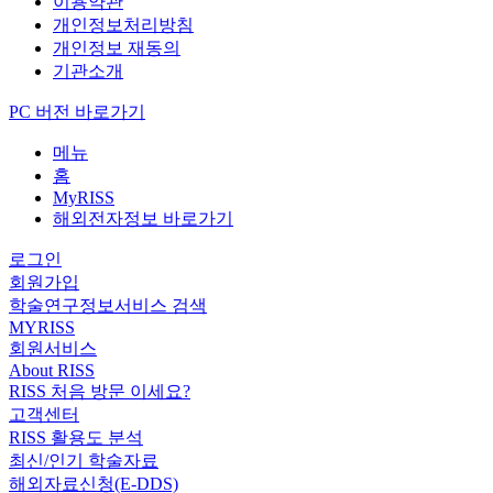
이용약관
개인정보처리방침
개인정보 재동의
기관소개
PC 버전 바로가기
메뉴
홈
MyRISS
해외전자정보 바로가기
로그인
회원가입
학술연구정보서비스 검색
MYRISS
회원서비스
About RISS
RISS 처음 방문 이세요?
고객센터
RISS 활용도 분석
최신/인기 학술자료
해외자료신청(E-DDS)