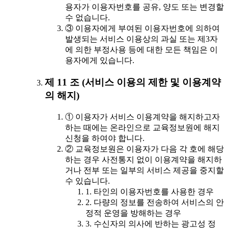
용자가 이용자번호를 공유, 양도 또는 변경할
수 없습니다.
③ 이용자에게 부여된 이용자번호에 의하여
발생되는 서비스 이용상의 과실 또는 제3자
에 의한 부정사용 등에 대한 모든 책임은 이
용자에게 있습니다.
제 11 조 (서비스 이용의 제한 및 이용계약
의 해지)
① 이용자가 서비스 이용계약을 해지하고자
하는 때에는 온라인으로 교육정보원에 해지
신청을 하여야 합니다.
② 교육정보원은 이용자가 다음 각 호에 해당
하는 경우 사전통지 없이 이용계약을 해지하
거나 전부 또는 일부의 서비스 제공을 중지할
수 있습니다.
1. 타인의 이용자번호를 사용한 경우
2. 다량의 정보를 전송하여 서비스의 안
정적 운영을 방해하는 경우
3. 수신자의 의사에 반하는 광고성 정