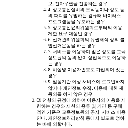
보, 전자우편을 전송하는 경우
4. 정보통신설비의 오작동이나 정보 등
의 파괴를 유발하는 컴퓨터 바이러스
프로그램등을 유포하는 경우
5. 정보통신윤리위원회로부터의 이용
제한 요구 대상인 경우
6. 선거관리위원회의 유권해석 상의 불
법선거운동을 하는 경우
7. 서비스를 이용하여 얻은 정보를 교육
정보원의 동의 없이 상업적으로 이용하
는 경우
8. 비실명 이용자번호로 가입되어 있는
경우
9. 일정기간 이상 서비스에 로그인하지
않거나 개인정보 수집․이용에 대한 재
동의를 하지 않은 경우
③ 전항의 규정에 의하여 이용자의 이용을 제
한하는 경우와 제한의 종류 및 기간 등 구체
적인 기준은 교육정보원의 공지, 서비스 이용
안내, 개인정보처리방침 등에서 별도로 정하
는 바에 의합니다.