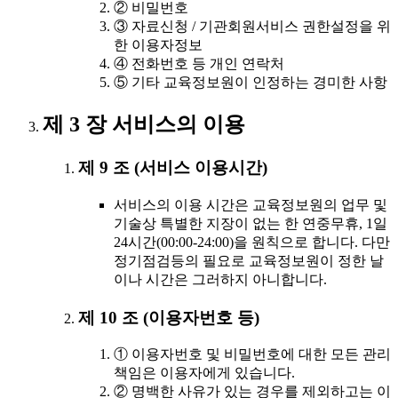
② 비밀번호
③ 자료신청 / 기관회원서비스 권한설정을 위
한 이용자정보
④ 전화번호 등 개인 연락처
⑤ 기타 교육정보원이 인정하는 경미한 사항
제 3 장 서비스의 이용
제 9 조 (서비스 이용시간)
서비스의 이용 시간은 교육정보원의 업무 및
기술상 특별한 지장이 없는 한 연중무휴, 1일
24시간(00:00-24:00)을 원칙으로 합니다. 다만
정기점검등의 필요로 교육정보원이 정한 날
이나 시간은 그러하지 아니합니다.
제 10 조 (이용자번호 등)
① 이용자번호 및 비밀번호에 대한 모든 관리
책임은 이용자에게 있습니다.
② 명백한 사유가 있는 경우를 제외하고는 이