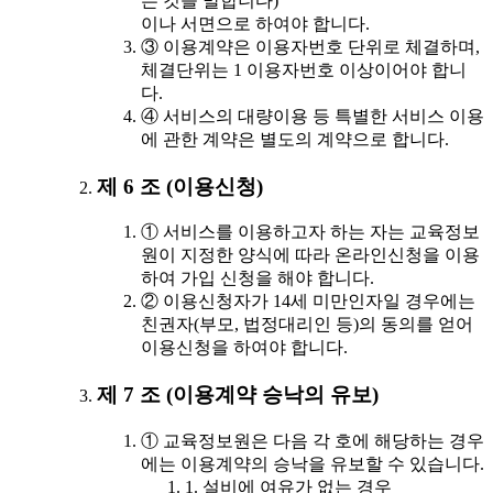
는 것을 말합니다)
이나 서면으로 하여야 합니다.
③ 이용계약은 이용자번호 단위로 체결하며,
체결단위는 1 이용자번호 이상이어야 합니
다.
④ 서비스의 대량이용 등 특별한 서비스 이용
에 관한 계약은 별도의 계약으로 합니다.
제 6 조 (이용신청)
① 서비스를 이용하고자 하는 자는 교육정보
원이 지정한 양식에 따라 온라인신청을 이용
하여 가입 신청을 해야 합니다.
② 이용신청자가 14세 미만인자일 경우에는
친권자(부모, 법정대리인 등)의 동의를 얻어
이용신청을 하여야 합니다.
제 7 조 (이용계약 승낙의 유보)
① 교육정보원은 다음 각 호에 해당하는 경우
에는 이용계약의 승낙을 유보할 수 있습니다.
1. 설비에 여유가 없는 경우