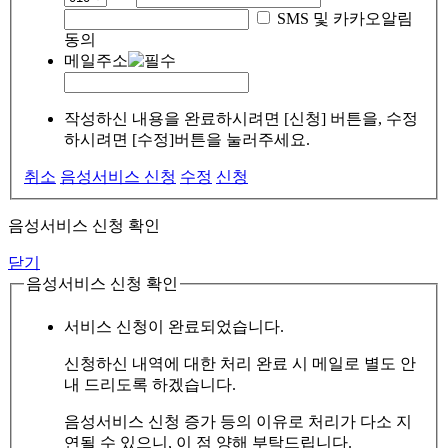
SMS 및 카카오알림
동의
메일주소
작성하신 내용을 완료하시려면 [신청] 버튼을, 수정
하시려면 [수정]버튼을 눌러주세요.
취소
음성서비스 신청
수정
신청
음성서비스 신청 확인
닫기
음성서비스 신청 확인
서비스 신청이 완료되었습니다.
신청하신 내역에 대한 처리 완료 시 메일로 별도 안
내 드리도록 하겠습니다.
음성서비스 신청 증가 등의 이유로 처리가 다소 지
연될 수 있으니, 이 점 양해 부탁드립니다.