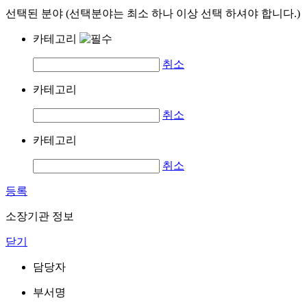
선택된 분야 (선택분야는 최소 하나 이상 선택 하셔야 합니다.)
카테고리
취소
카테고리
취소
카테고리
취소
등록
소장기관 정보
닫기
담당자
부서명