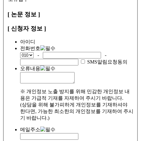
[ 논문 정보 ]
[ 신청자 정보 ]
아이디
전화번호
-
-
SMS알림요청동의
오류내용
※ 개인정보 노출 방지를 위해 민감한 개인정보 내
용은 가급적 기재를 자제하여 주시기 바랍니다.
(상담을 위해 불가피하게 개인정보를 기재하셔야
한다면, 가능한 최소한의 개인정보를 기재하여 주시
기 바랍니다.)
메일주소