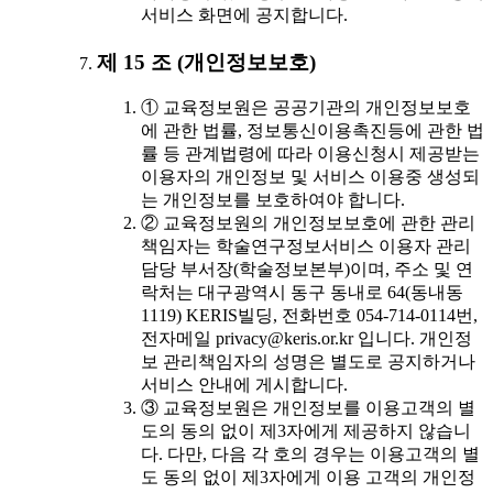
서비스 화면에 공지합니다.
제 15 조 (개인정보보호)
① 교육정보원은 공공기관의 개인정보보호
에 관한 법률, 정보통신이용촉진등에 관한 법
률 등 관계법령에 따라 이용신청시 제공받는
이용자의 개인정보 및 서비스 이용중 생성되
는 개인정보를 보호하여야 합니다.
② 교육정보원의 개인정보보호에 관한 관리
책임자는 학술연구정보서비스 이용자 관리
담당 부서장(학술정보본부)이며, 주소 및 연
락처는 대구광역시 동구 동내로 64(동내동
1119) KERIS빌딩, 전화번호 054-714-0114번,
전자메일 privacy@keris.or.kr 입니다. 개인정
보 관리책임자의 성명은 별도로 공지하거나
서비스 안내에 게시합니다.
③ 교육정보원은 개인정보를 이용고객의 별
도의 동의 없이 제3자에게 제공하지 않습니
다. 다만, 다음 각 호의 경우는 이용고객의 별
도 동의 없이 제3자에게 이용 고객의 개인정