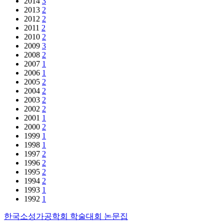
2014
3
2013
2
2012
2
2011
2
2010
2
2009
3
2008
2
2007
1
2006
1
2005
2
2004
2
2003
2
2002
2
2001
1
2000
2
1999
1
1998
1
1997
2
1996
2
1995
2
1994
2
1993
1
1992
1
한국소성가공학회 학술대회 논문집