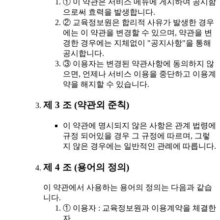
① 이 약관은 서비스 메뉴에 게시하여 공시함
으로써 효력을 발생합니다.
② 교육정보원은 합리적 사유가 발생한 경우
에는 이 약관을 변경할 수 있으며, 약관을 변
경한 경우에는 지체없이 "공지사항"을 통해
공시합니다.
③ 이용자는 변경된 약관사항에 동의하지 않
으면, 언제나 서비스 이용을 중단하고 이용계
약을 해지할 수 있습니다.
제 3 조 (약관외 준칙)
이 약관에 명시되지 않은 사항은 관계 법령에
규정 되어있을 경우 그 규정에 따르며, 그렇
지 않은 경우에는 일반적인 관례에 따릅니다.
제 4 조 (용어의 정의)
이 약관에서 사용하는 용어의 정의는 다음과 같습
니다.
① 이용자 : 교육정보원과 이용계약을 체결한
자