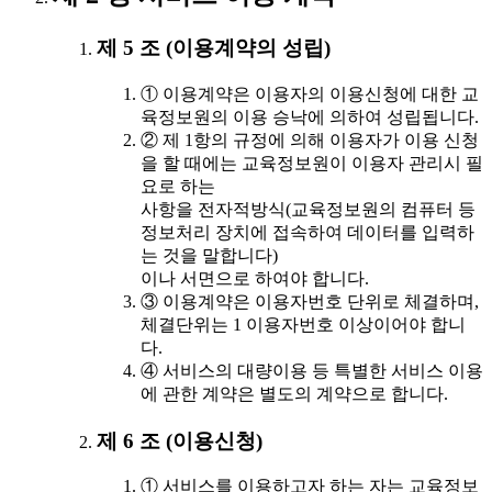
제 5 조 (이용계약의 성립)
① 이용계약은 이용자의 이용신청에 대한 교
육정보원의 이용 승낙에 의하여 성립됩니다.
② 제 1항의 규정에 의해 이용자가 이용 신청
을 할 때에는 교육정보원이 이용자 관리시 필
요로 하는
사항을 전자적방식(교육정보원의 컴퓨터 등
정보처리 장치에 접속하여 데이터를 입력하
는 것을 말합니다)
이나 서면으로 하여야 합니다.
③ 이용계약은 이용자번호 단위로 체결하며,
체결단위는 1 이용자번호 이상이어야 합니
다.
④ 서비스의 대량이용 등 특별한 서비스 이용
에 관한 계약은 별도의 계약으로 합니다.
제 6 조 (이용신청)
① 서비스를 이용하고자 하는 자는 교육정보