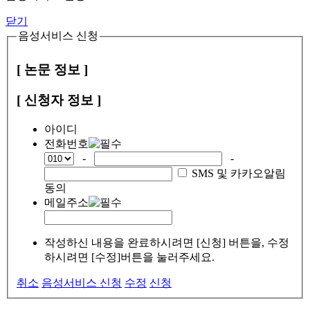
닫기
음성서비스 신청
[ 논문 정보 ]
[ 신청자 정보 ]
아이디
전화번호
-
-
SMS 및 카카오알림
동의
메일주소
작성하신 내용을 완료하시려면 [신청] 버튼을, 수정
하시려면 [수정]버튼을 눌러주세요.
취소
음성서비스 신청
수정
신청