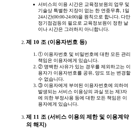
서비스의 이용 시간은 교육정보원의 업무 및
기술상 특별한 지장이 없는 한 연중무휴, 1일
24시간(00:00-24:00)을 원칙으로 합니다. 다만
정기점검등의 필요로 교육정보원이 정한 날
이나 시간은 그러하지 아니합니다.
제 10 조 (이용자번호 등)
① 이용자번호 및 비밀번호에 대한 모든 관리
책임은 이용자에게 있습니다.
② 명백한 사유가 있는 경우를 제외하고는 이
용자가 이용자번호를 공유, 양도 또는 변경할
수 없습니다.
③ 이용자에게 부여된 이용자번호에 의하여
발생되는 서비스 이용상의 과실 또는 제3자
에 의한 부정사용 등에 대한 모든 책임은 이
용자에게 있습니다.
제 11 조 (서비스 이용의 제한 및 이용계약
의 해지)