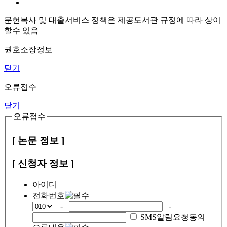
문헌복사 및 대출서비스 정책은 제공도서관 규정에 따라 상이
할수 있음
권호소장정보
닫기
오류접수
닫기
오류접수
[ 논문 정보 ]
[ 신청자 정보 ]
아이디
전화번호
-
-
SMS알림요청동의