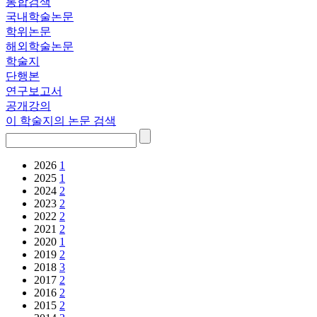
통합검색
국내학술논문
학위논문
해외학술논문
학술지
단행본
연구보고서
공개강의
이 학술지의 논문 검색
2026
1
2025
1
2024
2
2023
2
2022
2
2021
2
2020
1
2019
2
2018
3
2017
2
2016
2
2015
2