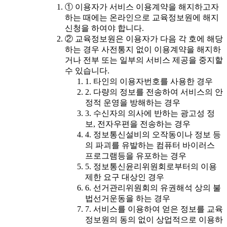
① 이용자가 서비스 이용계약을 해지하고자
하는 때에는 온라인으로 교육정보원에 해지
신청을 하여야 합니다.
② 교육정보원은 이용자가 다음 각 호에 해당
하는 경우 사전통지 없이 이용계약을 해지하
거나 전부 또는 일부의 서비스 제공을 중지할
수 있습니다.
1. 타인의 이용자번호를 사용한 경우
2. 다량의 정보를 전송하여 서비스의 안
정적 운영을 방해하는 경우
3. 수신자의 의사에 반하는 광고성 정
보, 전자우편을 전송하는 경우
4. 정보통신설비의 오작동이나 정보 등
의 파괴를 유발하는 컴퓨터 바이러스
프로그램등을 유포하는 경우
5. 정보통신윤리위원회로부터의 이용
제한 요구 대상인 경우
6. 선거관리위원회의 유권해석 상의 불
법선거운동을 하는 경우
7. 서비스를 이용하여 얻은 정보를 교육
정보원의 동의 없이 상업적으로 이용하