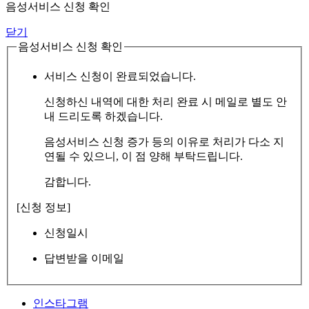
음성서비스 신청 확인
닫기
음성서비스 신청 확인
서비스 신청이 완료되었습니다.
신청하신 내역에 대한 처리 완료 시 메일로 별도 안
내 드리도록 하겠습니다.
음성서비스 신청 증가 등의 이유로 처리가 다소 지
연될 수 있으니, 이 점 양해 부탁드립니다.
감합니다.
[신청 정보]
신청일시
답변받을 이메일
인스타그램