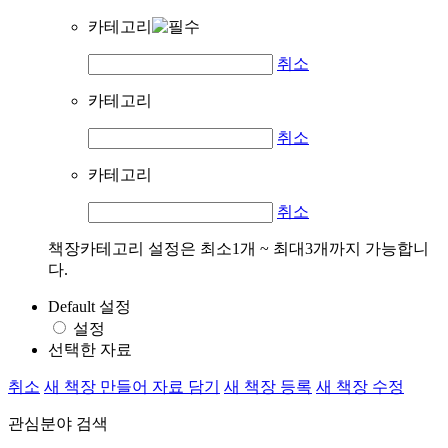
카테고리
취소
카테고리
취소
카테고리
취소
책장카테고리 설정은 최소1개 ~ 최대3개까지 가능합니
다.
Default 설정
설정
선택한 자료
취소
새 책장 만들어 자료 담기
새 책장 등록
새 책장 수정
관심분야 검색