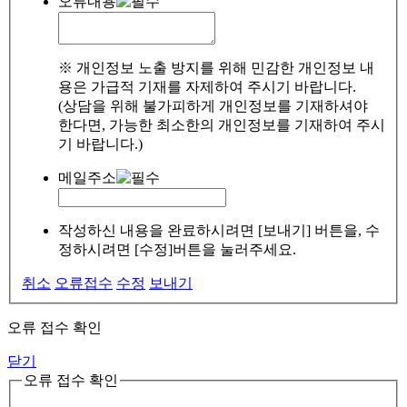
오류내용
※ 개인정보 노출 방지를 위해 민감한 개인정보 내
용은 가급적 기재를 자제하여 주시기 바랍니다.
(상담을 위해 불가피하게 개인정보를 기재하셔야
한다면, 가능한 최소한의 개인정보를 기재하여 주시
기 바랍니다.)
메일주소
작성하신 내용을 완료하시려면 [보내기] 버튼을, 수
정하시려면 [수정]버튼을 눌러주세요.
취소
오류접수
수정
보내기
오류 접수 확인
닫기
오류 접수 확인