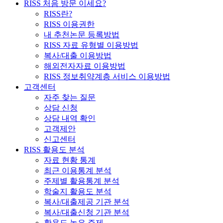
RISS 처음 방문 이세요?
RISS란?
RISS 이용권한
내 추천논문 등록방법
RISS 자료 유형별 이용방법
복사/대출 이용방법
해외전자자료 이용방법
RISS 정보취약계층 서비스 이용방법
고객센터
자주 찾는 질문
상담 신청
상담 내역 확인
고객제안
신고센터
RISS 활용도 분석
자료 현황 통계
최근 이용통계 분석
주제별 활용통계 분석
학술지 활용도 분석
복사/대출제공 기관 분석
복사/대출신청 기관 분석
활용도 높은 주제