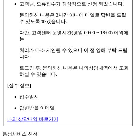
고객님, 오류접수가 정상적으로 신청 되었습니다.
문의하신 내용은 3시간 이내에 메일로 답변을 드릴
수 있도록 하겠습니다.
다만, 고객센터 운영시간(평일 09:00 ~ 18:00) 이외에
는
처리가 다소 지연될 수 있으니 이 점 양해 부탁 드립
니다.
로그인 후, 문의하신 내용은 나의상담내역에서 조회
하실 수 있습니다.
[접수 정보]
접수일시
답변받을 이메일
나의 상담내역 바로가기
음성서비스 신청