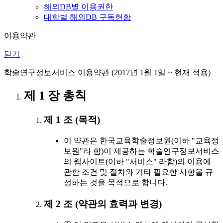
해외DB별 이용권한
대학별 해외DB 구독현황
이용약관
닫기
학술연구정보서비스 이용약관 (2017년 1월 1일 ~ 현재 적용)
제 1 장 총칙
제 1 조 (목적)
이 약관은 한국교육학술정보원(이하 "교육정
보원"라 함)이 제공하는 학술연구정보서비스
의 웹사이트(이하 "서비스" 라함)의 이용에
관한 조건 및 절차와 기타 필요한 사항을 규
정하는 것을 목적으로 합니다.
제 2 조 (약관의 효력과 변경)