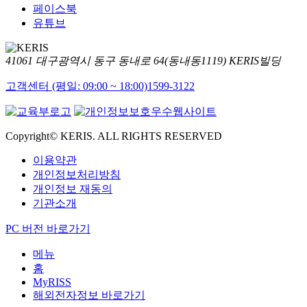
페이스북
유튜브
41061 대구광역시 동구 동내로 64(동내동1119) KERIS빌딩
고객센터 (평일: 09:00 ~ 18:00)
1599-3122
Copyright© KERIS. ALL RIGHTS RESERVED
이용약관
개인정보처리방침
개인정보 재동의
기관소개
PC 버전 바로가기
메뉴
홈
MyRISS
해외전자정보 바로가기