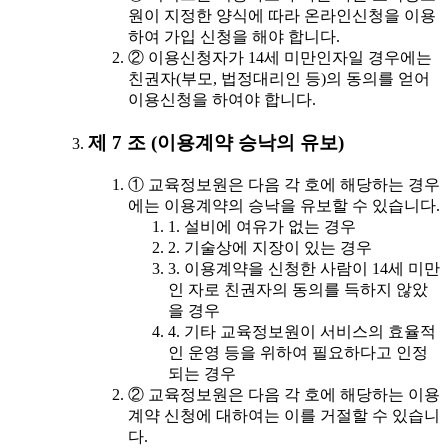
원이 지정한 양식에 따라 온라인신청을 이용
하여 가입 신청을 해야 합니다.
② 이용신청자가 14세 미만인자일 경우에는
친권자(부모, 법정대리인 등)의 동의를 얻어
이용신청을 하여야 합니다.
제 7 조 (이용계약 승낙의 유보)
① 교육정보원은 다음 각 호에 해당하는 경우
에는 이용계약의 승낙을 유보할 수 있습니다.
1. 설비에 여유가 없는 경우
2. 기술상에 지장이 있는 경우
3. 이용계약을 신청한 사람이 14세 미만
인 자로 친권자의 동의를 득하지 않았
을 경우
4. 기타 교육정보원이 서비스의 효율적
인 운영 등을 위하여 필요하다고 인정
되는 경우
② 교육정보원은 다음 각 호에 해당하는 이용
계약 신청에 대하여는 이를 거절할 수 있습니
다.