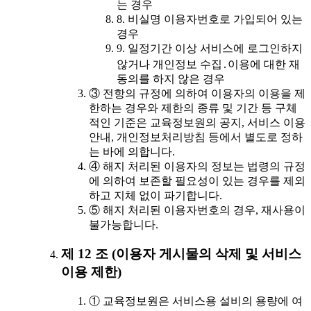
는 경우
8. 비실명 이용자번호로 가입되어 있는
경우
9. 일정기간 이상 서비스에 로그인하지
않거나 개인정보 수집․이용에 대한 재
동의를 하지 않은 경우
③ 전항의 규정에 의하여 이용자의 이용을 제
한하는 경우와 제한의 종류 및 기간 등 구체
적인 기준은 교육정보원의 공지, 서비스 이용
안내, 개인정보처리방침 등에서 별도로 정하
는 바에 의합니다.
④ 해지 처리된 이용자의 정보는 법령의 규정
에 의하여 보존할 필요성이 있는 경우를 제외
하고 지체 없이 파기합니다.
⑤ 해지 처리된 이용자번호의 경우, 재사용이
불가능합니다.
제 12 조 (이용자 게시물의 삭제 및 서비스
이용 제한)
① 교육정보원은 서비스용 설비의 용량에 여