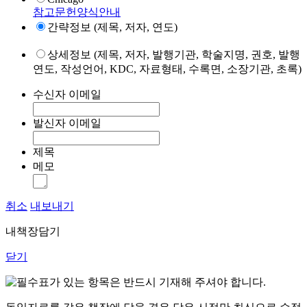
참고문헌양식안내
간략정보 (제목, 저자, 연도)
상세정보 (제목, 저자, 발행기관, 학술지명, 권호, 발행
연도, 작성언어, KDC, 자료형태, 수록면, 소장기관, 초록)
수신자 이메일
발신자 이메일
제목
메모
취소
내보내기
내책장담기
닫기
표가 있는 항목은 반드시 기재해 주셔야 합니다.