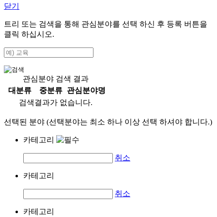
닫기
트리 또는 검색을 통해 관심분야를 선택 하신 후
등록
버튼을
클릭 하십시오.
관심분야 검색 결과
대분류
중분류
관심분야명
검색결과가 없습니다.
선택된 분야 (선택분야는 최소 하나 이상 선택 하셔야 합니다.)
카테고리
취소
카테고리
취소
카테고리