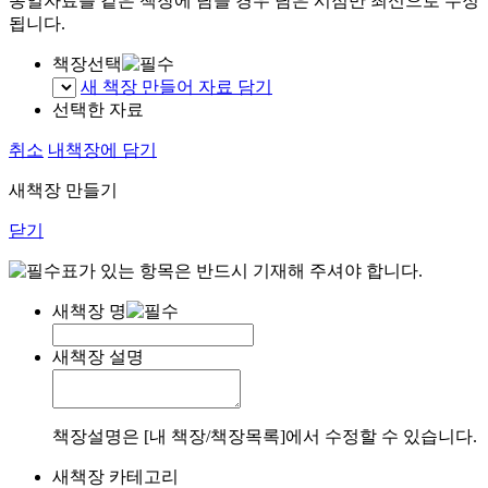
동일자료를 같은 책장에 담을 경우 담은 시점만 최신으로 수정
됩니다.
책장선택
새 책장 만들어 자료 담기
선택한 자료
취소
내책장에 담기
새책장 만들기
닫기
표가 있는 항목은 반드시 기재해 주셔야 합니다.
새책장 명
새책장 설명
책장설명은 [내 책장/책장목록]에서 수정할 수 있습니다.
새책장 카테고리