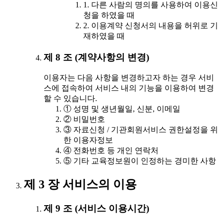
1. 다른 사람의 명의를 사용하여 이용신
청을 하였을 때
2. 이용계약 신청서의 내용을 허위로 기
재하였을 때
제 8 조 (계약사항의 변경)
이용자는 다음 사항을 변경하고자 하는 경우 서비
스에 접속하여 서비스 내의 기능을 이용하여 변경
할 수 있습니다.
① 성명 및 생년월일, 신분, 이메일
② 비밀번호
③ 자료신청 / 기관회원서비스 권한설정을 위
한 이용자정보
④ 전화번호 등 개인 연락처
⑤ 기타 교육정보원이 인정하는 경미한 사항
제 3 장 서비스의 이용
제 9 조 (서비스 이용시간)