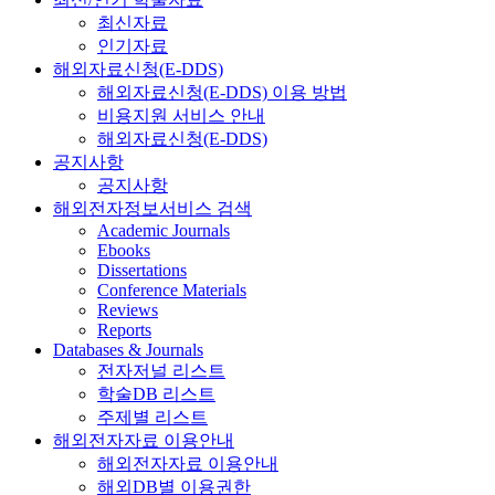
최신자료
인기자료
해외자료신청(E-DDS)
해외자료신청(E-DDS) 이용 방법
비용지원 서비스 안내
해외자료신청(E-DDS)
공지사항
공지사항
해외전자정보서비스 검색
Academic Journals
Ebooks
Dissertations
Conference Materials
Reviews
Reports
Databases & Journals
전자저널 리스트
학술DB 리스트
주제별 리스트
해외전자자료 이용안내
해외전자자료 이용안내
해외DB별 이용권한