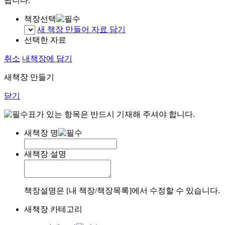
됩니다.
책장선택
새 책장 만들어 자료 담기
선택한 자료
취소
내책장에 담기
새책장 만들기
닫기
표가 있는 항목은 반드시 기재해 주셔야 합니다.
새책장 명
새책장 설명
책장설명은 [내 책장/책장목록]에서 수정할 수 있습니다.
새책장 카테고리