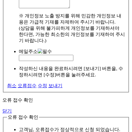
※ 개인정보 노출 방지를 위해 민감한 개인정보 내
용은 가급적 기재를 자제하여 주시기 바랍니다.
(상담을 위해 불가피하게 개인정보를 기재하셔야
한다면, 가능한 최소한의 개인정보를 기재하여 주시
기 바랍니다.)
메일주소
작성하신 내용을 완료하시려면 [보내기] 버튼을, 수
정하시려면 [수정]버튼을 눌러주세요.
취소
오류접수
수정
보내기
오류 접수 확인
닫기
오류 접수 확인
고객님, 오류접수가 정상적으로 신청 되었습니다.