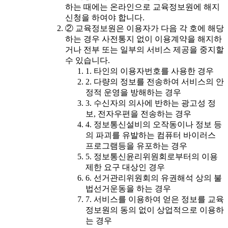
하는 때에는 온라인으로 교육정보원에 해지
신청을 하여야 합니다.
② 교육정보원은 이용자가 다음 각 호에 해당
하는 경우 사전통지 없이 이용계약을 해지하
거나 전부 또는 일부의 서비스 제공을 중지할
수 있습니다.
1. 타인의 이용자번호를 사용한 경우
2. 다량의 정보를 전송하여 서비스의 안
정적 운영을 방해하는 경우
3. 수신자의 의사에 반하는 광고성 정
보, 전자우편을 전송하는 경우
4. 정보통신설비의 오작동이나 정보 등
의 파괴를 유발하는 컴퓨터 바이러스
프로그램등을 유포하는 경우
5. 정보통신윤리위원회로부터의 이용
제한 요구 대상인 경우
6. 선거관리위원회의 유권해석 상의 불
법선거운동을 하는 경우
7. 서비스를 이용하여 얻은 정보를 교육
정보원의 동의 없이 상업적으로 이용하
는 경우