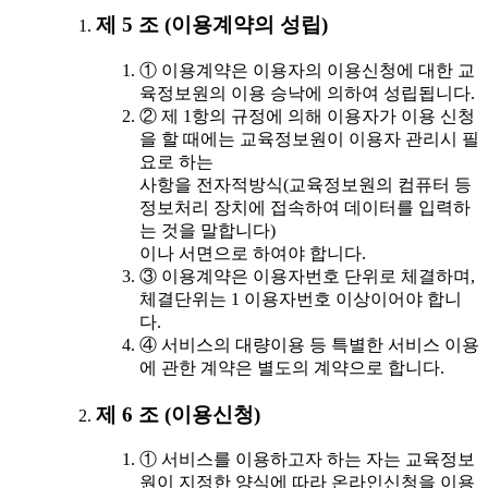
제 5 조 (이용계약의 성립)
① 이용계약은 이용자의 이용신청에 대한 교
육정보원의 이용 승낙에 의하여 성립됩니다.
② 제 1항의 규정에 의해 이용자가 이용 신청
을 할 때에는 교육정보원이 이용자 관리시 필
요로 하는
사항을 전자적방식(교육정보원의 컴퓨터 등
정보처리 장치에 접속하여 데이터를 입력하
는 것을 말합니다)
이나 서면으로 하여야 합니다.
③ 이용계약은 이용자번호 단위로 체결하며,
체결단위는 1 이용자번호 이상이어야 합니
다.
④ 서비스의 대량이용 등 특별한 서비스 이용
에 관한 계약은 별도의 계약으로 합니다.
제 6 조 (이용신청)
① 서비스를 이용하고자 하는 자는 교육정보
원이 지정한 양식에 따라 온라인신청을 이용