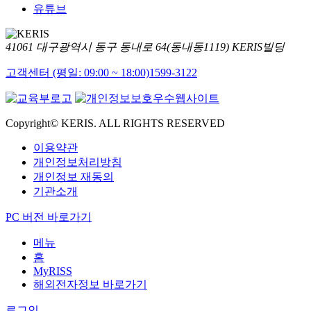
유튜브
41061 대구광역시 동구 동내로 64(동내동1119) KERIS빌딩
고객센터 (평일: 09:00 ~ 18:00)
1599-3122
Copyright© KERIS. ALL RIGHTS RESERVED
이용약관
개인정보처리방침
개인정보 재동의
기관소개
PC 버전 바로가기
메뉴
홈
MyRISS
해외전자정보 바로가기
로그인