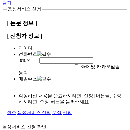
닫기
음성서비스 신청
[ 논문 정보 ]
[ 신청자 정보 ]
아이디
전화번호
-
-
SMS 및 카카오알림
동의
메일주소
작성하신 내용을 완료하시려면 [신청] 버튼을, 수정
하시려면 [수정]버튼을 눌러주세요.
취소
음성서비스 신청
수정
신청
음성서비스 신청 확인