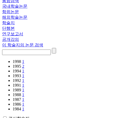
통합검색
국내학술논문
학위논문
해외학술논문
학술지
단행본
연구보고서
공개강의
이 학술지의 논문 검색
1998
1
1995
2
1994
1
1993
1
1992
1
1991
1
1989
1
1988
1
1987
1
1986
1
1984
1