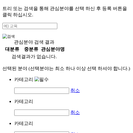
트리 또는 검색을 통해 관심분야를 선택 하신 후
등록
버튼을
클릭 하십시오.
관심분야 검색 결과
대분류
중분류
관심분야명
검색결과가 없습니다.
선택된 분야 (선택분야는 최소 하나 이상 선택 하셔야 합니다.)
카테고리
취소
카테고리
취소
카테고리