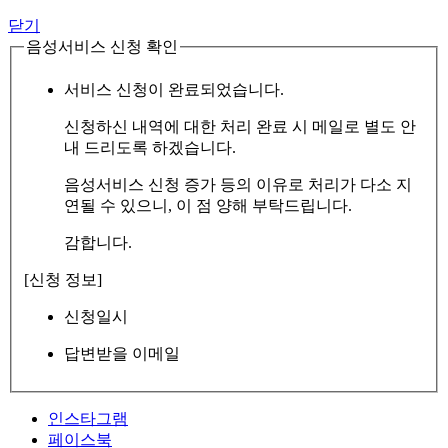
닫기
음성서비스 신청 확인
서비스 신청이 완료되었습니다.
신청하신 내역에 대한 처리 완료 시 메일로 별도 안
내 드리도록 하겠습니다.
음성서비스 신청 증가 등의 이유로 처리가 다소 지
연될 수 있으니, 이 점 양해 부탁드립니다.
감합니다.
[신청 정보]
신청일시
답변받을 이메일
인스타그램
페이스북