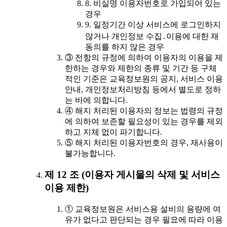
8. 비실명 이용자번호로 가입되어 있는
경우
9. 일정기간 이상 서비스에 로그인하지
않거나 개인정보 수집․이용에 대한 재
동의를 하지 않은 경우
③ 전항의 규정에 의하여 이용자의 이용을 제
한하는 경우와 제한의 종류 및 기간 등 구체
적인 기준은 교육정보원의 공지, 서비스 이용
안내, 개인정보처리방침 등에서 별도로 정하
는 바에 의합니다.
④ 해지 처리된 이용자의 정보는 법령의 규정
에 의하여 보존할 필요성이 있는 경우를 제외
하고 지체 없이 파기합니다.
⑤ 해지 처리된 이용자번호의 경우, 재사용이
불가능합니다.
제 12 조 (이용자 게시물의 삭제 및 서비스
이용 제한)
① 교육정보원은 서비스용 설비의 용량에 여
유가 없다고 판단되는 경우 필요에 따라 이용