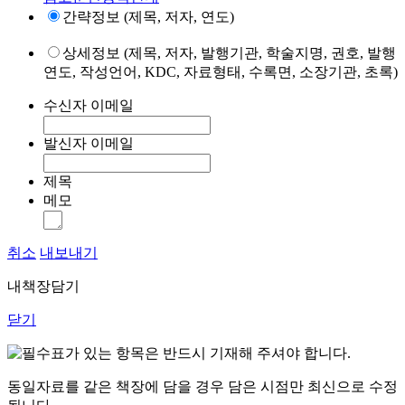
간략정보 (제목, 저자, 연도)
상세정보 (제목, 저자, 발행기관, 학술지명, 권호, 발행
연도, 작성언어, KDC, 자료형태, 수록면, 소장기관, 초록)
수신자 이메일
발신자 이메일
제목
메모
취소
내보내기
내책장담기
닫기
표가 있는 항목은 반드시 기재해 주셔야 합니다.
동일자료를 같은 책장에 담을 경우 담은 시점만 최신으로 수정