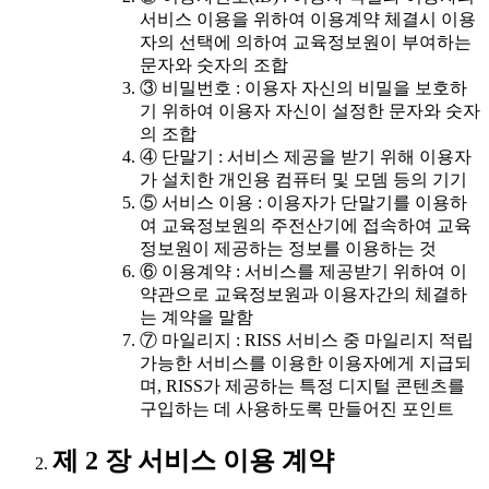
서비스 이용을 위하여 이용계약 체결시 이용
자의 선택에 의하여 교육정보원이 부여하는
문자와 숫자의 조합
③ 비밀번호 : 이용자 자신의 비밀을 보호하
기 위하여 이용자 자신이 설정한 문자와 숫자
의 조합
④ 단말기 : 서비스 제공을 받기 위해 이용자
가 설치한 개인용 컴퓨터 및 모뎀 등의 기기
⑤ 서비스 이용 : 이용자가 단말기를 이용하
여 교육정보원의 주전산기에 접속하여 교육
정보원이 제공하는 정보를 이용하는 것
⑥ 이용계약 : 서비스를 제공받기 위하여 이
약관으로 교육정보원과 이용자간의 체결하
는 계약을 말함
⑦ 마일리지 : RISS 서비스 중 마일리지 적립
가능한 서비스를 이용한 이용자에게 지급되
며, RISS가 제공하는 특정 디지털 콘텐츠를
구입하는 데 사용하도록 만들어진 포인트
제 2 장 서비스 이용 계약