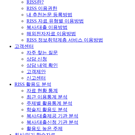
RISS란?
RISS 이용권한
내 추천논문 등록방법
RISS 자료 유형별 이용방법
복사/대출 이용방법
해외전자자료 이용방법
RISS 정보취약계층 서비스 이용방법
고객센터
자주 찾는 질문
상담 신청
상담 내역 확인
고객제안
신고센터
RISS 활용도 분석
자료 현황 통계
최근 이용통계 분석
주제별 활용통계 분석
학술지 활용도 분석
복사/대출제공 기관 분석
복사/대출신청 기관 분석
활용도 높은 주제
최신/인기 학술자료