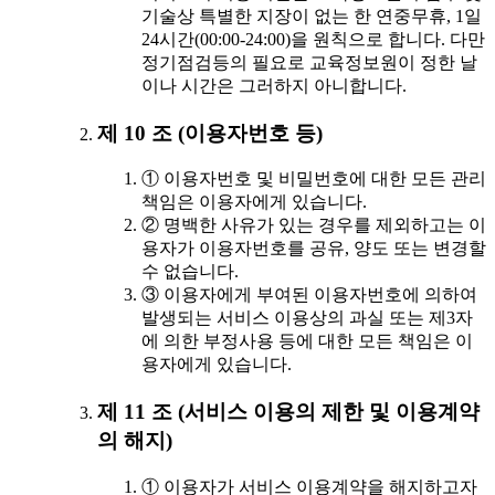
기술상 특별한 지장이 없는 한 연중무휴, 1일
24시간(00:00-24:00)을 원칙으로 합니다. 다만
정기점검등의 필요로 교육정보원이 정한 날
이나 시간은 그러하지 아니합니다.
제 10 조 (이용자번호 등)
① 이용자번호 및 비밀번호에 대한 모든 관리
책임은 이용자에게 있습니다.
② 명백한 사유가 있는 경우를 제외하고는 이
용자가 이용자번호를 공유, 양도 또는 변경할
수 없습니다.
③ 이용자에게 부여된 이용자번호에 의하여
발생되는 서비스 이용상의 과실 또는 제3자
에 의한 부정사용 등에 대한 모든 책임은 이
용자에게 있습니다.
제 11 조 (서비스 이용의 제한 및 이용계약
의 해지)
① 이용자가 서비스 이용계약을 해지하고자