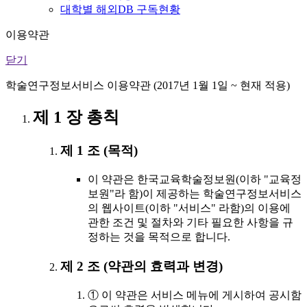
대학별 해외DB 구독현황
이용약관
닫기
학술연구정보서비스 이용약관 (2017년 1월 1일 ~ 현재 적용)
제 1 장 총칙
제 1 조 (목적)
이 약관은 한국교육학술정보원(이하 "교육정
보원"라 함)이 제공하는 학술연구정보서비스
의 웹사이트(이하 "서비스" 라함)의 이용에
관한 조건 및 절차와 기타 필요한 사항을 규
정하는 것을 목적으로 합니다.
제 2 조 (약관의 효력과 변경)
① 이 약관은 서비스 메뉴에 게시하여 공시함