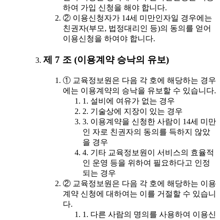
하여 가입 신청을 해야 합니다.
② 이용신청자가 14세 미만인자일 경우에는
친권자(부모, 법정대리인 등)의 동의를 얻어
이용신청을 하여야 합니다.
제 7 조 (이용계약 승낙의 유보)
① 교육정보원은 다음 각 호에 해당하는 경우
에는 이용계약의 승낙을 유보할 수 있습니다.
1. 설비에 여유가 없는 경우
2. 기술상에 지장이 있는 경우
3. 이용계약을 신청한 사람이 14세 미만
인 자로 친권자의 동의를 득하지 않았
을 경우
4. 기타 교육정보원이 서비스의 효율적
인 운영 등을 위하여 필요하다고 인정
되는 경우
② 교육정보원은 다음 각 호에 해당하는 이용
계약 신청에 대하여는 이를 거절할 수 있습니
다.
1. 다른 사람의 명의를 사용하여 이용신