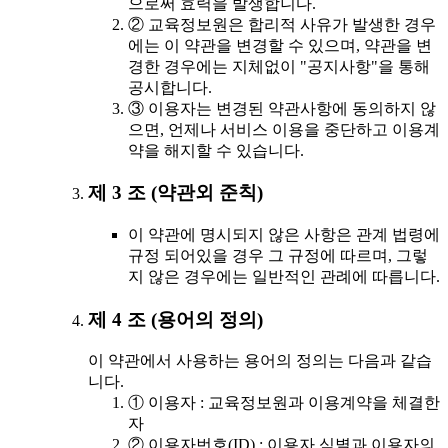
으로써 효력을 발생합니다.
② 교육정보원은 합리적 사유가 발생한 경우
에는 이 약관을 변경할 수 있으며, 약관을 변
경한 경우에는 지체없이 "공지사항"을 통해
공시합니다.
③ 이용자는 변경된 약관사항에 동의하지 않
으면, 언제나 서비스 이용을 중단하고 이용계
약을 해지할 수 있습니다.
제 3 조 (약관외 준칙)
이 약관에 명시되지 않은 사항은 관계 법령에
규정 되어있을 경우 그 규정에 따르며, 그렇
지 않은 경우에는 일반적인 관례에 따릅니다.
제 4 조 (용어의 정의)
이 약관에서 사용하는 용어의 정의는 다음과 같습
니다.
① 이용자 : 교육정보원과 이용계약을 체결한
자
② 이용자번호(ID) : 이용자 식별과 이용자의