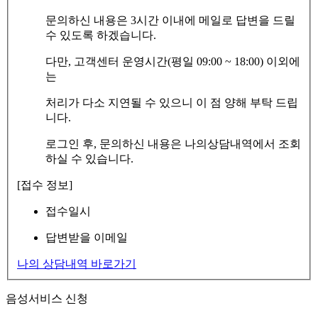
문의하신 내용은 3시간 이내에 메일로 답변을 드릴
수 있도록 하겠습니다.
다만, 고객센터 운영시간(평일 09:00 ~ 18:00) 이외에
는
처리가 다소 지연될 수 있으니 이 점 양해 부탁 드립
니다.
로그인 후, 문의하신 내용은 나의상담내역에서 조회
하실 수 있습니다.
[접수 정보]
접수일시
답변받을 이메일
나의 상담내역 바로가기
음성서비스 신청