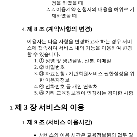
청을 하였을 때
2. 이용계약 신청서의 내용을 허위로 기
재하였을 때
제 8 조 (계약사항의 변경)
이용자는 다음 사항을 변경하고자 하는 경우 서비
스에 접속하여 서비스 내의 기능을 이용하여 변경
할 수 있습니다.
① 성명 및 생년월일, 신분, 이메일
② 비밀번호
③ 자료신청 / 기관회원서비스 권한설정을 위
한 이용자정보
④ 전화번호 등 개인 연락처
⑤ 기타 교육정보원이 인정하는 경미한 사항
제 3 장 서비스의 이용
제 9 조 (서비스 이용시간)
서비스의 이용 시간은 교육정보원의 업무 및