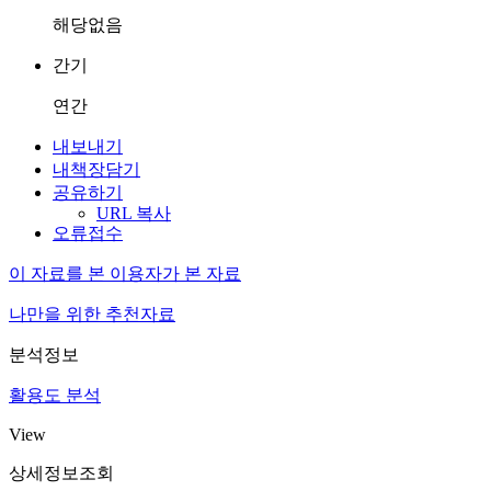
해당없음
간기
연간
내보내기
내책장담기
공유하기
URL 복사
오류접수
이 자료를 본 이용자가 본 자료
나만을 위한 추천자료
분석정보
활용도 분석
View
상세정보조회