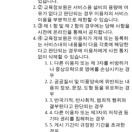
있습니다.
② 교육정보원은 서비스용 설비의 용량에 여
유가 없다고 판단되는 경우 이용자의 서비스
이용을 부분적으로 제한할 수 있습니다.
③ 제 1 항 및 제 2 항의 경우에는 당해 사항을
사전에 온라인을 통해서 공지합니다.
④ 교육정보원은 이용자가 게재 또는 등록하
는 서비스내의 내용물이 다음 각호에 해당한
다고 판단되는 경우에 이용자에게 사전 통지
없이 삭제할 수 있습니다.
1. 다른 이용자 또는 제 3자를 비방하거
나 중상모략으로 명예를 손상시키는 경
우
2. 공공질서 및 미풍양속에 위반되는 내
용의 정보, 문장, 도형 등을 유포하는 경
우
3. 반국가적, 반사회적, 범죄적 행위와
결부된다고 판단되는 경우
4. 다른 이용자 또는 제3자의 저작권 등
기타 권리를 침해하는 경우
5. 게시 기간이 규정된 기간을 초과한
경우