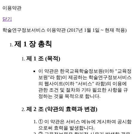
이용약관
닫기
학술연구정보서비스 이용약관 (2017년 1월 1일 ~ 현재 적용)
제 1 장 총칙
제 1 조 (목적)
이 약관은 한국교육학술정보원(이하 "교육정
보원"라 함)이 제공하는 학술연구정보서비스
의 웹사이트(이하 "서비스" 라함)의 이용에
관한 조건 및 절차와 기타 필요한 사항을 규
정하는 것을 목적으로 합니다.
제 2 조 (약관의 효력과 변경)
① 이 약관은 서비스 메뉴에 게시하여 공시함
으로써 효력을 발생합니다.