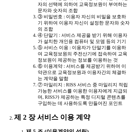
자의 선택에 의하여 교육정보원이 부여하는
문자와 숫자의 조합
③ 비밀번호 : 이용자 자신의 비밀을 보호하
기 위하여 이용자 자신이 설정한 문자와 숫자
의 조합
④ 단말기 : 서비스 제공을 받기 위해 이용자
가 설치한 개인용 컴퓨터 및 모뎀 등의 기기
⑤ 서비스 이용 : 이용자가 단말기를 이용하
여 교육정보원의 주전산기에 접속하여 교육
정보원이 제공하는 정보를 이용하는 것
⑥ 이용계약 : 서비스를 제공받기 위하여 이
약관으로 교육정보원과 이용자간의 체결하
는 계약을 말함
⑦ 마일리지 : RISS 서비스 중 마일리지 적립
가능한 서비스를 이용한 이용자에게 지급되
며, RISS가 제공하는 특정 디지털 콘텐츠를
구입하는 데 사용하도록 만들어진 포인트
제 2 장 서비스 이용 계약
제 5 조 (이용계약의 성립)