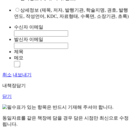
상세정보 (제목, 저자, 발행기관, 학술지명, 권호, 발행
연도, 작성언어, KDC, 자료형태, 수록면, 소장기관, 초록)
수신자 이메일
발신자 이메일
제목
메모
취소
내보내기
내책장담기
닫기
표가 있는 항목은 반드시 기재해 주셔야 합니다.
동일자료를 같은 책장에 담을 경우 담은 시점만 최신으로 수정
됩니다.