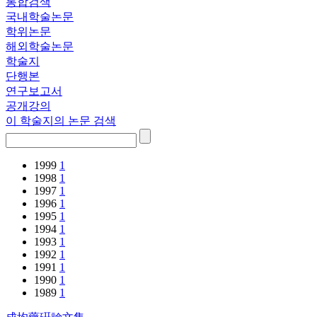
통합검색
국내학술논문
학위논문
해외학술논문
학술지
단행본
연구보고서
공개강의
이 학술지의 논문 검색
1999
1
1998
1
1997
1
1996
1
1995
1
1994
1
1993
1
1992
1
1991
1
1990
1
1989
1