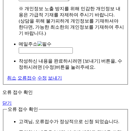
※ 개인정보 노출 방지를 위해 민감한 개인정보 내
용은 가급적 기재를 자제하여 주시기 바랍니다.
(상담을 위해 불가피하게 개인정보를 기재하셔야
한다면, 가능한 최소한의 개인정보를 기재하여 주시
기 바랍니다.)
메일주소
작성하신 내용을 완료하시려면 [보내기] 버튼을, 수
정하시려면 [수정]버튼을 눌러주세요.
취소
오류접수
수정
보내기
오류 접수 확인
닫기
오류 접수 확인
고객님, 오류접수가 정상적으로 신청 되었습니다.