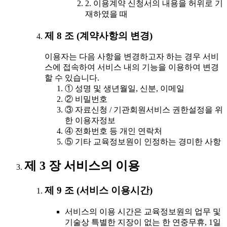
2. 이용계약 신청서의 내용을 허위로 기
재하였을 때
제 8 조 (계약사항의 변경)
이용자는 다음 사항을 변경하고자 하는 경우 서비
스에 접속하여 서비스 내의 기능을 이용하여 변경
할 수 있습니다.
① 성명 및 생년월일, 신분, 이메일
② 비밀번호
③ 자료신청 / 기관회원서비스 권한설정을 위
한 이용자정보
④ 전화번호 등 개인 연락처
⑤ 기타 교육정보원이 인정하는 경미한 사항
제 3 장 서비스의 이용
제 9 조 (서비스 이용시간)
서비스의 이용 시간은 교육정보원의 업무 및
기술상 특별한 지장이 없는 한 연중무휴, 1일