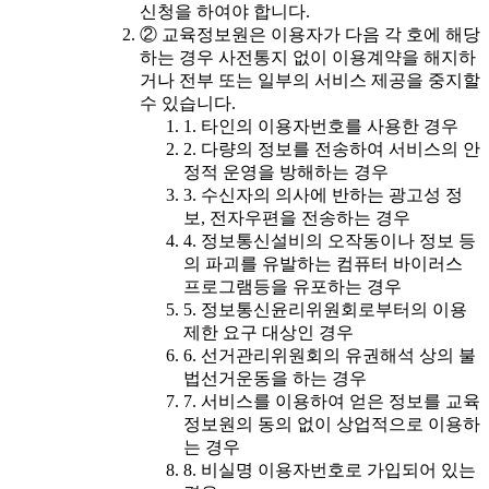
신청을 하여야 합니다.
② 교육정보원은 이용자가 다음 각 호에 해당
하는 경우 사전통지 없이 이용계약을 해지하
거나 전부 또는 일부의 서비스 제공을 중지할
수 있습니다.
1. 타인의 이용자번호를 사용한 경우
2. 다량의 정보를 전송하여 서비스의 안
정적 운영을 방해하는 경우
3. 수신자의 의사에 반하는 광고성 정
보, 전자우편을 전송하는 경우
4. 정보통신설비의 오작동이나 정보 등
의 파괴를 유발하는 컴퓨터 바이러스
프로그램등을 유포하는 경우
5. 정보통신윤리위원회로부터의 이용
제한 요구 대상인 경우
6. 선거관리위원회의 유권해석 상의 불
법선거운동을 하는 경우
7. 서비스를 이용하여 얻은 정보를 교육
정보원의 동의 없이 상업적으로 이용하
는 경우
8. 비실명 이용자번호로 가입되어 있는