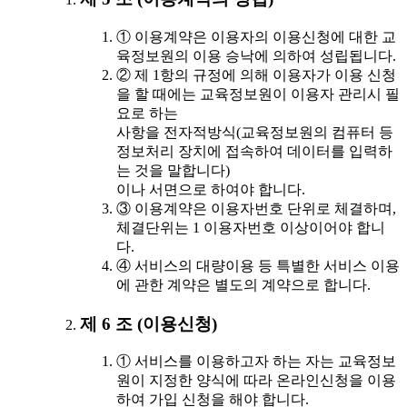
① 이용계약은 이용자의 이용신청에 대한 교
육정보원의 이용 승낙에 의하여 성립됩니다.
② 제 1항의 규정에 의해 이용자가 이용 신청
을 할 때에는 교육정보원이 이용자 관리시 필
요로 하는
사항을 전자적방식(교육정보원의 컴퓨터 등
정보처리 장치에 접속하여 데이터를 입력하
는 것을 말합니다)
이나 서면으로 하여야 합니다.
③ 이용계약은 이용자번호 단위로 체결하며,
체결단위는 1 이용자번호 이상이어야 합니
다.
④ 서비스의 대량이용 등 특별한 서비스 이용
에 관한 계약은 별도의 계약으로 합니다.
제 6 조 (이용신청)
① 서비스를 이용하고자 하는 자는 교육정보
원이 지정한 양식에 따라 온라인신청을 이용
하여 가입 신청을 해야 합니다.