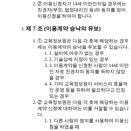
② 이용신청자가 14세 미만인자일 경우에는
친권자(부모, 법정대리인 등)의 동의를 얻어
이용신청을 하여야 합니다.
제 7 조 (이용계약 승낙의 유보)
① 교육정보원은 다음 각 호에 해당하는 경우
에는 이용계약의 승낙을 유보할 수 있습니다.
1. 설비에 여유가 없는 경우
2. 기술상에 지장이 있는 경우
3. 이용계약을 신청한 사람이 14세 미만
인 자로 친권자의 동의를 득하지 않았
을 경우
4. 기타 교육정보원이 서비스의 효율적
인 운영 등을 위하여 필요하다고 인정
되는 경우
② 교육정보원은 다음 각 호에 해당하는 이용
계약 신청에 대하여는 이를 거절할 수 있습니
다.
1. 다른 사람의 명의를 사용하여 이용신
청을 하였을 때