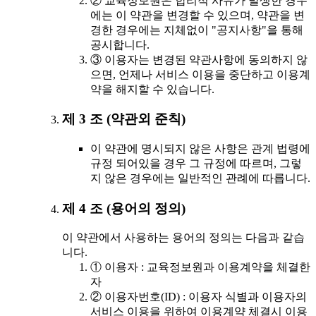
② 교육정보원은 합리적 사유가 발생한 경우
에는 이 약관을 변경할 수 있으며, 약관을 변
경한 경우에는 지체없이 "공지사항"을 통해
공시합니다.
③ 이용자는 변경된 약관사항에 동의하지 않
으면, 언제나 서비스 이용을 중단하고 이용계
약을 해지할 수 있습니다.
제 3 조 (약관외 준칙)
이 약관에 명시되지 않은 사항은 관계 법령에
규정 되어있을 경우 그 규정에 따르며, 그렇
지 않은 경우에는 일반적인 관례에 따릅니다.
제 4 조 (용어의 정의)
이 약관에서 사용하는 용어의 정의는 다음과 같습
니다.
① 이용자 : 교육정보원과 이용계약을 체결한
자
② 이용자번호(ID) : 이용자 식별과 이용자의
서비스 이용을 위하여 이용계약 체결시 이용