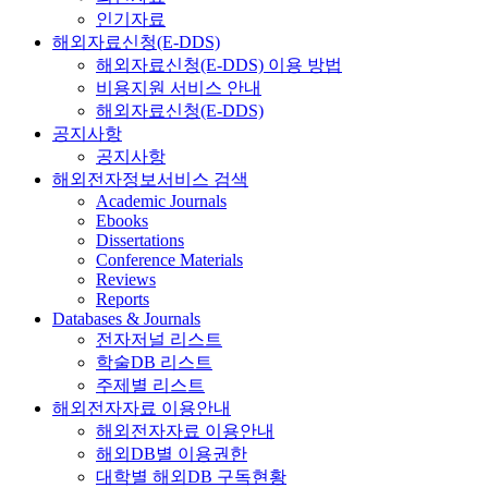
인기자료
해외자료신청(E-DDS)
해외자료신청(E-DDS) 이용 방법
비용지원 서비스 안내
해외자료신청(E-DDS)
공지사항
공지사항
해외전자정보서비스 검색
Academic Journals
Ebooks
Dissertations
Conference Materials
Reviews
Reports
Databases & Journals
전자저널 리스트
학술DB 리스트
주제별 리스트
해외전자자료 이용안내
해외전자자료 이용안내
해외DB별 이용권한
대학별 해외DB 구독현황