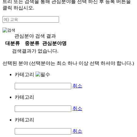
트리 또는 검색을 통해 관심분야를 선택 하신 후
등록
버튼을
클릭 하십시오.
관심분야 검색 결과
대분류
중분류
관심분야명
검색결과가 없습니다.
선택된 분야 (선택분야는 최소 하나 이상 선택 하셔야 합니다.)
카테고리
취소
카테고리
취소
카테고리
취소