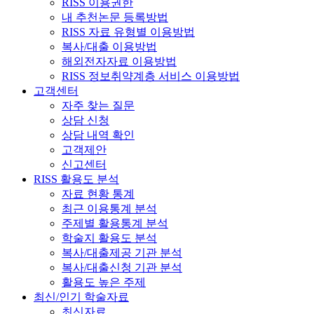
RISS 이용권한
내 추천논문 등록방법
RISS 자료 유형별 이용방법
복사/대출 이용방법
해외전자자료 이용방법
RISS 정보취약계층 서비스 이용방법
고객센터
자주 찾는 질문
상담 신청
상담 내역 확인
고객제안
신고센터
RISS 활용도 분석
자료 현황 통계
최근 이용통계 분석
주제별 활용통계 분석
학술지 활용도 분석
복사/대출제공 기관 분석
복사/대출신청 기관 분석
활용도 높은 주제
최신/인기 학술자료
최신자료