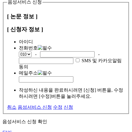
음성서비스 신청
[ 논문 정보 ]
[ 신청자 정보 ]
아이디
전화번호
-
-
SMS 및 카카오알림
동의
메일주소
작성하신 내용을 완료하시려면 [신청] 버튼을, 수정
하시려면 [수정]버튼을 눌러주세요.
취소
음성서비스 신청
수정
신청
음성서비스 신청 확인