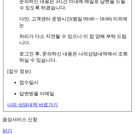
문의하신 내용은 3시간 이내에 메일로 답변을 드릴
수 있도록 하겠습니다.
다만, 고객센터 운영시간(평일 09:00 ~ 18:00) 이외에
는
처리가 다소 지연될 수 있으니 이 점 양해 부탁 드립
니다.
로그인 후, 문의하신 내용은 나의상담내역에서 조회
하실 수 있습니다.
[접수 정보]
접수일시
답변받을 이메일
나의 상담내역 바로가기
음성서비스 신청
닫기