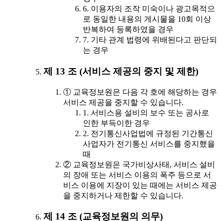
6. 이용자의 조작 미숙이나 광고목적으
로 동일한 내용의 게시물을 10회 이상
반복하여 등록하였을 경우
7. 기타 관계 법령에 위배된다고 판단되
는 경우
제 13 조 (서비스 제공의 중지 및 제한)
① 교육정보원은 다음 각 호에 해당하는 경우
서비스 제공을 중지할 수 있습니다.
1. 서비스용 설비의 보수 또는 공사로
인한 부득이한 경우
2. 전기통신사업법에 규정된 기간통신
사업자가 전기통신 서비스를 중지했을
때
② 교육정보원은 국가비상사태, 서비스 설비
의 장애 또는 서비스 이용의 폭주 등으로 서
비스 이용에 지장이 있는 때에는 서비스 제공
을 중지하거나 제한할 수 있습니다.
제 14 조 (교육정보원의 의무)