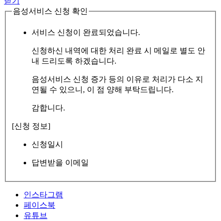
닫기
음성서비스 신청 확인
서비스 신청이 완료되었습니다.
신청하신 내역에 대한 처리 완료 시 메일로 별도 안
내 드리도록 하겠습니다.
음성서비스 신청 증가 등의 이유로 처리가 다소 지
연될 수 있으니, 이 점 양해 부탁드립니다.
감합니다.
[신청 정보]
신청일시
답변받을 이메일
인스타그램
페이스북
유튜브