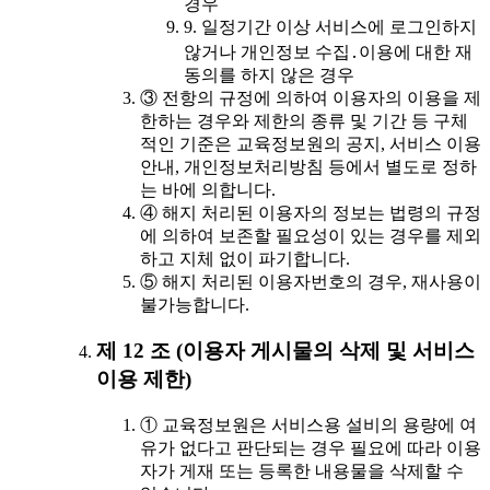
경우
9. 일정기간 이상 서비스에 로그인하지
않거나 개인정보 수집․이용에 대한 재
동의를 하지 않은 경우
③ 전항의 규정에 의하여 이용자의 이용을 제
한하는 경우와 제한의 종류 및 기간 등 구체
적인 기준은 교육정보원의 공지, 서비스 이용
안내, 개인정보처리방침 등에서 별도로 정하
는 바에 의합니다.
④ 해지 처리된 이용자의 정보는 법령의 규정
에 의하여 보존할 필요성이 있는 경우를 제외
하고 지체 없이 파기합니다.
⑤ 해지 처리된 이용자번호의 경우, 재사용이
불가능합니다.
제 12 조 (이용자 게시물의 삭제 및 서비스
이용 제한)
① 교육정보원은 서비스용 설비의 용량에 여
유가 없다고 판단되는 경우 필요에 따라 이용
자가 게재 또는 등록한 내용물을 삭제할 수