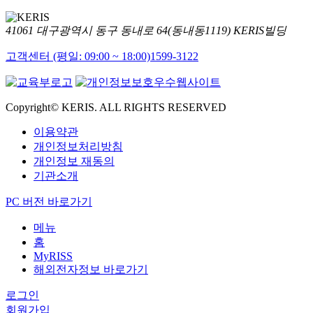
41061 대구광역시 동구 동내로 64(동내동1119) KERIS빌딩
고객센터 (평일: 09:00 ~ 18:00)
1599-3122
Copyright© KERIS. ALL RIGHTS RESERVED
이용약관
개인정보처리방침
개인정보 재동의
기관소개
PC 버전 바로가기
메뉴
홈
MyRISS
해외전자정보 바로가기
로그인
회원가입