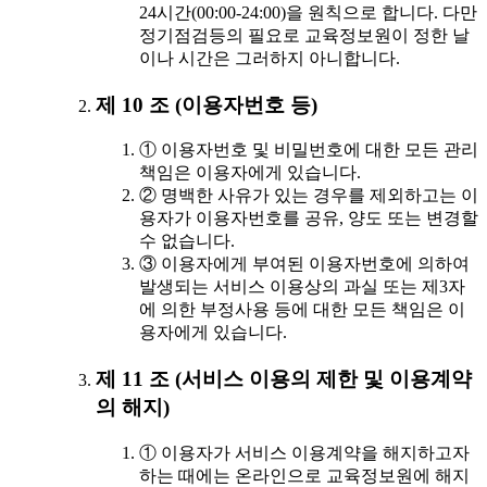
24시간(00:00-24:00)을 원칙으로 합니다. 다만
정기점검등의 필요로 교육정보원이 정한 날
이나 시간은 그러하지 아니합니다.
제 10 조 (이용자번호 등)
① 이용자번호 및 비밀번호에 대한 모든 관리
책임은 이용자에게 있습니다.
② 명백한 사유가 있는 경우를 제외하고는 이
용자가 이용자번호를 공유, 양도 또는 변경할
수 없습니다.
③ 이용자에게 부여된 이용자번호에 의하여
발생되는 서비스 이용상의 과실 또는 제3자
에 의한 부정사용 등에 대한 모든 책임은 이
용자에게 있습니다.
제 11 조 (서비스 이용의 제한 및 이용계약
의 해지)
① 이용자가 서비스 이용계약을 해지하고자
하는 때에는 온라인으로 교육정보원에 해지