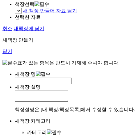
책장선택
새 책장 만들어 자료 담기
선택한 자료
취소
내책장에 담기
새책장 만들기
닫기
표가 있는 항목은 반드시 기재해 주셔야 합니다.
새책장 명
새책장 설명
책장설명은 [내 책장/책장목록]에서 수정할 수 있습니다.
새책장 카테고리
카테고리