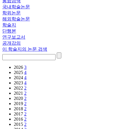
통합검색
국내학술논문
학위논문
해외학술논문
학술지
단행본
연구보고서
공개강의
이 학술지의 논문 검색
2026
3
2025
4
2024
4
2023
4
2022
2
2021
2
2020
2
2019
2
2018
2
2017
2
2016
2
2015
2