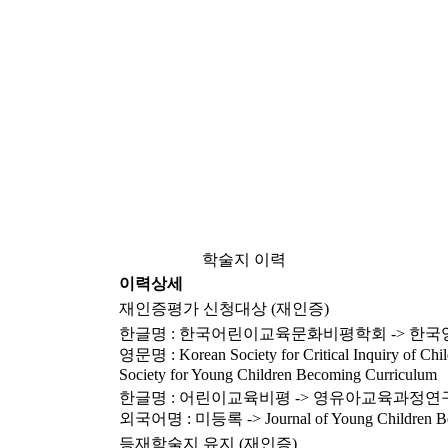
학술지 이력
이력상세
재인증평가 신청대상 (재인증)
한글명 : 한국어린이교육문화비평학회 -> 한
영문명 : Korean Society for Critical Inquiry of Chi
Society for Young Children Becoming Curriculum
한글명 : 어린이교육비평 -> 영유아교육과정연
외국어명 : 미등록 -> Journal of Young Children Be
등재학술지 유지 (재인증)