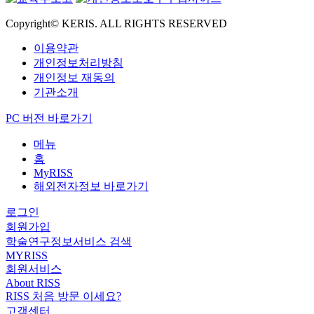
Copyright© KERIS. ALL RIGHTS RESERVED
이용약관
개인정보처리방침
개인정보 재동의
기관소개
PC 버전 바로가기
메뉴
홈
MyRISS
해외전자정보 바로가기
로그인
회원가입
학술연구정보서비스 검색
MYRISS
회원서비스
About RISS
RISS 처음 방문 이세요?
고객센터