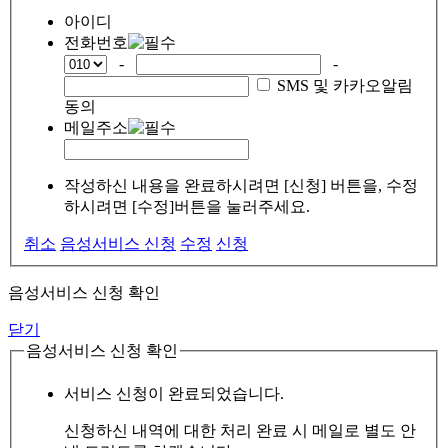
아이디
전화번호
-
-
SMS 및 카카오알림
동의
메일주소
작성하신 내용을 완료하시려면 [신청] 버튼을, 수정
하시려면 [수정]버튼을 눌러주세요.
취소
음성서비스 신청
수정
신청
음성서비스 신청 확인
닫기
음성서비스 신청 확인
서비스 신청이 완료되었습니다.
신청하신 내역에 대한 처리 완료 시 메일로 별도 안