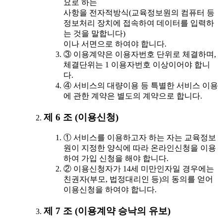
요로 하는
사항을 전자적방식(교육정보원의 컴퓨터 등
정보처리 장치에 접속하여 데이터를 입력하
는 것을 말합니다)
이나 서면으로 하여야 합니다.
③ 이용계약은 이용자번호 단위로 체결하며,
체결단위는 1 이용자번호 이상이어야 합니
다.
④ 서비스의 대량이용 등 특별한 서비스 이용
에 관한 계약은 별도의 계약으로 합니다.
제 6 조 (이용신청)
① 서비스를 이용하고자 하는 자는 교육정보
원이 지정한 양식에 따라 온라인신청을 이용
하여 가입 신청을 해야 합니다.
② 이용신청자가 14세 미만인자일 경우에는
친권자(부모, 법정대리인 등)의 동의를 얻어
이용신청을 하여야 합니다.
제 7 조 (이용계약 승낙의 유보)