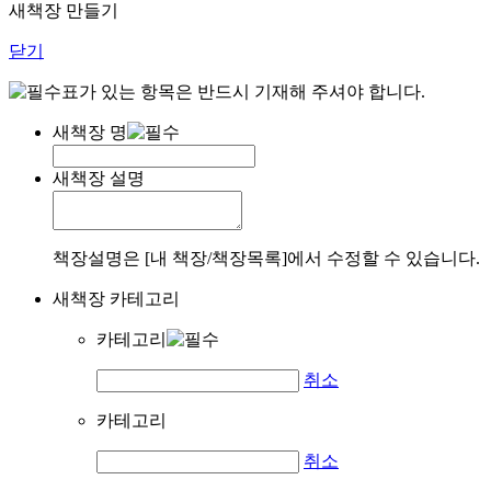
새책장 만들기
닫기
표가 있는 항목은 반드시 기재해 주셔야 합니다.
새책장 명
새책장 설명
책장설명은 [내 책장/책장목록]에서 수정할 수 있습니다.
새책장 카테고리
카테고리
취소
카테고리
취소