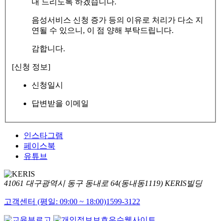
내 드리도록 하겠습니다.
음성서비스 신청 증가 등의 이유로 처리가 다소 지
연될 수 있으니, 이 점 양해 부탁드립니다.
감합니다.
[신청 정보]
신청일시
답변받을 이메일
인스타그램
페이스북
유튜브
41061 대구광역시 동구 동내로 64(동내동1119) KERIS빌딩
고객센터 (평일: 09:00 ~ 18:00)
1599-3122