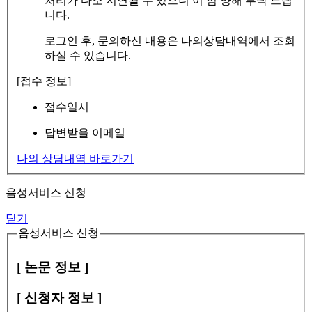
처리가 다소 지연될 수 있으니 이 점 양해 부탁 드립
니다.
로그인 후, 문의하신 내용은 나의상담내역에서 조회
하실 수 있습니다.
[접수 정보]
접수일시
답변받을 이메일
나의 상담내역 바로가기
음성서비스 신청
닫기
음성서비스 신청
[ 논문 정보 ]
[ 신청자 정보 ]