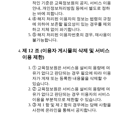
적인 기준은 교육정보원의 공지, 서비스 이용
안내, 개인정보처리방침 등에서 별도로 정하
는 바에 의합니다.
④ 해지 처리된 이용자의 정보는 법령의 규정
에 의하여 보존할 필요성이 있는 경우를 제외
하고 지체 없이 파기합니다.
⑤ 해지 처리된 이용자번호의 경우, 재사용이
불가능합니다.
제 12 조 (이용자 게시물의 삭제 및 서비스
이용 제한)
① 교육정보원은 서비스용 설비의 용량에 여
유가 없다고 판단되는 경우 필요에 따라 이용
자가 게재 또는 등록한 내용물을 삭제할 수
있습니다.
② 교육정보원은 서비스용 설비의 용량에 여
유가 없다고 판단되는 경우 이용자의 서비스
이용을 부분적으로 제한할 수 있습니다.
③ 제 1 항 및 제 2 항의 경우에는 당해 사항을
사전에 온라인을 통해서 공지합니다.