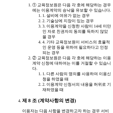
① 교육정보원은 다음 각 호에 해당하는 경우
에는 이용계약의 승낙을 유보할 수 있습니다.
1. 설비에 여유가 없는 경우
2. 기술상에 지장이 있는 경우
3. 이용계약을 신청한 사람이 14세 미만
인 자로 친권자의 동의를 득하지 않았
을 경우
4. 기타 교육정보원이 서비스의 효율적
인 운영 등을 위하여 필요하다고 인정
되는 경우
② 교육정보원은 다음 각 호에 해당하는 이용
계약 신청에 대하여는 이를 거절할 수 있습니
다.
1. 다른 사람의 명의를 사용하여 이용신
청을 하였을 때
2. 이용계약 신청서의 내용을 허위로 기
재하였을 때
제 8 조 (계약사항의 변경)
이용자는 다음 사항을 변경하고자 하는 경우 서비