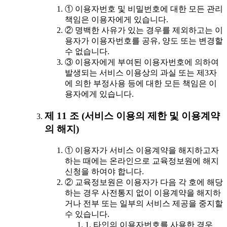
① 이용자번호 및 비밀번호에 대한 모든 관리
책임은 이용자에게 있습니다.
② 명백한 사유가 있는 경우를 제외하고는 이
용자가 이용자번호를 공유, 양도 또는 변경할
수 없습니다.
③ 이용자에게 부여된 이용자번호에 의하여
발생되는 서비스 이용상의 과실 또는 제3자
에 의한 부정사용 등에 대한 모든 책임은 이
용자에게 있습니다.
제 11 조 (서비스 이용의 제한 및 이용계약
의 해지)
① 이용자가 서비스 이용계약을 해지하고자
하는 때에는 온라인으로 교육정보원에 해지
신청을 하여야 합니다.
② 교육정보원은 이용자가 다음 각 호에 해당
하는 경우 사전통지 없이 이용계약을 해지하
거나 전부 또는 일부의 서비스 제공을 중지할
수 있습니다.
1. 타인의 이용자번호를 사용한 경우