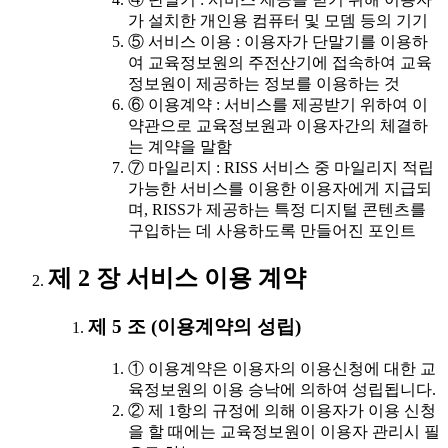
가 설치한 개인용 컴퓨터 및 모뎀 등의 기기
⑤ 서비스 이용 : 이용자가 단말기를 이용하
여 교육정보원의 주전산기에 접속하여 교육
정보원이 제공하는 정보를 이용하는 것
⑥ 이용계약 : 서비스를 제공받기 위하여 이
약관으로 교육정보원과 이용자간의 체결하
는 계약을 말함
⑦ 마일리지 : RISS 서비스 중 마일리지 적립
가능한 서비스를 이용한 이용자에게 지급되
며, RISS가 제공하는 특정 디지털 콘텐츠를
구입하는 데 사용하도록 만들어진 포인트
제 2 장 서비스 이용 계약
제 5 조 (이용계약의 성립)
① 이용계약은 이용자의 이용신청에 대한 교
육정보원의 이용 승낙에 의하여 성립됩니다.
② 제 1항의 규정에 의해 이용자가 이용 신청
을 할 때에는 교육정보원이 이용자 관리시 필