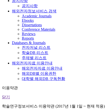
공지사항
공지사항
해외전자정보서비스 검색
Academic Journals
Ebooks
Dissertations
Conference Materials
Reviews
Reports
Databases & Journals
전자저널 리스트
학술DB 리스트
주제별 리스트
해외전자자료 이용안내
해외전자자료 이용안내
해외DB별 이용권한
대학별 해외DB 구독현황
이용약관
닫기
학술연구정보서비스 이용약관 (2017년 1월 1일 ~ 현재 적용)