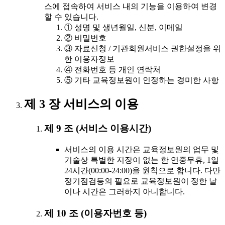
스에 접속하여 서비스 내의 기능을 이용하여 변경
할 수 있습니다.
① 성명 및 생년월일, 신분, 이메일
② 비밀번호
③ 자료신청 / 기관회원서비스 권한설정을 위
한 이용자정보
④ 전화번호 등 개인 연락처
⑤ 기타 교육정보원이 인정하는 경미한 사항
제 3 장 서비스의 이용
제 9 조 (서비스 이용시간)
서비스의 이용 시간은 교육정보원의 업무 및
기술상 특별한 지장이 없는 한 연중무휴, 1일
24시간(00:00-24:00)을 원칙으로 합니다. 다만
정기점검등의 필요로 교육정보원이 정한 날
이나 시간은 그러하지 아니합니다.
제 10 조 (이용자번호 등)