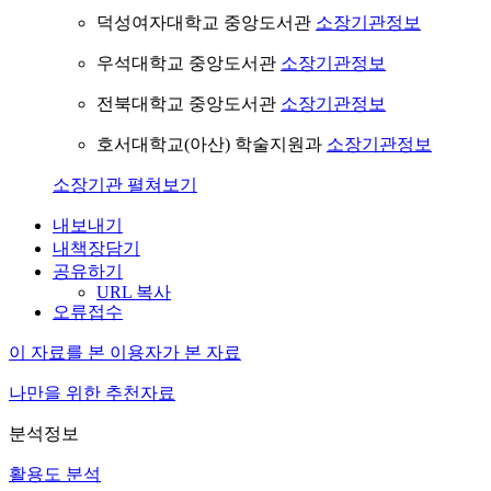
덕성여자대학교 중앙도서관
소장기관정보
우석대학교 중앙도서관
소장기관정보
전북대학교 중앙도서관
소장기관정보
호서대학교(아산) 학술지원과
소장기관정보
소장기관 펼쳐보기
내보내기
내책장담기
공유하기
URL 복사
오류접수
이 자료를 본 이용자가 본 자료
나만을 위한 추천자료
분석정보
활용도 분석