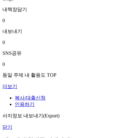
내책장담기
0
내보내기
0
SNS공유
0
동일 주제 내 활용도 TOP
더보기
복사/대출신청
인용하기
서지정보 내보내기(Export)
닫기