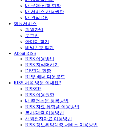
내 구매·신청 현황
내 서비스 사용권한
내 관심 DB
회원서비스
회원가입
로그인
아이디 찾기
비밀번호 찾기
About RISS
RISS 이용방법
RISS 지식더하기
DB연계 현황
BI 및 배너 다운로드
RISS 처음 방문 이세요?
RISS란?
RISS 이용권한
내 추천논문 등록방법
RISS 자료 유형별 이용방법
복사/대출 이용방법
해외전자자료 이용방법
RISS 정보취약계층 서비스 이용방법