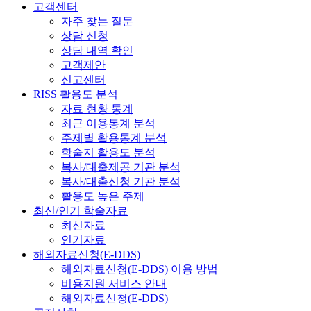
고객센터
자주 찾는 질문
상담 신청
상담 내역 확인
고객제안
신고센터
RISS 활용도 분석
자료 현황 통계
최근 이용통계 분석
주제별 활용통계 분석
학술지 활용도 분석
복사/대출제공 기관 분석
복사/대출신청 기관 분석
활용도 높은 주제
최신/인기 학술자료
최신자료
인기자료
해외자료신청(E-DDS)
해외자료신청(E-DDS) 이용 방법
비용지원 서비스 안내
해외자료신청(E-DDS)