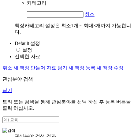
카테고리
취소
책장카테고리 설정은 최소1개 ~ 최대3개까지 가능합니
다.
Default 설정
설정
선택한 자료
취소
새 책장 만들어 자료 담기
새 책장 등록
새 책장 수정
관심분야 검색
닫기
트리 또는 검색을 통해 관심분야를 선택 하신 후
등록
버튼을
클릭 하십시오.
관심분야 검색 결과