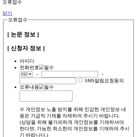
오류접수
닫기
오류접수
[ 논문 정보 ]
[ 신청자 정보 ]
아이디
전화번호
-
-
SMS알림요청동의
오류내용
※ 개인정보 노출 방지를 위해 민감한 개인정보 내
용은 가급적 기재를 자제하여 주시기 바랍니다.
(상담을 위해 불가피하게 개인정보를 기재하셔야
한다면, 가능한 최소한의 개인정보를 기재하여 주시
기 바랍니다.)