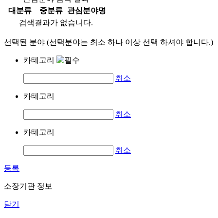
대분류
중분류
관심분야명
검색결과가 없습니다.
선택된 분야 (선택분야는 최소 하나 이상 선택 하셔야 합니다.)
카테고리
취소
카테고리
취소
카테고리
취소
등록
소장기관 정보
닫기