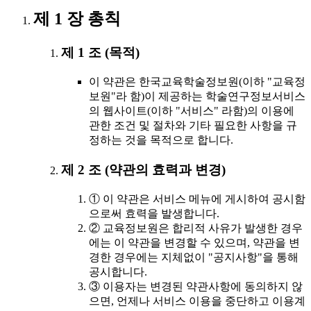
제 1 장 총칙
제 1 조 (목적)
이 약관은 한국교육학술정보원(이하 "교육정
보원"라 함)이 제공하는 학술연구정보서비스
의 웹사이트(이하 "서비스" 라함)의 이용에
관한 조건 및 절차와 기타 필요한 사항을 규
정하는 것을 목적으로 합니다.
제 2 조 (약관의 효력과 변경)
① 이 약관은 서비스 메뉴에 게시하여 공시함
으로써 효력을 발생합니다.
② 교육정보원은 합리적 사유가 발생한 경우
에는 이 약관을 변경할 수 있으며, 약관을 변
경한 경우에는 지체없이 "공지사항"을 통해
공시합니다.
③ 이용자는 변경된 약관사항에 동의하지 않
으면, 언제나 서비스 이용을 중단하고 이용계