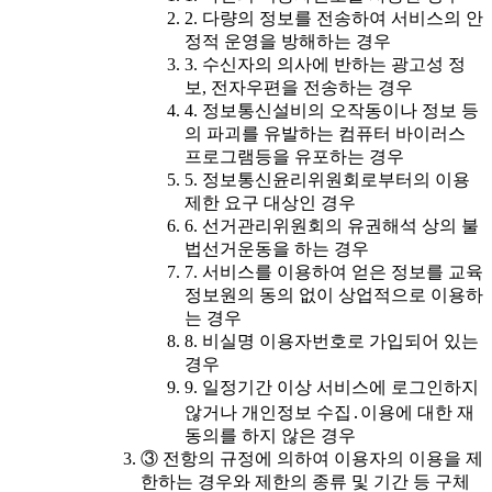
2. 다량의 정보를 전송하여 서비스의 안
정적 운영을 방해하는 경우
3. 수신자의 의사에 반하는 광고성 정
보, 전자우편을 전송하는 경우
4. 정보통신설비의 오작동이나 정보 등
의 파괴를 유발하는 컴퓨터 바이러스
프로그램등을 유포하는 경우
5. 정보통신윤리위원회로부터의 이용
제한 요구 대상인 경우
6. 선거관리위원회의 유권해석 상의 불
법선거운동을 하는 경우
7. 서비스를 이용하여 얻은 정보를 교육
정보원의 동의 없이 상업적으로 이용하
는 경우
8. 비실명 이용자번호로 가입되어 있는
경우
9. 일정기간 이상 서비스에 로그인하지
않거나 개인정보 수집․이용에 대한 재
동의를 하지 않은 경우
③ 전항의 규정에 의하여 이용자의 이용을 제
한하는 경우와 제한의 종류 및 기간 등 구체