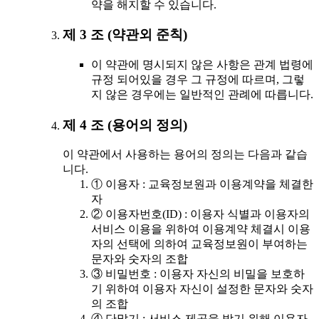
약을 해지할 수 있습니다.
제 3 조 (약관외 준칙)
이 약관에 명시되지 않은 사항은 관계 법령에
규정 되어있을 경우 그 규정에 따르며, 그렇
지 않은 경우에는 일반적인 관례에 따릅니다.
제 4 조 (용어의 정의)
이 약관에서 사용하는 용어의 정의는 다음과 같습
니다.
① 이용자 : 교육정보원과 이용계약을 체결한
자
② 이용자번호(ID) : 이용자 식별과 이용자의
서비스 이용을 위하여 이용계약 체결시 이용
자의 선택에 의하여 교육정보원이 부여하는
문자와 숫자의 조합
③ 비밀번호 : 이용자 자신의 비밀을 보호하
기 위하여 이용자 자신이 설정한 문자와 숫자
의 조합
④ 단말기 : 서비스 제공을 받기 위해 이용자