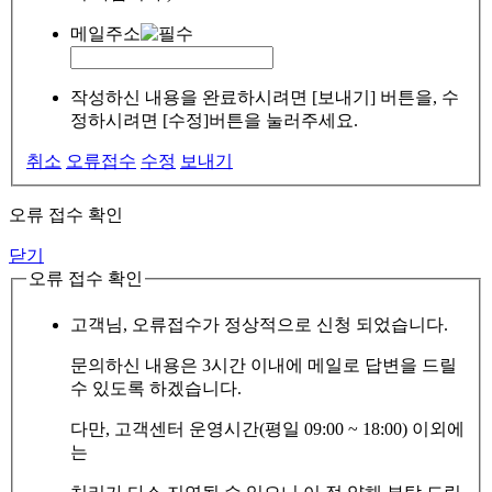
메일주소
작성하신 내용을 완료하시려면 [보내기] 버튼을, 수
정하시려면 [수정]버튼을 눌러주세요.
취소
오류접수
수정
보내기
오류 접수 확인
닫기
오류 접수 확인
고객님, 오류접수가 정상적으로 신청 되었습니다.
문의하신 내용은 3시간 이내에 메일로 답변을 드릴
수 있도록 하겠습니다.
다만, 고객센터 운영시간(평일 09:00 ~ 18:00) 이외에
는