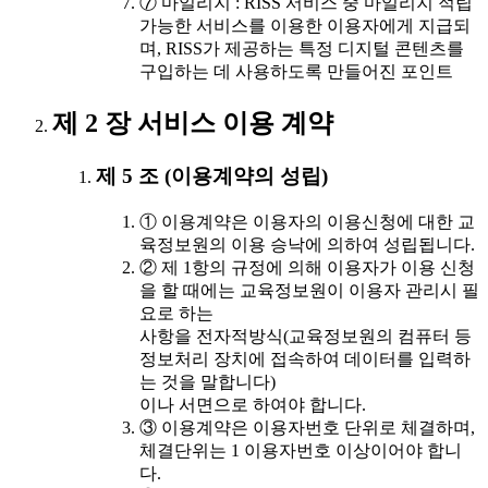
⑦ 마일리지 : RISS 서비스 중 마일리지 적립
가능한 서비스를 이용한 이용자에게 지급되
며, RISS가 제공하는 특정 디지털 콘텐츠를
구입하는 데 사용하도록 만들어진 포인트
제 2 장 서비스 이용 계약
제 5 조 (이용계약의 성립)
① 이용계약은 이용자의 이용신청에 대한 교
육정보원의 이용 승낙에 의하여 성립됩니다.
② 제 1항의 규정에 의해 이용자가 이용 신청
을 할 때에는 교육정보원이 이용자 관리시 필
요로 하는
사항을 전자적방식(교육정보원의 컴퓨터 등
정보처리 장치에 접속하여 데이터를 입력하
는 것을 말합니다)
이나 서면으로 하여야 합니다.
③ 이용계약은 이용자번호 단위로 체결하며,
체결단위는 1 이용자번호 이상이어야 합니
다.