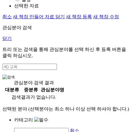
선택한 자료
취소
새 책장 만들어 자료 담기
새 책장 등록
새 책장 수정
관심분야 검색
닫기
트리 또는 검색을 통해 관심분야를 선택 하신 후
등록
버튼을
클릭 하십시오.
관심분야 검색 결과
대분류
중분류
관심분야명
검색결과가 없습니다.
선택된 분야 (선택분야는 최소 하나 이상 선택 하셔야 합니다.)
카테고리
취소