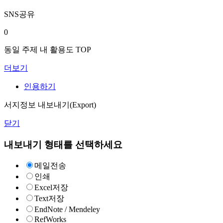
SNS공유
0
동일 주제 내 활용도 TOP
더보기
인용하기
서지정보 내보내기(Export)
닫기
내보내기 형태를 선택하세요
메일전송
인쇄
Excel저장
Text저장
EndNote / Mendeley
RefWorks