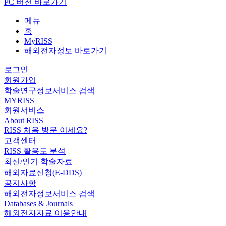
PC 버전 바로가기
메뉴
홈
MyRISS
해외전자정보 바로가기
로그인
회원가입
학술연구정보서비스 검색
MYRISS
회원서비스
About RISS
RISS 처음 방문 이세요?
고객센터
RISS 활용도 분석
최신/인기 학술자료
해외자료신청(E-DDS)
공지사항
해외전자정보서비스 검색
Databases & Journals
해외전자자료 이용안내