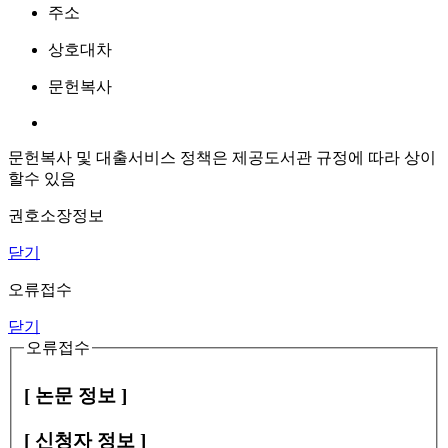
주소
상호대차
문헌복사
문헌복사 및 대출서비스 정책은 제공도서관 규정에 따라 상이
할수 있음
권호소장정보
닫기
오류접수
닫기
오류접수
[ 논문 정보 ]
[ 신청자 정보 ]