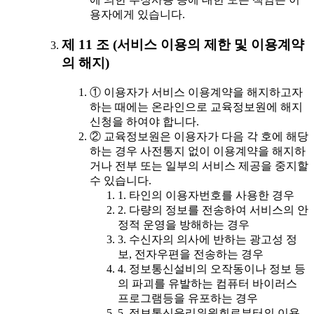
용자에게 있습니다.
제 11 조 (서비스 이용의 제한 및 이용계약
의 해지)
① 이용자가 서비스 이용계약을 해지하고자
하는 때에는 온라인으로 교육정보원에 해지
신청을 하여야 합니다.
② 교육정보원은 이용자가 다음 각 호에 해당
하는 경우 사전통지 없이 이용계약을 해지하
거나 전부 또는 일부의 서비스 제공을 중지할
수 있습니다.
1. 타인의 이용자번호를 사용한 경우
2. 다량의 정보를 전송하여 서비스의 안
정적 운영을 방해하는 경우
3. 수신자의 의사에 반하는 광고성 정
보, 전자우편을 전송하는 경우
4. 정보통신설비의 오작동이나 정보 등
의 파괴를 유발하는 컴퓨터 바이러스
프로그램등을 유포하는 경우
5. 정보통신윤리위원회로부터의 이용