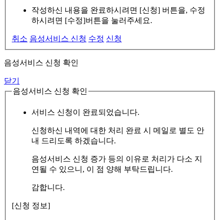
작성하신 내용을 완료하시려면 [신청] 버튼을, 수정
하시려면 [수정]버튼을 눌러주세요.
취소
음성서비스 신청
수정
신청
음성서비스 신청 확인
닫기
음성서비스 신청 확인
서비스 신청이 완료되었습니다.
신청하신 내역에 대한 처리 완료 시 메일로 별도 안
내 드리도록 하겠습니다.
음성서비스 신청 증가 등의 이유로 처리가 다소 지
연될 수 있으니, 이 점 양해 부탁드립니다.
감합니다.
[신청 정보]