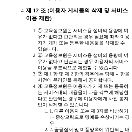
제 12 조 (이용자 게시물의 삭제 및 서비스
이용 제한)
① 교육정보원은 서비스용 설비의 용량에 여
유가 없다고 판단되는 경우 필요에 따라 이용
자가 게재 또는 등록한 내용물을 삭제할 수
있습니다.
② 교육정보원은 서비스용 설비의 용량에 여
유가 없다고 판단되는 경우 이용자의 서비스
이용을 부분적으로 제한할 수 있습니다.
③ 제 1 항 및 제 2 항의 경우에는 당해 사항을
사전에 온라인을 통해서 공지합니다.
④ 교육정보원은 이용자가 게재 또는 등록하
는 서비스내의 내용물이 다음 각호에 해당한
다고 판단되는 경우에 이용자에게 사전 통지
없이 삭제할 수 있습니다.
1. 다른 이용자 또는 제 3자를 비방하거
나 중상모략으로 명예를 손상시키는 경
우
2. 공공질서 및 미풍양속에 위반되는 내