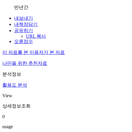
반년간
내보내기
내책장담기
공유하기
URL 복사
오류접수
이 자료를 본 이용자가 본 자료
나만을 위한 추천자료
분석정보
활용도 분석
View
상세정보조회
0
usage