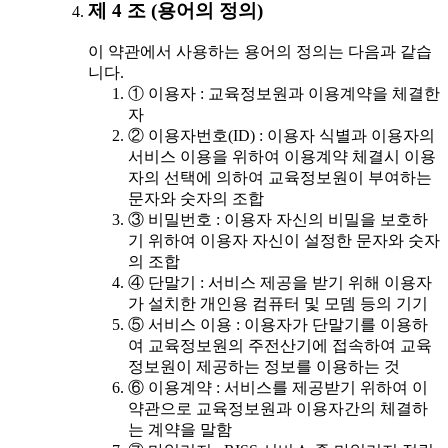
제 4 조 (용어의 정의)
이 약관에서 사용하는 용어의 정의는 다음과 같습
니다.
① 이용자 : 교육정보원과 이용계약을 체결한
자
② 이용자번호(ID) : 이용자 식별과 이용자의
서비스 이용을 위하여 이용계약 체결시 이용
자의 선택에 의하여 교육정보원이 부여하는
문자와 숫자의 조합
③ 비밀번호 : 이용자 자신의 비밀을 보호하
기 위하여 이용자 자신이 설정한 문자와 숫자
의 조합
④ 단말기 : 서비스 제공을 받기 위해 이용자
가 설치한 개인용 컴퓨터 및 모뎀 등의 기기
⑤ 서비스 이용 : 이용자가 단말기를 이용하
여 교육정보원의 주전산기에 접속하여 교육
정보원이 제공하는 정보를 이용하는 것
⑥ 이용계약 : 서비스를 제공받기 위하여 이
약관으로 교육정보원과 이용자간의 체결하
는 계약을 말함