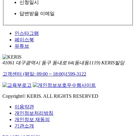
신청일시
답변받을 이메일
인스타그램
페이스북
유튜브
41061 대구광역시 동구 동내로 64(동내동1119) KERIS빌딩
고객센터 (평일: 09:00 ~ 18:00)
1599-3122
Copyright© KERIS. ALL RIGHTS RESERVED
이용약관
개인정보처리방침
개인정보 재동의
기관소개