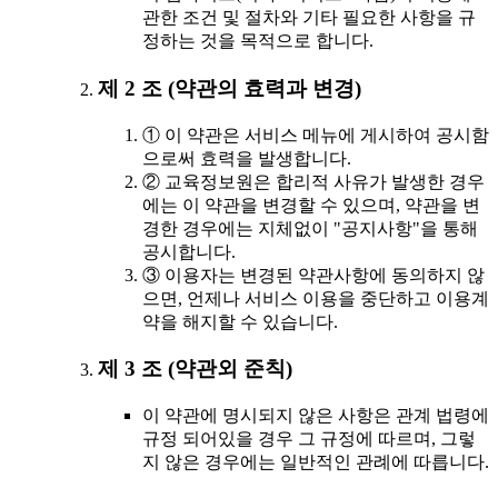
관한 조건 및 절차와 기타 필요한 사항을 규
정하는 것을 목적으로 합니다.
제 2 조 (약관의 효력과 변경)
① 이 약관은 서비스 메뉴에 게시하여 공시함
으로써 효력을 발생합니다.
② 교육정보원은 합리적 사유가 발생한 경우
에는 이 약관을 변경할 수 있으며, 약관을 변
경한 경우에는 지체없이 "공지사항"을 통해
공시합니다.
③ 이용자는 변경된 약관사항에 동의하지 않
으면, 언제나 서비스 이용을 중단하고 이용계
약을 해지할 수 있습니다.
제 3 조 (약관외 준칙)
이 약관에 명시되지 않은 사항은 관계 법령에
규정 되어있을 경우 그 규정에 따르며, 그렇
지 않은 경우에는 일반적인 관례에 따릅니다.