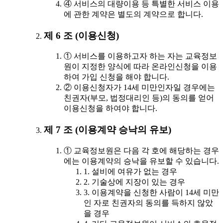
④ 서비스의 대량이용 등 특별한 서비스 이용
에 관한 계약은 별도의 계약으로 합니다.
제 6 조 (이용신청)
① 서비스를 이용하고자 하는 자는 교육정보
원이 지정한 양식에 따라 온라인신청을 이용
하여 가입 신청을 해야 합니다.
② 이용신청자가 14세 미만인자일 경우에는
친권자(부모, 법정대리인 등)의 동의를 얻어
이용신청을 하여야 합니다.
제 7 조 (이용계약 승낙의 유보)
① 교육정보원은 다음 각 호에 해당하는 경우
에는 이용계약의 승낙을 유보할 수 있습니다.
1. 설비에 여유가 없는 경우
2. 기술상에 지장이 있는 경우
3. 이용계약을 신청한 사람이 14세 미만
인 자로 친권자의 동의를 득하지 않았
을 경우