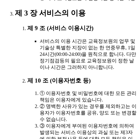
제 3 장 서비스의 이용
제 9 조 (서비스 이용시간)
서비스의 이용 시간은 교육정보원의 업무 및
기술상 특별한 지장이 없는 한 연중무휴, 1일
24시간(00:00-24:00)을 원칙으로 합니다. 다만
정기점검등의 필요로 교육정보원이 정한 날
이나 시간은 그러하지 아니합니다.
제 10 조 (이용자번호 등)
① 이용자번호 및 비밀번호에 대한 모든 관리
책임은 이용자에게 있습니다.
② 명백한 사유가 있는 경우를 제외하고는 이
용자가 이용자번호를 공유, 양도 또는 변경할
수 없습니다.
③ 이용자에게 부여된 이용자번호에 의하여
발생되는 서비스 이용상의 과실 또는 제3자
에 의한 부정사용 등에 대한 모든 책임은 이