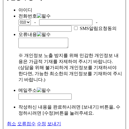
아이디
전화번호
-
-
SMS알림요청동의
오류내용
※ 개인정보 노출 방지를 위해 민감한 개인정보 내
용은 가급적 기재를 자제하여 주시기 바랍니다.
(상담을 위해 불가피하게 개인정보를 기재하셔야
한다면, 가능한 최소한의 개인정보를 기재하여 주시
기 바랍니다.)
메일주소
작성하신 내용을 완료하시려면 [보내기] 버튼을, 수
정하시려면 [수정]버튼을 눌러주세요.
취소
오류접수
수정
보내기