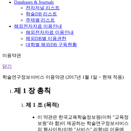
Databases & Journals
전자저널 리스트
학술DB 리스트
주제별 리스트
해외전자자료 이용안내
해외전자자료 이용안내
해외DB별 이용권한
대학별 해외DB 구독현황
이용약관
닫기
학술연구정보서비스 이용약관 (2017년 1월 1일 ~ 현재 적용)
제 1 장 총칙
제 1 조 (목적)
이 약관은 한국교육학술정보원(이하 "교육정
보원"라 함)이 제공하는 학술연구정보서비스
의 웹사이트(이하 "서비스" 라함)의 이용에