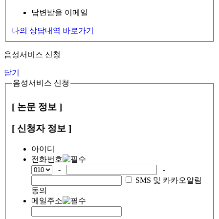
답변받을 이메일
나의 상담내역 바로가기
음성서비스 신청
닫기
음성서비스 신청
[ 논문 정보 ]
[ 신청자 정보 ]
아이디
전화번호
-
-
SMS 및 카카오알림
동의
메일주소