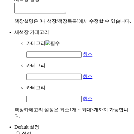
책장설명은 [내 책장/책장목록]에서 수정할 수 있습니다.
새책장 카테고리
카테고리
취소
카테고리
취소
카테고리
취소
책장카테고리 설정은 최소1개 ~ 최대3개까지 가능합니
다.
Default 설정
설정