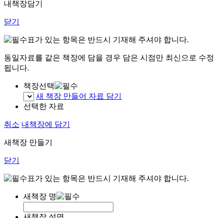
내책장담기
닫기
표가 있는 항목은 반드시 기재해 주셔야 합니다.
동일자료를 같은 책장에 담을 경우 담은 시점만 최신으로 수정
됩니다.
책장선택
새 책장 만들어 자료 담기
선택한 자료
취소
내책장에 담기
새책장 만들기
닫기
표가 있는 항목은 반드시 기재해 주셔야 합니다.
새책장 명
새책장 설명