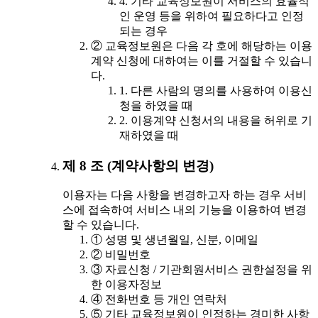
4. 기타 교육정보원이 서비스의 효율적
인 운영 등을 위하여 필요하다고 인정
되는 경우
② 교육정보원은 다음 각 호에 해당하는 이용
계약 신청에 대하여는 이를 거절할 수 있습니
다.
1. 다른 사람의 명의를 사용하여 이용신
청을 하였을 때
2. 이용계약 신청서의 내용을 허위로 기
재하였을 때
제 8 조 (계약사항의 변경)
이용자는 다음 사항을 변경하고자 하는 경우 서비
스에 접속하여 서비스 내의 기능을 이용하여 변경
할 수 있습니다.
① 성명 및 생년월일, 신분, 이메일
② 비밀번호
③ 자료신청 / 기관회원서비스 권한설정을 위
한 이용자정보
④ 전화번호 등 개인 연락처
⑤ 기타 교육정보원이 인정하는 경미한 사항