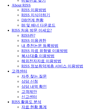
비밀번호 찾기
About RISS
RISS 이용방법
RISS 지식더하기
DB연계 현황
BI 및 배너 다운로드
RISS 처음 방문 이세요?
RISS란?
RISS 이용권한
내 추천논문 등록방법
RISS 자료 유형별 이용방법
복사/대출 이용방법
해외전자자료 이용방법
RISS 정보취약계층 서비스 이용방법
고객센터
자주 찾는 질문
상담 신청
상담 내역 확인
고객제안
신고센터
RISS 활용도 분석
자료 현황 통계