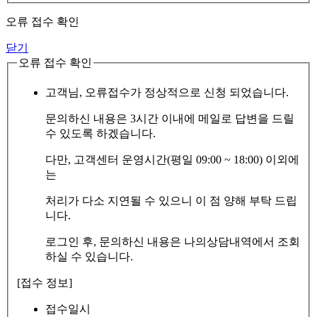
오류 접수 확인
닫기
오류 접수 확인
고객님, 오류접수가 정상적으로 신청 되었습니다.
문의하신 내용은 3시간 이내에 메일로 답변을 드릴
수 있도록 하겠습니다.
다만, 고객센터 운영시간(평일 09:00 ~ 18:00) 이외에
는
처리가 다소 지연될 수 있으니 이 점 양해 부탁 드립
니다.
로그인 후, 문의하신 내용은 나의상담내역에서 조회
하실 수 있습니다.
[접수 정보]
접수일시