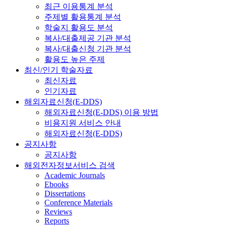
최근 이용통계 분석
주제별 활용통계 분석
학술지 활용도 분석
복사/대출제공 기관 분석
복사/대출신청 기관 분석
활용도 높은 주제
최신/인기 학술자료
최신자료
인기자료
해외자료신청(E-DDS)
해외자료신청(E-DDS) 이용 방법
비용지원 서비스 안내
해외자료신청(E-DDS)
공지사항
공지사항
해외전자정보서비스 검색
Academic Journals
Ebooks
Dissertations
Conference Materials
Reviews
Reports