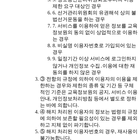
제한 요구 대상인 경우
6. 선거관리위원회의 유권해석 상의 불
법선거운동을 하는 경우
7. 서비스를 이용하여 얻은 정보를 교육
정보원의 동의 없이 상업적으로 이용하
는 경우
8. 비실명 이용자번호로 가입되어 있는
경우
9. 일정기간 이상 서비스에 로그인하지
않거나 개인정보 수집․이용에 대한 재
동의를 하지 않은 경우
③ 전항의 규정에 의하여 이용자의 이용을 제
한하는 경우와 제한의 종류 및 기간 등 구체
적인 기준은 교육정보원의 공지, 서비스 이용
안내, 개인정보처리방침 등에서 별도로 정하
는 바에 의합니다.
④ 해지 처리된 이용자의 정보는 법령의 규정
에 의하여 보존할 필요성이 있는 경우를 제외
하고 지체 없이 파기합니다.
⑤ 해지 처리된 이용자번호의 경우, 재사용이
불가능합니다.