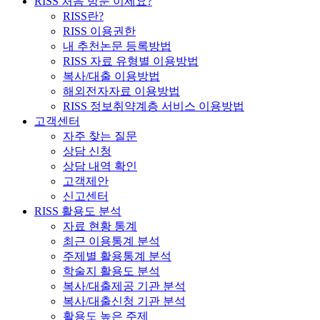
RISS 처음 방문 이세요?
RISS란?
RISS 이용권한
내 추천논문 등록방법
RISS 자료 유형별 이용방법
복사/대출 이용방법
해외전자자료 이용방법
RISS 정보취약계층 서비스 이용방법
고객센터
자주 찾는 질문
상담 신청
상담 내역 확인
고객제안
신고센터
RISS 활용도 분석
자료 현황 통계
최근 이용통계 분석
주제별 활용통계 분석
학술지 활용도 분석
복사/대출제공 기관 분석
복사/대출신청 기관 분석
활용도 높은 주제