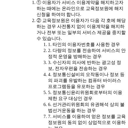
① 이용자가 서비스 이용계약을 해지하고자
하는 때에는 온라인으로 교육정보원에 해지
신청을 하여야 합니다.
② 교육정보원은 이용자가 다음 각 호에 해당
하는 경우 사전통지 없이 이용계약을 해지하
거나 전부 또는 일부의 서비스 제공을 중지할
수 있습니다.
1. 타인의 이용자번호를 사용한 경우
2. 다량의 정보를 전송하여 서비스의 안
정적 운영을 방해하는 경우
3. 수신자의 의사에 반하는 광고성 정
보, 전자우편을 전송하는 경우
4. 정보통신설비의 오작동이나 정보 등
의 파괴를 유발하는 컴퓨터 바이러스
프로그램등을 유포하는 경우
5. 정보통신윤리위원회로부터의 이용
제한 요구 대상인 경우
6. 선거관리위원회의 유권해석 상의 불
법선거운동을 하는 경우
7. 서비스를 이용하여 얻은 정보를 교육
정보원의 동의 없이 상업적으로 이용하