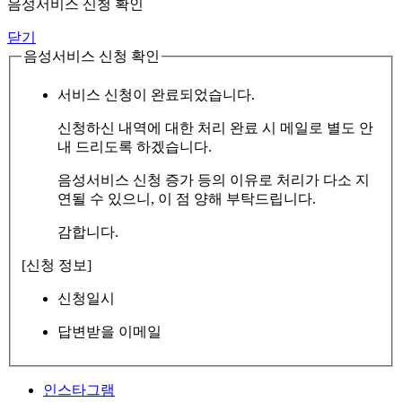
음성서비스 신청 확인
닫기
음성서비스 신청 확인
서비스 신청이 완료되었습니다.
신청하신 내역에 대한 처리 완료 시 메일로 별도 안
내 드리도록 하겠습니다.
음성서비스 신청 증가 등의 이유로 처리가 다소 지
연될 수 있으니, 이 점 양해 부탁드립니다.
감합니다.
[신청 정보]
신청일시
답변받을 이메일
인스타그램