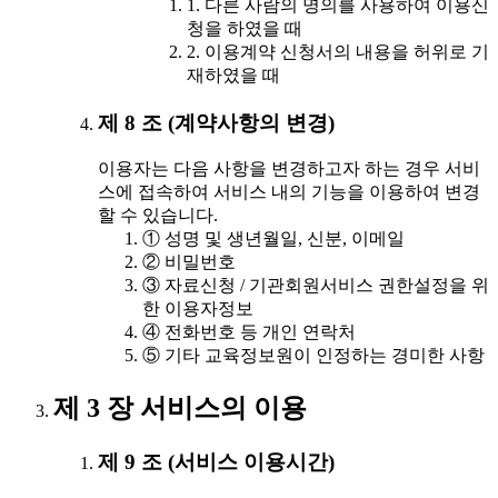
1. 다른 사람의 명의를 사용하여 이용신
청을 하였을 때
2. 이용계약 신청서의 내용을 허위로 기
재하였을 때
제 8 조 (계약사항의 변경)
이용자는 다음 사항을 변경하고자 하는 경우 서비
스에 접속하여 서비스 내의 기능을 이용하여 변경
할 수 있습니다.
① 성명 및 생년월일, 신분, 이메일
② 비밀번호
③ 자료신청 / 기관회원서비스 권한설정을 위
한 이용자정보
④ 전화번호 등 개인 연락처
⑤ 기타 교육정보원이 인정하는 경미한 사항
제 3 장 서비스의 이용
제 9 조 (서비스 이용시간)