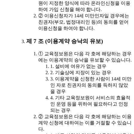
원이 지정한 양식에 따라 온라인신청을 이용
하여 가입 신청을 해야 합니다.
② 이용신청자가 14세 미만인자일 경우에는
친권자(부모, 법정대리인 등)의 동의를 얻어
이용신청을 하여야 합니다.
제 7 조 (이용계약 승낙의 유보)
① 교육정보원은 다음 각 호에 해당하는 경우
에는 이용계약의 승낙을 유보할 수 있습니다.
1. 설비에 여유가 없는 경우
2. 기술상에 지장이 있는 경우
3. 이용계약을 신청한 사람이 14세 미만
인 자로 친권자의 동의를 득하지 않았
을 경우
4. 기타 교육정보원이 서비스의 효율적
인 운영 등을 위하여 필요하다고 인정
되는 경우
② 교육정보원은 다음 각 호에 해당하는 이용
계약 신청에 대하여는 이를 거절할 수 있습니
다.