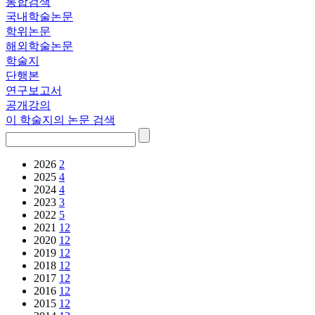
통합검색
국내학술논문
학위논문
해외학술논문
학술지
단행본
연구보고서
공개강의
이 학술지의 논문 검색
2026
2
2025
4
2024
4
2023
3
2022
5
2021
12
2020
12
2019
12
2018
12
2017
12
2016
12
2015
12