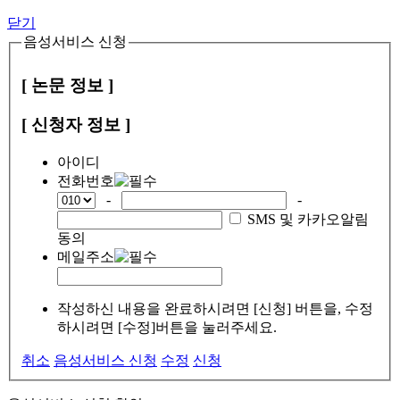
닫기
음성서비스 신청
[ 논문 정보 ]
[ 신청자 정보 ]
아이디
전화번호
-
-
SMS 및 카카오알림
동의
메일주소
작성하신 내용을 완료하시려면 [신청] 버튼을, 수정
하시려면 [수정]버튼을 눌러주세요.
취소
음성서비스 신청
수정
신청