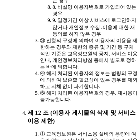
는 경우
8. 비실명 이용자번호로 가입되어 있는
경우
9. 일정기간 이상 서비스에 로그인하지
않거나 개인정보 수집․이용에 대한 재
동의를 하지 않은 경우
③ 전항의 규정에 의하여 이용자의 이용을 제
한하는 경우와 제한의 종류 및 기간 등 구체
적인 기준은 교육정보원의 공지, 서비스 이용
안내, 개인정보처리방침 등에서 별도로 정하
는 바에 의합니다.
④ 해지 처리된 이용자의 정보는 법령의 규정
에 의하여 보존할 필요성이 있는 경우를 제외
하고 지체 없이 파기합니다.
⑤ 해지 처리된 이용자번호의 경우, 재사용이
불가능합니다.
제 12 조 (이용자 게시물의 삭제 및 서비스
이용 제한)
① 교육정보원은 서비스용 설비의 용량에 여