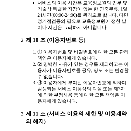
서비스의 이용 시간은 교육정보원의 업무 및
기술상 특별한 지장이 없는 한 연중무휴, 1일
24시간(00:00-24:00)을 원칙으로 합니다. 다만
정기점검등의 필요로 교육정보원이 정한 날
이나 시간은 그러하지 아니합니다.
제 10 조 (이용자번호 등)
① 이용자번호 및 비밀번호에 대한 모든 관리
책임은 이용자에게 있습니다.
② 명백한 사유가 있는 경우를 제외하고는 이
용자가 이용자번호를 공유, 양도 또는 변경할
수 없습니다.
③ 이용자에게 부여된 이용자번호에 의하여
발생되는 서비스 이용상의 과실 또는 제3자
에 의한 부정사용 등에 대한 모든 책임은 이
용자에게 있습니다.
제 11 조 (서비스 이용의 제한 및 이용계약
의 해지)