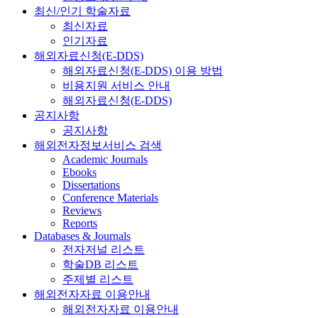
최신/인기 학술자료
최신자료
인기자료
해외자료신청(E-DDS)
해외자료신청(E-DDS) 이용 방법
비용지원 서비스 안내
해외자료신청(E-DDS)
공지사항
공지사항
해외전자정보서비스 검색
Academic Journals
Ebooks
Dissertations
Conference Materials
Reviews
Reports
Databases & Journals
전자저널 리스트
학술DB 리스트
주제별 리스트
해외전자자료 이용안내
해외전자자료 이용안내