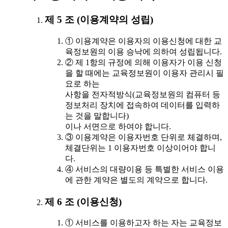
제 5 조 (이용계약의 성립)
① 이용계약은 이용자의 이용신청에 대한 교
육정보원의 이용 승낙에 의하여 성립됩니다.
② 제 1항의 규정에 의해 이용자가 이용 신청
을 할 때에는 교육정보원이 이용자 관리시 필
요로 하는
사항을 전자적방식(교육정보원의 컴퓨터 등
정보처리 장치에 접속하여 데이터를 입력하
는 것을 말합니다)
이나 서면으로 하여야 합니다.
③ 이용계약은 이용자번호 단위로 체결하며,
체결단위는 1 이용자번호 이상이어야 합니
다.
④ 서비스의 대량이용 등 특별한 서비스 이용
에 관한 계약은 별도의 계약으로 합니다.
제 6 조 (이용신청)
① 서비스를 이용하고자 하는 자는 교육정보