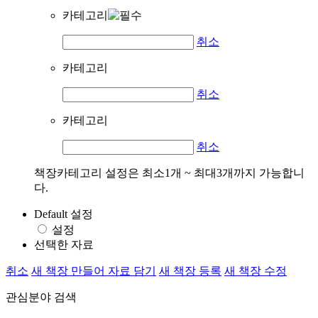
카테고리
취소
카테고리
취소
카테고리
취소
책장카테고리 설정은 최소1개 ~ 최대3개까지 가능합니
다.
Default 설정
설정
선택한 자료
취소
새 책장 만들어 자료 담기
새 책장 등록
새 책장 수정
관심분야 검색