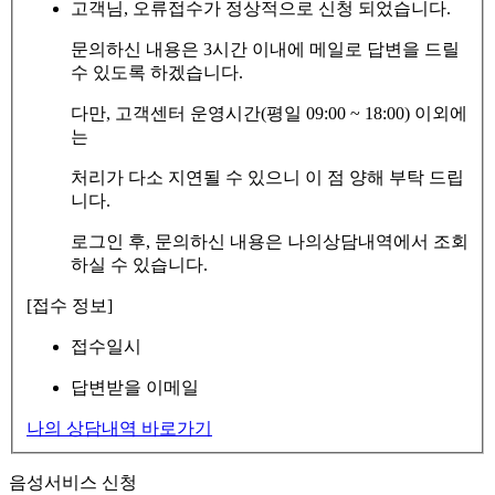
고객님, 오류접수가 정상적으로 신청 되었습니다.
문의하신 내용은 3시간 이내에 메일로 답변을 드릴
수 있도록 하겠습니다.
다만, 고객센터 운영시간(평일 09:00 ~ 18:00) 이외에
는
처리가 다소 지연될 수 있으니 이 점 양해 부탁 드립
니다.
로그인 후, 문의하신 내용은 나의상담내역에서 조회
하실 수 있습니다.
[접수 정보]
접수일시
답변받을 이메일
나의 상담내역 바로가기
음성서비스 신청