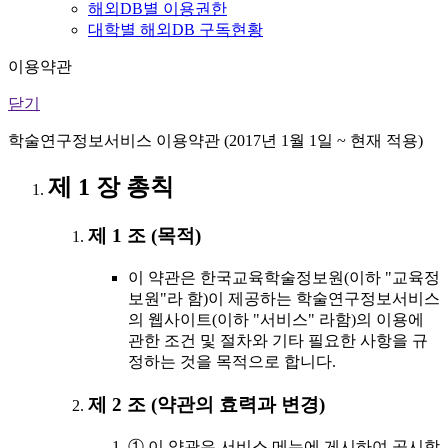
해외DB별 이용권한
대학별 해외DB 구독현황
이용약관
닫기
학술연구정보서비스 이용약관 (2017년 1월 1일 ~ 현재 적용)
제 1 장 총칙
제 1 조 (목적)
이 약관은 한국교육학술정보원(이하 "교육정
보원"라 함)이 제공하는 학술연구정보서비스
의 웹사이트(이하 "서비스" 라함)의 이용에
관한 조건 및 절차와 기타 필요한 사항을 규
정하는 것을 목적으로 합니다.
제 2 조 (약관의 효력과 변경)
① 이 약관은 서비스 메뉴에 게시하여 공시함