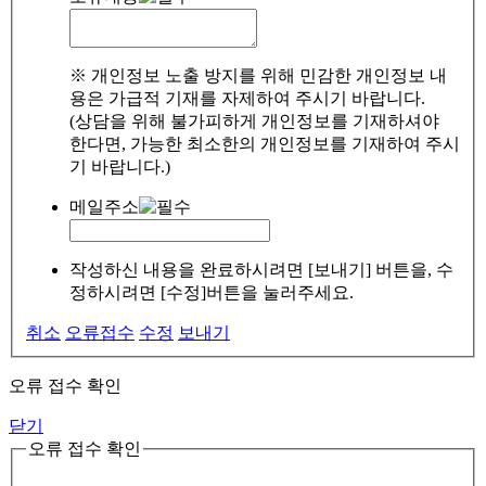
※ 개인정보 노출 방지를 위해 민감한 개인정보 내
용은 가급적 기재를 자제하여 주시기 바랍니다.
(상담을 위해 불가피하게 개인정보를 기재하셔야
한다면, 가능한 최소한의 개인정보를 기재하여 주시
기 바랍니다.)
메일주소
작성하신 내용을 완료하시려면 [보내기] 버튼을, 수
정하시려면 [수정]버튼을 눌러주세요.
취소
오류접수
수정
보내기
오류 접수 확인
닫기
오류 접수 확인