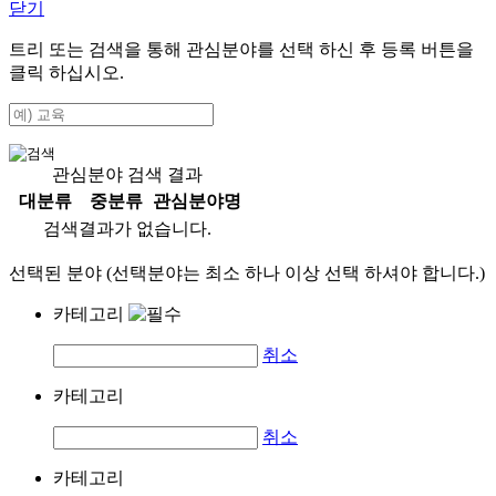
닫기
트리 또는 검색을 통해 관심분야를 선택 하신 후
등록
버튼을
클릭 하십시오.
관심분야 검색 결과
대분류
중분류
관심분야명
검색결과가 없습니다.
선택된 분야 (선택분야는 최소 하나 이상 선택 하셔야 합니다.)
카테고리
취소
카테고리
취소
카테고리