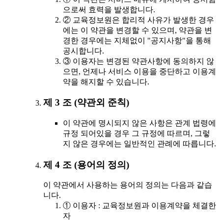
으로써 효력을 발생합니다.
② 교육정보원은 합리적 사유가 발생한 경우
에는 이 약관을 변경할 수 있으며, 약관을 변
경한 경우에는 지체없이 "공지사항"을 통해
공시합니다.
③ 이용자는 변경된 약관사항에 동의하지 않
으면, 언제나 서비스 이용을 중단하고 이용계
약을 해지할 수 있습니다.
제 3 조 (약관외 준칙)
이 약관에 명시되지 않은 사항은 관계 법령에
규정 되어있을 경우 그 규정에 따르며, 그렇
지 않은 경우에는 일반적인 관례에 따릅니다.
제 4 조 (용어의 정의)
이 약관에서 사용하는 용어의 정의는 다음과 같습
니다.
① 이용자 : 교육정보원과 이용계약을 체결한
자