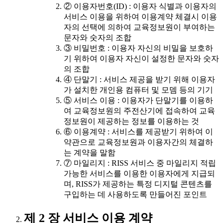
② 이용자번호(ID) : 이용자 식별과 이용자의
서비스 이용을 위하여 이용계약 체결시 이용
자의 선택에 의하여 교육정보원이 부여하는
문자와 숫자의 조합
③ 비밀번호 : 이용자 자신의 비밀을 보호하
기 위하여 이용자 자신이 설정한 문자와 숫자
의 조합
④ 단말기 : 서비스 제공을 받기 위해 이용자
가 설치한 개인용 컴퓨터 및 모뎀 등의 기기
⑤ 서비스 이용 : 이용자가 단말기를 이용하
여 교육정보원의 주전산기에 접속하여 교육
정보원이 제공하는 정보를 이용하는 것
⑥ 이용계약 : 서비스를 제공받기 위하여 이
약관으로 교육정보원과 이용자간의 체결하
는 계약을 말함
⑦ 마일리지 : RISS 서비스 중 마일리지 적립
가능한 서비스를 이용한 이용자에게 지급되
며, RISS가 제공하는 특정 디지털 콘텐츠를
구입하는 데 사용하도록 만들어진 포인트
제 2 장 서비스 이용 계약