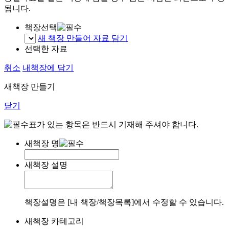
됩니다.
책장선택
새 책장 만들어 자료 담기
선택한 자료
취소
내책장에 담기
새책장 만들기
닫기
표가 있는 항목은 반드시 기재해 주셔야 합니다.
새책장 명
새책장 설명
책장설명은 [내 책장/책장목록]에서 수정할 수 있습니다.
새책장 카테고리