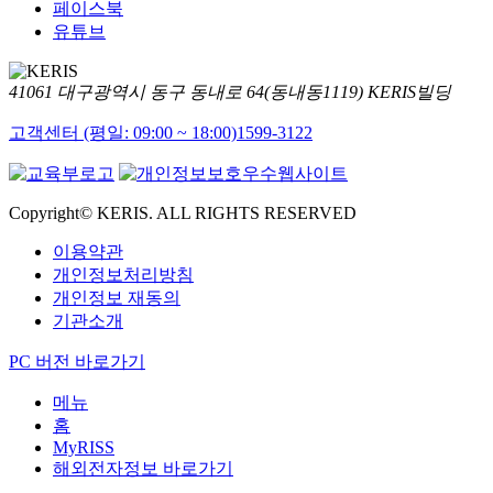
페이스북
유튜브
41061 대구광역시 동구 동내로 64(동내동1119) KERIS빌딩
고객센터 (평일: 09:00 ~ 18:00)
1599-3122
Copyright© KERIS. ALL RIGHTS RESERVED
이용약관
개인정보처리방침
개인정보 재동의
기관소개
PC 버전 바로가기
메뉴
홈
MyRISS
해외전자정보 바로가기