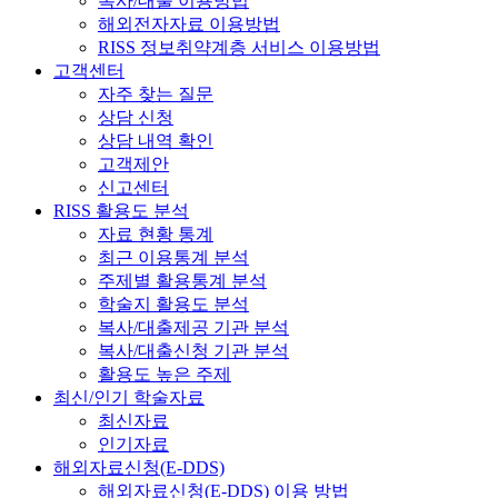
복사/대출 이용방법
해외전자자료 이용방법
RISS 정보취약계층 서비스 이용방법
고객센터
자주 찾는 질문
상담 신청
상담 내역 확인
고객제안
신고센터
RISS 활용도 분석
자료 현황 통계
최근 이용통계 분석
주제별 활용통계 분석
학술지 활용도 분석
복사/대출제공 기관 분석
복사/대출신청 기관 분석
활용도 높은 주제
최신/인기 학술자료
최신자료
인기자료
해외자료신청(E-DDS)
해외자료신청(E-DDS) 이용 방법