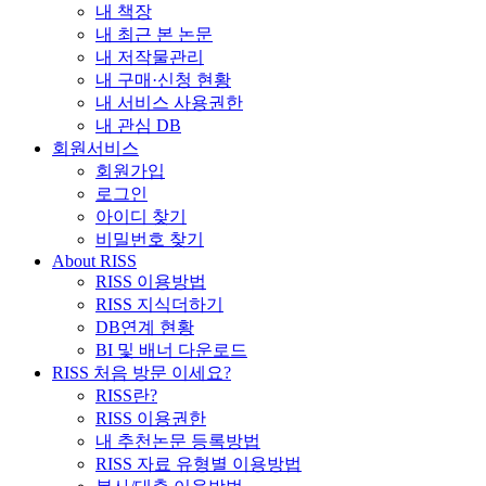
내 책장
내 최근 본 논문
내 저작물관리
내 구매·신청 현황
내 서비스 사용권한
내 관심 DB
회원서비스
회원가입
로그인
아이디 찾기
비밀번호 찾기
About RISS
RISS 이용방법
RISS 지식더하기
DB연계 현황
BI 및 배너 다운로드
RISS 처음 방문 이세요?
RISS란?
RISS 이용권한
내 추천논문 등록방법
RISS 자료 유형별 이용방법