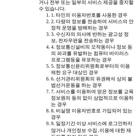
거나 전부 또는 일부의 서비스 제공을 중지할
수 있습니다.
1. 타인의 이용자번호를 사용한 경우
2. 다량의 정보를 전송하여 서비스의 안
정적 운영을 방해하는 경우
3. 수신자의 의사에 반하는 광고성 정
보, 전자우편을 전송하는 경우
4. 정보통신설비의 오작동이나 정보 등
의 파괴를 유발하는 컴퓨터 바이러스
프로그램등을 유포하는 경우
5. 정보통신윤리위원회로부터의 이용
제한 요구 대상인 경우
6. 선거관리위원회의 유권해석 상의 불
법선거운동을 하는 경우
7. 서비스를 이용하여 얻은 정보를 교육
정보원의 동의 없이 상업적으로 이용하
는 경우
8. 비실명 이용자번호로 가입되어 있는
경우
9. 일정기간 이상 서비스에 로그인하지
않거나 개인정보 수집․이용에 대한 재