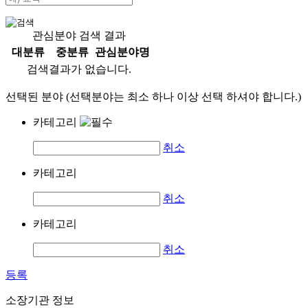
관심분야 검색 결과
대분류
중분류
관심분야명
검색결과가 없습니다.
선택된 분야 (선택분야는 최소 하나 이상 선택 하셔야 합니다.)
카테고리
취소
카테고리
취소
카테고리
취소
등록
소장기관 정보