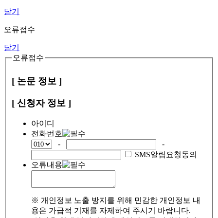
닫기
오류접수
닫기
오류접수
[ 논문 정보 ]
[ 신청자 정보 ]
아이디
전화번호
-
-
SMS알림요청동의
오류내용
※ 개인정보 노출 방지를 위해 민감한 개인정보 내
용은 가급적 기재를 자제하여 주시기 바랍니다.