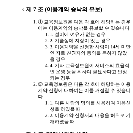
제 7 조 (이용계약 승낙의 유보)
① 교육정보원은 다음 각 호에 해당하는 경우
에는 이용계약의 승낙을 유보할 수 있습니다.
1. 설비에 여유가 없는 경우
2. 기술상에 지장이 있는 경우
3. 이용계약을 신청한 사람이 14세 미만
인 자로 친권자의 동의를 득하지 않았
을 경우
4. 기타 교육정보원이 서비스의 효율적
인 운영 등을 위하여 필요하다고 인정
되는 경우
② 교육정보원은 다음 각 호에 해당하는 이용
계약 신청에 대하여는 이를 거절할 수 있습니
다.
1. 다른 사람의 명의를 사용하여 이용신
청을 하였을 때
2. 이용계약 신청서의 내용을 허위로 기
재하였을 때