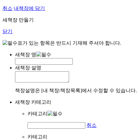
취소
내책장에 담기
새책장 만들기
닫기
표가 있는 항목은 반드시 기재해 주셔야 합니다.
새책장 명
새책장 설명
책장설명은 [내 책장/책장목록]에서 수정할 수 있습니다.
새책장 카테고리
카테고리
취소
카테고리