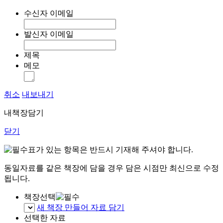
수신자 이메일
발신자 이메일
제목
메모
취소
내보내기
내책장담기
닫기
표가 있는 항목은 반드시 기재해 주셔야 합니다.
동일자료를 같은 책장에 담을 경우 담은 시점만 최신으로 수정
됩니다.
책장선택
새 책장 만들어 자료 담기
선택한 자료