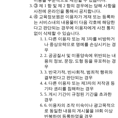
이용을 부분적으로 제한할 수 있습니다.
③ 제 1 항 및 제 2 항의 경우에는 당해 사항을
사전에 온라인을 통해서 공지합니다.
④ 교육정보원은 이용자가 게재 또는 등록하
는 서비스내의 내용물이 다음 각호에 해당한
다고 판단되는 경우에 이용자에게 사전 통지
없이 삭제할 수 있습니다.
1. 다른 이용자 또는 제 3자를 비방하거
나 중상모략으로 명예를 손상시키는 경
우
2. 공공질서 및 미풍양속에 위반되는 내
용의 정보, 문장, 도형 등을 유포하는 경
우
3. 반국가적, 반사회적, 범죄적 행위와
결부된다고 판단되는 경우
4. 다른 이용자 또는 제3자의 저작권 등
기타 권리를 침해하는 경우
5. 게시 기간이 규정된 기간을 초과한
경우
6. 이용자의 조작 미숙이나 광고목적으
로 동일한 내용의 게시물을 10회 이상
반복하여 등록하였을 경우