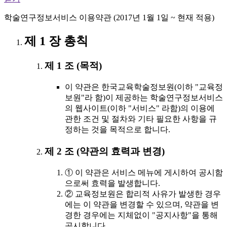
학술연구정보서비스 이용약관 (2017년 1월 1일 ~ 현재 적용)
제 1 장 총칙
제 1 조 (목적)
이 약관은 한국교육학술정보원(이하 "교육정
보원"라 함)이 제공하는 학술연구정보서비스
의 웹사이트(이하 "서비스" 라함)의 이용에
관한 조건 및 절차와 기타 필요한 사항을 규
정하는 것을 목적으로 합니다.
제 2 조 (약관의 효력과 변경)
① 이 약관은 서비스 메뉴에 게시하여 공시함
으로써 효력을 발생합니다.
② 교육정보원은 합리적 사유가 발생한 경우
에는 이 약관을 변경할 수 있으며, 약관을 변
경한 경우에는 지체없이 "공지사항"을 통해
공시합니다.