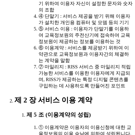
기 위하여 이용자 자신이 설정한 문자와 숫자
의 조합
④ 단말기 : 서비스 제공을 받기 위해 이용자
가 설치한 개인용 컴퓨터 및 모뎀 등의 기기
⑤ 서비스 이용 : 이용자가 단말기를 이용하
여 교육정보원의 주전산기에 접속하여 교육
정보원이 제공하는 정보를 이용하는 것
⑥ 이용계약 : 서비스를 제공받기 위하여 이
약관으로 교육정보원과 이용자간의 체결하
는 계약을 말함
⑦ 마일리지 : RISS 서비스 중 마일리지 적립
가능한 서비스를 이용한 이용자에게 지급되
며, RISS가 제공하는 특정 디지털 콘텐츠를
구입하는 데 사용하도록 만들어진 포인트
제 2 장 서비스 이용 계약
제 5 조 (이용계약의 성립)
① 이용계약은 이용자의 이용신청에 대한 교
육정보원의 이용 승낙에 의하여 성립됩니다.