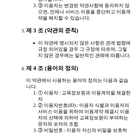
③ 이용자는 변경된 약관사항에 동의하지 않
으면, 언제나 서비스 이용을 중단하고 이용계
약을 해지할 수 있습니다.
제 3 조 (약관외 준칙)
이 약관에 명시되지 않은 사항은 관계 법령에
규정 되어있을 경우 그 규정에 따르며, 그렇
지 않은 경우에는 일반적인 관례에 따릅니다.
제 4 조 (용어의 정의)
이 약관에서 사용하는 용어의 정의는 다음과 같습
니다.
① 이용자 : 교육정보원과 이용계약을 체결한
자
② 이용자번호(ID) : 이용자 식별과 이용자의
서비스 이용을 위하여 이용계약 체결시 이용
자의 선택에 의하여 교육정보원이 부여하는
문자와 숫자의 조합
③ 비밀번호 : 이용자 자신의 비밀을 보호하