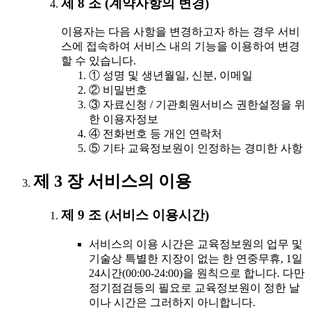
제 8 조 (계약사항의 변경)
이용자는 다음 사항을 변경하고자 하는 경우 서비
스에 접속하여 서비스 내의 기능을 이용하여 변경
할 수 있습니다.
① 성명 및 생년월일, 신분, 이메일
② 비밀번호
③ 자료신청 / 기관회원서비스 권한설정을 위
한 이용자정보
④ 전화번호 등 개인 연락처
⑤ 기타 교육정보원이 인정하는 경미한 사항
제 3 장 서비스의 이용
제 9 조 (서비스 이용시간)
서비스의 이용 시간은 교육정보원의 업무 및
기술상 특별한 지장이 없는 한 연중무휴, 1일
24시간(00:00-24:00)을 원칙으로 합니다. 다만
정기점검등의 필요로 교육정보원이 정한 날
이나 시간은 그러하지 아니합니다.