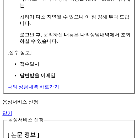
는
처리가 다소 지연될 수 있으니 이 점 양해 부탁 드립
니다.
로그인 후, 문의하신 내용은 나의상담내역에서 조회
하실 수 있습니다.
[접수 정보]
접수일시
답변받을 이메일
나의 상담내역 바로가기
음성서비스 신청
닫기
음성서비스 신청
[ 논문 정보 ]