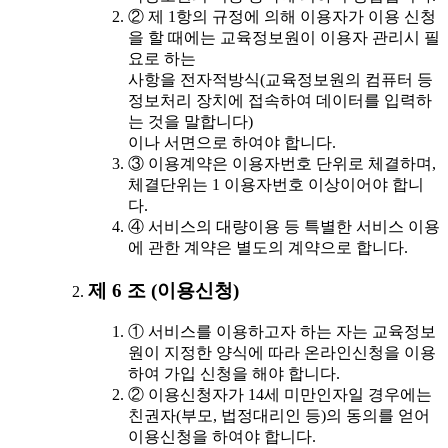
② 제 1항의 규정에 의해 이용자가 이용 신청
을 할 때에는 교육정보원이 이용자 관리시 필
요로 하는
사항을 전자적방식(교육정보원의 컴퓨터 등
정보처리 장치에 접속하여 데이터를 입력하
는 것을 말합니다)
이나 서면으로 하여야 합니다.
③ 이용계약은 이용자번호 단위로 체결하며,
체결단위는 1 이용자번호 이상이어야 합니
다.
④ 서비스의 대량이용 등 특별한 서비스 이용
에 관한 계약은 별도의 계약으로 합니다.
제 6 조 (이용신청)
① 서비스를 이용하고자 하는 자는 교육정보
원이 지정한 양식에 따라 온라인신청을 이용
하여 가입 신청을 해야 합니다.
② 이용신청자가 14세 미만인자일 경우에는
친권자(부모, 법정대리인 등)의 동의를 얻어
이용신청을 하여야 합니다.