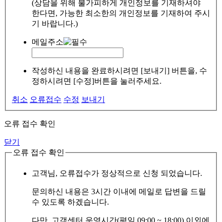
(상담을 위해 불가피하게 개인정보를 기재하셔야
한다면, 가능한 최소한의 개인정보를 기재하여 주시
기 바랍니다.)
메일주소
작성하신 내용을 완료하시려면 [보내기] 버튼을, 수
정하시려면 [수정]버튼을 눌러주세요.
취소
오류접수
수정
보내기
오류 접수 확인
닫기
오류 접수 확인
고객님, 오류접수가 정상적으로 신청 되었습니다.
문의하신 내용은 3시간 이내에 메일로 답변을 드릴
수 있도록 하겠습니다.
다만, 고객센터 운영시간(평일 09:00 ~ 18:00) 이외에