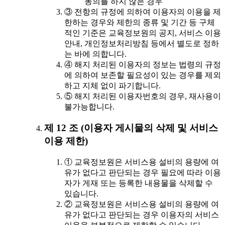
동의를 하지 않은 경우
③ 전항의 규정에 의하여 이용자의 이용을 제
한하는 경우와 제한의 종류 및 기간 등 구체
적인 기준은 교육정보원의 공지, 서비스 이용
안내, 개인정보처리방침 등에서 별도로 정하
는 바에 의합니다.
④ 해지 처리된 이용자의 정보는 법령의 규정
에 의하여 보존할 필요성이 있는 경우를 제외
하고 지체 없이 파기합니다.
⑤ 해지 처리된 이용자번호의 경우, 재사용이
불가능합니다.
제 12 조 (이용자 게시물의 삭제 및 서비스
이용 제한)
① 교육정보원은 서비스용 설비의 용량에 여
유가 없다고 판단되는 경우 필요에 따라 이용
자가 게재 또는 등록한 내용물을 삭제할 수
있습니다.
② 교육정보원은 서비스용 설비의 용량에 여
유가 없다고 판단되는 경우 이용자의 서비스