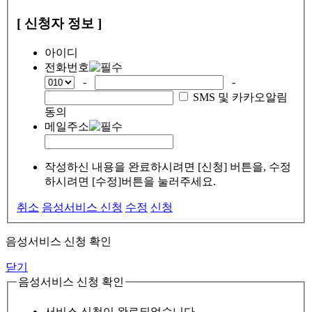
[ 신청자 정보 ]
아이디
전화번호
-
-
SMS 및 카카오알림
동의
메일주소
작성하신 내용을 완료하시려면 [신청] 버튼을, 수정
하시려면 [수정]버튼을 눌러주세요.
취소
음성서비스 신청
수정
신청
음성서비스 신청 확인
닫기
음성서비스 신청 확인
서비스 신청이 완료되었습니다.