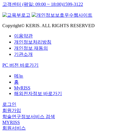
고객센터 (평일: 09:00 ~ 18:00)
1599-3122
Copyright© KERIS. ALL RIGHTS RESERVED
이용약관
개인정보처리방침
개인정보 재동의
기관소개
PC 버전 바로가기
메뉴
홈
MyRISS
해외전자정보 바로가기
로그인
회원가입
학술연구정보서비스 검색
MYRISS
회원서비스