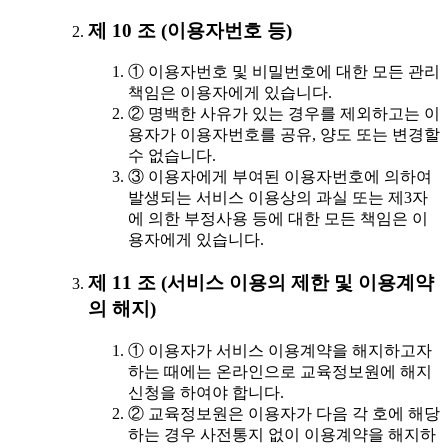
제 10 조 (이용자번호 등)
① 이용자번호 및 비밀번호에 대한 모든 관리
책임은 이용자에게 있습니다.
② 명백한 사유가 있는 경우를 제외하고는 이
용자가 이용자번호를 공유, 양도 또는 변경할
수 없습니다.
③ 이용자에게 부여된 이용자번호에 의하여
발생되는 서비스 이용상의 과실 또는 제3자
에 의한 부정사용 등에 대한 모든 책임은 이
용자에게 있습니다.
제 11 조 (서비스 이용의 제한 및 이용계약
의 해지)
① 이용자가 서비스 이용계약을 해지하고자
하는 때에는 온라인으로 교육정보원에 해지
신청을 하여야 합니다.
② 교육정보원은 이용자가 다음 각 호에 해당
하는 경우 사전통지 없이 이용계약을 해지하