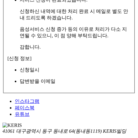
신청하신 내역에 대한 처리 완료 시 메일로 별도 안
내 드리도록 하겠습니다.
음성서비스 신청 증가 등의 이유로 처리가 다소 지
연될 수 있으니, 이 점 양해 부탁드립니다.
감합니다.
[신청 정보]
신청일시
답변받을 이메일
인스타그램
페이스북
유튜브
41061 대구광역시 동구 동내로 64(동내동1119) KERIS빌딩