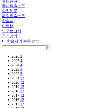
통합검색
국내학술논문
학위논문
해외학술논문
학술지
단행본
연구보고서
공개강의
이 학술지의 논문 검색
2026
2
2025
4
2024
4
2023
3
2022
5
2021
12
2020
12
2019
12
2018
12
2017
12
2016
12
2015
12