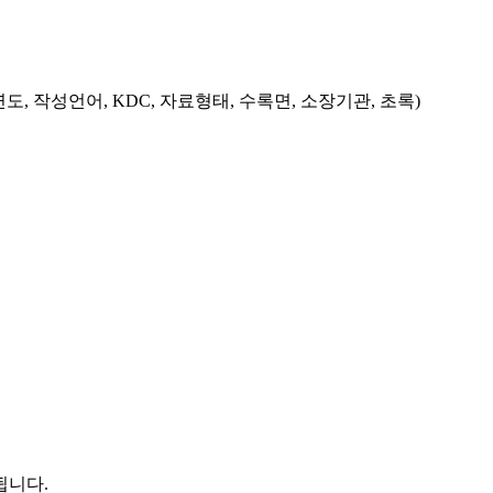
도, 작성언어, KDC, 자료형태, 수록면, 소장기관, 초록)
됩니다.