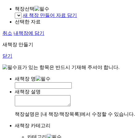
책장선택
새 책장 만들어 자료 담기
선택한 자료
취소
내책장에 담기
새책장 만들기
닫기
표가 있는 항목은 반드시 기재해 주셔야 합니다.
새책장 명
새책장 설명
책장설명은 [내 책장/책장목록]에서 수정할 수 있습니다.
새책장 카테고리
카테고리