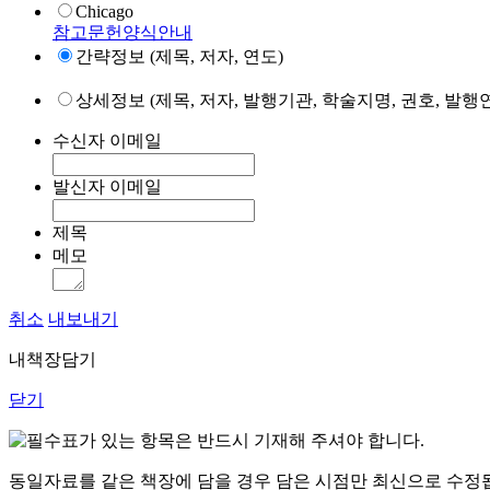
Chicago
참고문헌양식안내
간략정보 (제목, 저자, 연도)
상세정보 (제목, 저자, 발행기관, 학술지명, 권호, 발행연
수신자 이메일
발신자 이메일
제목
메모
취소
내보내기
내책장담기
닫기
표가 있는 항목은 반드시 기재해 주셔야 합니다.
동일자료를 같은 책장에 담을 경우 담은 시점만 최신으로 수정