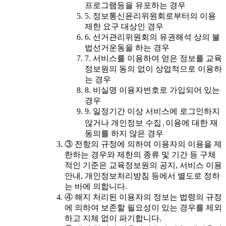
프로그램등을 유포하는 경우
5. 정보통신윤리위원회로부터의 이용
제한 요구 대상인 경우
6. 선거관리위원회의 유권해석 상의 불
법선거운동을 하는 경우
7. 서비스를 이용하여 얻은 정보를 교육
정보원의 동의 없이 상업적으로 이용하
는 경우
8. 비실명 이용자번호로 가입되어 있는
경우
9. 일정기간 이상 서비스에 로그인하지
않거나 개인정보 수집․이용에 대한 재
동의를 하지 않은 경우
③ 전항의 규정에 의하여 이용자의 이용을 제
한하는 경우와 제한의 종류 및 기간 등 구체
적인 기준은 교육정보원의 공지, 서비스 이용
안내, 개인정보처리방침 등에서 별도로 정하
는 바에 의합니다.
④ 해지 처리된 이용자의 정보는 법령의 규정
에 의하여 보존할 필요성이 있는 경우를 제외
하고 지체 없이 파기합니다.