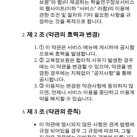
보원"라 함)이 제공하는 학술연구정보서비스
의 웹사이트(이하 "서비스" 라함)의 이용에
관한 조건 및 절차와 기타 필요한 사항을 규
정하는 것을 목적으로 합니다.
제 2 조 (약관의 효력과 변경)
① 이 약관은 서비스 메뉴에 게시하여 공시함
으로써 효력을 발생합니다.
② 교육정보원은 합리적 사유가 발생한 경우
에는 이 약관을 변경할 수 있으며, 약관을 변
경한 경우에는 지체없이 "공지사항"을 통해
공시합니다.
③ 이용자는 변경된 약관사항에 동의하지 않
으면, 언제나 서비스 이용을 중단하고 이용계
약을 해지할 수 있습니다.
제 3 조 (약관외 준칙)
이 약관에 명시되지 않은 사항은 관계 법령에
규정 되어있을 경우 그 규정에 따르며, 그렇