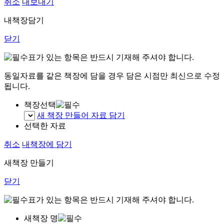
취소
내보내기
내책장담기
닫기
표가 있는 항목은 반드시 기재해 주셔야 합니다.
동일자료를 같은 책장에 담을 경우 담은 시점만 최신으로 수정
됩니다.
책장선택
새 책장 만들어 자료 담기
선택한 자료
취소
내책장에 담기
새책장 만들기
닫기
표가 있는 항목은 반드시 기재해 주셔야 합니다.
새책장 명