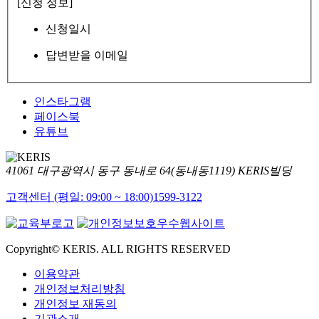
[신청 정보]
신청일시
답변받을 이메일
인스타그램
페이스북
유튜브
41061 대구광역시 동구 동내로 64(동내동1119) KERIS빌딩
고객센터 (평일: 09:00 ~ 18:00)
1599-3122
Copyright© KERIS. ALL RIGHTS RESERVED
이용약관
개인정보처리방침
개인정보 재동의
기관소개