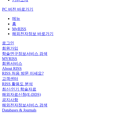
PC 버전 바로가기
메뉴
홈
MyRISS
해외전자정보 바로가기
로그인
회원가입
학술연구정보서비스 검색
MYRISS
회원서비스
About RISS
RISS 처음 방문 이세요?
고객센터
RISS 활용도 분석
최신/인기 학술자료
해외자료신청(E-DDS)
공지사항
해외전자정보서비스 검색
Databases & Journals