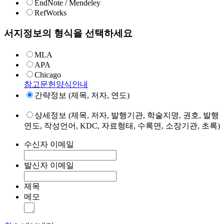
EndNote / Mendeley
RefWorks
서지정보의 형식을 선택하세요
MLA
APA
Chicago
참고문헌양식안내
간략정보 (제목, 저자, 연도)
상세정보 (제목, 저자, 발행기관, 학술지명, 권호, 발행
연도, 작성언어, KDC, 자료형태, 수록면, 소장기관, 초록)
수신자 이메일
발신자 이메일
제목
메모