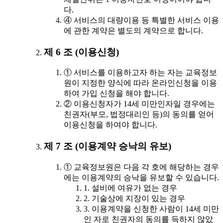
다.
④ 서비스의 대량이용 등 특별한 서비스 이용
에 관한 계약은 별도의 계약으로 합니다.
제 6 조 (이용신청)
① 서비스를 이용하고자 하는 자는 교육정보
원이 지정한 양식에 따라 온라인신청을 이용
하여 가입 신청을 해야 합니다.
② 이용신청자가 14세 미만인자일 경우에는
친권자(부모, 법정대리인 등)의 동의를 얻어
이용신청을 하여야 합니다.
제 7 조 (이용계약 승낙의 유보)
① 교육정보원은 다음 각 호에 해당하는 경우
에는 이용계약의 승낙을 유보할 수 있습니다.
1. 설비에 여유가 없는 경우
2. 기술상에 지장이 있는 경우
3. 이용계약을 신청한 사람이 14세 미만
인 자로 친권자의 동의를 득하지 않았