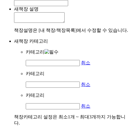
새책장 설명
책장설명은 [내 책장/책장목록]에서 수정할 수 있습니다.
새책장 카테고리
카테고리
취소
카테고리
취소
카테고리
취소
책장카테고리 설정은 최소1개 ~ 최대3개까지 가능합니
다.