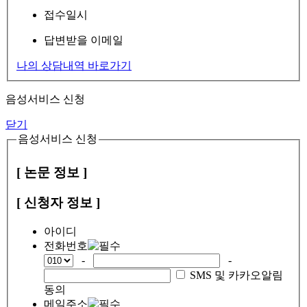
접수일시
답변받을 이메일
나의 상담내역 바로가기
음성서비스 신청
닫기
음성서비스 신청
[ 논문 정보 ]
[ 신청자 정보 ]
아이디
전화번호
-
-
SMS 및 카카오알림
동의
메일주소