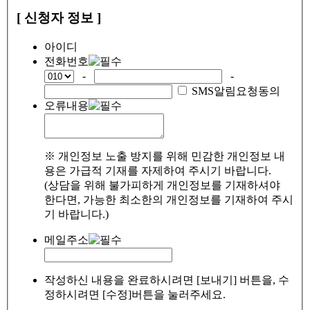
[ 신청자 정보 ]
아이디
전화번호
-
-
SMS알림요청동의
오류내용
※ 개인정보 노출 방지를 위해 민감한 개인정보 내
용은 가급적 기재를 자제하여 주시기 바랍니다.
(상담을 위해 불가피하게 개인정보를 기재하셔야
한다면, 가능한 최소한의 개인정보를 기재하여 주시
기 바랍니다.)
메일주소
작성하신 내용을 완료하시려면 [보내기] 버튼을, 수
정하시려면 [수정]버튼을 눌러주세요.