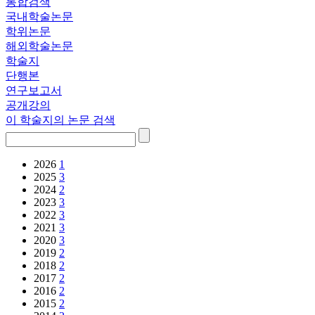
통합검색
국내학술논문
학위논문
해외학술논문
학술지
단행본
연구보고서
공개강의
이 학술지의 논문 검색
2026
1
2025
3
2024
2
2023
3
2022
3
2021
3
2020
3
2019
2
2018
2
2017
2
2016
2
2015
2