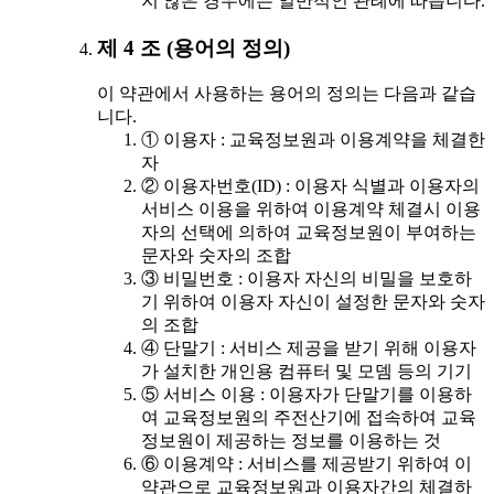
지 않은 경우에는 일반적인 관례에 따릅니다.
제 4 조 (용어의 정의)
이 약관에서 사용하는 용어의 정의는 다음과 같습
니다.
① 이용자 : 교육정보원과 이용계약을 체결한
자
② 이용자번호(ID) : 이용자 식별과 이용자의
서비스 이용을 위하여 이용계약 체결시 이용
자의 선택에 의하여 교육정보원이 부여하는
문자와 숫자의 조합
③ 비밀번호 : 이용자 자신의 비밀을 보호하
기 위하여 이용자 자신이 설정한 문자와 숫자
의 조합
④ 단말기 : 서비스 제공을 받기 위해 이용자
가 설치한 개인용 컴퓨터 및 모뎀 등의 기기
⑤ 서비스 이용 : 이용자가 단말기를 이용하
여 교육정보원의 주전산기에 접속하여 교육
정보원이 제공하는 정보를 이용하는 것
⑥ 이용계약 : 서비스를 제공받기 위하여 이
약관으로 교육정보원과 이용자간의 체결하