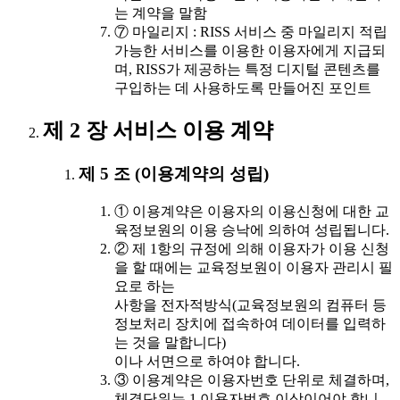
는 계약을 말함
⑦ 마일리지 : RISS 서비스 중 마일리지 적립
가능한 서비스를 이용한 이용자에게 지급되
며, RISS가 제공하는 특정 디지털 콘텐츠를
구입하는 데 사용하도록 만들어진 포인트
제 2 장 서비스 이용 계약
제 5 조 (이용계약의 성립)
① 이용계약은 이용자의 이용신청에 대한 교
육정보원의 이용 승낙에 의하여 성립됩니다.
② 제 1항의 규정에 의해 이용자가 이용 신청
을 할 때에는 교육정보원이 이용자 관리시 필
요로 하는
사항을 전자적방식(교육정보원의 컴퓨터 등
정보처리 장치에 접속하여 데이터를 입력하
는 것을 말합니다)
이나 서면으로 하여야 합니다.
③ 이용계약은 이용자번호 단위로 체결하며,
체결단위는 1 이용자번호 이상이어야 합니