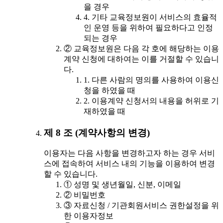
을 경우
4. 기타 교육정보원이 서비스의 효율적
인 운영 등을 위하여 필요하다고 인정
되는 경우
② 교육정보원은 다음 각 호에 해당하는 이용
계약 신청에 대하여는 이를 거절할 수 있습니
다.
1. 다른 사람의 명의를 사용하여 이용신
청을 하였을 때
2. 이용계약 신청서의 내용을 허위로 기
재하였을 때
제 8 조 (계약사항의 변경)
이용자는 다음 사항을 변경하고자 하는 경우 서비
스에 접속하여 서비스 내의 기능을 이용하여 변경
할 수 있습니다.
① 성명 및 생년월일, 신분, 이메일
② 비밀번호
③ 자료신청 / 기관회원서비스 권한설정을 위
한 이용자정보