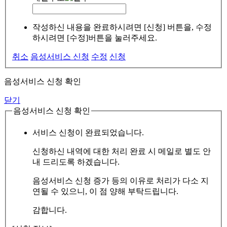
작성하신 내용을 완료하시려면 [신청] 버튼을, 수정
하시려면 [수정]버튼을 눌러주세요.
취소
음성서비스 신청
수정
신청
음성서비스 신청 확인
닫기
음성서비스 신청 확인
서비스 신청이 완료되었습니다.
신청하신 내역에 대한 처리 완료 시 메일로 별도 안
내 드리도록 하겠습니다.
음성서비스 신청 증가 등의 이유로 처리가 다소 지
연될 수 있으니, 이 점 양해 부탁드립니다.
감합니다.