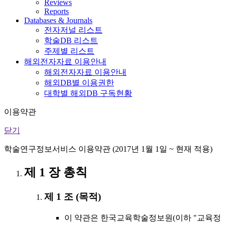
Reviews
Reports
Databases & Journals
전자저널 리스트
학술DB 리스트
주제별 리스트
해외전자자료 이용안내
해외전자자료 이용안내
해외DB별 이용권한
대학별 해외DB 구독현황
이용약관
닫기
학술연구정보서비스 이용약관 (2017년 1월 1일 ~ 현재 적용)
제 1 장 총칙
제 1 조 (목적)
이 약관은 한국교육학술정보원(이하 "교육정