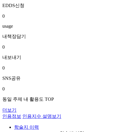
EDDS신청
0
usage
내책장담기
0
내보내기
0
SNS공유
0
동일 주제 내 활용도 TOP
더보기
인용정보
인용지수 설명보기
학술지 이력