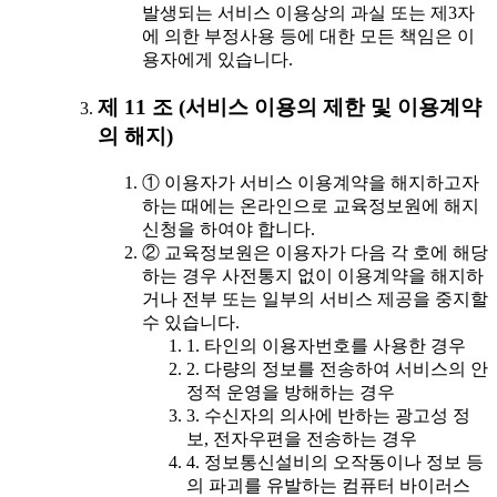
발생되는 서비스 이용상의 과실 또는 제3자
에 의한 부정사용 등에 대한 모든 책임은 이
용자에게 있습니다.
제 11 조 (서비스 이용의 제한 및 이용계약
의 해지)
① 이용자가 서비스 이용계약을 해지하고자
하는 때에는 온라인으로 교육정보원에 해지
신청을 하여야 합니다.
② 교육정보원은 이용자가 다음 각 호에 해당
하는 경우 사전통지 없이 이용계약을 해지하
거나 전부 또는 일부의 서비스 제공을 중지할
수 있습니다.
1. 타인의 이용자번호를 사용한 경우
2. 다량의 정보를 전송하여 서비스의 안
정적 운영을 방해하는 경우
3. 수신자의 의사에 반하는 광고성 정
보, 전자우편을 전송하는 경우
4. 정보통신설비의 오작동이나 정보 등
의 파괴를 유발하는 컴퓨터 바이러스