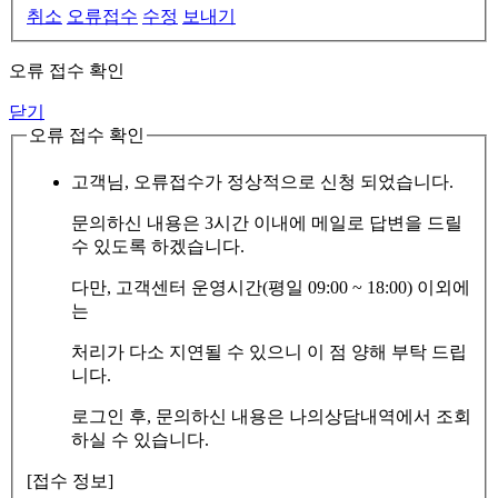
취소
오류접수
수정
보내기
오류 접수 확인
닫기
오류 접수 확인
고객님, 오류접수가 정상적으로 신청 되었습니다.
문의하신 내용은 3시간 이내에 메일로 답변을 드릴
수 있도록 하겠습니다.
다만, 고객센터 운영시간(평일 09:00 ~ 18:00) 이외에
는
처리가 다소 지연될 수 있으니 이 점 양해 부탁 드립
니다.
로그인 후, 문의하신 내용은 나의상담내역에서 조회
하실 수 있습니다.
[접수 정보]