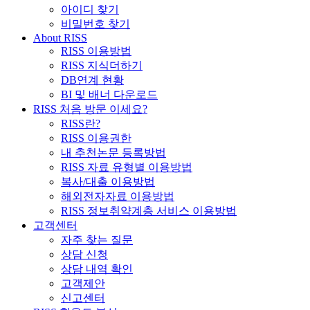
아이디 찾기
비밀번호 찾기
About RISS
RISS 이용방법
RISS 지식더하기
DB연계 현황
BI 및 배너 다운로드
RISS 처음 방문 이세요?
RISS란?
RISS 이용권한
내 추천논문 등록방법
RISS 자료 유형별 이용방법
복사/대출 이용방법
해외전자자료 이용방법
RISS 정보취약계층 서비스 이용방법
고객센터
자주 찾는 질문
상담 신청
상담 내역 확인
고객제안
신고센터