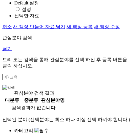
Default 설정
설정
선택한 자료
취소
새 책장 만들어 자료 담기
새 책장 등록
새 책장 수정
관심분야 검색
닫기
트리 또는 검색을 통해 관심분야를 선택 하신 후
등록
버튼을
클릭 하십시오.
관심분야 검색 결과
대분류
중분류
관심분야명
검색결과가 없습니다.
선택된 분야 (선택분야는 최소 하나 이상 선택 하셔야 합니다.)
카테고리