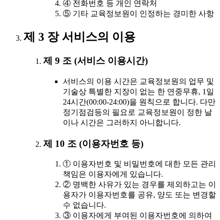
④ 전화번호 등 개인 연락처
⑤ 기타 교육정보원이 인정하는 경미한 사항
제 3 장 서비스의 이용
제 9 조 (서비스 이용시간)
서비스의 이용 시간은 교육정보원의 업무 및
기술상 특별한 지장이 없는 한 연중무휴, 1일
24시간(00:00-24:00)을 원칙으로 합니다. 다만
정기점검등의 필요로 교육정보원이 정한 날
이나 시간은 그러하지 아니합니다.
제 10 조 (이용자번호 등)
① 이용자번호 및 비밀번호에 대한 모든 관리
책임은 이용자에게 있습니다.
② 명백한 사유가 있는 경우를 제외하고는 이
용자가 이용자번호를 공유, 양도 또는 변경할
수 없습니다.
③ 이용자에게 부여된 이용자번호에 의하여