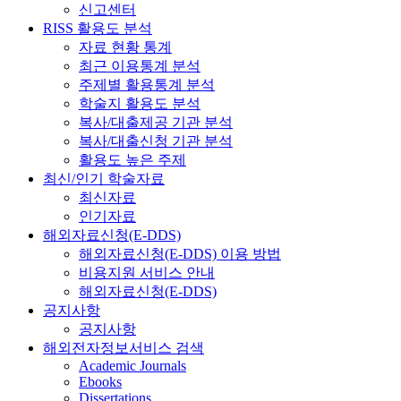
신고센터
RISS 활용도 분석
자료 현황 통계
최근 이용통계 분석
주제별 활용통계 분석
학술지 활용도 분석
복사/대출제공 기관 분석
복사/대출신청 기관 분석
활용도 높은 주제
최신/인기 학술자료
최신자료
인기자료
해외자료신청(E-DDS)
해외자료신청(E-DDS) 이용 방법
비용지원 서비스 안내
해외자료신청(E-DDS)
공지사항
공지사항
해외전자정보서비스 검색
Academic Journals
Ebooks
Dissertations