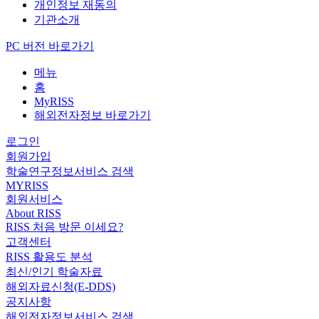
개인정보 재동의
기관소개
PC 버전 바로가기
메뉴
홈
MyRISS
해외전자정보 바로가기
로그인
회원가입
학술연구정보서비스 검색
MYRISS
회원서비스
About RISS
RISS 처음 방문 이세요?
고객센터
RISS 활용도 분석
최신/인기 학술자료
해외자료신청(E-DDS)
공지사항
해외전자정보서비스 검색