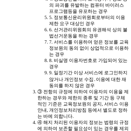
의 파괴를 유발하는 컴퓨터 바이러스
프로그램등을 유포하는 경우
5. 정보통신윤리위원회로부터의 이용
제한 요구 대상인 경우
6. 선거관리위원회의 유권해석 상의 불
법선거운동을 하는 경우
7. 서비스를 이용하여 얻은 정보를 교육
정보원의 동의 없이 상업적으로 이용하
는 경우
8. 비실명 이용자번호로 가입되어 있는
경우
9. 일정기간 이상 서비스에 로그인하지
않거나 개인정보 수집․이용에 대한 재
동의를 하지 않은 경우
③ 전항의 규정에 의하여 이용자의 이용을 제
한하는 경우와 제한의 종류 및 기간 등 구체
적인 기준은 교육정보원의 공지, 서비스 이용
안내, 개인정보처리방침 등에서 별도로 정하
는 바에 의합니다.
④ 해지 처리된 이용자의 정보는 법령의 규정
에 의하여 보존할 필요성이 있는 경우를 제외