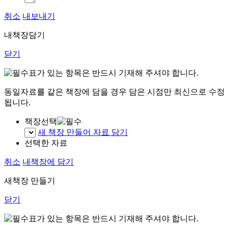
취소
내보내기
내책장담기
닫기
표가 있는 항목은 반드시 기재해 주셔야 합니다.
동일자료를 같은 책장에 담을 경우 담은 시점만 최신으로 수정
됩니다.
책장선택
새 책장 만들어 자료 담기
선택한 자료
취소
내책장에 담기
새책장 만들기
닫기
표가 있는 항목은 반드시 기재해 주셔야 합니다.