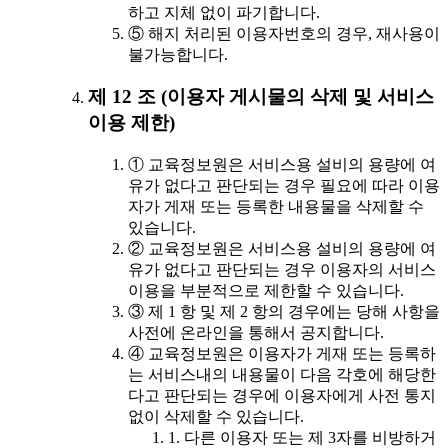
하고 지체 없이 파기합니다.
⑤ 해지 처리된 이용자번호의 경우, 재사용이
불가능합니다.
제 12 조 (이용자 게시물의 삭제 및 서비스
이용 제한)
① 교육정보원은 서비스용 설비의 용량에 여
유가 없다고 판단되는 경우 필요에 따라 이용
자가 게재 또는 등록한 내용물을 삭제할 수
있습니다.
② 교육정보원은 서비스용 설비의 용량에 여
유가 없다고 판단되는 경우 이용자의 서비스
이용을 부분적으로 제한할 수 있습니다.
③ 제 1 항 및 제 2 항의 경우에는 당해 사항을
사전에 온라인을 통해서 공지합니다.
④ 교육정보원은 이용자가 게재 또는 등록하
는 서비스내의 내용물이 다음 각호에 해당한
다고 판단되는 경우에 이용자에게 사전 통지
없이 삭제할 수 있습니다.
1. 다른 이용자 또는 제 3자를 비방하거