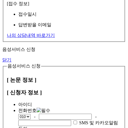
[접수 정보]
접수일시
답변받을 이메일
나의 상담내역 바로가기
음성서비스 신청
닫기
음성서비스 신청
[ 논문 정보 ]
[ 신청자 정보 ]
아이디
전화번호
-
-
SMS 및 카카오알림