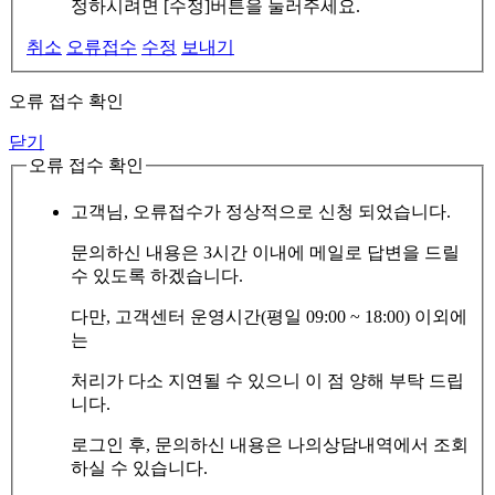
정하시려면 [수정]버튼을 눌러주세요.
취소
오류접수
수정
보내기
오류 접수 확인
닫기
오류 접수 확인
고객님, 오류접수가 정상적으로 신청 되었습니다.
문의하신 내용은 3시간 이내에 메일로 답변을 드릴
수 있도록 하겠습니다.
다만, 고객센터 운영시간(평일 09:00 ~ 18:00) 이외에
는
처리가 다소 지연될 수 있으니 이 점 양해 부탁 드립
니다.
로그인 후, 문의하신 내용은 나의상담내역에서 조회
하실 수 있습니다.