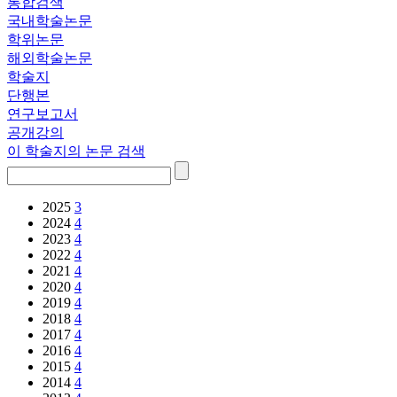
통합검색
국내학술논문
학위논문
해외학술논문
학술지
단행본
연구보고서
공개강의
이 학술지의 논문 검색
2025
3
2024
4
2023
4
2022
4
2021
4
2020
4
2019
4
2018
4
2017
4
2016
4
2015
4
2014
4