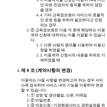
인 자로 친권자의 동의를 득하지 않았
을 경우
4. 기타 교육정보원이 서비스의 효율적
인 운영 등을 위하여 필요하다고 인정
되는 경우
② 교육정보원은 다음 각 호에 해당하는 이용
계약 신청에 대하여는 이를 거절할 수 있습니
다.
1. 다른 사람의 명의를 사용하여 이용신
청을 하였을 때
2. 이용계약 신청서의 내용을 허위로 기
재하였을 때
제 8 조 (계약사항의 변경)
이용자는 다음 사항을 변경하고자 하는 경우 서비
스에 접속하여 서비스 내의 기능을 이용하여 변경
할 수 있습니다.
① 성명 및 생년월일, 신분, 이메일
② 비밀번호
③ 자료신청 / 기관회원서비스 권한설정을 위