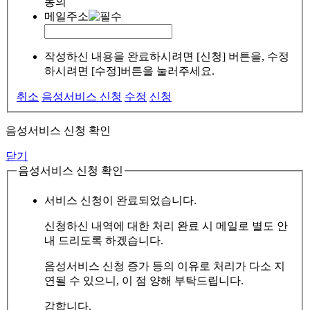
동의
메일주소
작성하신 내용을 완료하시려면 [신청] 버튼을, 수정
하시려면 [수정]버튼을 눌러주세요.
취소
음성서비스 신청
수정
신청
음성서비스 신청 확인
닫기
음성서비스 신청 확인
서비스 신청이 완료되었습니다.
신청하신 내역에 대한 처리 완료 시 메일로 별도 안
내 드리도록 하겠습니다.
음성서비스 신청 증가 등의 이유로 처리가 다소 지
연될 수 있으니, 이 점 양해 부탁드립니다.
감합니다.