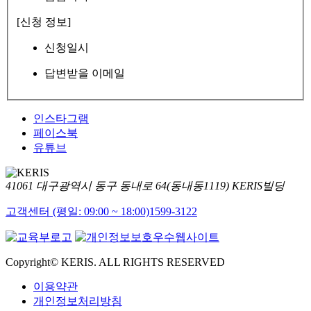
[신청 정보]
신청일시
답변받을 이메일
인스타그램
페이스북
유튜브
41061 대구광역시 동구 동내로 64(동내동1119) KERIS빌딩
고객센터 (평일: 09:00 ~ 18:00)
1599-3122
Copyright© KERIS. ALL RIGHTS RESERVED
이용약관
개인정보처리방침