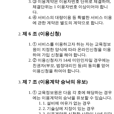
③ 이용계약은 이용자번호 단위로 체결하며,
체결단위는 1 이용자번호 이상이어야 합니
다.
④ 서비스의 대량이용 등 특별한 서비스 이용
에 관한 계약은 별도의 계약으로 합니다.
제 6 조 (이용신청)
① 서비스를 이용하고자 하는 자는 교육정보
원이 지정한 양식에 따라 온라인신청을 이용
하여 가입 신청을 해야 합니다.
② 이용신청자가 14세 미만인자일 경우에는
친권자(부모, 법정대리인 등)의 동의를 얻어
이용신청을 하여야 합니다.
제 7 조 (이용계약 승낙의 유보)
① 교육정보원은 다음 각 호에 해당하는 경우
에는 이용계약의 승낙을 유보할 수 있습니다.
1. 설비에 여유가 없는 경우
2. 기술상에 지장이 있는 경우
3. 이용계약을 신청한 사람이 14세 미만