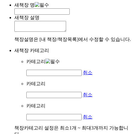
새책장 명
새책장 설명
책장설명은 [내 책장/책장목록]에서 수정할 수 있습니다.
새책장 카테고리
카테고리
취소
카테고리
취소
카테고리
취소
책장카테고리 설정은 최소1개 ~ 최대3개까지 가능합니