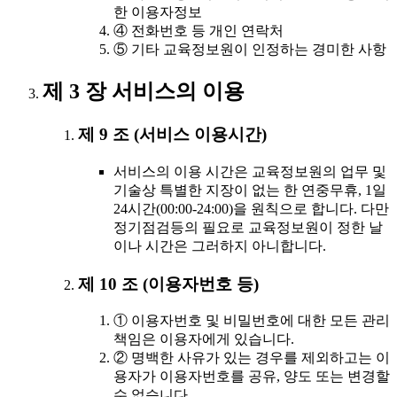
한 이용자정보
④ 전화번호 등 개인 연락처
⑤ 기타 교육정보원이 인정하는 경미한 사항
제 3 장 서비스의 이용
제 9 조 (서비스 이용시간)
서비스의 이용 시간은 교육정보원의 업무 및
기술상 특별한 지장이 없는 한 연중무휴, 1일
24시간(00:00-24:00)을 원칙으로 합니다. 다만
정기점검등의 필요로 교육정보원이 정한 날
이나 시간은 그러하지 아니합니다.
제 10 조 (이용자번호 등)
① 이용자번호 및 비밀번호에 대한 모든 관리
책임은 이용자에게 있습니다.
② 명백한 사유가 있는 경우를 제외하고는 이
용자가 이용자번호를 공유, 양도 또는 변경할
수 없습니다.