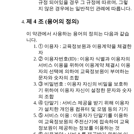
규정 되어있을 경우 그 규정에 따르며, 그렇
지 않은 경우에는 일반적인 관례에 따릅니다.
제 4 조 (용어의 정의)
이 약관에서 사용하는 용어의 정의는 다음과 같습
니다.
① 이용자 : 교육정보원과 이용계약을 체결한
자
② 이용자번호(ID) : 이용자 식별과 이용자의
서비스 이용을 위하여 이용계약 체결시 이용
자의 선택에 의하여 교육정보원이 부여하는
문자와 숫자의 조합
③ 비밀번호 : 이용자 자신의 비밀을 보호하
기 위하여 이용자 자신이 설정한 문자와 숫자
의 조합
④ 단말기 : 서비스 제공을 받기 위해 이용자
가 설치한 개인용 컴퓨터 및 모뎀 등의 기기
⑤ 서비스 이용 : 이용자가 단말기를 이용하
여 교육정보원의 주전산기에 접속하여 교육
정보원이 제공하는 정보를 이용하는 것