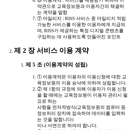
⑥ 이용계약 : 서비스를 제공받기 위하여 이
약관으로 교육정보원과 이용자간의 체결하
는 계약을 말함
⑦ 마일리지 : RISS 서비스 중 마일리지 적립
가능한 서비스를 이용한 이용자에게 지급되
며, RISS가 제공하는 특정 디지털 콘텐츠를
구입하는 데 사용하도록 만들어진 포인트
제 2 장 서비스 이용 계약
제 5 조 (이용계약의 성립)
① 이용계약은 이용자의 이용신청에 대한 교
육정보원의 이용 승낙에 의하여 성립됩니다.
② 제 1항의 규정에 의해 이용자가 이용 신청
을 할 때에는 교육정보원이 이용자 관리시 필
요로 하는
사항을 전자적방식(교육정보원의 컴퓨터 등
정보처리 장치에 접속하여 데이터를 입력하
는 것을 말합니다)
이나 서면으로 하여야 합니다.