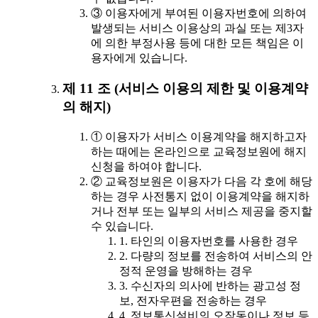
③ 이용자에게 부여된 이용자번호에 의하여
발생되는 서비스 이용상의 과실 또는 제3자
에 의한 부정사용 등에 대한 모든 책임은 이
용자에게 있습니다.
제 11 조 (서비스 이용의 제한 및 이용계약
의 해지)
① 이용자가 서비스 이용계약을 해지하고자
하는 때에는 온라인으로 교육정보원에 해지
신청을 하여야 합니다.
② 교육정보원은 이용자가 다음 각 호에 해당
하는 경우 사전통지 없이 이용계약을 해지하
거나 전부 또는 일부의 서비스 제공을 중지할
수 있습니다.
1. 타인의 이용자번호를 사용한 경우
2. 다량의 정보를 전송하여 서비스의 안
정적 운영을 방해하는 경우
3. 수신자의 의사에 반하는 광고성 정
보, 전자우편을 전송하는 경우
4. 정보통신설비의 오작동이나 정보 등