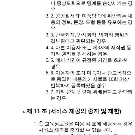
나 중상모략으로 명예를 손상시키는 경
우
2. 공공질서 및 미풍양속에 위반되는 내
용의 정보, 문장, 도형 등을 유포하는 경
우
3. 반국가적, 반사회적, 범죄적 행위와
결부된다고 판단되는 경우
4. 다른 이용자 또는 제3자의 저작권 등
기타 권리를 침해하는 경우
5. 게시 기간이 규정된 기간을 초과한
경우
6. 이용자의 조작 미숙이나 광고목적으
로 동일한 내용의 게시물을 10회 이상
반복하여 등록하였을 경우
7. 기타 관계 법령에 위배된다고 판단되
는 경우
제 13 조 (서비스 제공의 중지 및 제한)
① 교육정보원은 다음 각 호에 해당하는 경우
서비스 제공을 중지할 수 있습니다.