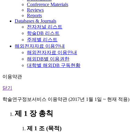
Conference Materials
Reviews
Reports
Databases & Journals
전자저널 리스트
학술DB 리스트
주제별 리스트
해외전자자료 이용안내
해외전자자료 이용안내
해외DB별 이용권한
대학별 해외DB 구독현황
이용약관
닫기
학술연구정보서비스 이용약관 (2017년 1월 1일 ~ 현재 적용)
제 1 장 총칙
제 1 조 (목적)