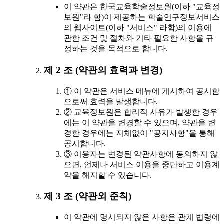
이 약관은 한국교육학술정보원(이하 "교육정
보원"라 함)이 제공하는 학술연구정보서비스
의 웹사이트(이하 "서비스" 라함)의 이용에
관한 조건 및 절차와 기타 필요한 사항을 규
정하는 것을 목적으로 합니다.
제 2 조 (약관의 효력과 변경)
① 이 약관은 서비스 메뉴에 게시하여 공시함
으로써 효력을 발생합니다.
② 교육정보원은 합리적 사유가 발생한 경우
에는 이 약관을 변경할 수 있으며, 약관을 변
경한 경우에는 지체없이 "공지사항"을 통해
공시합니다.
③ 이용자는 변경된 약관사항에 동의하지 않
으면, 언제나 서비스 이용을 중단하고 이용계
약을 해지할 수 있습니다.
제 3 조 (약관외 준칙)
이 약관에 명시되지 않은 사항은 관계 법령에