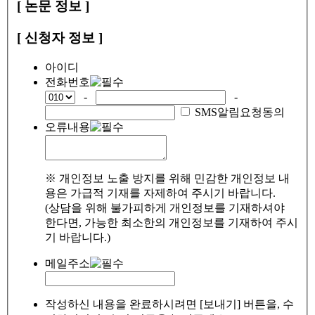
[ 논문 정보 ]
[ 신청자 정보 ]
아이디
전화번호
-
-
SMS알림요청동의
오류내용
※ 개인정보 노출 방지를 위해 민감한 개인정보 내
용은 가급적 기재를 자제하여 주시기 바랍니다.
(상담을 위해 불가피하게 개인정보를 기재하셔야
한다면, 가능한 최소한의 개인정보를 기재하여 주시
기 바랍니다.)
메일주소
작성하신 내용을 완료하시려면 [보내기] 버튼을, 수