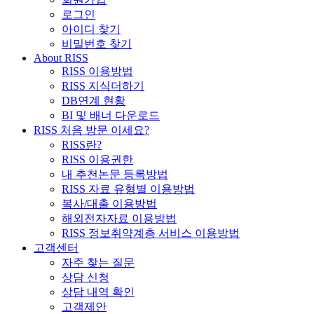
로그인
아이디 찾기
비밀번호 찾기
About RISS
RISS 이용방법
RISS 지식더하기
DB연계 현황
BI 및 배너 다운로드
RISS 처음 방문 이세요?
RISS란?
RISS 이용권한
내 추천논문 등록방법
RISS 자료 유형별 이용방법
복사/대출 이용방법
해외전자자료 이용방법
RISS 정보취약계층 서비스 이용방법
고객센터
자주 찾는 질문
상담 신청
상담 내역 확인
고객제안