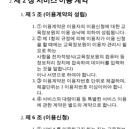
제 2 장 서비스 이용 계약
제 5 조 (이용계약의 성립)
① 이용계약은 이용자의 이용신청에 대한 교
육정보원의 이용 승낙에 의하여 성립됩니다.
② 제 1항의 규정에 의해 이용자가 이용 신청
을 할 때에는 교육정보원이 이용자 관리시 필
요로 하는
사항을 전자적방식(교육정보원의 컴퓨터 등
정보처리 장치에 접속하여 데이터를 입력하
는 것을 말합니다)
이나 서면으로 하여야 합니다.
③ 이용계약은 이용자번호 단위로 체결하며,
체결단위는 1 이용자번호 이상이어야 합니
다.
④ 서비스의 대량이용 등 특별한 서비스 이용
에 관한 계약은 별도의 계약으로 합니다.
제 6 조 (이용신청)