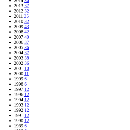
2014
36
2013
37
2012
32
2011
35
2010
32
2009
43
2008
42
2007
40
2006
37
2005
36
2004
37
2003
38
2002
36
2001
10
2000
11
1999
6
1998
6
1997
12
1996
12
1994
12
1993
12
1992
12
1991
12
1990
12
1989
6