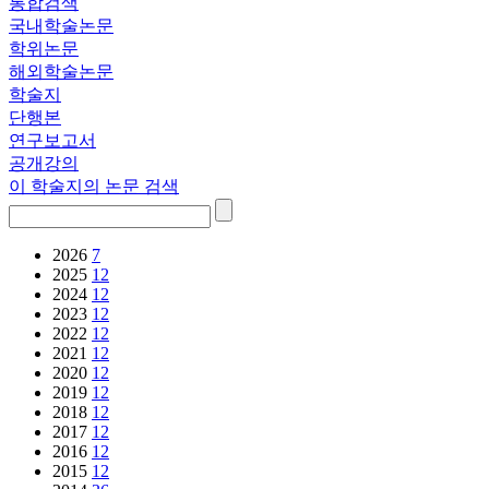
통합검색
국내학술논문
학위논문
해외학술논문
학술지
단행본
연구보고서
공개강의
이 학술지의 논문 검색
2026
7
2025
12
2024
12
2023
12
2022
12
2021
12
2020
12
2019
12
2018
12
2017
12
2016
12
2015
12