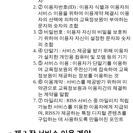
자
② 이용자번호(ID) : 이용자 식별과 이용자의
서비스 이용을 위하여 이용계약 체결시 이용
자의 선택에 의하여 교육정보원이 부여하는
문자와 숫자의 조합
③ 비밀번호 : 이용자 자신의 비밀을 보호하
기 위하여 이용자 자신이 설정한 문자와 숫자
의 조합
④ 단말기 : 서비스 제공을 받기 위해 이용자
가 설치한 개인용 컴퓨터 및 모뎀 등의 기기
⑤ 서비스 이용 : 이용자가 단말기를 이용하
여 교육정보원의 주전산기에 접속하여 교육
정보원이 제공하는 정보를 이용하는 것
⑥ 이용계약 : 서비스를 제공받기 위하여 이
약관으로 교육정보원과 이용자간의 체결하
는 계약을 말함
⑦ 마일리지 : RISS 서비스 중 마일리지 적립
가능한 서비스를 이용한 이용자에게 지급되
며, RISS가 제공하는 특정 디지털 콘텐츠를
구입하는 데 사용하도록 만들어진 포인트