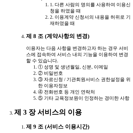
1. 다른 사람의 명의를 사용하여 이용신
청을 하였을 때
2. 이용계약 신청서의 내용을 허위로 기
재하였을 때
제 8 조 (계약사항의 변경)
이용자는 다음 사항을 변경하고자 하는 경우 서비
스에 접속하여 서비스 내의 기능을 이용하여 변경
할 수 있습니다.
① 성명 및 생년월일, 신분, 이메일
② 비밀번호
③ 자료신청 / 기관회원서비스 권한설정을 위
한 이용자정보
④ 전화번호 등 개인 연락처
⑤ 기타 교육정보원이 인정하는 경미한 사항
제 3 장 서비스의 이용
제 9 조 (서비스 이용시간)