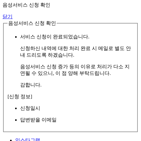
음성서비스 신청 확인
닫기
음성서비스 신청 확인
서비스 신청이 완료되었습니다.
신청하신 내역에 대한 처리 완료 시 메일로 별도 안
내 드리도록 하겠습니다.
음성서비스 신청 증가 등의 이유로 처리가 다소 지
연될 수 있으니, 이 점 양해 부탁드립니다.
감합니다.
[신청 정보]
신청일시
답변받을 이메일
인스타그램