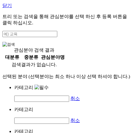
닫기
트리 또는 검색을 통해 관심분야를 선택 하신 후
등록
버튼을
클릭 하십시오.
관심분야 검색 결과
대분류
중분류
관심분야명
검색결과가 없습니다.
선택된 분야 (선택분야는 최소 하나 이상 선택 하셔야 합니다.)
카테고리
취소
카테고리
취소
카테고리