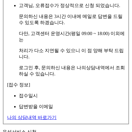
고객님, 오류접수가 정상적으로 신청 되었습니다.
문의하신 내용은 3시간 이내에 메일로 답변을 드릴
수 있도록 하겠습니다.
다만, 고객센터 운영시간(평일 09:00 ~ 18:00) 이외에
는
처리가 다소 지연될 수 있으니 이 점 양해 부탁 드립
니다.
로그인 후, 문의하신 내용은 나의상담내역에서 조회
하실 수 있습니다.
[접수 정보]
접수일시
답변받을 이메일
나의 상담내역 바로가기
음성서비스 신청