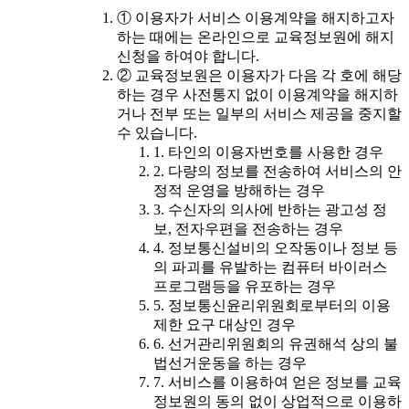
① 이용자가 서비스 이용계약을 해지하고자
하는 때에는 온라인으로 교육정보원에 해지
신청을 하여야 합니다.
② 교육정보원은 이용자가 다음 각 호에 해당
하는 경우 사전통지 없이 이용계약을 해지하
거나 전부 또는 일부의 서비스 제공을 중지할
수 있습니다.
1. 타인의 이용자번호를 사용한 경우
2. 다량의 정보를 전송하여 서비스의 안
정적 운영을 방해하는 경우
3. 수신자의 의사에 반하는 광고성 정
보, 전자우편을 전송하는 경우
4. 정보통신설비의 오작동이나 정보 등
의 파괴를 유발하는 컴퓨터 바이러스
프로그램등을 유포하는 경우
5. 정보통신윤리위원회로부터의 이용
제한 요구 대상인 경우
6. 선거관리위원회의 유권해석 상의 불
법선거운동을 하는 경우
7. 서비스를 이용하여 얻은 정보를 교육
정보원의 동의 없이 상업적으로 이용하