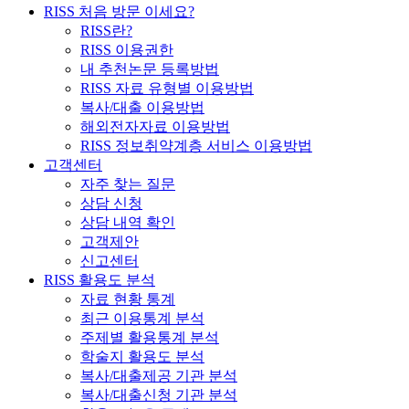
RISS 처음 방문 이세요?
RISS란?
RISS 이용권한
내 추천논문 등록방법
RISS 자료 유형별 이용방법
복사/대출 이용방법
해외전자자료 이용방법
RISS 정보취약계층 서비스 이용방법
고객센터
자주 찾는 질문
상담 신청
상담 내역 확인
고객제안
신고센터
RISS 활용도 분석
자료 현황 통계
최근 이용통계 분석
주제별 활용통계 분석
학술지 활용도 분석
복사/대출제공 기관 분석
복사/대출신청 기관 분석