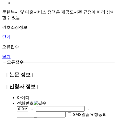
문헌복사 및 대출서비스 정책은 제공도서관 규정에 따라 상이
할수 있음
권호소장정보
닫기
오류접수
닫기
오류접수
[ 논문 정보 ]
[ 신청자 정보 ]
아이디
전화번호
-
-
SMS알림요청동의