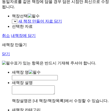
동일자료를 같은 책장에 담을 경우 담은 시점만 최신으로 수정
됩니다.
책장선택
새 책장 만들어 자료 담기
선택한 자료
취소
내책장에 담기
새책장 만들기
닫기
표가 있는 항목은 반드시 기재해 주셔야 합니다.
새책장 명
새책장 설명
책장설명은 [내 책장/책장목록]에서 수정할 수 있습니다.
새책장 카테고리