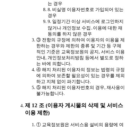
는 경우
8. 비실명 이용자번호로 가입되어 있는
경우
9. 일정기간 이상 서비스에 로그인하지
않거나 개인정보 수집․이용에 대한 재
동의를 하지 않은 경우
③ 전항의 규정에 의하여 이용자의 이용을 제
한하는 경우와 제한의 종류 및 기간 등 구체
적인 기준은 교육정보원의 공지, 서비스 이용
안내, 개인정보처리방침 등에서 별도로 정하
는 바에 의합니다.
④ 해지 처리된 이용자의 정보는 법령의 규정
에 의하여 보존할 필요성이 있는 경우를 제외
하고 지체 없이 파기합니다.
⑤ 해지 처리된 이용자번호의 경우, 재사용이
불가능합니다.
제 12 조 (이용자 게시물의 삭제 및 서비스
이용 제한)
① 교육정보원은 서비스용 설비의 용량에 여