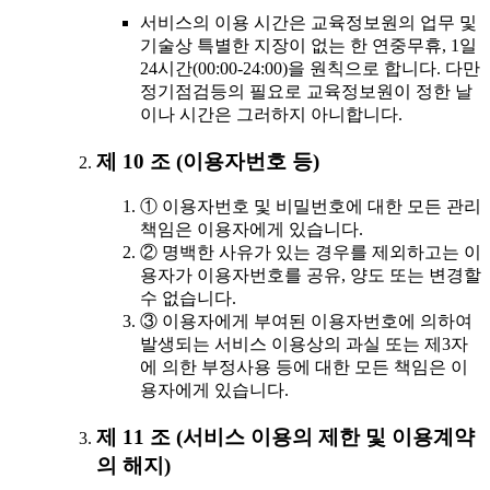
서비스의 이용 시간은 교육정보원의 업무 및
기술상 특별한 지장이 없는 한 연중무휴, 1일
24시간(00:00-24:00)을 원칙으로 합니다. 다만
정기점검등의 필요로 교육정보원이 정한 날
이나 시간은 그러하지 아니합니다.
제 10 조 (이용자번호 등)
① 이용자번호 및 비밀번호에 대한 모든 관리
책임은 이용자에게 있습니다.
② 명백한 사유가 있는 경우를 제외하고는 이
용자가 이용자번호를 공유, 양도 또는 변경할
수 없습니다.
③ 이용자에게 부여된 이용자번호에 의하여
발생되는 서비스 이용상의 과실 또는 제3자
에 의한 부정사용 등에 대한 모든 책임은 이
용자에게 있습니다.
제 11 조 (서비스 이용의 제한 및 이용계약
의 해지)