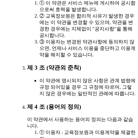
① 이 약관은 서비스 메뉴에 게시하여 공시함
으로써 효력을 발생합니다.
② 교육정보원은 합리적 사유가 발생한 경우
에는 이 약관을 변경할 수 있으며, 약관을 변
경한 경우에는 지체없이 "공지사항"을 통해
공시합니다.
③ 이용자는 변경된 약관사항에 동의하지 않
으면, 언제나 서비스 이용을 중단하고 이용계
약을 해지할 수 있습니다.
제 3 조 (약관외 준칙)
이 약관에 명시되지 않은 사항은 관계 법령에
규정 되어있을 경우 그 규정에 따르며, 그렇
지 않은 경우에는 일반적인 관례에 따릅니다.
제 4 조 (용어의 정의)
이 약관에서 사용하는 용어의 정의는 다음과 같습
니다.
① 이용자 : 교육정보원과 이용계약을 체결한