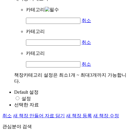
카테고리
취소
카테고리
취소
카테고리
취소
책장카테고리 설정은 최소1개 ~ 최대3개까지 가능합니
다.
Default 설정
설정
선택한 자료
취소
새 책장 만들어 자료 담기
새 책장 등록
새 책장 수정
관심분야 검색