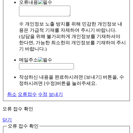
오류내용
※ 개인정보 노출 방지를 위해 민감한 개인정보 내
용은 가급적 기재를 자제하여 주시기 바랍니다.
(상담을 위해 불가피하게 개인정보를 기재하셔야
한다면, 가능한 최소한의 개인정보를 기재하여 주시
기 바랍니다.)
메일주소
작성하신 내용을 완료하시려면 [보내기] 버튼을, 수
정하시려면 [수정]버튼을 눌러주세요.
취소
오류접수
수정
보내기
오류 접수 확인
닫기
오류 접수 확인