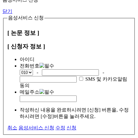
닫기
음성서비스 신청
[ 논문 정보 ]
[ 신청자 정보 ]
아이디
전화번호
-
-
SMS 및 카카오알림
동의
메일주소
작성하신 내용을 완료하시려면 [신청] 버튼을, 수정
하시려면 [수정]버튼을 눌러주세요.
취소
음성서비스 신청
수정
신청