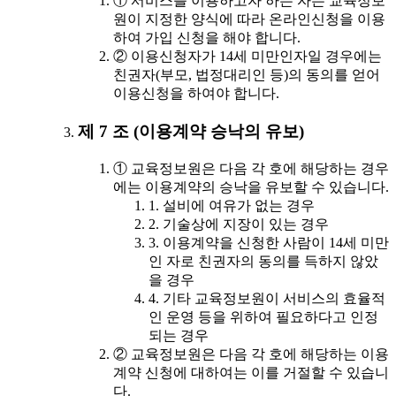
① 서비스를 이용하고자 하는 자는 교육정보
원이 지정한 양식에 따라 온라인신청을 이용
하여 가입 신청을 해야 합니다.
② 이용신청자가 14세 미만인자일 경우에는
친권자(부모, 법정대리인 등)의 동의를 얻어
이용신청을 하여야 합니다.
제 7 조 (이용계약 승낙의 유보)
① 교육정보원은 다음 각 호에 해당하는 경우
에는 이용계약의 승낙을 유보할 수 있습니다.
1. 설비에 여유가 없는 경우
2. 기술상에 지장이 있는 경우
3. 이용계약을 신청한 사람이 14세 미만
인 자로 친권자의 동의를 득하지 않았
을 경우
4. 기타 교육정보원이 서비스의 효율적
인 운영 등을 위하여 필요하다고 인정
되는 경우
② 교육정보원은 다음 각 호에 해당하는 이용
계약 신청에 대하여는 이를 거절할 수 있습니
다.