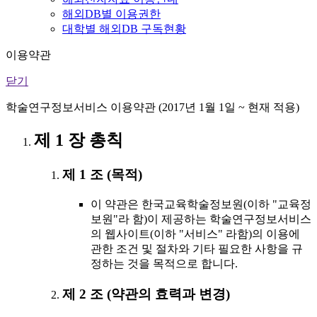
해외DB별 이용권한
대학별 해외DB 구독현황
이용약관
닫기
학술연구정보서비스 이용약관 (2017년 1월 1일 ~ 현재 적용)
제 1 장 총칙
제 1 조 (목적)
이 약관은 한국교육학술정보원(이하 "교육정
보원"라 함)이 제공하는 학술연구정보서비스
의 웹사이트(이하 "서비스" 라함)의 이용에
관한 조건 및 절차와 기타 필요한 사항을 규
정하는 것을 목적으로 합니다.
제 2 조 (약관의 효력과 변경)