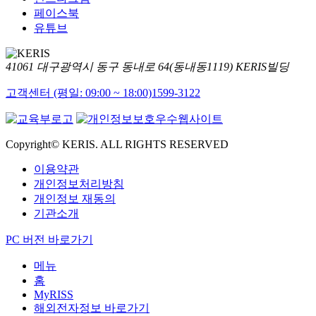
페이스북
유튜브
41061 대구광역시 동구 동내로 64(동내동1119) KERIS빌딩
고객센터 (평일: 09:00 ~ 18:00)
1599-3122
Copyright© KERIS. ALL RIGHTS RESERVED
이용약관
개인정보처리방침
개인정보 재동의
기관소개
PC 버전 바로가기
메뉴
홈
MyRISS
해외전자정보 바로가기