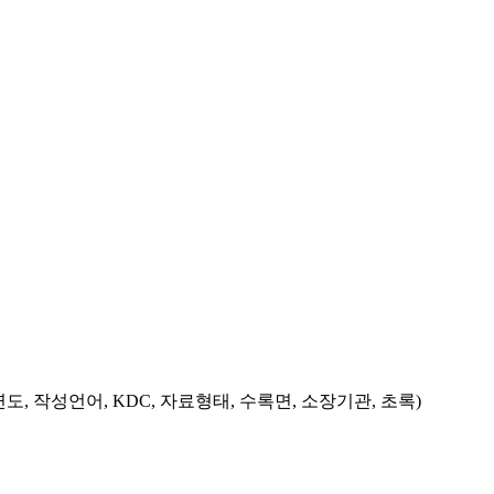
도, 작성언어, KDC, 자료형태, 수록면, 소장기관, 초록)