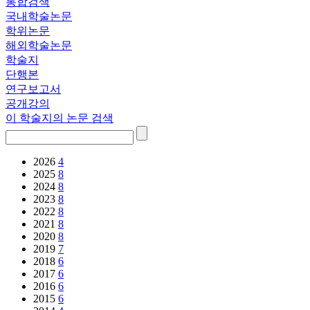
통합검색
국내학술논문
학위논문
해외학술논문
학술지
단행본
연구보고서
공개강의
이 학술지의 논문 검색
2026
4
2025
8
2024
8
2023
8
2022
8
2021
8
2020
8
2019
7
2018
6
2017
6
2016
6
2015
6