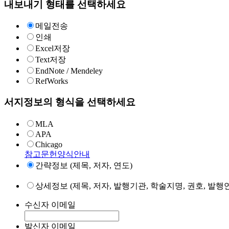
내보내기 형태를 선택하세요
메일전송
인쇄
Excel저장
Text저장
EndNote / Mendeley
RefWorks
서지정보의 형식을 선택하세요
MLA
APA
Chicago
참고문헌양식안내
간략정보 (제목, 저자, 연도)
상세정보 (제목, 저자, 발행기관, 학술지명, 권호, 발행연
수신자 이메일
발신자 이메일