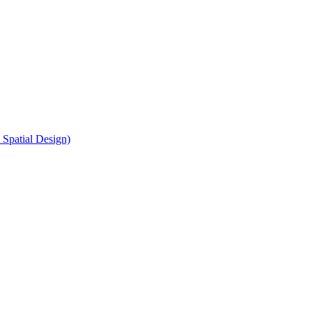
atial Design)