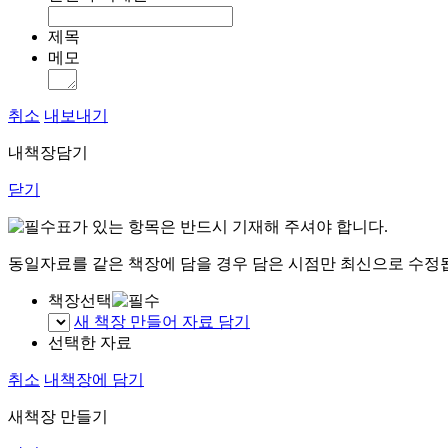
제목
메모
취소
내보내기
내책장담기
닫기
표가 있는 항목은 반드시 기재해 주셔야 합니다.
동일자료를 같은 책장에 담을 경우 담은 시점만 최신으로 수정
책장선택
새 책장 만들어 자료 담기
선택한 자료
취소
내책장에 담기
새책장 만들기