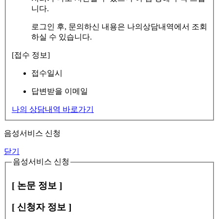
니다.
로그인 후, 문의하신 내용은 나의상담내역에서 조회
하실 수 있습니다.
[접수 정보]
접수일시
답변받을 이메일
나의 상담내역 바로가기
음성서비스 신청
닫기
음성서비스 신청
[ 논문 정보 ]
[ 신청자 정보 ]