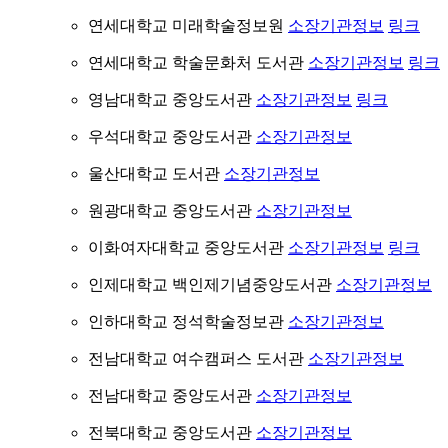
연세대학교 미래학술정보원
소장기관정보
링크
연세대학교 학술문화처 도서관
소장기관정보
링크
영남대학교 중앙도서관
소장기관정보
링크
우석대학교 중앙도서관
소장기관정보
울산대학교 도서관
소장기관정보
원광대학교 중앙도서관
소장기관정보
이화여자대학교 중앙도서관
소장기관정보
링크
인제대학교 백인제기념중앙도서관
소장기관정보
인하대학교 정석학술정보관
소장기관정보
전남대학교 여수캠퍼스 도서관
소장기관정보
전남대학교 중앙도서관
소장기관정보
전북대학교 중앙도서관
소장기관정보