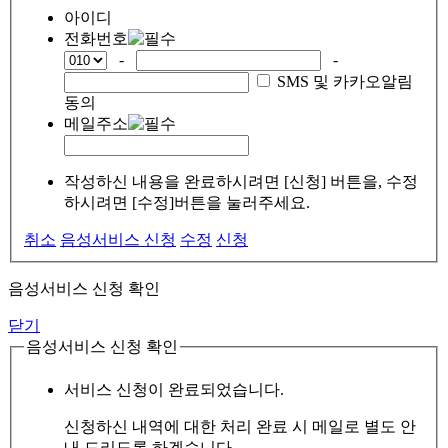
아이디
전화번호
-
-
SMS 및 카카오알림
동의
메일주소
작성하신 내용을 완료하시려면 [신청] 버튼을, 수정
하시려면 [수정]버튼을 눌러주세요.
취소
음성서비스 신청
수정
신청
음성서비스 신청 확인
닫기
음성서비스 신청 확인
서비스 신청이 완료되었습니다.
신청하신 내역에 대한 처리 완료 시 메일로 별도 안
내 드리도록 하겠습니다.