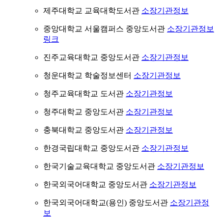
제주대학교 교육대학도서관
소장기관정보
중앙대학교 서울캠퍼스 중앙도서관
소장기관정보
링크
진주교육대학교 중앙도서관
소장기관정보
청운대학교 학술정보센터
소장기관정보
청주교육대학교 도서관
소장기관정보
청주대학교 중앙도서관
소장기관정보
충북대학교 중앙도서관
소장기관정보
한경국립대학교 중앙도서관
소장기관정보
한국기술교육대학교 중앙도서관
소장기관정보
한국외국어대학교 중앙도서관
소장기관정보
한국외국어대학교(용인) 중앙도서관
소장기관정
보