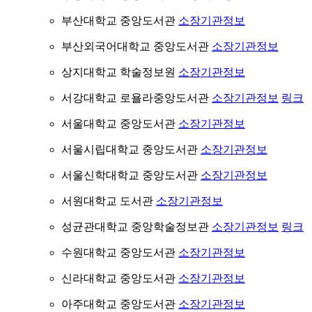
부산대학교 중앙도서관
소장기관정보
부산외국어대학교 중앙도서관
소장기관정보
상지대학교 학술정보원
소장기관정보
서강대학교 로욜라중앙도서관
소장기관정보
링크
서울대학교 중앙도서관
소장기관정보
서울시립대학교 중앙도서관
소장기관정보
서울신학대학교 중앙도서관
소장기관정보
서원대학교 도서관
소장기관정보
성균관대학교 중앙학술정보관
소장기관정보
링크
수원대학교 중앙도서관
소장기관정보
신라대학교 중앙도서관
소장기관정보
아주대학교 중앙도서관
소장기관정보