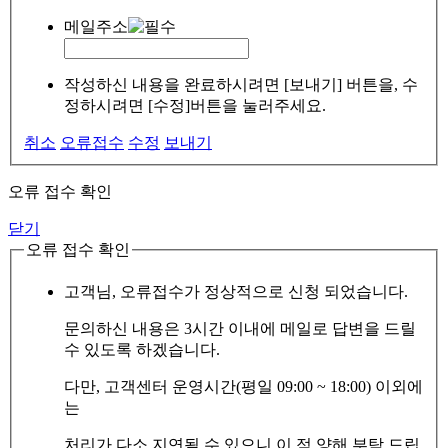
메일주소
작성하신 내용을 완료하시려면 [보내기] 버튼을, 수
정하시려면 [수정]버튼을 눌러주세요.
취소
오류접수
수정
보내기
오류 접수 확인
닫기
오류 접수 확인
고객님, 오류접수가 정상적으로 신청 되었습니다.
문의하신 내용은 3시간 이내에 메일로 답변을 드릴
수 있도록 하겠습니다.
다만, 고객센터 운영시간(평일 09:00 ~ 18:00) 이외에
는
처리가 다소 지연될 수 있으니 이 점 양해 부탁 드립