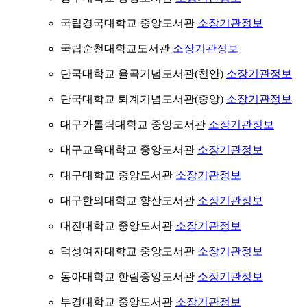
국립경국대학교 중앙도서관
소장기관정보
국립순천대학교도서관
소장기관정보
단국대학교 율곡기념도서관(천안)
소장기관정보
단국대학교 퇴계기념도서관(중앙)
소장기관정보
대구가톨릭대학교 중앙도서관
소장기관정보
대구교육대학교 중앙도서관
소장기관정보
대구대학교 중앙도서관
소장기관정보
대구한의대학교 향산도서관
소장기관정보
대진대학교 중앙도서관
소장기관정보
덕성여자대학교 중앙도서관
소장기관정보
동아대학교 한림중앙도서관
소장기관정보
부경대학교 중앙도서관
소장기관정보