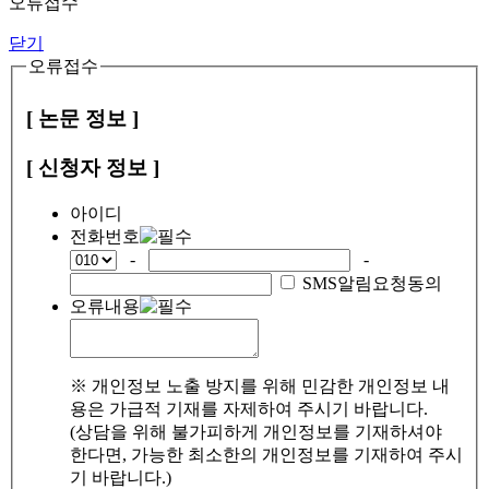
오류접수
닫기
오류접수
[ 논문 정보 ]
[ 신청자 정보 ]
아이디
전화번호
-
-
SMS알림요청동의
오류내용
※ 개인정보 노출 방지를 위해 민감한 개인정보 내
용은 가급적 기재를 자제하여 주시기 바랍니다.
(상담을 위해 불가피하게 개인정보를 기재하셔야
한다면, 가능한 최소한의 개인정보를 기재하여 주시
기 바랍니다.)