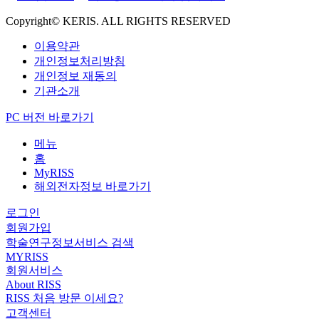
Copyright© KERIS. ALL RIGHTS RESERVED
이용약관
개인정보처리방침
개인정보 재동의
기관소개
PC 버전 바로가기
메뉴
홈
MyRISS
해외전자정보 바로가기
로그인
회원가입
학술연구정보서비스 검색
MYRISS
회원서비스
About RISS
RISS 처음 방문 이세요?
고객센터