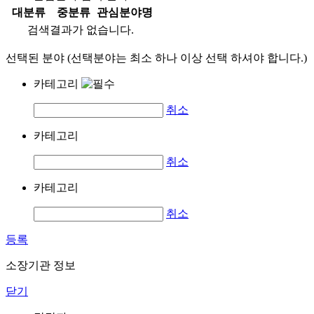
대분류
중분류
관심분야명
검색결과가 없습니다.
선택된 분야 (선택분야는 최소 하나 이상 선택 하셔야 합니다.)
카테고리
취소
카테고리
취소
카테고리
취소
등록
소장기관 정보
닫기