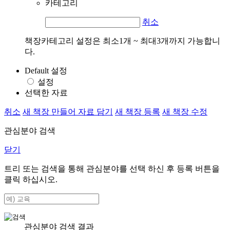
카테고리
취소
책장카테고리 설정은 최소1개 ~ 최대3개까지 가능합니
다.
Default 설정
설정
선택한 자료
취소
새 책장 만들어 자료 담기
새 책장 등록
새 책장 수정
관심분야 검색
닫기
트리 또는 검색을 통해 관심분야를 선택 하신 후
등록
버튼을
클릭 하십시오.
관심분야 검색 결과