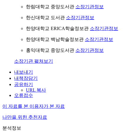
한림대학교 중앙도서관
소장기관정보
한신대학교 도서관
소장기관정보
한양대학교 ERICA학술정보관
소장기관정보
한양대학교 백남학술정보관
소장기관정보
홍익대학교 중앙도서관
소장기관정보
소장기관 펼쳐보기
내보내기
내책장담기
공유하기
URL 복사
오류접수
이 자료를 본 이용자가 본 자료
나만을 위한 추천자료
분석정보