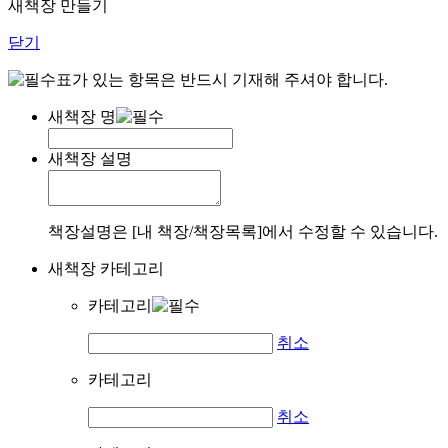
새책장 만들기
닫기
표가 있는 항목은 반드시 기재해 주셔야 합니다.
새책장 명
새책장 설명
책장설명은 [내 책장/책장목록]에서 수정할 수 있습니다.
새책장 카테고리
카테고리
취소
카테고리
취소