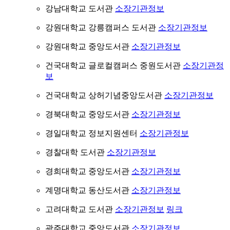
강남대학교 도서관
소장기관정보
강원대학교 강릉캠퍼스 도서관
소장기관정보
강원대학교 중앙도서관
소장기관정보
건국대학교 글로컬캠퍼스 중원도서관
소장기관정
보
건국대학교 상허기념중앙도서관
소장기관정보
경북대학교 중앙도서관
소장기관정보
경일대학교 정보지원센터
소장기관정보
경찰대학 도서관
소장기관정보
경희대학교 중앙도서관
소장기관정보
계명대학교 동산도서관
소장기관정보
고려대학교 도서관
소장기관정보
링크
광주대학교 중앙도서관
소장기관정보