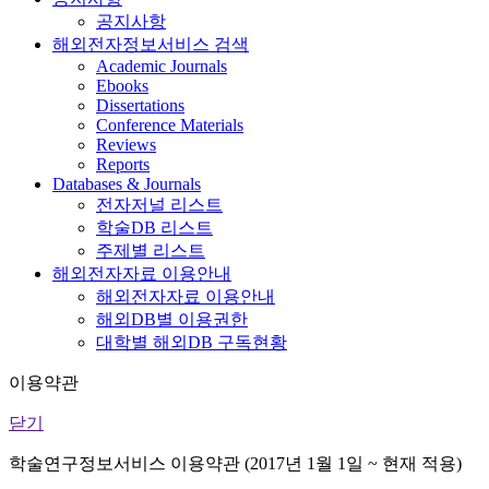
공지사항
해외전자정보서비스 검색
Academic Journals
Ebooks
Dissertations
Conference Materials
Reviews
Reports
Databases & Journals
전자저널 리스트
학술DB 리스트
주제별 리스트
해외전자자료 이용안내
해외전자자료 이용안내
해외DB별 이용권한
대학별 해외DB 구독현황
이용약관
닫기
학술연구정보서비스 이용약관 (2017년 1월 1일 ~ 현재 적용)