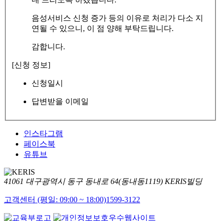
음성서비스 신청 증가 등의 이유로 처리가 다소 지
연될 수 있으니, 이 점 양해 부탁드립니다.
감합니다.
[신청 정보]
신청일시
답변받을 이메일
인스타그램
페이스북
유튜브
41061 대구광역시 동구 동내로 64(동내동1119) KERIS빌딩
고객센터 (평일: 09:00 ~ 18:00)
1599-3122