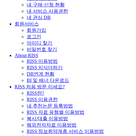
내 구매·신청 현황
내 서비스 사용권한
내 관심 DB
회원서비스
회원가입
로그인
아이디 찾기
비밀번호 찾기
About RISS
RISS 이용방법
RISS 지식더하기
DB연계 현황
BI 및 배너 다운로드
RISS 처음 방문 이세요?
RISS란?
RISS 이용권한
내 추천논문 등록방법
RISS 자료 유형별 이용방법
복사/대출 이용방법
해외전자자료 이용방법
RISS 정보취약계층 서비스 이용방법