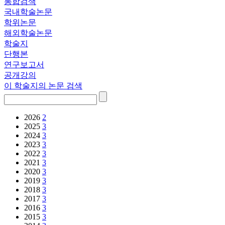
통합검색
국내학술논문
학위논문
해외학술논문
학술지
단행본
연구보고서
공개강의
이 학술지의 논문 검색
2026
2
2025
3
2024
3
2023
3
2022
3
2021
3
2020
3
2019
3
2018
3
2017
3
2016
3
2015
3