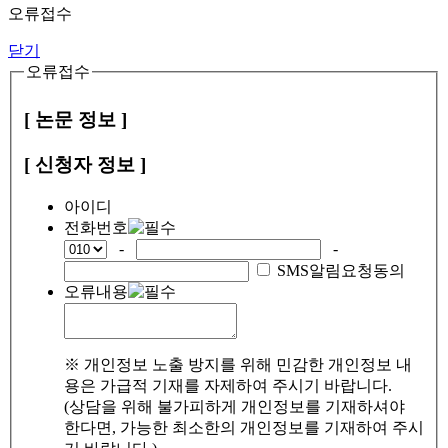
오류접수
닫기
오류접수
[ 논문 정보 ]
[ 신청자 정보 ]
아이디
전화번호
-
-
SMS알림요청동의
오류내용
※ 개인정보 노출 방지를 위해 민감한 개인정보 내
용은 가급적 기재를 자제하여 주시기 바랍니다.
(상담을 위해 불가피하게 개인정보를 기재하셔야
한다면, 가능한 최소한의 개인정보를 기재하여 주시