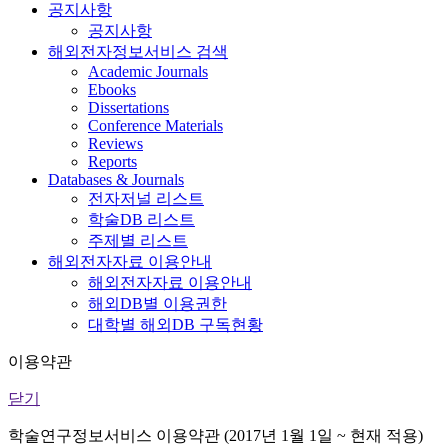
공지사항
공지사항
해외전자정보서비스 검색
Academic Journals
Ebooks
Dissertations
Conference Materials
Reviews
Reports
Databases & Journals
전자저널 리스트
학술DB 리스트
주제별 리스트
해외전자자료 이용안내
해외전자자료 이용안내
해외DB별 이용권한
대학별 해외DB 구독현황
이용약관
닫기
학술연구정보서비스 이용약관 (2017년 1월 1일 ~ 현재 적용)