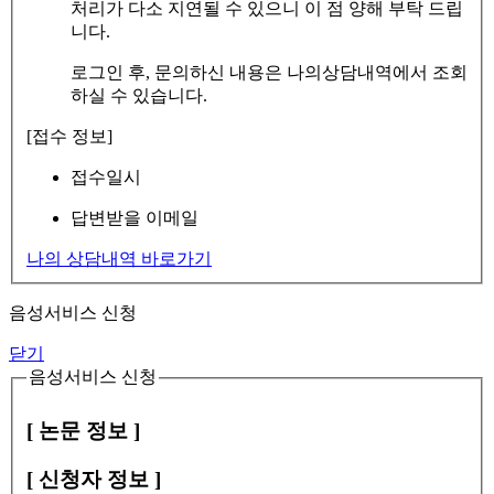
처리가 다소 지연될 수 있으니 이 점 양해 부탁 드립
니다.
로그인 후, 문의하신 내용은 나의상담내역에서 조회
하실 수 있습니다.
[접수 정보]
접수일시
답변받을 이메일
나의 상담내역 바로가기
음성서비스 신청
닫기
음성서비스 신청
[ 논문 정보 ]
[ 신청자 정보 ]