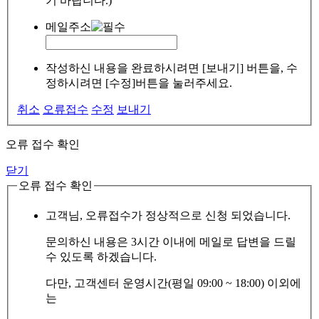
기 바랍니다.)
메일주소
작성하신 내용을 완료하시려면 [보내기] 버튼을, 수
정하시려면 [수정]버튼을 눌러주세요.
취소
오류접수
수정
보내기
오류 접수 확인
닫기
오류 접수 확인
고객님, 오류접수가 정상적으로 신청 되었습니다.
문의하신 내용은 3시간 이내에 메일로 답변을 드릴
수 있도록 하겠습니다.
다만, 고객센터 운영시간(평일 09:00 ~ 18:00) 이외에
는