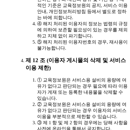
적인 기준은 교육정보원의 공지, 서비스 이용
안내, 개인정보처리방침 등에서 별도로 정하
는 바에 의합니다.
④ 해지 처리된 이용자의 정보는 법령의 규정
에 의하여 보존할 필요성이 있는 경우를 제외
하고 지체 없이 파기합니다.
⑤ 해지 처리된 이용자번호의 경우, 재사용이
불가능합니다.
제 12 조 (이용자 게시물의 삭제 및 서비스
이용 제한)
① 교육정보원은 서비스용 설비의 용량에 여
유가 없다고 판단되는 경우 필요에 따라 이용
자가 게재 또는 등록한 내용물을 삭제할 수
있습니다.
② 교육정보원은 서비스용 설비의 용량에 여
유가 없다고 판단되는 경우 이용자의 서비스
이용을 부분적으로 제한할 수 있습니다.
③ 제 1 항 및 제 2 항의 경우에는 당해 사항을
사전에 온라인을 통해서 공지합니다.