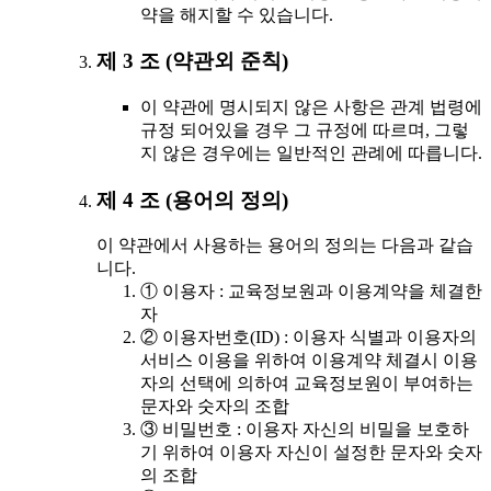
약을 해지할 수 있습니다.
제 3 조 (약관외 준칙)
이 약관에 명시되지 않은 사항은 관계 법령에
규정 되어있을 경우 그 규정에 따르며, 그렇
지 않은 경우에는 일반적인 관례에 따릅니다.
제 4 조 (용어의 정의)
이 약관에서 사용하는 용어의 정의는 다음과 같습
니다.
① 이용자 : 교육정보원과 이용계약을 체결한
자
② 이용자번호(ID) : 이용자 식별과 이용자의
서비스 이용을 위하여 이용계약 체결시 이용
자의 선택에 의하여 교육정보원이 부여하는
문자와 숫자의 조합
③ 비밀번호 : 이용자 자신의 비밀을 보호하
기 위하여 이용자 자신이 설정한 문자와 숫자
의 조합