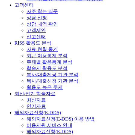
고객센터
자주 찾는 질문
상담 신청
상담 내역 확인
고객제안
신고센터
RISS 활용도 분석
자료 현황 통계
최근 이용통계 분석
주제별 활용통계 분석
학술지 활용도 분석
복사/대출제공 기관 분석
복사/대출신청 기관 분석
활용도 높은 주제
최신/인기 학술자료
최신자료
인기자료
해외자료신청(E-DDS)
해외자료신청(E-DDS) 이용 방법
비용지원 서비스 안내
해외자료신청(E-DDS)