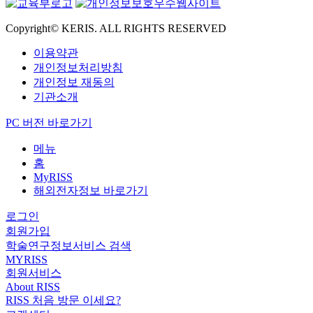
Copyright© KERIS. ALL RIGHTS RESERVED
이용약관
개인정보처리방침
개인정보 재동의
기관소개
PC 버전 바로가기
메뉴
홈
MyRISS
해외전자정보 바로가기
로그인
회원가입
학술연구정보서비스 검색
MYRISS
회원서비스
About RISS
RISS 처음 방문 이세요?