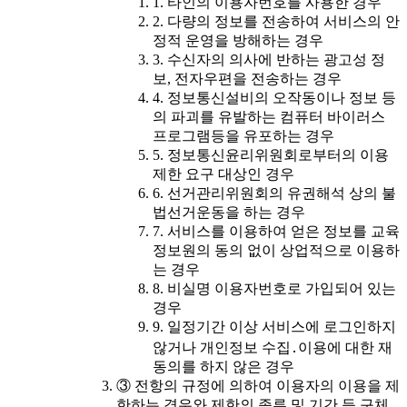
1. 타인의 이용자번호를 사용한 경우
2. 다량의 정보를 전송하여 서비스의 안
정적 운영을 방해하는 경우
3. 수신자의 의사에 반하는 광고성 정
보, 전자우편을 전송하는 경우
4. 정보통신설비의 오작동이나 정보 등
의 파괴를 유발하는 컴퓨터 바이러스
프로그램등을 유포하는 경우
5. 정보통신윤리위원회로부터의 이용
제한 요구 대상인 경우
6. 선거관리위원회의 유권해석 상의 불
법선거운동을 하는 경우
7. 서비스를 이용하여 얻은 정보를 교육
정보원의 동의 없이 상업적으로 이용하
는 경우
8. 비실명 이용자번호로 가입되어 있는
경우
9. 일정기간 이상 서비스에 로그인하지
않거나 개인정보 수집․이용에 대한 재
동의를 하지 않은 경우
③ 전항의 규정에 의하여 이용자의 이용을 제
한하는 경우와 제한의 종류 및 기간 등 구체