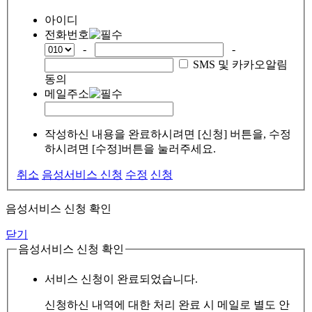
아이디
전화번호
-
-
SMS 및 카카오알림
동의
메일주소
작성하신 내용을 완료하시려면 [신청] 버튼을, 수정
하시려면 [수정]버튼을 눌러주세요.
취소
음성서비스 신청
수정
신청
음성서비스 신청 확인
닫기
음성서비스 신청 확인
서비스 신청이 완료되었습니다.
신청하신 내역에 대한 처리 완료 시 메일로 별도 안