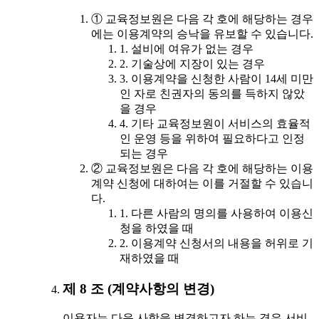
① 교육정보원은 다음 각 호에 해당하는 경우
에는 이용계약의 승낙을 유보할 수 있습니다.
1. 설비에 여유가 없는 경우
2. 기술상에 지장이 있는 경우
3. 이용계약을 신청한 사람이 14세 미만
인 자로 친권자의 동의를 득하지 않았
을 경우
4. 기타 교육정보원이 서비스의 효율적
인 운영 등을 위하여 필요하다고 인정
되는 경우
② 교육정보원은 다음 각 호에 해당하는 이용
계약 신청에 대하여는 이를 거절할 수 있습니
다.
1. 다른 사람의 명의를 사용하여 이용신
청을 하였을 때
2. 이용계약 신청서의 내용을 허위로 기
재하였을 때
제 8 조 (계약사항의 변경)
이용자는 다음 사항을 변경하고자 하는 경우 서비