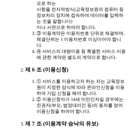
요로 하는
사항을 전자적방식(교육정보원의 컴퓨터 등
정보처리 장치에 접속하여 데이터를 입력하
는 것을 말합니다)
이나 서면으로 하여야 합니다.
③ 이용계약은 이용자번호 단위로 체결하며,
체결단위는 1 이용자번호 이상이어야 합니
다.
④ 서비스의 대량이용 등 특별한 서비스 이용
에 관한 계약은 별도의 계약으로 합니다.
제 6 조 (이용신청)
① 서비스를 이용하고자 하는 자는 교육정보
원이 지정한 양식에 따라 온라인신청을 이용
하여 가입 신청을 해야 합니다.
② 이용신청자가 14세 미만인자일 경우에는
친권자(부모, 법정대리인 등)의 동의를 얻어
이용신청을 하여야 합니다.
제 7 조 (이용계약 승낙의 유보)