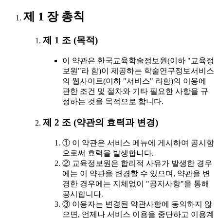
제 1 장 총칙
제 1 조 (목적)
이 약관은 한국교육학술정보원(이하 "교육정
보원"라 함)이 제공하는 학술연구정보서비스
의 웹사이트(이하 "서비스" 라함)의 이용에
관한 조건 및 절차와 기타 필요한 사항을 규
정하는 것을 목적으로 합니다.
제 2 조 (약관의 효력과 변경)
① 이 약관은 서비스 메뉴에 게시하여 공시함
으로써 효력을 발생합니다.
② 교육정보원은 합리적 사유가 발생한 경우
에는 이 약관을 변경할 수 있으며, 약관을 변
경한 경우에는 지체없이 "공지사항"을 통해
공시합니다.
③ 이용자는 변경된 약관사항에 동의하지 않
으면, 언제나 서비스 이용을 중단하고 이용계