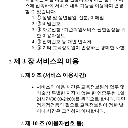
스에 접속하여 서비스 내의 기능을 이용하여 변경
할 수 있습니다.
① 성명 및 생년월일, 신분, 이메일
② 비밀번호
③ 자료신청 / 기관회원서비스 권한설정을 위
한 이용자정보
④ 전화번호 등 개인 연락처
⑤ 기타 교육정보원이 인정하는 경미한 사항
제 3 장 서비스의 이용
제 9 조 (서비스 이용시간)
서비스의 이용 시간은 교육정보원의 업무 및
기술상 특별한 지장이 없는 한 연중무휴, 1일
24시간(00:00-24:00)을 원칙으로 합니다. 다만
정기점검등의 필요로 교육정보원이 정한 날
이나 시간은 그러하지 아니합니다.
제 10 조 (이용자번호 등)