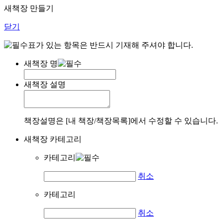
새책장 만들기
닫기
표가 있는 항목은 반드시 기재해 주셔야 합니다.
새책장 명
새책장 설명
책장설명은 [내 책장/책장목록]에서 수정할 수 있습니다.
새책장 카테고리
카테고리
취소
카테고리
취소