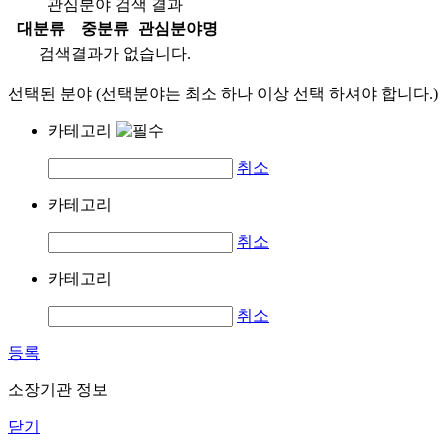
관심분야 검색 결과
대분류
중분류
관심분야명
검색결과가 없습니다.
선택된 분야 (선택분야는 최소 하나 이상 선택 하셔야 합니다.)
카테고리
취소
카테고리
취소
카테고리
취소
등록
소장기관 정보
닫기