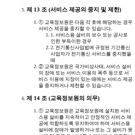
제 13 조 (서비스 제공의 중지 및 제한)
① 교육정보원은 다음 각 호에 해당하는 경우
서비스 제공을 중지할 수 있습니다.
1. 서비스용 설비의 보수 또는 공사로
인한 부득이한 경우
2. 전기통신사업법에 규정된 기간통신
사업자가 전기통신 서비스를 중지했을
때
② 교육정보원은 국가비상사태, 서비스 설비
의 장애 또는 서비스 이용의 폭주 등으로 서
비스 이용에 지장이 있는 때에는 서비스 제공
을 중지하거나 제한할 수 있습니다.
제 14 조 (교육정보원의 의무)
① 교육정보원은 교육정보원에 설치된 서비
스용 설비를 지속적이고 안정적인 서비스 제
공에 적합하도록 유지하여야 하며 서비스용
설비에 장애가 발생하거나 또는 그 설비가 못