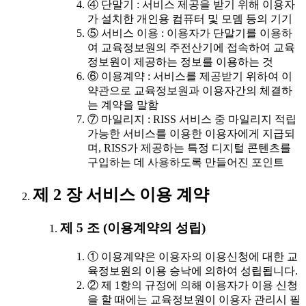
④ 단말기 : 서비스 제공을 받기 위해 이용자
가 설치한 개인용 컴퓨터 및 모뎀 등의 기기
⑤ 서비스 이용 : 이용자가 단말기를 이용하
여 교육정보원의 주전산기에 접속하여 교육
정보원이 제공하는 정보를 이용하는 것
⑥ 이용계약 : 서비스를 제공받기 위하여 이
약관으로 교육정보원과 이용자간의 체결하
는 계약을 말함
⑦ 마일리지 : RISS 서비스 중 마일리지 적립
가능한 서비스를 이용한 이용자에게 지급되
며, RISS가 제공하는 특정 디지털 콘텐츠를
구입하는 데 사용하도록 만들어진 포인트
제 2 장 서비스 이용 계약
제 5 조 (이용계약의 성립)
① 이용계약은 이용자의 이용신청에 대한 교
육정보원의 이용 승낙에 의하여 성립됩니다.
② 제 1항의 규정에 의해 이용자가 이용 신청
을 할 때에는 교육정보원이 이용자 관리시 필