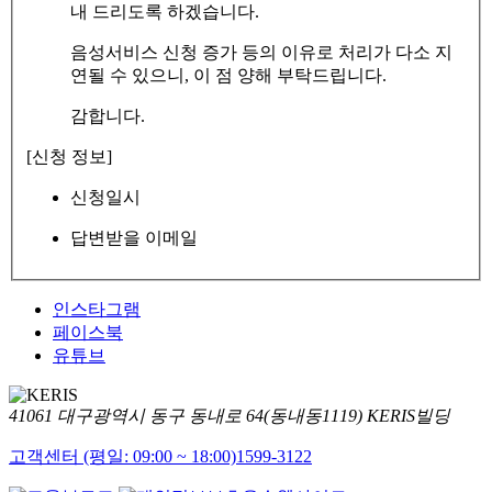
내 드리도록 하겠습니다.
음성서비스 신청 증가 등의 이유로 처리가 다소 지
연될 수 있으니, 이 점 양해 부탁드립니다.
감합니다.
[신청 정보]
신청일시
답변받을 이메일
인스타그램
페이스북
유튜브
41061 대구광역시 동구 동내로 64(동내동1119) KERIS빌딩
고객센터 (평일: 09:00 ~ 18:00)
1599-3122