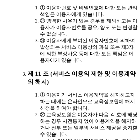
① 이용자번호 및 비밀번호에 대한 모든 관리
책임은 이용자에게 있습니다.
② 명백한 사유가 있는 경우를 제외하고는 이
용자가 이용자번호를 공유, 양도 또는 변경할
수 없습니다.
③ 이용자에게 부여된 이용자번호에 의하여
발생되는 서비스 이용상의 과실 또는 제3자
에 의한 부정사용 등에 대한 모든 책임은 이
용자에게 있습니다.
제 11 조 (서비스 이용의 제한 및 이용계약
의 해지)
① 이용자가 서비스 이용계약을 해지하고자
하는 때에는 온라인으로 교육정보원에 해지
신청을 하여야 합니다.
② 교육정보원은 이용자가 다음 각 호에 해당
하는 경우 사전통지 없이 이용계약을 해지하
거나 전부 또는 일부의 서비스 제공을 중지할
수 있습니다.