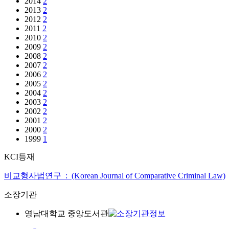
2014
2
2013
2
2012
2
2011
2
2010
2
2009
2
2008
2
2007
2
2006
2
2005
2
2004
2
2003
2
2002
2
2001
2
2000
2
1999
1
KCI등재
비교형사법연구 : (Korean Journal of Comparative Criminal Law)
소장기관
영남대학교 중앙도서관