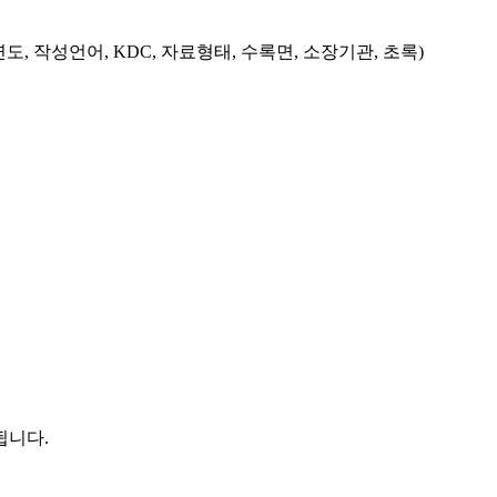
도, 작성언어, KDC, 자료형태, 수록면, 소장기관, 초록)
됩니다.