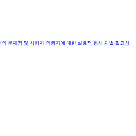
의 문제점 및 시험자·의뢰자에 대한 실효적 형사 처벌 필요성