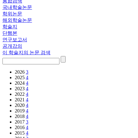
통합검색
국내학술논문
학위논문
해외학술논문
학술지
단행본
연구보고서
공개강의
이 학술지의 논문 검색
2026
3
2025
4
2024
4
2023
4
2022
4
2021
4
2020
4
2019
4
2018
4
2017
3
2016
4
2015
4