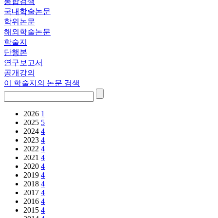
통합검색
국내학술논문
학위논문
해외학술논문
학술지
단행본
연구보고서
공개강의
이 학술지의 논문 검색
2026
1
2025
5
2024
4
2023
4
2022
4
2021
4
2020
4
2019
4
2018
4
2017
4
2016
4
2015
4