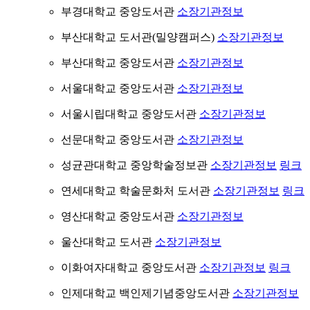
부경대학교 중앙도서관
소장기관정보
부산대학교 도서관(밀양캠퍼스)
소장기관정보
부산대학교 중앙도서관
소장기관정보
서울대학교 중앙도서관
소장기관정보
서울시립대학교 중앙도서관
소장기관정보
선문대학교 중앙도서관
소장기관정보
성균관대학교 중앙학술정보관
소장기관정보
링크
연세대학교 학술문화처 도서관
소장기관정보
링크
영산대학교 중앙도서관
소장기관정보
울산대학교 도서관
소장기관정보
이화여자대학교 중앙도서관
소장기관정보
링크
인제대학교 백인제기념중앙도서관
소장기관정보