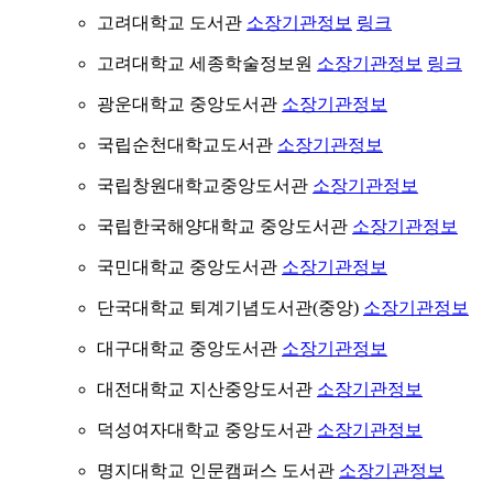
고려대학교 도서관
소장기관정보
링크
고려대학교 세종학술정보원
소장기관정보
링크
광운대학교 중앙도서관
소장기관정보
국립순천대학교도서관
소장기관정보
국립창원대학교중앙도서관
소장기관정보
국립한국해양대학교 중앙도서관
소장기관정보
국민대학교 중앙도서관
소장기관정보
단국대학교 퇴계기념도서관(중앙)
소장기관정보
대구대학교 중앙도서관
소장기관정보
대전대학교 지산중앙도서관
소장기관정보
덕성여자대학교 중앙도서관
소장기관정보
명지대학교 인문캠퍼스 도서관
소장기관정보