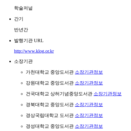
학술저널
간기
반년간
발행기관 URL
http://www.klog.or.kr
소장기관
가천대학교 중앙도서관
소장기관정보
강원대학교 중앙도서관
소장기관정보
건국대학교 상허기념중앙도서관
소장기관정보
경북대학교 중앙도서관
소장기관정보
경상국립대학교 도서관
소장기관정보
경성대학교 중앙도서관
소장기관정보