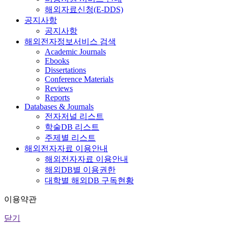
해외자료신청(E-DDS)
공지사항
공지사항
해외전자정보서비스 검색
Academic Journals
Ebooks
Dissertations
Conference Materials
Reviews
Reports
Databases & Journals
전자저널 리스트
학술DB 리스트
주제별 리스트
해외전자자료 이용안내
해외전자자료 이용안내
해외DB별 이용권한
대학별 해외DB 구독현황
이용약관
닫기