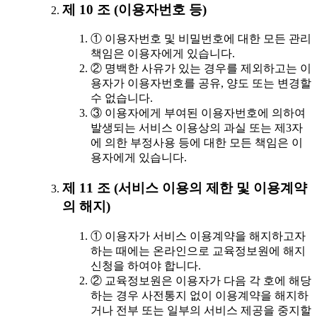
제 10 조 (이용자번호 등)
① 이용자번호 및 비밀번호에 대한 모든 관리
책임은 이용자에게 있습니다.
② 명백한 사유가 있는 경우를 제외하고는 이
용자가 이용자번호를 공유, 양도 또는 변경할
수 없습니다.
③ 이용자에게 부여된 이용자번호에 의하여
발생되는 서비스 이용상의 과실 또는 제3자
에 의한 부정사용 등에 대한 모든 책임은 이
용자에게 있습니다.
제 11 조 (서비스 이용의 제한 및 이용계약
의 해지)
① 이용자가 서비스 이용계약을 해지하고자
하는 때에는 온라인으로 교육정보원에 해지
신청을 하여야 합니다.
② 교육정보원은 이용자가 다음 각 호에 해당
하는 경우 사전통지 없이 이용계약을 해지하
거나 전부 또는 일부의 서비스 제공을 중지할