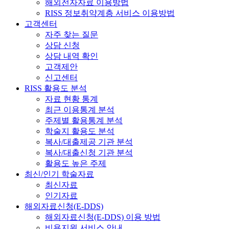
해외전자자료 이용방법
RISS 정보취약계층 서비스 이용방법
고객센터
자주 찾는 질문
상담 신청
상담 내역 확인
고객제안
신고센터
RISS 활용도 분석
자료 현황 통계
최근 이용통계 분석
주제별 활용통계 분석
학술지 활용도 분석
복사/대출제공 기관 분석
복사/대출신청 기관 분석
활용도 높은 주제
최신/인기 학술자료
최신자료
인기자료
해외자료신청(E-DDS)
해외자료신청(E-DDS) 이용 방법
비용지원 서비스 안내