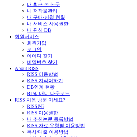
내 최근 본 논문
내 저작물관리
내 구매·신청 현황
내 서비스 사용권한
내 관심 DB
회원서비스
회원가입
로그인
아이디 찾기
비밀번호 찾기
About RISS
RISS 이용방법
RISS 지식더하기
DB연계 현황
BI 및 배너 다운로드
RISS 처음 방문 이세요?
RISS란?
RISS 이용권한
내 추천논문 등록방법
RISS 자료 유형별 이용방법
복사/대출 이용방법