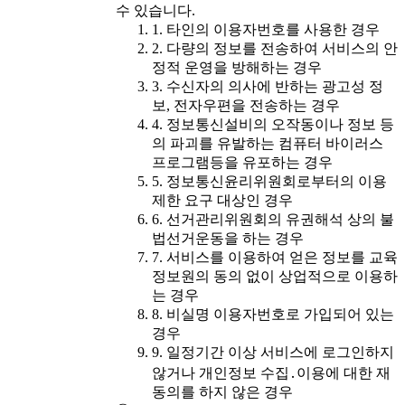
수 있습니다.
1. 타인의 이용자번호를 사용한 경우
2. 다량의 정보를 전송하여 서비스의 안
정적 운영을 방해하는 경우
3. 수신자의 의사에 반하는 광고성 정
보, 전자우편을 전송하는 경우
4. 정보통신설비의 오작동이나 정보 등
의 파괴를 유발하는 컴퓨터 바이러스
프로그램등을 유포하는 경우
5. 정보통신윤리위원회로부터의 이용
제한 요구 대상인 경우
6. 선거관리위원회의 유권해석 상의 불
법선거운동을 하는 경우
7. 서비스를 이용하여 얻은 정보를 교육
정보원의 동의 없이 상업적으로 이용하
는 경우
8. 비실명 이용자번호로 가입되어 있는
경우
9. 일정기간 이상 서비스에 로그인하지
않거나 개인정보 수집․이용에 대한 재
동의를 하지 않은 경우