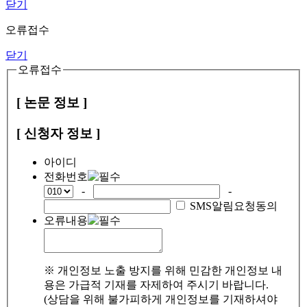
닫기
오류접수
닫기
오류접수
[ 논문 정보 ]
[ 신청자 정보 ]
아이디
전화번호
-
-
SMS알림요청동의
오류내용
※ 개인정보 노출 방지를 위해 민감한 개인정보 내
용은 가급적 기재를 자제하여 주시기 바랍니다.
(상담을 위해 불가피하게 개인정보를 기재하셔야