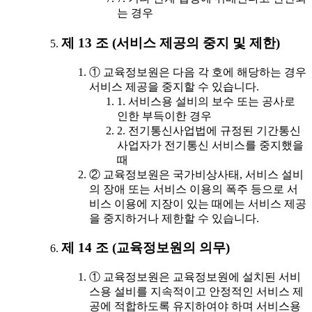
는 경우
제 13 조 (서비스 제공의 중지 및 제한)
① 교육정보원은 다음 각 호에 해당하는 경우
서비스 제공을 중지할 수 있습니다.
1. 서비스용 설비의 보수 또는 공사로
인한 부득이한 경우
2. 전기통신사업법에 규정된 기간통신
사업자가 전기통신 서비스를 중지했을
때
② 교육정보원은 국가비상사태, 서비스 설비
의 장애 또는 서비스 이용의 폭주 등으로 서
비스 이용에 지장이 있는 때에는 서비스 제공
을 중지하거나 제한할 수 있습니다.
제 14 조 (교육정보원의 의무)
① 교육정보원은 교육정보원에 설치된 서비
스용 설비를 지속적이고 안정적인 서비스 제
공에 적합하도록 유지하여야 하며 서비스용