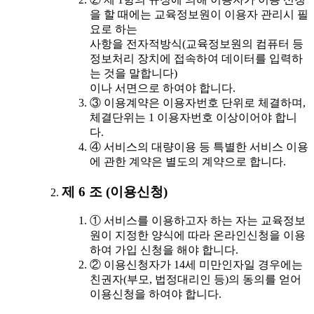
을 할 때에는 교육정보원이 이용자 관리시 필
요로 하는
사항을 전자적방식(교육정보원의 컴퓨터 등
정보처리 장치에 접속하여 데이터를 입력하
는 것을 말합니다)
이나 서면으로 하여야 합니다.
③ 이용계약은 이용자번호 단위로 체결하며,
체결단위는 1 이용자번호 이상이어야 합니
다.
④ 서비스의 대량이용 등 특별한 서비스 이용
에 관한 계약은 별도의 계약으로 합니다.
제 6 조 (이용신청)
① 서비스를 이용하고자 하는 자는 교육정보
원이 지정한 양식에 따라 온라인신청을 이용
하여 가입 신청을 해야 합니다.
② 이용신청자가 14세 미만인자일 경우에는
친권자(부모, 법정대리인 등)의 동의를 얻어
이용신청을 하여야 합니다.