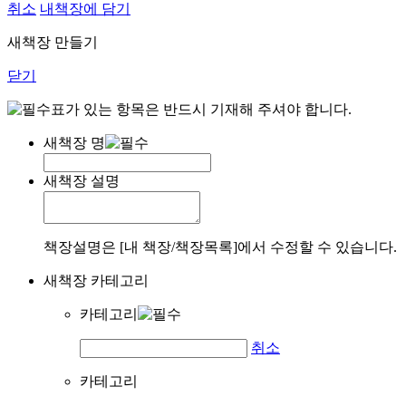
취소
내책장에 담기
새책장 만들기
닫기
표가 있는 항목은 반드시 기재해 주셔야 합니다.
새책장 명
새책장 설명
책장설명은 [내 책장/책장목록]에서 수정할 수 있습니다.
새책장 카테고리
카테고리
취소
카테고리