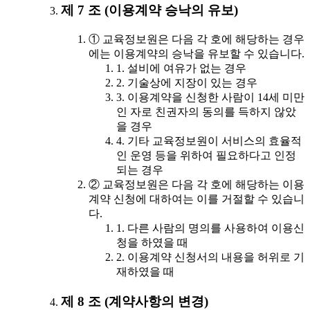
제 7 조 (이용계약 승낙의 유보)
① 교육정보원은 다음 각 호에 해당하는 경우
에는 이용계약의 승낙을 유보할 수 있습니다.
1. 설비에 여유가 없는 경우
2. 기술상에 지장이 있는 경우
3. 이용계약을 신청한 사람이 14세 미만
인 자로 친권자의 동의를 득하지 않았
을 경우
4. 기타 교육정보원이 서비스의 효율적
인 운영 등을 위하여 필요하다고 인정
되는 경우
② 교육정보원은 다음 각 호에 해당하는 이용
계약 신청에 대하여는 이를 거절할 수 있습니
다.
1. 다른 사람의 명의를 사용하여 이용신
청을 하였을 때
2. 이용계약 신청서의 내용을 허위로 기
재하였을 때
제 8 조 (계약사항의 변경)