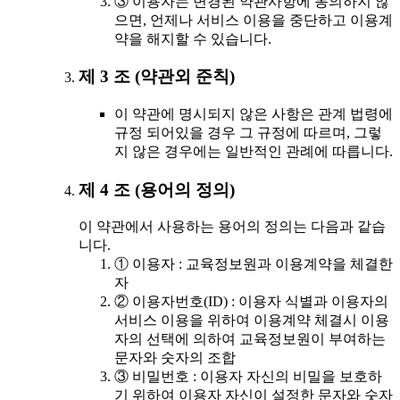
③ 이용자는 변경된 약관사항에 동의하지 않
으면, 언제나 서비스 이용을 중단하고 이용계
약을 해지할 수 있습니다.
제 3 조 (약관외 준칙)
이 약관에 명시되지 않은 사항은 관계 법령에
규정 되어있을 경우 그 규정에 따르며, 그렇
지 않은 경우에는 일반적인 관례에 따릅니다.
제 4 조 (용어의 정의)
이 약관에서 사용하는 용어의 정의는 다음과 같습
니다.
① 이용자 : 교육정보원과 이용계약을 체결한
자
② 이용자번호(ID) : 이용자 식별과 이용자의
서비스 이용을 위하여 이용계약 체결시 이용
자의 선택에 의하여 교육정보원이 부여하는
문자와 숫자의 조합
③ 비밀번호 : 이용자 자신의 비밀을 보호하
기 위하여 이용자 자신이 설정한 문자와 숫자