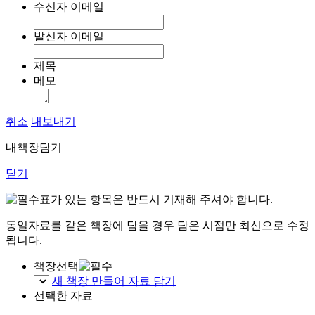
수신자 이메일
발신자 이메일
제목
메모
취소
내보내기
내책장담기
닫기
표가 있는 항목은 반드시 기재해 주셔야 합니다.
동일자료를 같은 책장에 담을 경우 담은 시점만 최신으로 수정
됩니다.
책장선택
새 책장 만들어 자료 담기
선택한 자료