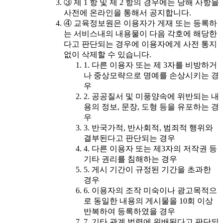
③ 제 1 항 및 제 2 항의 경우에는 당해 사항을
사전에 온라인을 통해서 공지합니다.
④ 교육정보원은 이용자가 게재 또는 등록하
는 서비스내의 내용물이 다음 각호에 해당한
다고 판단되는 경우에 이용자에게 사전 통지
없이 삭제할 수 있습니다.
1. 다른 이용자 또는 제 3자를 비방하거
나 중상모략으로 명예를 손상시키는 경
우
2. 공공질서 및 미풍양속에 위반되는 내
용의 정보, 문장, 도형 등을 유포하는 경
우
3. 반국가적, 반사회적, 범죄적 행위와
결부된다고 판단되는 경우
4. 다른 이용자 또는 제3자의 저작권 등
기타 권리를 침해하는 경우
5. 게시 기간이 규정된 기간을 초과한
경우
6. 이용자의 조작 미숙이나 광고목적으
로 동일한 내용의 게시물을 10회 이상
반복하여 등록하였을 경우
7. 기타 관계 법령에 위배된다고 판단되