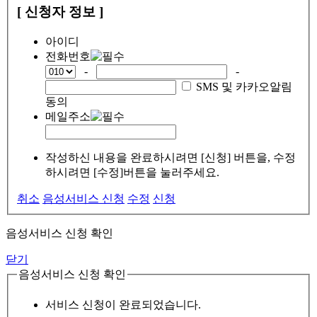
[ 신청자 정보 ]
아이디
전화번호
-
-
SMS 및 카카오알림
동의
메일주소
작성하신 내용을 완료하시려면 [신청] 버튼을, 수정
하시려면 [수정]버튼을 눌러주세요.
취소
음성서비스 신청
수정
신청
음성서비스 신청 확인
닫기
음성서비스 신청 확인
서비스 신청이 완료되었습니다.