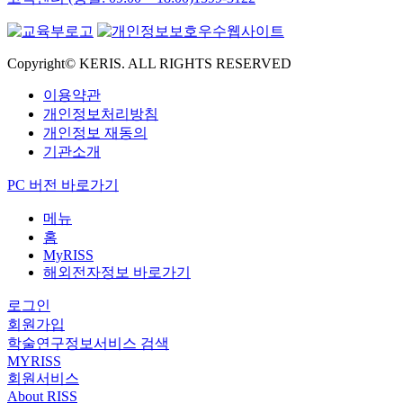
Copyright© KERIS. ALL RIGHTS RESERVED
이용약관
개인정보처리방침
개인정보 재동의
기관소개
PC 버전 바로가기
메뉴
홈
MyRISS
해외전자정보 바로가기
로그인
회원가입
학술연구정보서비스 검색
MYRISS
회원서비스
About RISS