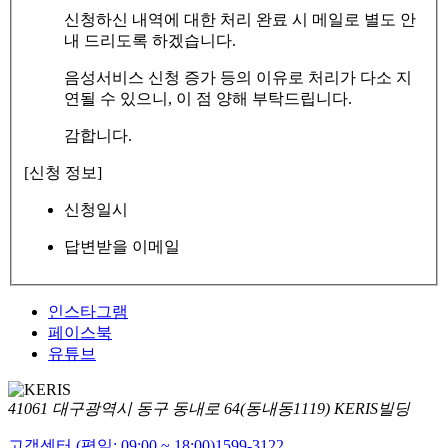
신청하신 내역에 대한 처리 완료 시 메일로 별도 안
내 드리도록 하겠습니다.
음성서비스 신청 증가 등의 이유로 처리가 다소 지
연될 수 있으니, 이 점 양해 부탁드립니다.
감합니다.
[신청 정보]
신청일시
답변받을 이메일
인스타그램
페이스북
유튜브
41061 대구광역시 동구 동내로 64(동내동1119) KERIS빌딩
고객센터 (평일: 09:00 ~ 18:00)
1599-3122