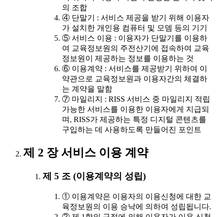
의 조합
④ 단말기 : 서비스 제공을 받기 위해 이용자
가 설치한 개인용 컴퓨터 및 모뎀 등의 기기
⑤ 서비스 이용 : 이용자가 단말기를 이용하
여 교육정보원의 주전산기에 접속하여 교육
정보원이 제공하는 정보를 이용하는 것
⑥ 이용계약 : 서비스를 제공받기 위하여 이
약관으로 교육정보원과 이용자간의 체결하
는 계약을 말함
⑦ 마일리지 : RISS 서비스 중 마일리지 적립
가능한 서비스를 이용한 이용자에게 지급되
며, RISS가 제공하는 특정 디지털 콘텐츠를
구입하는 데 사용하도록 만들어진 포인트
제 2 장 서비스 이용 계약
제 5 조 (이용계약의 성립)
① 이용계약은 이용자의 이용신청에 대한 교
육정보원의 이용 승낙에 의하여 성립됩니다.
② 제 1항의 규정에 의해 이용자가 이용 신청