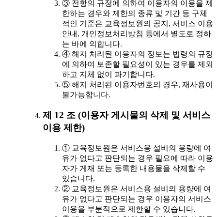
③ 전항의 규정에 의하여 이용자의 이용을 제
한하는 경우와 제한의 종류 및 기간 등 구체
적인 기준은 교육정보원의 공지, 서비스 이용
안내, 개인정보처리방침 등에서 별도로 정하
는 바에 의합니다.
④ 해지 처리된 이용자의 정보는 법령의 규정
에 의하여 보존할 필요성이 있는 경우를 제외
하고 지체 없이 파기합니다.
⑤ 해지 처리된 이용자번호의 경우, 재사용이
불가능합니다.
제 12 조 (이용자 게시물의 삭제 및 서비스
이용 제한)
① 교육정보원은 서비스용 설비의 용량에 여
유가 없다고 판단되는 경우 필요에 따라 이용
자가 게재 또는 등록한 내용물을 삭제할 수
있습니다.
② 교육정보원은 서비스용 설비의 용량에 여
유가 없다고 판단되는 경우 이용자의 서비스
이용을 부분적으로 제한할 수 있습니다.