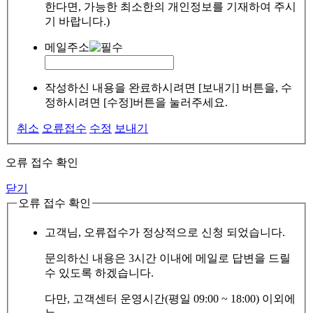
한다면, 가능한 최소한의 개인정보를 기재하여 주시
기 바랍니다.)
메일주소
작성하신 내용을 완료하시려면 [보내기] 버튼을, 수
정하시려면 [수정]버튼을 눌러주세요.
취소
오류접수
수정
보내기
오류 접수 확인
닫기
오류 접수 확인
고객님, 오류접수가 정상적으로 신청 되었습니다.
문의하신 내용은 3시간 이내에 메일로 답변을 드릴
수 있도록 하겠습니다.
다만, 고객센터 운영시간(평일 09:00 ~ 18:00) 이외에