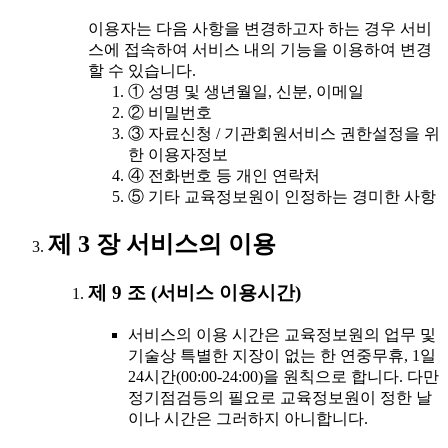
이용자는 다음 사항을 변경하고자 하는 경우 서비
스에 접속하여 서비스 내의 기능을 이용하여 변경
할 수 있습니다.
① 성명 및 생년월일, 신분, 이메일
② 비밀번호
③ 자료신청 / 기관회원서비스 권한설정을 위
한 이용자정보
④ 전화번호 등 개인 연락처
⑤ 기타 교육정보원이 인정하는 경미한 사항
제 3 장 서비스의 이용
제 9 조 (서비스 이용시간)
서비스의 이용 시간은 교육정보원의 업무 및
기술상 특별한 지장이 없는 한 연중무휴, 1일
24시간(00:00-24:00)을 원칙으로 합니다. 다만
정기점검등의 필요로 교육정보원이 정한 날
이나 시간은 그러하지 아니합니다.