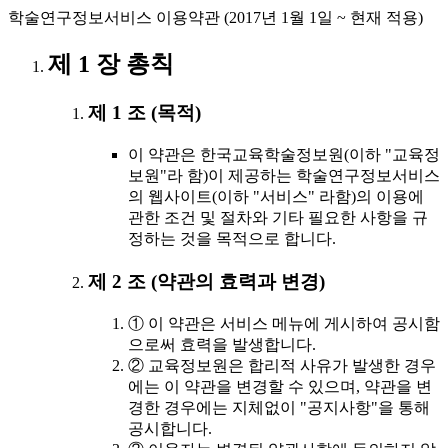
학술연구정보서비스 이용약관 (2017년 1월 1일 ~ 현재 적용)
제 1 장 총칙
제 1 조 (목적)
이 약관은 한국교육학술정보원(이하 "교육정
보원"라 함)이 제공하는 학술연구정보서비스
의 웹사이트(이하 "서비스" 라함)의 이용에
관한 조건 및 절차와 기타 필요한 사항을 규
정하는 것을 목적으로 합니다.
제 2 조 (약관의 효력과 변경)
① 이 약관은 서비스 메뉴에 게시하여 공시함
으로써 효력을 발생합니다.
② 교육정보원은 합리적 사유가 발생한 경우
에는 이 약관을 변경할 수 있으며, 약관을 변
경한 경우에는 지체없이 "공지사항"을 통해
공시합니다.