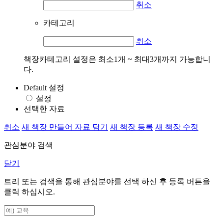
취소
카테고리
취소
책장카테고리 설정은 최소1개 ~ 최대3개까지 가능합니
다.
Default 설정
설정
선택한 자료
취소
새 책장 만들어 자료 담기
새 책장 등록
새 책장 수정
관심분야 검색
닫기
트리 또는 검색을 통해 관심분야를 선택 하신 후
등록
버튼을
클릭 하십시오.