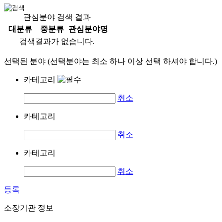
관심분야 검색 결과
대분류
중분류
관심분야명
검색결과가 없습니다.
선택된 분야 (선택분야는 최소 하나 이상 선택 하셔야 합니다.)
카테고리
취소
카테고리
취소
카테고리
취소
등록
소장기관 정보