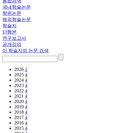
통합검색
국내학술논문
학위논문
해외학술논문
학술지
단행본
연구보고서
공개강의
이 학술지의 논문 검색
2026
2
2025
4
2024
4
2023
4
2022
4
2021
4
2020
4
2019
4
2018
4
2017
4
2016
4
2015
4