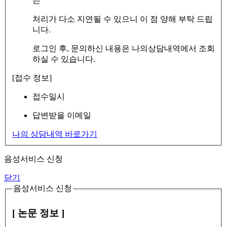
는
처리가 다소 지연될 수 있으니 이 점 양해 부탁 드립
니다.
로그인 후, 문의하신 내용은 나의상담내역에서 조회
하실 수 있습니다.
[접수 정보]
접수일시
답변받을 이메일
나의 상담내역 바로가기
음성서비스 신청
닫기
음성서비스 신청
[ 논문 정보 ]