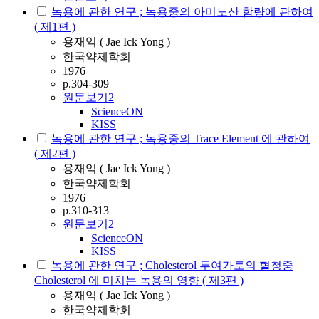
녹용에 관한 연구 ; 녹용중의 아미노산 함량에 관하여
( 제1편 )
용재익 ( Jae Ick Yong )
한국약제학회
1976
p.304-309
원문보기
2
ScienceON
KISS
녹용에 관한 연구 ; 녹용중의 Trace Element 에 관하여
( 제2편 )
용재익 ( Jae Ick Yong )
한국약제학회
1976
p.310-313
원문보기
2
ScienceON
KISS
녹용에 관한 연구 ; Cholesterol 투여가토의 혈청중
Cholesterol 에 미치는 녹용의 영향 ( 제3편 )
용재익 ( Jae Ick Yong )
한국약제학회