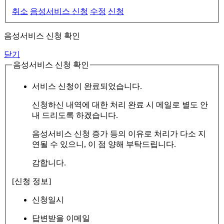
취소
음성서비스 신청
수정
신청
음성서비스 신청 확인
닫기
음성서비스 신청 확인
서비스 신청이 완료되었습니다.
신청하신 내역에 대한 처리 완료 시 메일로 별도 안
내 드리도록 하겠습니다.
음성서비스 신청 증가 등의 이유로 처리가 다소 지
연될 수 있으니, 이 점 양해 부탁드립니다.
감합니다.
[신청 정보]
신청일시
답변받을 이메일