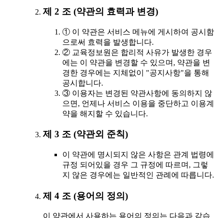
제 2 조 (약관의 효력과 변경)
① 이 약관은 서비스 메뉴에 게시하여 공시함
으로써 효력을 발생합니다.
② 교육정보원은 합리적 사유가 발생한 경우
에는 이 약관을 변경할 수 있으며, 약관을 변
경한 경우에는 지체없이 "공지사항"을 통해
공시합니다.
③ 이용자는 변경된 약관사항에 동의하지 않
으면, 언제나 서비스 이용을 중단하고 이용계
약을 해지할 수 있습니다.
제 3 조 (약관외 준칙)
이 약관에 명시되지 않은 사항은 관계 법령에
규정 되어있을 경우 그 규정에 따르며, 그렇
지 않은 경우에는 일반적인 관례에 따릅니다.
제 4 조 (용어의 정의)
이 약관에서 사용하는 용어의 정의는 다음과 같습