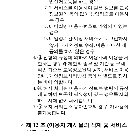
법선거운동을 하는 경우
7. 서비스를 이용하여 얻은 정보를 교육
정보원의 동의 없이 상업적으로 이용하
는 경우
8. 비실명 이용자번호로 가입되어 있는
경우
9. 일정기간 이상 서비스에 로그인하지
않거나 개인정보 수집․이용에 대한 재
동의를 하지 않은 경우
③ 전항의 규정에 의하여 이용자의 이용을 제
한하는 경우와 제한의 종류 및 기간 등 구체
적인 기준은 교육정보원의 공지, 서비스 이용
안내, 개인정보처리방침 등에서 별도로 정하
는 바에 의합니다.
④ 해지 처리된 이용자의 정보는 법령의 규정
에 의하여 보존할 필요성이 있는 경우를 제외
하고 지체 없이 파기합니다.
⑤ 해지 처리된 이용자번호의 경우, 재사용이
불가능합니다.
제 12 조 (이용자 게시물의 삭제 및 서비스