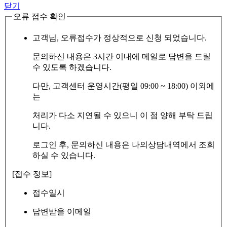
닫기
오류 접수 확인
고객님, 오류접수가 정상적으로 신청 되었습니다.
문의하신 내용은 3시간 이내에 메일로 답변을 드릴
수 있도록 하겠습니다.
다만, 고객센터 운영시간(평일 09:00 ~ 18:00) 이외에
는
처리가 다소 지연될 수 있으니 이 점 양해 부탁 드립
니다.
로그인 후, 문의하신 내용은 나의상담내역에서 조회
하실 수 있습니다.
[접수 정보]
접수일시
답변받을 이메일