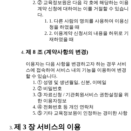
② 교육정보원은 다음 각 호에 해당하는 이용
계약 신청에 대하여는 이를 거절할 수 있습니
다.
1. 다른 사람의 명의를 사용하여 이용신
청을 하였을 때
2. 이용계약 신청서의 내용을 허위로 기
재하였을 때
제 8 조 (계약사항의 변경)
이용자는 다음 사항을 변경하고자 하는 경우 서비
스에 접속하여 서비스 내의 기능을 이용하여 변경
할 수 있습니다.
① 성명 및 생년월일, 신분, 이메일
② 비밀번호
③ 자료신청 / 기관회원서비스 권한설정을 위
한 이용자정보
④ 전화번호 등 개인 연락처
⑤ 기타 교육정보원이 인정하는 경미한 사항
제 3 장 서비스의 이용