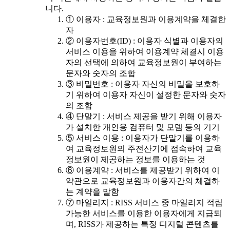
니다.
① 이용자 : 교육정보원과 이용계약을 체결한
자
② 이용자번호(ID) : 이용자 식별과 이용자의
서비스 이용을 위하여 이용계약 체결시 이용
자의 선택에 의하여 교육정보원이 부여하는
문자와 숫자의 조합
③ 비밀번호 : 이용자 자신의 비밀을 보호하
기 위하여 이용자 자신이 설정한 문자와 숫자
의 조합
④ 단말기 : 서비스 제공을 받기 위해 이용자
가 설치한 개인용 컴퓨터 및 모뎀 등의 기기
⑤ 서비스 이용 : 이용자가 단말기를 이용하
여 교육정보원의 주전산기에 접속하여 교육
정보원이 제공하는 정보를 이용하는 것
⑥ 이용계약 : 서비스를 제공받기 위하여 이
약관으로 교육정보원과 이용자간의 체결하
는 계약을 말함
⑦ 마일리지 : RISS 서비스 중 마일리지 적립
가능한 서비스를 이용한 이용자에게 지급되
며, RISS가 제공하는 특정 디지털 콘텐츠를