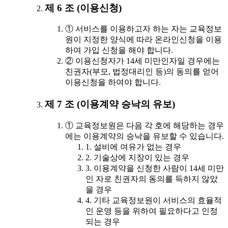
제 6 조 (이용신청)
① 서비스를 이용하고자 하는 자는 교육정보
원이 지정한 양식에 따라 온라인신청을 이용
하여 가입 신청을 해야 합니다.
② 이용신청자가 14세 미만인자일 경우에는
친권자(부모, 법정대리인 등)의 동의를 얻어
이용신청을 하여야 합니다.
제 7 조 (이용계약 승낙의 유보)
① 교육정보원은 다음 각 호에 해당하는 경우
에는 이용계약의 승낙을 유보할 수 있습니다.
1. 설비에 여유가 없는 경우
2. 기술상에 지장이 있는 경우
3. 이용계약을 신청한 사람이 14세 미만
인 자로 친권자의 동의를 득하지 않았
을 경우
4. 기타 교육정보원이 서비스의 효율적
인 운영 등을 위하여 필요하다고 인정
되는 경우