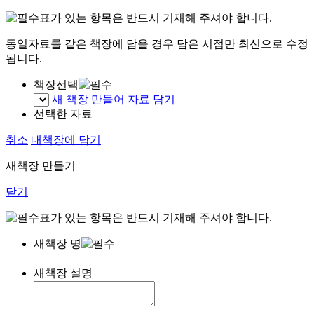
표가 있는 항목은 반드시 기재해 주셔야 합니다.
동일자료를 같은 책장에 담을 경우 담은 시점만 최신으로 수정
됩니다.
책장선택
새 책장 만들어 자료 담기
선택한 자료
취소
내책장에 담기
새책장 만들기
닫기
표가 있는 항목은 반드시 기재해 주셔야 합니다.
새책장 명
새책장 설명