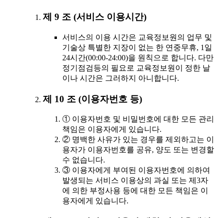
제 9 조 (서비스 이용시간)
서비스의 이용 시간은 교육정보원의 업무 및
기술상 특별한 지장이 없는 한 연중무휴, 1일
24시간(00:00-24:00)을 원칙으로 합니다. 다만
정기점검등의 필요로 교육정보원이 정한 날
이나 시간은 그러하지 아니합니다.
제 10 조 (이용자번호 등)
① 이용자번호 및 비밀번호에 대한 모든 관리
책임은 이용자에게 있습니다.
② 명백한 사유가 있는 경우를 제외하고는 이
용자가 이용자번호를 공유, 양도 또는 변경할
수 없습니다.
③ 이용자에게 부여된 이용자번호에 의하여
발생되는 서비스 이용상의 과실 또는 제3자
에 의한 부정사용 등에 대한 모든 책임은 이
용자에게 있습니다.