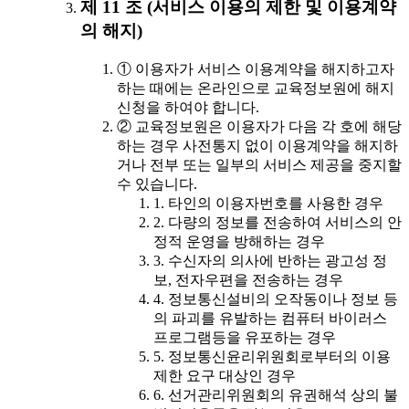
제 11 조 (서비스 이용의 제한 및 이용계약
의 해지)
① 이용자가 서비스 이용계약을 해지하고자
하는 때에는 온라인으로 교육정보원에 해지
신청을 하여야 합니다.
② 교육정보원은 이용자가 다음 각 호에 해당
하는 경우 사전통지 없이 이용계약을 해지하
거나 전부 또는 일부의 서비스 제공을 중지할
수 있습니다.
1. 타인의 이용자번호를 사용한 경우
2. 다량의 정보를 전송하여 서비스의 안
정적 운영을 방해하는 경우
3. 수신자의 의사에 반하는 광고성 정
보, 전자우편을 전송하는 경우
4. 정보통신설비의 오작동이나 정보 등
의 파괴를 유발하는 컴퓨터 바이러스
프로그램등을 유포하는 경우
5. 정보통신윤리위원회로부터의 이용
제한 요구 대상인 경우
6. 선거관리위원회의 유권해석 상의 불