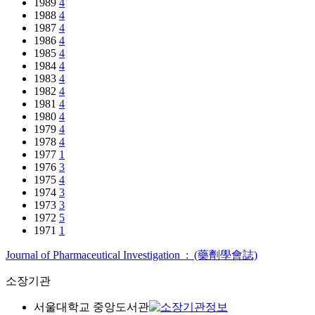
1989
4
1988
4
1987
4
1986
4
1985
4
1984
4
1983
4
1982
4
1981
4
1980
4
1979
4
1978
4
1977
1
1976
3
1975
4
1974
3
1973
3
1972
5
1971
1
Journal of Pharmaceutical Investigation : (藥劑學會誌)
소장기관
서울대학교 중앙도서관