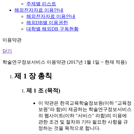
주제별 리스트
해외전자자료 이용안내
해외전자자료 이용안내
해외DB별 이용권한
대학별 해외DB 구독현황
이용약관
닫기
학술연구정보서비스 이용약관 (2017년 1월 1일 ~ 현재 적용)
제 1 장 총칙
제 1 조 (목적)
이 약관은 한국교육학술정보원(이하 "교육정
보원"라 함)이 제공하는 학술연구정보서비스
의 웹사이트(이하 "서비스" 라함)의 이용에
관한 조건 및 절차와 기타 필요한 사항을 규
정하는 것을 목적으로 합니다.