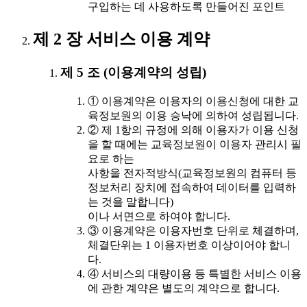
구입하는 데 사용하도록 만들어진 포인트
제 2 장 서비스 이용 계약
제 5 조 (이용계약의 성립)
① 이용계약은 이용자의 이용신청에 대한 교
육정보원의 이용 승낙에 의하여 성립됩니다.
② 제 1항의 규정에 의해 이용자가 이용 신청
을 할 때에는 교육정보원이 이용자 관리시 필
요로 하는
사항을 전자적방식(교육정보원의 컴퓨터 등
정보처리 장치에 접속하여 데이터를 입력하
는 것을 말합니다)
이나 서면으로 하여야 합니다.
③ 이용계약은 이용자번호 단위로 체결하며,
체결단위는 1 이용자번호 이상이어야 합니
다.
④ 서비스의 대량이용 등 특별한 서비스 이용
에 관한 계약은 별도의 계약으로 합니다.