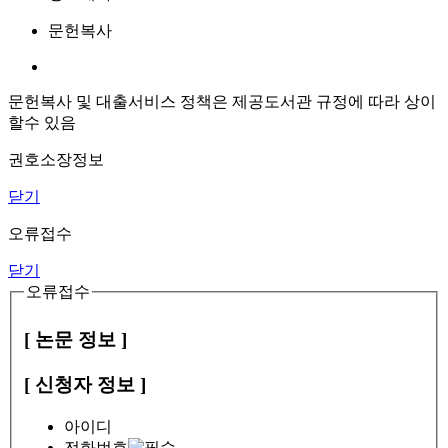
문헌복사
문헌복사 및 대출서비스 정책은 제공도서관 규정에 따라 상이
할수 있음
권호소장정보
닫기
오류접수
닫기
오류접수
[ 논문 정보 ]
[ 신청자 정보 ]
아이디
전화번호