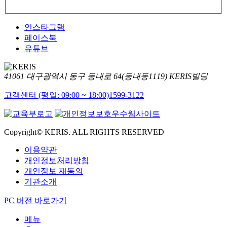
인스타그램
페이스북
유튜브
41061 대구광역시 동구 동내로 64(동내동1119) KERIS빌딩
고객센터 (평일: 09:00 ~ 18:00)
1599-3122
Copyright© KERIS. ALL RIGHTS RESERVED
이용약관
개인정보처리방침
개인정보 재동의
기관소개
PC 버전 바로가기
메뉴