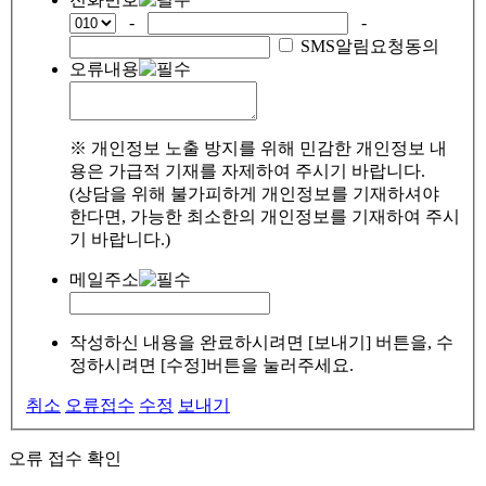
-
-
SMS알림요청동의
오류내용
※ 개인정보 노출 방지를 위해 민감한 개인정보 내
용은 가급적 기재를 자제하여 주시기 바랍니다.
(상담을 위해 불가피하게 개인정보를 기재하셔야
한다면, 가능한 최소한의 개인정보를 기재하여 주시
기 바랍니다.)
메일주소
작성하신 내용을 완료하시려면 [보내기] 버튼을, 수
정하시려면 [수정]버튼을 눌러주세요.
취소
오류접수
수정
보내기
오류 접수 확인