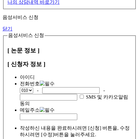
나의 상담내역 바로가기
음성서비스 신청
닫기
음성서비스 신청
[ 논문 정보 ]
[ 신청자 정보 ]
아이디
전화번호
-
-
SMS 및 카카오알림
동의
메일주소
작성하신 내용을 완료하시려면 [신청] 버튼을, 수정
하시려면 [수정]버튼을 눌러주세요.