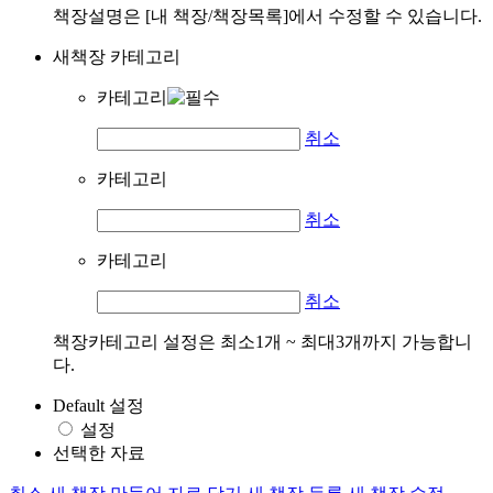
책장설명은 [내 책장/책장목록]에서 수정할 수 있습니다.
새책장 카테고리
카테고리
취소
카테고리
취소
카테고리
취소
책장카테고리 설정은 최소1개 ~ 최대3개까지 가능합니
다.
Default 설정
설정
선택한 자료