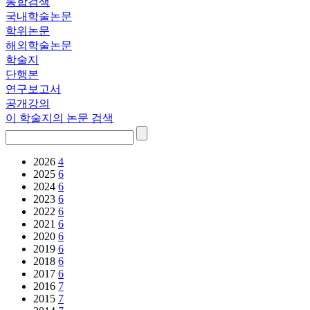
통합검색
국내학술논문
학위논문
해외학술논문
학술지
단행본
연구보고서
공개강의
이 학술지의 논문 검색
2026
4
2025
6
2024
6
2023
6
2022
6
2021
6
2020
6
2019
6
2018
6
2017
6
2016
7
2015
7