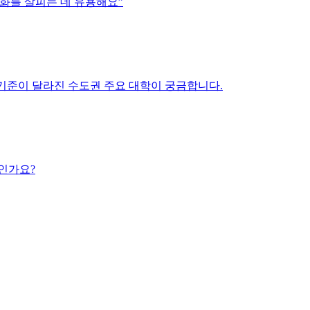
 변화를 살피는 데 유용해요”
학력 기준이 달라진 수도권 주요 대학이 궁금합니다.
엇인가요?