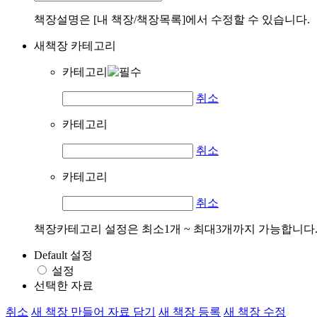
책장설명은 [내 책장/책장목록]에서 수정할 수 있습니다.
새책장 카테고리
카테고리
취소
카테고리
취소
카테고리
취소
책장카테고리 설정은 최소1개 ~ 최대3개까지 가능합니다
Default 설정
설정
선택한 자료
취소
새 책장 만들어 자료 담기
새 책장 등록
새 책장 수정