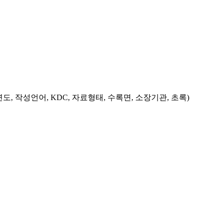
도, 작성언어, KDC, 자료형태, 수록면, 소장기관, 초록)