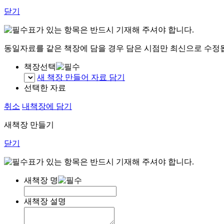
닫기
표가 있는 항목은 반드시 기재해 주셔야 합니다.
동일자료를 같은 책장에 담을 경우 담은 시점만 최신으로 수정
책장선택
새 책장 만들어 자료 담기
선택한 자료
취소
내책장에 담기
새책장 만들기
닫기
표가 있는 항목은 반드시 기재해 주셔야 합니다.
새책장 명
새책장 설명