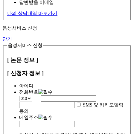
답변받을 이메일
나의 상담내역 바로가기
음성서비스 신청
닫기
음성서비스 신청
[ 논문 정보 ]
[ 신청자 정보 ]
아이디
전화번호
-
-
SMS 및 카카오알림
동의
메일주소