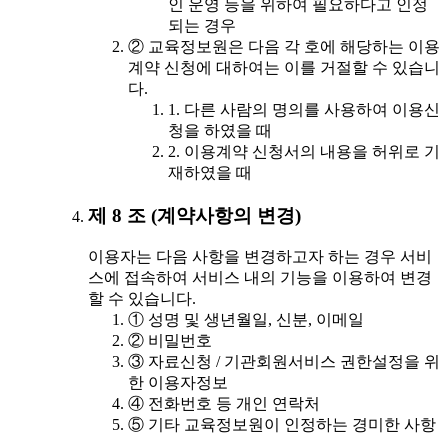
인 운영 등을 위하여 필요하다고 인정
되는 경우
② 교육정보원은 다음 각 호에 해당하는 이용
계약 신청에 대하여는 이를 거절할 수 있습니
다.
1. 다른 사람의 명의를 사용하여 이용신
청을 하였을 때
2. 이용계약 신청서의 내용을 허위로 기
재하였을 때
제 8 조 (계약사항의 변경)
이용자는 다음 사항을 변경하고자 하는 경우 서비
스에 접속하여 서비스 내의 기능을 이용하여 변경
할 수 있습니다.
① 성명 및 생년월일, 신분, 이메일
② 비밀번호
③ 자료신청 / 기관회원서비스 권한설정을 위
한 이용자정보
④ 전화번호 등 개인 연락처
⑤ 기타 교육정보원이 인정하는 경미한 사항