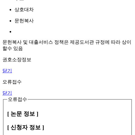
상호대차
문헌복사
문헌복사 및 대출서비스 정책은 제공도서관 규정에 따라 상이
할수 있음
권호소장정보
닫기
오류접수
닫기
오류접수
[ 논문 정보 ]
[ 신청자 정보 ]