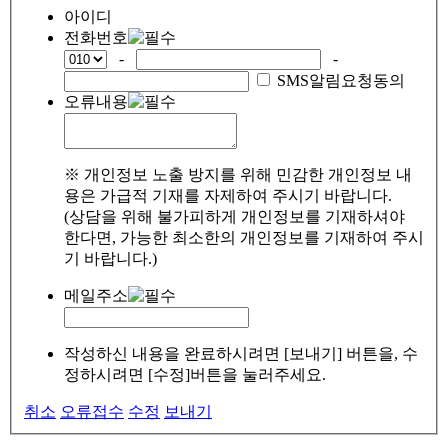
아이디
전화번호
-
-
SMS알림요청동의
오류내용
※ 개인정보 노출 방지를 위해 민감한 개인정보 내
용은 가급적 기재를 자제하여 주시기 바랍니다.
(상담을 위해 불가피하게 개인정보를 기재하셔야
한다면, 가능한 최소한의 개인정보를 기재하여 주시
기 바랍니다.)
메일주소
작성하신 내용을 완료하시려면 [보내기] 버튼을, 수
정하시려면 [수정]버튼을 눌러주세요.
취소
오류접수
수정
보내기