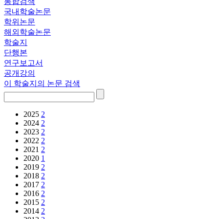
통합검색
국내학술논문
학위논문
해외학술논문
학술지
단행본
연구보고서
공개강의
이 학술지의 논문 검색
2025
2
2024
2
2023
2
2022
2
2021
2
2020
1
2019
2
2018
2
2017
2
2016
2
2015
2
2014
2