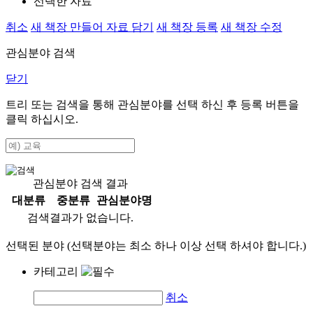
선택한 자료
취소
새 책장 만들어 자료 담기
새 책장 등록
새 책장 수정
관심분야 검색
닫기
트리 또는 검색을 통해 관심분야를 선택 하신 후
등록
버튼을
클릭 하십시오.
관심분야 검색 결과
대분류
중분류
관심분야명
검색결과가 없습니다.
선택된 분야 (선택분야는 최소 하나 이상 선택 하셔야 합니다.)
카테고리
취소