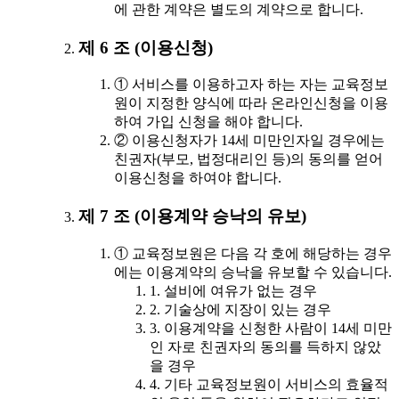
에 관한 계약은 별도의 계약으로 합니다.
제 6 조 (이용신청)
① 서비스를 이용하고자 하는 자는 교육정보
원이 지정한 양식에 따라 온라인신청을 이용
하여 가입 신청을 해야 합니다.
② 이용신청자가 14세 미만인자일 경우에는
친권자(부모, 법정대리인 등)의 동의를 얻어
이용신청을 하여야 합니다.
제 7 조 (이용계약 승낙의 유보)
① 교육정보원은 다음 각 호에 해당하는 경우
에는 이용계약의 승낙을 유보할 수 있습니다.
1. 설비에 여유가 없는 경우
2. 기술상에 지장이 있는 경우
3. 이용계약을 신청한 사람이 14세 미만
인 자로 친권자의 동의를 득하지 않았
을 경우
4. 기타 교육정보원이 서비스의 효율적