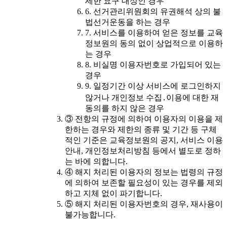
제한 요구 대상인 경우
6. 선거관리위원회의 유권해석 상의 불
법선거운동을 하는 경우
7. 서비스를 이용하여 얻은 정보를 교육
정보원의 동의 없이 상업적으로 이용하
는 경우
8. 비실명 이용자번호로 가입되어 있는
경우
9. 일정기간 이상 서비스에 로그인하지
않거나 개인정보 수집․이용에 대한 재
동의를 하지 않은 경우
③ 전항의 규정에 의하여 이용자의 이용을 제
한하는 경우와 제한의 종류 및 기간 등 구체
적인 기준은 교육정보원의 공지, 서비스 이용
안내, 개인정보처리방침 등에서 별도로 정하
는 바에 의합니다.
④ 해지 처리된 이용자의 정보는 법령의 규정
에 의하여 보존할 필요성이 있는 경우를 제외
하고 지체 없이 파기합니다.
⑤ 해지 처리된 이용자번호의 경우, 재사용이
불가능합니다.