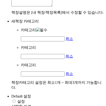
책장설명은 [내 책장/책장목록]에서 수정할 수 있습니다.
새책장 카테고리
카테고리
취소
카테고리
취소
카테고리
취소
책장카테고리 설정은 최소1개 ~ 최대3개까지 가능합니
다.
Default 설정
설정