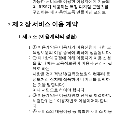
가능한 서비스를 이용한 이용자에게 지급되
며, RISS가 제공하는 특정 디지털 콘텐츠를
구입하는 데 사용하도록 만들어진 포인트
제 2 장 서비스 이용 계약
제 5 조 (이용계약의 성립)
① 이용계약은 이용자의 이용신청에 대한 교
육정보원의 이용 승낙에 의하여 성립됩니다.
② 제 1항의 규정에 의해 이용자가 이용 신청
을 할 때에는 교육정보원이 이용자 관리시 필
요로 하는
사항을 전자적방식(교육정보원의 컴퓨터 등
정보처리 장치에 접속하여 데이터를 입력하
는 것을 말합니다)
이나 서면으로 하여야 합니다.
③ 이용계약은 이용자번호 단위로 체결하며,
체결단위는 1 이용자번호 이상이어야 합니
다.
④ 서비스의 대량이용 등 특별한 서비스 이용