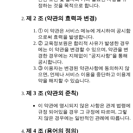
정하는 것을 목적으로 합니다.
제 2 조 (약관의 효력과 변경)
① 이 약관은 서비스 메뉴에 게시하여 공시함
으로써 효력을 발생합니다.
② 교육정보원은 합리적 사유가 발생한 경우
에는 이 약관을 변경할 수 있으며, 약관을 변
경한 경우에는 지체없이 "공지사항"을 통해
공시합니다.
③ 이용자는 변경된 약관사항에 동의하지 않
으면, 언제나 서비스 이용을 중단하고 이용계
약을 해지할 수 있습니다.
제 3 조 (약관외 준칙)
이 약관에 명시되지 않은 사항은 관계 법령에
규정 되어있을 경우 그 규정에 따르며, 그렇
지 않은 경우에는 일반적인 관례에 따릅니다.
제 4 조 (용어의 정의)