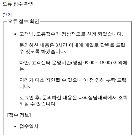
오류 접수 확인
닫기
오류 접수 확인
고객님, 오류접수가 정상적으로 신청 되었습니다.
문의하신 내용은 3시간 이내에 메일로 답변을 드릴
수 있도록 하겠습니다.
다만, 고객센터 운영시간(평일 09:00 ~ 18:00) 이외에
는
처리가 다소 지연될 수 있으니 이 점 양해 부탁 드립
니다.
로그인 후, 문의하신 내용은 나의상담내역에서 조회
하실 수 있습니다.
[접수 정보]
접수일시