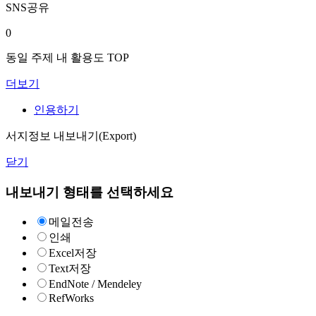
SNS공유
0
동일 주제 내 활용도 TOP
더보기
인용하기
서지정보 내보내기(Export)
닫기
내보내기 형태를 선택하세요
메일전송
인쇄
Excel저장
Text저장
EndNote / Mendeley
RefWorks