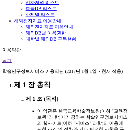
전자저널 리스트
학술DB 리스트
주제별 리스트
해외전자자료 이용안내
해외전자자료 이용안내
해외DB별 이용권한
대학별 해외DB 구독현황
이용약관
닫기
학술연구정보서비스 이용약관 (2017년 1월 1일 ~ 현재 적용)
제 1 장 총칙
제 1 조 (목적)
이 약관은 한국교육학술정보원(이하 "교육정
보원"라 함)이 제공하는 학술연구정보서비스
의 웹사이트(이하 "서비스" 라함)의 이용에
관한 조건 및 절차와 기타 필요한 사항을 규