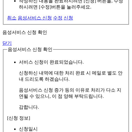
작성하신 내용을 완료하시려면 [신청] 버튼을, 수정
하시려면 [수정]버튼을 눌러주세요.
취소
음성서비스 신청
수정
신청
음성서비스 신청 확인
닫기
음성서비스 신청 확인
서비스 신청이 완료되었습니다.
신청하신 내역에 대한 처리 완료 시 메일로 별도 안
내 드리도록 하겠습니다.
음성서비스 신청 증가 등의 이유로 처리가 다소 지
연될 수 있으니, 이 점 양해 부탁드립니다.
감합니다.
[신청 정보]
신청일시