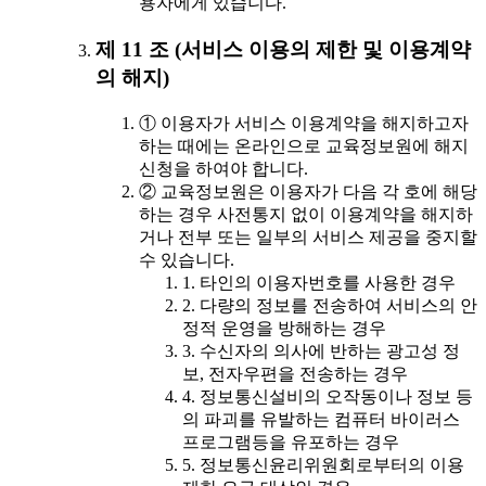
용자에게 있습니다.
제 11 조 (서비스 이용의 제한 및 이용계약
의 해지)
① 이용자가 서비스 이용계약을 해지하고자
하는 때에는 온라인으로 교육정보원에 해지
신청을 하여야 합니다.
② 교육정보원은 이용자가 다음 각 호에 해당
하는 경우 사전통지 없이 이용계약을 해지하
거나 전부 또는 일부의 서비스 제공을 중지할
수 있습니다.
1. 타인의 이용자번호를 사용한 경우
2. 다량의 정보를 전송하여 서비스의 안
정적 운영을 방해하는 경우
3. 수신자의 의사에 반하는 광고성 정
보, 전자우편을 전송하는 경우
4. 정보통신설비의 오작동이나 정보 등
의 파괴를 유발하는 컴퓨터 바이러스
프로그램등을 유포하는 경우
5. 정보통신윤리위원회로부터의 이용