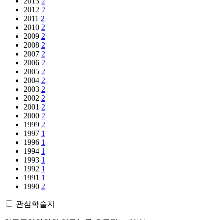
2013
2
2012
2
2011
2
2010
2
2009
2
2008
2
2007
2
2006
2
2005
2
2004
2
2003
2
2002
2
2001
2
2000
2
1999
2
1997
1
1996
1
1994
1
1993
1
1992
1
1991
1
1990
2
관심학술지