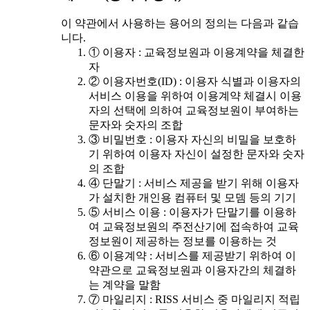
이 약관에서 사용하는 용어의 정의는 다음과 같습
니다.
① 이용자 : 교육정보원과 이용계약을 체결한
자
② 이용자번호(ID) : 이용자 식별과 이용자의
서비스 이용을 위하여 이용계약 체결시 이용
자의 선택에 의하여 교육정보원이 부여하는
문자와 숫자의 조합
③ 비밀번호 : 이용자 자신의 비밀을 보호하
기 위하여 이용자 자신이 설정한 문자와 숫자
의 조합
④ 단말기 : 서비스 제공을 받기 위해 이용자
가 설치한 개인용 컴퓨터 및 모뎀 등의 기기
⑤ 서비스 이용 : 이용자가 단말기를 이용하
여 교육정보원의 주전산기에 접속하여 교육
정보원이 제공하는 정보를 이용하는 것
⑥ 이용계약 : 서비스를 제공받기 위하여 이
약관으로 교육정보원과 이용자간의 체결하
는 계약을 말함
⑦ 마일리지 : RISS 서비스 중 마일리지 적립