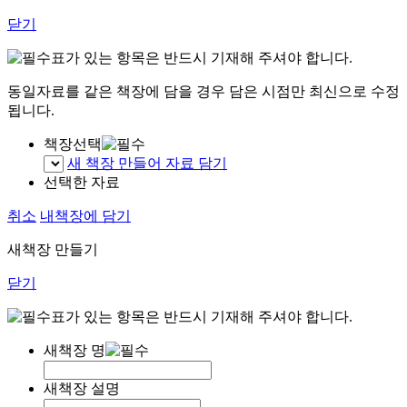
닫기
표가 있는 항목은 반드시 기재해 주셔야 합니다.
동일자료를 같은 책장에 담을 경우 담은 시점만 최신으로 수정
됩니다.
책장선택
새 책장 만들어 자료 담기
선택한 자료
취소
내책장에 담기
새책장 만들기
닫기
표가 있는 항목은 반드시 기재해 주셔야 합니다.
새책장 명
새책장 설명