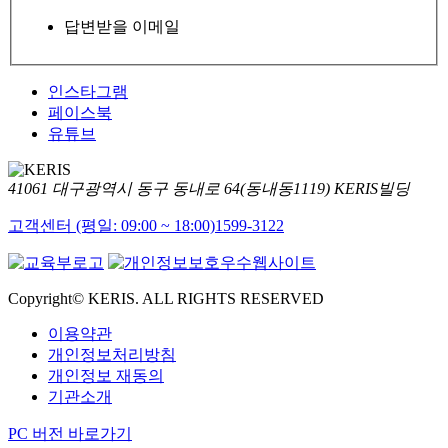
답변받을 이메일
인스타그램
페이스북
유튜브
41061 대구광역시 동구 동내로 64(동내동1119) KERIS빌딩
고객센터 (평일: 09:00 ~ 18:00)
1599-3122
Copyright© KERIS. ALL RIGHTS RESERVED
이용약관
개인정보처리방침
개인정보 재동의
기관소개
PC 버전 바로가기