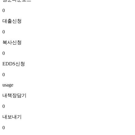
0
대출신청
0
복사신청
0
EDDS신청
0
usage
내책장담기
0
내보내기
0