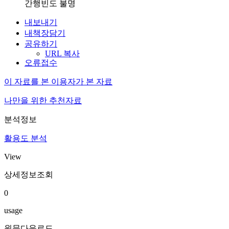
간행빈도 불명
내보내기
내책장담기
공유하기
URL 복사
오류접수
이 자료를 본 이용자가 본 자료
나만을 위한 추천자료
분석정보
활용도 분석
View
상세정보조회
0
usage
원문다운로드