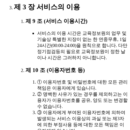
제 3 장 서비스의 이용
제 9 조 (서비스 이용시간)
서비스의 이용 시간은 교육정보원의 업무 및
기술상 특별한 지장이 없는 한 연중무휴, 1일
24시간(00:00-24:00)을 원칙으로 합니다. 다만
정기점검등의 필요로 교육정보원이 정한 날
이나 시간은 그러하지 아니합니다.
제 10 조 (이용자번호 등)
① 이용자번호 및 비밀번호에 대한 모든 관리
책임은 이용자에게 있습니다.
② 명백한 사유가 있는 경우를 제외하고는 이
용자가 이용자번호를 공유, 양도 또는 변경할
수 없습니다.
③ 이용자에게 부여된 이용자번호에 의하여
발생되는 서비스 이용상의 과실 또는 제3자
에 의한 부정사용 등에 대한 모든 책임은 이