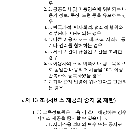
우
2. 공공질서 및 미풍양속에 위반되는 내
용의 정보, 문장, 도형 등을 유포하는 경
우
3. 반국가적, 반사회적, 범죄적 행위와
결부된다고 판단되는 경우
4. 다른 이용자 또는 제3자의 저작권 등
기타 권리를 침해하는 경우
5. 게시 기간이 규정된 기간을 초과한
경우
6. 이용자의 조작 미숙이나 광고목적으
로 동일한 내용의 게시물을 10회 이상
반복하여 등록하였을 경우
7. 기타 관계 법령에 위배된다고 판단되
는 경우
제 13 조 (서비스 제공의 중지 및 제한)
① 교육정보원은 다음 각 호에 해당하는 경우
서비스 제공을 중지할 수 있습니다.
1. 서비스용 설비의 보수 또는 공사로