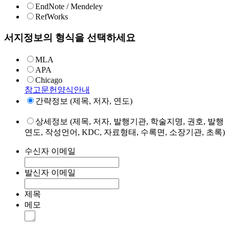
EndNote / Mendeley
RefWorks
서지정보의 형식을 선택하세요
MLA
APA
Chicago
참고문헌양식안내
간략정보 (제목, 저자, 연도)
상세정보 (제목, 저자, 발행기관, 학술지명, 권호, 발행
연도, 작성언어, KDC, 자료형태, 수록면, 소장기관, 초록)
수신자 이메일
발신자 이메일
제목
메모