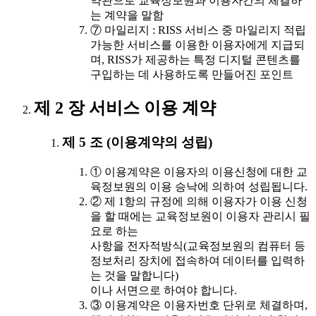
약관으로 교육정보원과 이용자간의 체결하
는 계약을 말함
⑦ 마일리지 : RISS 서비스 중 마일리지 적립
가능한 서비스를 이용한 이용자에게 지급되
며, RISS가 제공하는 특정 디지털 콘텐츠를
구입하는 데 사용하도록 만들어진 포인트
제 2 장 서비스 이용 계약
제 5 조 (이용계약의 성립)
① 이용계약은 이용자의 이용신청에 대한 교
육정보원의 이용 승낙에 의하여 성립됩니다.
② 제 1항의 규정에 의해 이용자가 이용 신청
을 할 때에는 교육정보원이 이용자 관리시 필
요로 하는
사항을 전자적방식(교육정보원의 컴퓨터 등
정보처리 장치에 접속하여 데이터를 입력하
는 것을 말합니다)
이나 서면으로 하여야 합니다.
③ 이용계약은 이용자번호 단위로 체결하며,