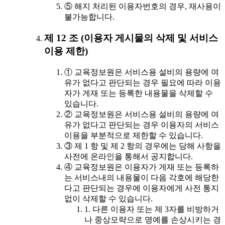
⑤ 해지 처리된 이용자번호의 경우, 재사용이
불가능합니다.
제 12 조 (이용자 게시물의 삭제 및 서비스
이용 제한)
① 교육정보원은 서비스용 설비의 용량에 여
유가 없다고 판단되는 경우 필요에 따라 이용
자가 게재 또는 등록한 내용물을 삭제할 수
있습니다.
② 교육정보원은 서비스용 설비의 용량에 여
유가 없다고 판단되는 경우 이용자의 서비스
이용을 부분적으로 제한할 수 있습니다.
③ 제 1 항 및 제 2 항의 경우에는 당해 사항을
사전에 온라인을 통해서 공지합니다.
④ 교육정보원은 이용자가 게재 또는 등록하
는 서비스내의 내용물이 다음 각호에 해당한
다고 판단되는 경우에 이용자에게 사전 통지
없이 삭제할 수 있습니다.
1. 다른 이용자 또는 제 3자를 비방하거
나 중상모략으로 명예를 손상시키는 경