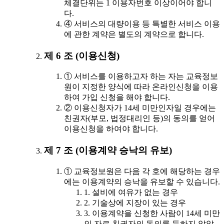
체결단위는 1 이용자번호 이상이어야 합니
다.
④ 서비스의 대량이용 등 특별한 서비스 이용
에 관한 계약은 별도의 계약으로 합니다.
제 6 조 (이용신청)
① 서비스를 이용하고자 하는 자는 교육정보
원이 지정한 양식에 따라 온라인신청을 이용
하여 가입 신청을 해야 합니다.
② 이용신청자가 14세 미만인자일 경우에는
친권자(부모, 법정대리인 등)의 동의를 얻어
이용신청을 하여야 합니다.
제 7 조 (이용계약 승낙의 유보)
① 교육정보원은 다음 각 호에 해당하는 경우
에는 이용계약의 승낙을 유보할 수 있습니다.
1. 설비에 여유가 없는 경우
2. 기술상에 지장이 있는 경우
3. 이용계약을 신청한 사람이 14세 미만
인 자로 친권자의 동의를 득하지 않았