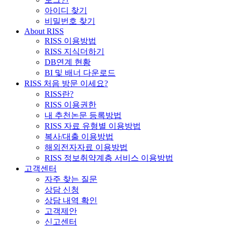
아이디 찾기
비밀번호 찾기
About RISS
RISS 이용방법
RISS 지식더하기
DB연계 현황
BI 및 배너 다운로드
RISS 처음 방문 이세요?
RISS란?
RISS 이용권한
내 추천논문 등록방법
RISS 자료 유형별 이용방법
복사/대출 이용방법
해외전자자료 이용방법
RISS 정보취약계층 서비스 이용방법
고객센터
자주 찾는 질문
상담 신청
상담 내역 확인
고객제안
신고센터