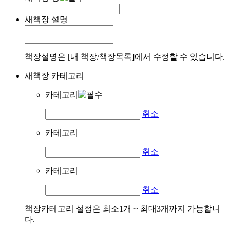
새책장 설명
책장설명은 [내 책장/책장목록]에서 수정할 수 있습니다.
새책장 카테고리
카테고리
취소
카테고리
취소
카테고리
취소
책장카테고리 설정은 최소1개 ~ 최대3개까지 가능합니
다.