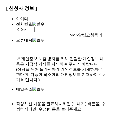
[ 신청자 정보 ]
아이디
전화번호
-
-
SMS알림요청동의
오류내용
※ 개인정보 노출 방지를 위해 민감한 개인정보 내
용은 가급적 기재를 자제하여 주시기 바랍니다.
(상담을 위해 불가피하게 개인정보를 기재하셔야
한다면, 가능한 최소한의 개인정보를 기재하여 주시
기 바랍니다.)
메일주소
작성하신 내용을 완료하시려면 [보내기] 버튼을, 수
정하시려면 [수정]버튼을 눌러주세요.