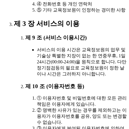
④ 전화번호 등 개인 연락처
⑤ 기타 교육정보원이 인정하는 경미한 사항
제 3 장 서비스의 이용
제 9 조 (서비스 이용시간)
서비스의 이용 시간은 교육정보원의 업무 및
기술상 특별한 지장이 없는 한 연중무휴, 1일
24시간(00:00-24:00)을 원칙으로 합니다. 다만
정기점검등의 필요로 교육정보원이 정한 날
이나 시간은 그러하지 아니합니다.
제 10 조 (이용자번호 등)
① 이용자번호 및 비밀번호에 대한 모든 관리
책임은 이용자에게 있습니다.
② 명백한 사유가 있는 경우를 제외하고는 이
용자가 이용자번호를 공유, 양도 또는 변경할
수 없습니다.
③ 이용자에게 부여된 이용자번호에 의하여