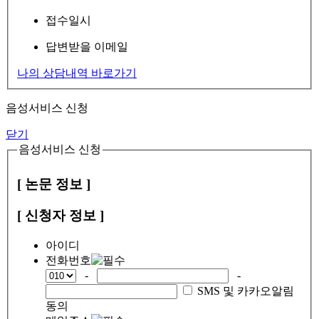
접수일시
답변받을 이메일
나의 상담내역 바로가기
음성서비스 신청
닫기
음성서비스 신청
[ 논문 정보 ]
[ 신청자 정보 ]
아이디
전화번호
-
-
SMS 및 카카오알림
동의