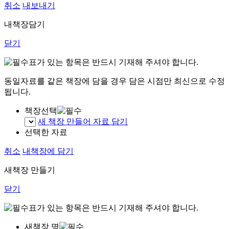
취소
내보내기
내책장담기
닫기
표가 있는 항목은 반드시 기재해 주셔야 합니다.
동일자료를 같은 책장에 담을 경우 담은 시점만 최신으로 수정
됩니다.
책장선택
새 책장 만들어 자료 담기
선택한 자료
취소
내책장에 담기
새책장 만들기
닫기
표가 있는 항목은 반드시 기재해 주셔야 합니다.
새책장 명