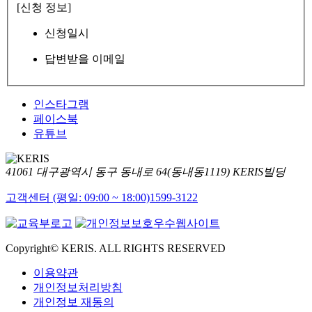
[신청 정보]
신청일시
답변받을 이메일
인스타그램
페이스북
유튜브
41061 대구광역시 동구 동내로 64(동내동1119) KERIS빌딩
고객센터 (평일: 09:00 ~ 18:00)
1599-3122
Copyright© KERIS. ALL RIGHTS RESERVED
이용약관
개인정보처리방침
개인정보 재동의