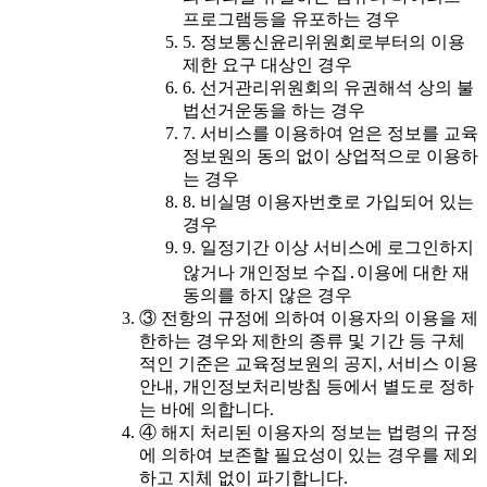
프로그램등을 유포하는 경우
5. 정보통신윤리위원회로부터의 이용
제한 요구 대상인 경우
6. 선거관리위원회의 유권해석 상의 불
법선거운동을 하는 경우
7. 서비스를 이용하여 얻은 정보를 교육
정보원의 동의 없이 상업적으로 이용하
는 경우
8. 비실명 이용자번호로 가입되어 있는
경우
9. 일정기간 이상 서비스에 로그인하지
않거나 개인정보 수집․이용에 대한 재
동의를 하지 않은 경우
③ 전항의 규정에 의하여 이용자의 이용을 제
한하는 경우와 제한의 종류 및 기간 등 구체
적인 기준은 교육정보원의 공지, 서비스 이용
안내, 개인정보처리방침 등에서 별도로 정하
는 바에 의합니다.
④ 해지 처리된 이용자의 정보는 법령의 규정
에 의하여 보존할 필요성이 있는 경우를 제외
하고 지체 없이 파기합니다.