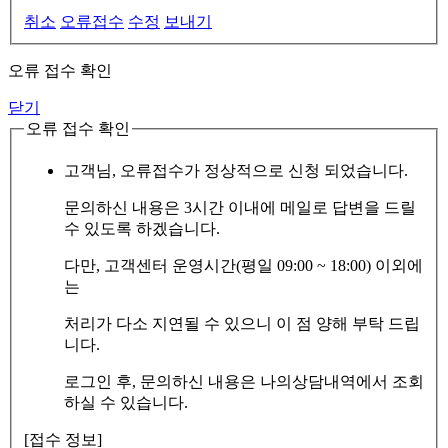
취소
오류접수
수정
보내기
오류 접수 확인
닫기
오류 접수 확인
고객님, 오류접수가 정상적으로 신청 되었습니다.
문의하신 내용은 3시간 이내에 메일로 답변을 드릴
수 있도록 하겠습니다.
다만, 고객센터 운영시간(평일 09:00 ~ 18:00) 이외에
는
처리가 다소 지연될 수 있으니 이 점 양해 부탁 드립
니다.
로그인 후, 문의하신 내용은 나의상담내역에서 조회
하실 수 있습니다.
[접수 정보]