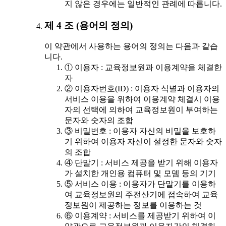
지 않은 경우에는 일반적인 관례에 따릅니다.
제 4 조 (용어의 정의)
이 약관에서 사용하는 용어의 정의는 다음과 같습
니다.
① 이용자 : 교육정보원과 이용계약을 체결한
자
② 이용자번호(ID) : 이용자 식별과 이용자의
서비스 이용을 위하여 이용계약 체결시 이용
자의 선택에 의하여 교육정보원이 부여하는
문자와 숫자의 조합
③ 비밀번호 : 이용자 자신의 비밀을 보호하
기 위하여 이용자 자신이 설정한 문자와 숫자
의 조합
④ 단말기 : 서비스 제공을 받기 위해 이용자
가 설치한 개인용 컴퓨터 및 모뎀 등의 기기
⑤ 서비스 이용 : 이용자가 단말기를 이용하
여 교육정보원의 주전산기에 접속하여 교육
정보원이 제공하는 정보를 이용하는 것
⑥ 이용계약 : 서비스를 제공받기 위하여 이