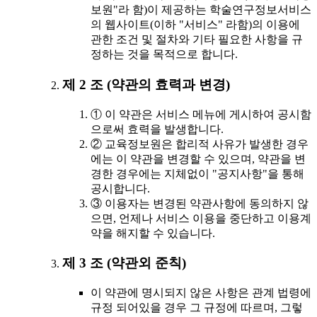
보원"라 함)이 제공하는 학술연구정보서비스
의 웹사이트(이하 "서비스" 라함)의 이용에
관한 조건 및 절차와 기타 필요한 사항을 규
정하는 것을 목적으로 합니다.
제 2 조 (약관의 효력과 변경)
① 이 약관은 서비스 메뉴에 게시하여 공시함
으로써 효력을 발생합니다.
② 교육정보원은 합리적 사유가 발생한 경우
에는 이 약관을 변경할 수 있으며, 약관을 변
경한 경우에는 지체없이 "공지사항"을 통해
공시합니다.
③ 이용자는 변경된 약관사항에 동의하지 않
으면, 언제나 서비스 이용을 중단하고 이용계
약을 해지할 수 있습니다.
제 3 조 (약관외 준칙)
이 약관에 명시되지 않은 사항은 관계 법령에
규정 되어있을 경우 그 규정에 따르며, 그렇