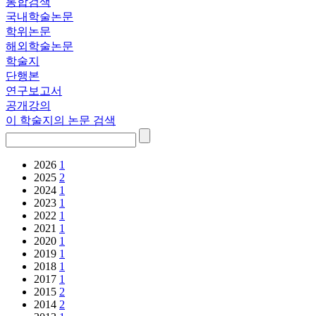
통합검색
국내학술논문
학위논문
해외학술논문
학술지
단행본
연구보고서
공개강의
이 학술지의 논문 검색
2026
1
2025
2
2024
1
2023
1
2022
1
2021
1
2020
1
2019
1
2018
1
2017
1
2015
2
2014
2