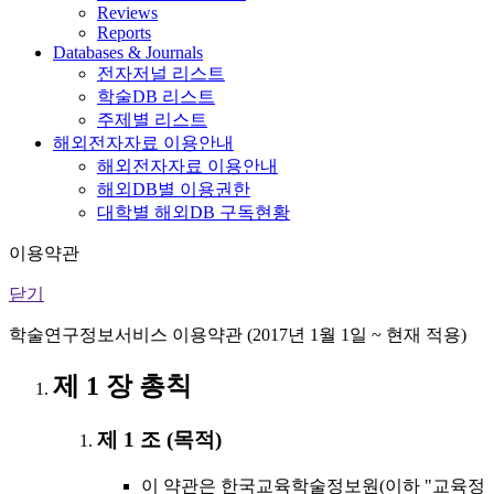
Reviews
Reports
Databases & Journals
전자저널 리스트
학술DB 리스트
주제별 리스트
해외전자자료 이용안내
해외전자자료 이용안내
해외DB별 이용권한
대학별 해외DB 구독현황
이용약관
닫기
학술연구정보서비스 이용약관 (2017년 1월 1일 ~ 현재 적용)
제 1 장 총칙
제 1 조 (목적)
이 약관은 한국교육학술정보원(이하 "교육정