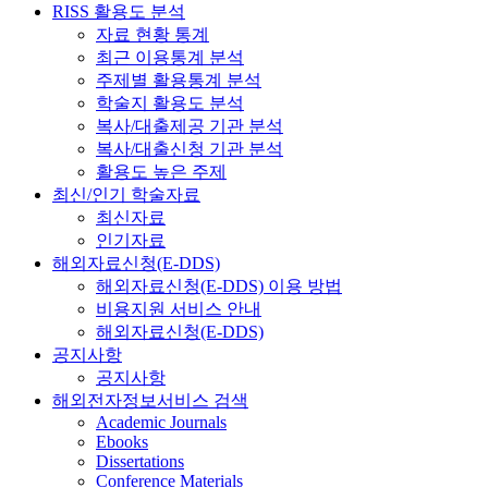
RISS 활용도 분석
자료 현황 통계
최근 이용통계 분석
주제별 활용통계 분석
학술지 활용도 분석
복사/대출제공 기관 분석
복사/대출신청 기관 분석
활용도 높은 주제
최신/인기 학술자료
최신자료
인기자료
해외자료신청(E-DDS)
해외자료신청(E-DDS) 이용 방법
비용지원 서비스 안내
해외자료신청(E-DDS)
공지사항
공지사항
해외전자정보서비스 검색
Academic Journals
Ebooks
Dissertations
Conference Materials