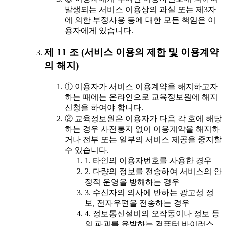
발생되는 서비스 이용상의 과실 또는 제3자
에 의한 부정사용 등에 대한 모든 책임은 이
용자에게 있습니다.
제 11 조 (서비스 이용의 제한 및 이용계약
의 해지)
① 이용자가 서비스 이용계약을 해지하고자
하는 때에는 온라인으로 교육정보원에 해지
신청을 하여야 합니다.
② 교육정보원은 이용자가 다음 각 호에 해당
하는 경우 사전통지 없이 이용계약을 해지하
거나 전부 또는 일부의 서비스 제공을 중지할
수 있습니다.
1. 타인의 이용자번호를 사용한 경우
2. 다량의 정보를 전송하여 서비스의 안
정적 운영을 방해하는 경우
3. 수신자의 의사에 반하는 광고성 정
보, 전자우편을 전송하는 경우
4. 정보통신설비의 오작동이나 정보 등
의 파괴를 유발하는 컴퓨터 바이러스