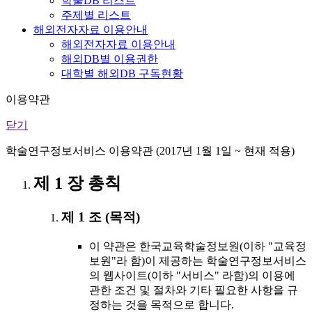
학술DB 리스트
주제별 리스트
해외전자자료 이용안내
해외전자자료 이용안내
해외DB별 이용권한
대학별 해외DB 구독현황
이용약관
닫기
학술연구정보서비스 이용약관 (2017년 1월 1일 ~ 현재 적용)
제 1 장 총칙
제 1 조 (목적)
이 약관은 한국교육학술정보원(이하 "교육정
보원"라 함)이 제공하는 학술연구정보서비스
의 웹사이트(이하 "서비스" 라함)의 이용에
관한 조건 및 절차와 기타 필요한 사항을 규
정하는 것을 목적으로 합니다.