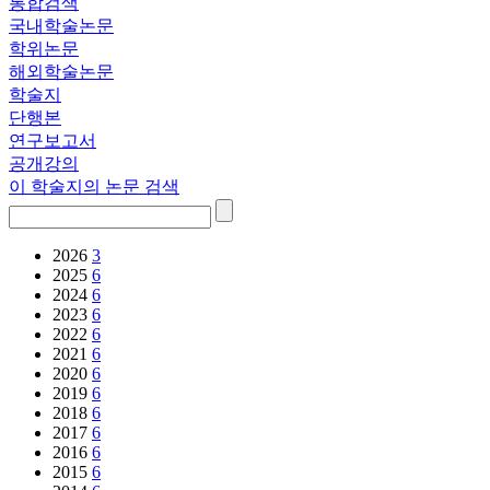
통합검색
국내학술논문
학위논문
해외학술논문
학술지
단행본
연구보고서
공개강의
이 학술지의 논문 검색
2026
3
2025
6
2024
6
2023
6
2022
6
2021
6
2020
6
2019
6
2018
6
2017
6
2016
6
2015
6