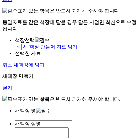
표가 있는 항목은 반드시 기재해 주셔야 합니다.
동일자료를 같은 책장에 담을 경우 담은 시점만 최신으로 수정
됩니다.
책장선택
새 책장 만들어 자료 담기
선택한 자료
취소
내책장에 담기
새책장 만들기
닫기
표가 있는 항목은 반드시 기재해 주셔야 합니다.
새책장 명
새책장 설명