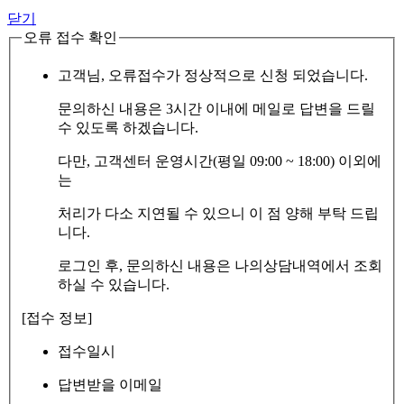
닫기
오류 접수 확인
고객님, 오류접수가 정상적으로 신청 되었습니다.
문의하신 내용은 3시간 이내에 메일로 답변을 드릴
수 있도록 하겠습니다.
다만, 고객센터 운영시간(평일 09:00 ~ 18:00) 이외에
는
처리가 다소 지연될 수 있으니 이 점 양해 부탁 드립
니다.
로그인 후, 문의하신 내용은 나의상담내역에서 조회
하실 수 있습니다.
[접수 정보]
접수일시
답변받을 이메일