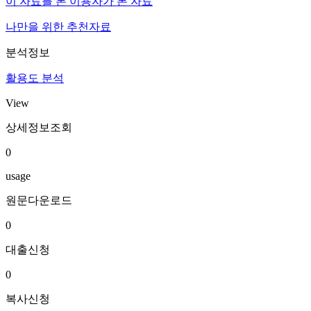
이 자료를 본 이용자가 본 자료
나만을 위한 추천자료
분석정보
활용도 분석
View
상세정보조회
0
usage
원문다운로드
0
대출신청
0
복사신청