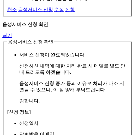
취소
음성서비스 신청
수정
신청
음성서비스 신청 확인
닫기
음성서비스 신청 확인
서비스 신청이 완료되었습니다.
신청하신 내역에 대한 처리 완료 시 메일로 별도 안
내 드리도록 하겠습니다.
음성서비스 신청 증가 등의 이유로 처리가 다소 지
연될 수 있으니, 이 점 양해 부탁드립니다.
감합니다.
[신청 정보]
신청일시
답변받을 이메일