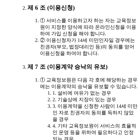
제 6 조 (이용신청)
① 서비스를 이용하고자 하는 자는 교육정보
원이 지정한 양식에 따라 온라인신청을 이용
하여 가입 신청을 해야 합니다.
② 이용신청자가 14세 미만인자일 경우에는
친권자(부모, 법정대리인 등)의 동의를 얻어
이용신청을 하여야 합니다.
제 7 조 (이용계약 승낙의 유보)
① 교육정보원은 다음 각 호에 해당하는 경우
에는 이용계약의 승낙을 유보할 수 있습니다.
1. 설비에 여유가 없는 경우
2. 기술상에 지장이 있는 경우
3. 이용계약을 신청한 사람이 14세 미만
인 자로 친권자의 동의를 득하지 않았
을 경우
4. 기타 교육정보원이 서비스의 효율적
인 운영 등을 위하여 필요하다고 인정
되는 경우