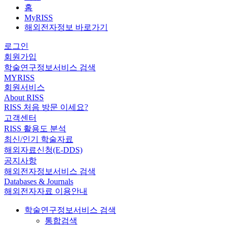
홈
MyRISS
해외전자정보 바로가기
로그인
회원가입
학술연구정보서비스 검색
MYRISS
회원서비스
About RISS
RISS 처음 방문 이세요?
고객센터
RISS 활용도 분석
최신/인기 학술자료
해외자료신청(E-DDS)
공지사항
해외전자정보서비스 검색
Databases & Journals
해외전자자료 이용안내
학술연구정보서비스 검색
통합검색