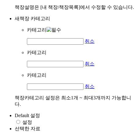
책장설명은 [내 책장/책장목록]에서 수정할 수 있습니다.
새책장 카테고리
카테고리
취소
카테고리
취소
카테고리
취소
책장카테고리 설정은 최소1개 ~ 최대3개까지 가능합니
다.
Default 설정
설정
선택한 자료