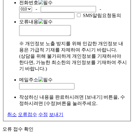
전화번호
-
-
SMS알림요청동의
오류내용
※ 개인정보 노출 방지를 위해 민감한 개인정보 내
용은 가급적 기재를 자제하여 주시기 바랍니다.
(상담을 위해 불가피하게 개인정보를 기재하셔야
한다면, 가능한 최소한의 개인정보를 기재하여 주시
기 바랍니다.)
메일주소
작성하신 내용을 완료하시려면 [보내기] 버튼을, 수
정하시려면 [수정]버튼을 눌러주세요.
취소
오류접수
수정
보내기
오류 접수 확인