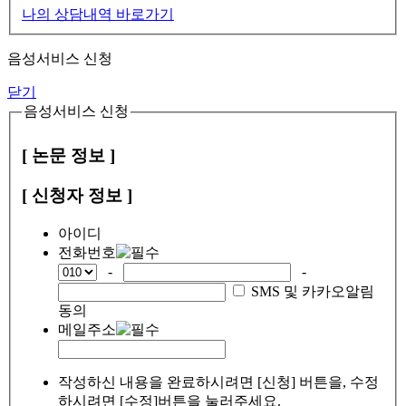
나의 상담내역 바로가기
음성서비스 신청
닫기
음성서비스 신청
[ 논문 정보 ]
[ 신청자 정보 ]
아이디
전화번호
-
-
SMS 및 카카오알림
동의
메일주소
작성하신 내용을 완료하시려면 [신청] 버튼을, 수정
하시려면 [수정]버튼을 눌러주세요.