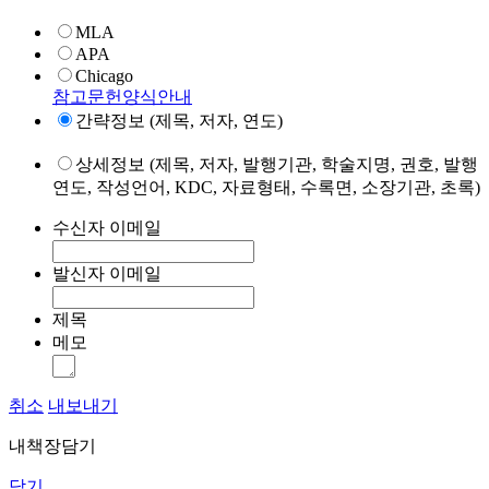
MLA
APA
Chicago
참고문헌양식안내
간략정보 (제목, 저자, 연도)
상세정보 (제목, 저자, 발행기관, 학술지명, 권호, 발행
연도, 작성언어, KDC, 자료형태, 수록면, 소장기관, 초록)
수신자 이메일
발신자 이메일
제목
메모
취소
내보내기
내책장담기
닫기