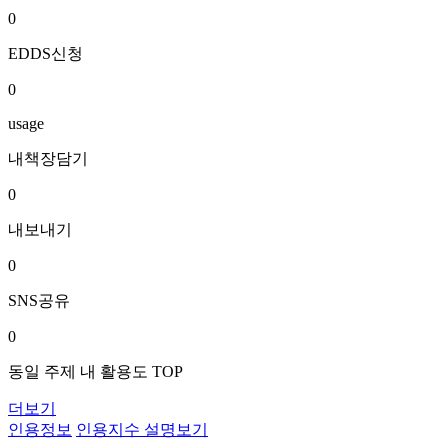
0
EDDS신청
0
usage
내책장담기
0
내보내기
0
SNS공유
0
동일 주제 내 활용도 TOP
더보기
인용정보
인용지수 설명보기