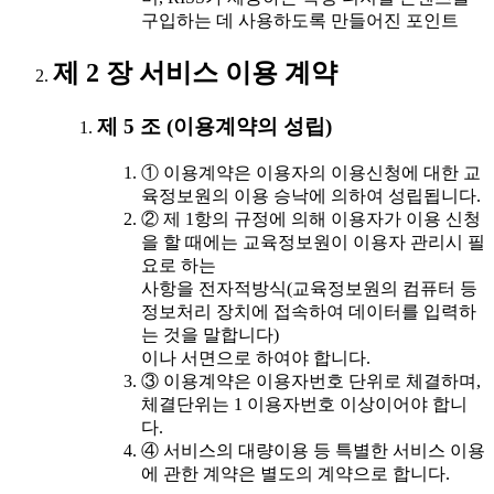
구입하는 데 사용하도록 만들어진 포인트
제 2 장 서비스 이용 계약
제 5 조 (이용계약의 성립)
① 이용계약은 이용자의 이용신청에 대한 교
육정보원의 이용 승낙에 의하여 성립됩니다.
② 제 1항의 규정에 의해 이용자가 이용 신청
을 할 때에는 교육정보원이 이용자 관리시 필
요로 하는
사항을 전자적방식(교육정보원의 컴퓨터 등
정보처리 장치에 접속하여 데이터를 입력하
는 것을 말합니다)
이나 서면으로 하여야 합니다.
③ 이용계약은 이용자번호 단위로 체결하며,
체결단위는 1 이용자번호 이상이어야 합니
다.
④ 서비스의 대량이용 등 특별한 서비스 이용
에 관한 계약은 별도의 계약으로 합니다.