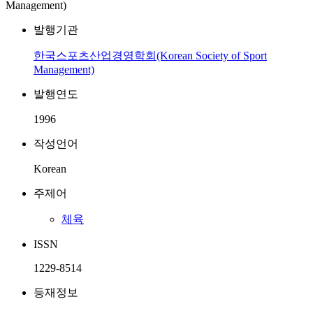
Management)
발행기관
한국스포츠산업경영학회(Korean Society of Sport
Management)
발행연도
1996
작성언어
Korean
주제어
체육
ISSN
1229-8514
등재정보