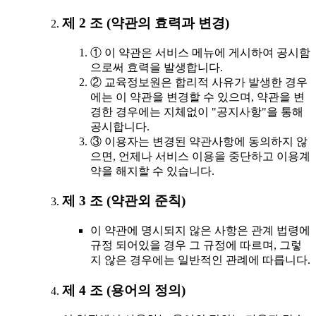
제 2 조 (약관의 효력과 변경)
① 이 약관은 서비스 메뉴에 게시하여 공시함
으로써 효력을 발생합니다.
② 교육정보원은 합리적 사유가 발생한 경우
에는 이 약관을 변경할 수 있으며, 약관을 변
경한 경우에는 지체없이 "공지사항"을 통해
공시합니다.
③ 이용자는 변경된 약관사항에 동의하지 않
으면, 언제나 서비스 이용을 중단하고 이용계
약을 해지할 수 있습니다.
제 3 조 (약관외 준칙)
이 약관에 명시되지 않은 사항은 관계 법령에
규정 되어있을 경우 그 규정에 따르며, 그렇
지 않은 경우에는 일반적인 관례에 따릅니다.
제 4 조 (용어의 정의)