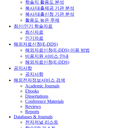
학술지 활용도 분석
복사/대출제공 기관 분석
복사/대출신청 기관 분석
활용도 높은 주제
최신/인기 학술자료
최신자료
인기자료
해외자료신청(E-DDS)
해외자료신청(E-DDS) 이용 방법
비용지원 서비스 안내
해외자료신청(E-DDS)
공지사항
공지사항
해외전자정보서비스 검색
Academic Journals
Ebooks
Dissertations
Conference Materials
Reviews
Reports
Databases & Journals
전자저널 리스트