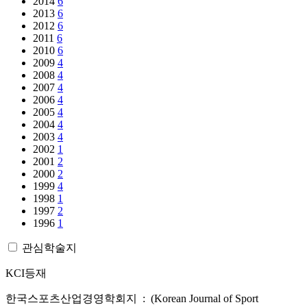
2014
6
2013
6
2012
6
2011
6
2010
6
2009
4
2008
4
2007
4
2006
4
2005
4
2004
4
2003
4
2002
1
2001
2
2000
2
1999
4
1998
1
1997
2
1996
1
관심학술지
KCI등재
한국스포츠산업경영학회지 : (Korean Journal of Sport