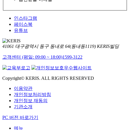
인스타그램
페이스북
유튜브
41061 대구광역시 동구 동내로 64(동내동1119) KERIS빌딩
고객센터 (평일: 09:00 ~ 18:00)
1599-3122
Copyright© KERIS. ALL RIGHTS RESERVED
이용약관
개인정보처리방침
개인정보 재동의
기관소개
PC 버전 바로가기
메뉴