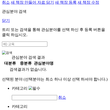
취소
새 책장 만들어 자료 담기
새 책장 등록
새 책장 수정
관심분야 검색
닫기
트리 또는 검색을 통해 관심분야를 선택 하신 후
등록
버튼을
클릭 하십시오.
관심분야 검색 결과
대분류
중분류
관심분야명
검색결과가 없습니다.
선택된 분야 (선택분야는 최소 하나 이상 선택 하셔야 합니다.)
카테고리
취소
카테고리