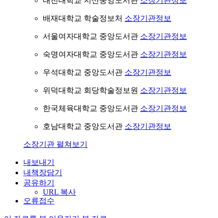
대전대학교 지산중앙도서관
소장기관정보
배재대학교 학술정보처
소장기관정보
서울여자대학교 중앙도서관
소장기관정보
숙명여자대학교 중앙도서관
소장기관정보
우석대학교 중앙도서관
소장기관정보
위덕대학교 회당학술정보원
소장기관정보
한국체육대학교 중앙도서관
소장기관정보
호남대학교 중앙도서관
소장기관정보
소장기관 펼쳐보기
내보내기
내책장담기
공유하기
URL 복사
오류접수