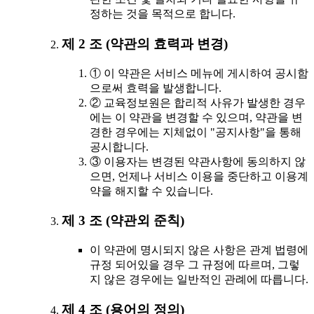
정하는 것을 목적으로 합니다.
제 2 조 (약관의 효력과 변경)
① 이 약관은 서비스 메뉴에 게시하여 공시함
으로써 효력을 발생합니다.
② 교육정보원은 합리적 사유가 발생한 경우
에는 이 약관을 변경할 수 있으며, 약관을 변
경한 경우에는 지체없이 "공지사항"을 통해
공시합니다.
③ 이용자는 변경된 약관사항에 동의하지 않
으면, 언제나 서비스 이용을 중단하고 이용계
약을 해지할 수 있습니다.
제 3 조 (약관외 준칙)
이 약관에 명시되지 않은 사항은 관계 법령에
규정 되어있을 경우 그 규정에 따르며, 그렇
지 않은 경우에는 일반적인 관례에 따릅니다.
제 4 조 (용어의 정의)