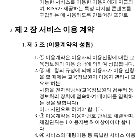
가능한 서비스를 이용한 이용자에게 지급되
며, RISS가 제공하는 특정 디지털 콘텐츠를
구입하는 데 사용하도록 만들어진 포인트
제 2 장 서비스 이용 계약
제 5 조 (이용계약의 성립)
① 이용계약은 이용자의 이용신청에 대한 교
육정보원의 이용 승낙에 의하여 성립됩니다.
② 제 1항의 규정에 의해 이용자가 이용 신청
을 할 때에는 교육정보원이 이용자 관리시 필
요로 하는
사항을 전자적방식(교육정보원의 컴퓨터 등
정보처리 장치에 접속하여 데이터를 입력하
는 것을 말합니다)
이나 서면으로 하여야 합니다.
③ 이용계약은 이용자번호 단위로 체결하며,
체결단위는 1 이용자번호 이상이어야 합니
다.
④ 서비스의 대량이용 등 특별한 서비스 이용