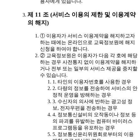
용자에게 있습니다.
제 11 조 (서비스 이용의 제한 및 이용계약
의 해지)
① 이용자가 서비스 이용계약을 해지하고자
하는 때에는 온라인으로 교육정보원에 해지
신청을 하여야 합니다.
② 교육정보원은 이용자가 다음 각 호에 해당
하는 경우 사전통지 없이 이용계약을 해지하
거나 전부 또는 일부의 서비스 제공을 중지할
수 있습니다.
1. 타인의 이용자번호를 사용한 경우
2. 다량의 정보를 전송하여 서비스의 안
정적 운영을 방해하는 경우
3. 수신자의 의사에 반하는 광고성 정
보, 전자우편을 전송하는 경우
4. 정보통신설비의 오작동이나 정보 등
의 파괴를 유발하는 컴퓨터 바이러스
프로그램등을 유포하는 경우
5. 정보통신윤리위원회로부터의 이용