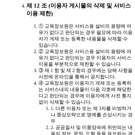
제 12 조 (이용자 게시물의 삭제 및 서비스
이용 제한)
① 교육정보원은 서비스용 설비의 용량에 여
유가 없다고 판단되는 경우 필요에 따라 이용
자가 게재 또는 등록한 내용물을 삭제할 수
있습니다.
② 교육정보원은 서비스용 설비의 용량에 여
유가 없다고 판단되는 경우 이용자의 서비스
이용을 부분적으로 제한할 수 있습니다.
③ 제 1 항 및 제 2 항의 경우에는 당해 사항을
사전에 온라인을 통해서 공지합니다.
④ 교육정보원은 이용자가 게재 또는 등록하
는 서비스내의 내용물이 다음 각호에 해당한
다고 판단되는 경우에 이용자에게 사전 통지
없이 삭제할 수 있습니다.
1. 다른 이용자 또는 제 3자를 비방하거
나 중상모략으로 명예를 손상시키는 경
우
2. 공공질서 및 미풍양속에 위반되는 내
용의 정보, 문장, 도형 등을 유포하는 경