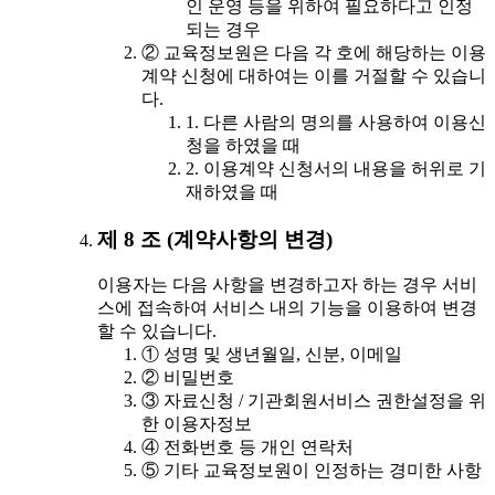
인 운영 등을 위하여 필요하다고 인정
되는 경우
② 교육정보원은 다음 각 호에 해당하는 이용
계약 신청에 대하여는 이를 거절할 수 있습니
다.
1. 다른 사람의 명의를 사용하여 이용신
청을 하였을 때
2. 이용계약 신청서의 내용을 허위로 기
재하였을 때
제 8 조 (계약사항의 변경)
이용자는 다음 사항을 변경하고자 하는 경우 서비
스에 접속하여 서비스 내의 기능을 이용하여 변경
할 수 있습니다.
① 성명 및 생년월일, 신분, 이메일
② 비밀번호
③ 자료신청 / 기관회원서비스 권한설정을 위
한 이용자정보
④ 전화번호 등 개인 연락처
⑤ 기타 교육정보원이 인정하는 경미한 사항