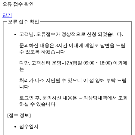
오류 접수 확인
닫기
오류 접수 확인
고객님, 오류접수가 정상적으로 신청 되었습니다.
문의하신 내용은 3시간 이내에 메일로 답변을 드릴
수 있도록 하겠습니다.
다만, 고객센터 운영시간(평일 09:00 ~ 18:00) 이외에
는
처리가 다소 지연될 수 있으니 이 점 양해 부탁 드립
니다.
로그인 후, 문의하신 내용은 나의상담내역에서 조회
하실 수 있습니다.
[접수 정보]
접수일시