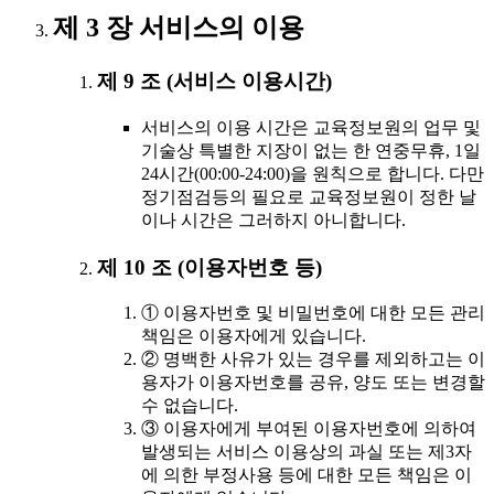
제 3 장 서비스의 이용
제 9 조 (서비스 이용시간)
서비스의 이용 시간은 교육정보원의 업무 및
기술상 특별한 지장이 없는 한 연중무휴, 1일
24시간(00:00-24:00)을 원칙으로 합니다. 다만
정기점검등의 필요로 교육정보원이 정한 날
이나 시간은 그러하지 아니합니다.
제 10 조 (이용자번호 등)
① 이용자번호 및 비밀번호에 대한 모든 관리
책임은 이용자에게 있습니다.
② 명백한 사유가 있는 경우를 제외하고는 이
용자가 이용자번호를 공유, 양도 또는 변경할
수 없습니다.
③ 이용자에게 부여된 이용자번호에 의하여
발생되는 서비스 이용상의 과실 또는 제3자
에 의한 부정사용 등에 대한 모든 책임은 이