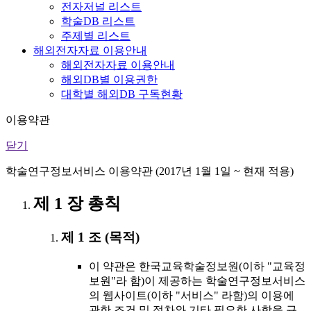
전자저널 리스트
학술DB 리스트
주제별 리스트
해외전자자료 이용안내
해외전자자료 이용안내
해외DB별 이용권한
대학별 해외DB 구독현황
이용약관
닫기
학술연구정보서비스 이용약관 (2017년 1월 1일 ~ 현재 적용)
제 1 장 총칙
제 1 조 (목적)
이 약관은 한국교육학술정보원(이하 "교육정
보원"라 함)이 제공하는 학술연구정보서비스
의 웹사이트(이하 "서비스" 라함)의 이용에
관한 조건 및 절차와 기타 필요한 사항을 규