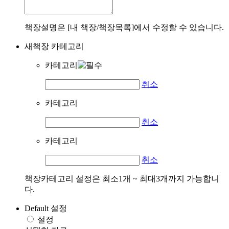
책장설명은 [내 책장/책장목록]에서 수정할 수 있습니다.
새책장 카테고리
카테고리
취소
카테고리
취소
카테고리
취소
책장카테고리 설정은 최소1개 ~ 최대3개까지 가능합니
다.
Default 설정
설정