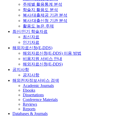
주제별 활용통계 분석
학술지 활용도 분석
복사/대출제공 기관 분석
복사/대출신청 기관 분석
활용도 높은 주제
최신/인기 학술자료
최신자료
인기자료
해외자료신청(E-DDS)
해외자료신청(E-DDS) 이용 방법
비용지원 서비스 안내
해외자료신청(E-DDS)
공지사항
공지사항
해외전자정보서비스 검색
Academic Journals
Ebooks
Dissertations
Conference Materials
Reviews
Reports
Databases & Journals