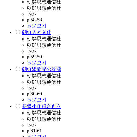
朝鮮思想通信社
朝鮮思想通信社
1927
p.58-58
원문보기
朝鮮人と文化
朝鮮思想通信社
朝鮮思想通信社
1927
p.59-59
원문보기
朝鮮學問界の沈滯
朝鮮思想通信社
朝鮮思想通信社
1927
p.60-60
원문보기
長淵小作組合創立
朝鮮思想通信社
朝鮮思想通信社
1927
p.61-61
원문보기