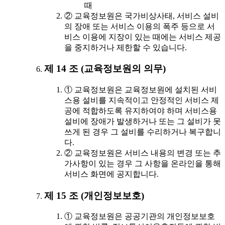
때
② 교육정보원은 국가비상사태, 서비스 설비
의 장애 또는 서비스 이용의 폭주 등으로 서
비스 이용에 지장이 있는 때에는 서비스 제공
을 중지하거나 제한할 수 있습니다.
제 14 조 (교육정보원의 의무)
① 교육정보원은 교육정보원에 설치된 서비
스용 설비를 지속적이고 안정적인 서비스 제
공에 적합하도록 유지하여야 하며 서비스용
설비에 장애가 발생하거나 또는 그 설비가 못
쓰게 된 경우 그 설비를 수리하거나 복구합니
다.
② 교육정보원은 서비스 내용의 변경 또는 추
가사항이 있는 경우 그 사항을 온라인을 통해
서비스 화면에 공지합니다.
제 15 조 (개인정보보호)
① 교육정보원은 공공기관의 개인정보보호