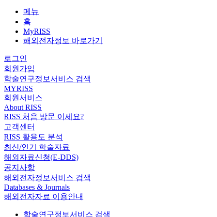
메뉴
홈
MyRISS
해외전자정보 바로가기
로그인
회원가입
학술연구정보서비스 검색
MYRISS
회원서비스
About RISS
RISS 처음 방문 이세요?
고객센터
RISS 활용도 분석
최신/인기 학술자료
해외자료신청(E-DDS)
공지사항
해외전자정보서비스 검색
Databases & Journals
해외전자자료 이용안내
학술연구정보서비스 검색