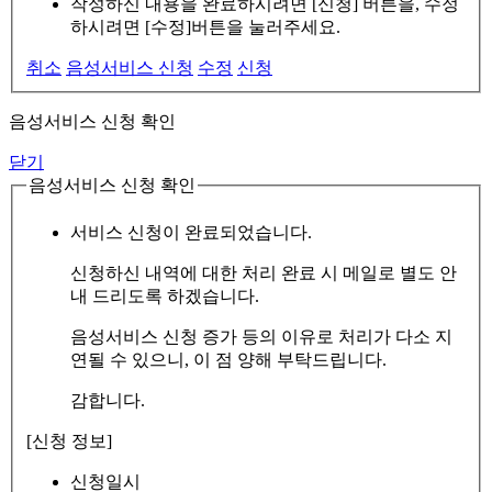
작성하신 내용을 완료하시려면 [신청] 버튼을, 수정
하시려면 [수정]버튼을 눌러주세요.
취소
음성서비스 신청
수정
신청
음성서비스 신청 확인
닫기
음성서비스 신청 확인
서비스 신청이 완료되었습니다.
신청하신 내역에 대한 처리 완료 시 메일로 별도 안
내 드리도록 하겠습니다.
음성서비스 신청 증가 등의 이유로 처리가 다소 지
연될 수 있으니, 이 점 양해 부탁드립니다.
감합니다.
[신청 정보]
신청일시