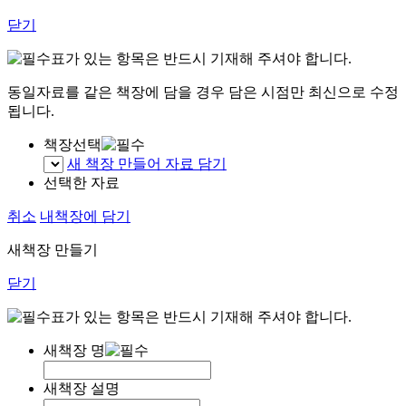
닫기
표가 있는 항목은 반드시 기재해 주셔야 합니다.
동일자료를 같은 책장에 담을 경우 담은 시점만 최신으로 수정
됩니다.
책장선택
새 책장 만들어 자료 담기
선택한 자료
취소
내책장에 담기
새책장 만들기
닫기
표가 있는 항목은 반드시 기재해 주셔야 합니다.
새책장 명
새책장 설명