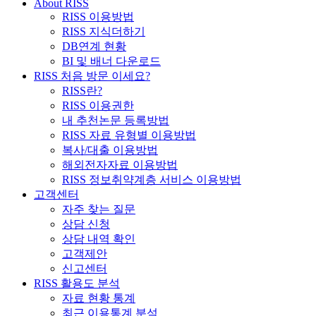
About RISS
RISS 이용방법
RISS 지식더하기
DB연계 현황
BI 및 배너 다운로드
RISS 처음 방문 이세요?
RISS란?
RISS 이용권한
내 추천논문 등록방법
RISS 자료 유형별 이용방법
복사/대출 이용방법
해외전자자료 이용방법
RISS 정보취약계층 서비스 이용방법
고객센터
자주 찾는 질문
상담 신청
상담 내역 확인
고객제안
신고센터
RISS 활용도 분석
자료 현황 통계
최근 이용통계 분석