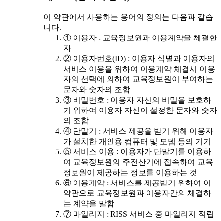
이 약관에서 사용하는 용어의 정의는 다음과 같습
니다.
① 이용자 : 교육정보원과 이용계약을 체결한
자
② 이용자번호(ID) : 이용자 식별과 이용자의
서비스 이용을 위하여 이용계약 체결시 이용
자의 선택에 의하여 교육정보원이 부여하는
문자와 숫자의 조합
③ 비밀번호 : 이용자 자신의 비밀을 보호하
기 위하여 이용자 자신이 설정한 문자와 숫자
의 조합
④ 단말기 : 서비스 제공을 받기 위해 이용자
가 설치한 개인용 컴퓨터 및 모뎀 등의 기기
⑤ 서비스 이용 : 이용자가 단말기를 이용하
여 교육정보원의 주전산기에 접속하여 교육
정보원이 제공하는 정보를 이용하는 것
⑥ 이용계약 : 서비스를 제공받기 위하여 이
약관으로 교육정보원과 이용자간의 체결하
는 계약을 말함
⑦ 마일리지 : RISS 서비스 중 마일리지 적립