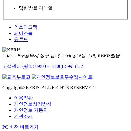
답변받을 이메일
인스타그램
페이스북
유튜브
41061 대구광역시 동구 동내로 64(동내동1119) KERIS빌딩
고객센터 (평일: 09:00 ~ 18:00)
1599-3122
Copyright© KERIS. ALL RIGHTS RESERVED
이용약관
개인정보처리방침
개인정보 재동의
기관소개
PC 버전 바로가기