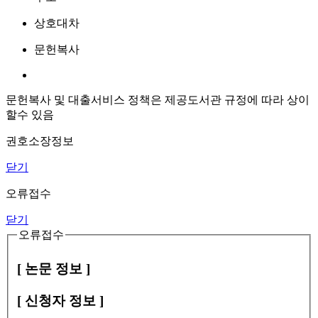
상호대차
문헌복사
문헌복사 및 대출서비스 정책은 제공도서관 규정에 따라 상이
할수 있음
권호소장정보
닫기
오류접수
닫기
오류접수
[ 논문 정보 ]
[ 신청자 정보 ]