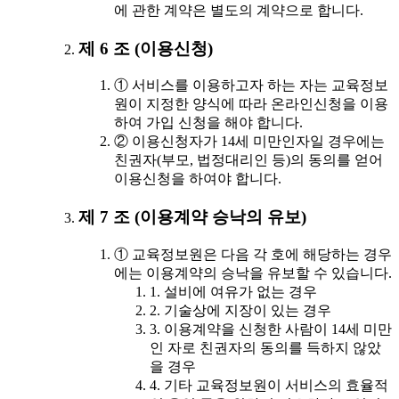
에 관한 계약은 별도의 계약으로 합니다.
제 6 조 (이용신청)
① 서비스를 이용하고자 하는 자는 교육정보
원이 지정한 양식에 따라 온라인신청을 이용
하여 가입 신청을 해야 합니다.
② 이용신청자가 14세 미만인자일 경우에는
친권자(부모, 법정대리인 등)의 동의를 얻어
이용신청을 하여야 합니다.
제 7 조 (이용계약 승낙의 유보)
① 교육정보원은 다음 각 호에 해당하는 경우
에는 이용계약의 승낙을 유보할 수 있습니다.
1. 설비에 여유가 없는 경우
2. 기술상에 지장이 있는 경우
3. 이용계약을 신청한 사람이 14세 미만
인 자로 친권자의 동의를 득하지 않았
을 경우
4. 기타 교육정보원이 서비스의 효율적