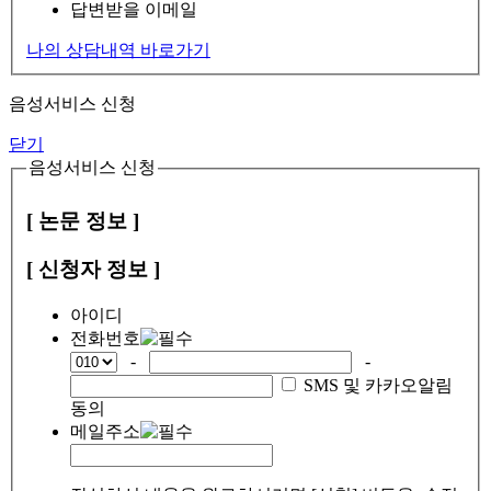
답변받을 이메일
나의 상담내역 바로가기
음성서비스 신청
닫기
음성서비스 신청
[ 논문 정보 ]
[ 신청자 정보 ]
아이디
전화번호
-
-
SMS 및 카카오알림
동의
메일주소