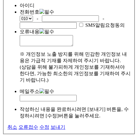
아이디
전화번호
-
-
SMS알림요청동의
오류내용
※ 개인정보 노출 방지를 위해 민감한 개인정보 내
용은 가급적 기재를 자제하여 주시기 바랍니다.
(상담을 위해 불가피하게 개인정보를 기재하셔야
한다면, 가능한 최소한의 개인정보를 기재하여 주시
기 바랍니다.)
메일주소
작성하신 내용을 완료하시려면 [보내기] 버튼을, 수
정하시려면 [수정]버튼을 눌러주세요.
취소
오류접수
수정
보내기