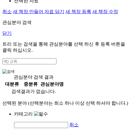
선택한 자료
취소
새 책장 만들어 자료 담기
새 책장 등록
새 책장 수정
관심분야 검색
닫기
트리 또는 검색을 통해 관심분야를 선택 하신 후
등록
버튼을
클릭 하십시오.
관심분야 검색 결과
대분류
중분류
관심분야명
검색결과가 없습니다.
선택된 분야 (선택분야는 최소 하나 이상 선택 하셔야 합니다.)
카테고리
취소