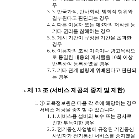
우
3. 반국가적, 반사회적, 범죄적 행위와
결부된다고 판단되는 경우
4. 다른 이용자 또는 제3자의 저작권 등
기타 권리를 침해하는 경우
5. 게시 기간이 규정된 기간을 초과한
경우
6. 이용자의 조작 미숙이나 광고목적으
로 동일한 내용의 게시물을 10회 이상
반복하여 등록하였을 경우
7. 기타 관계 법령에 위배된다고 판단되
는 경우
제 13 조 (서비스 제공의 중지 및 제한)
① 교육정보원은 다음 각 호에 해당하는 경우
서비스 제공을 중지할 수 있습니다.
1. 서비스용 설비의 보수 또는 공사로
인한 부득이한 경우
2. 전기통신사업법에 규정된 기간통신
사업자가 전기통신 서비스를 중지했을