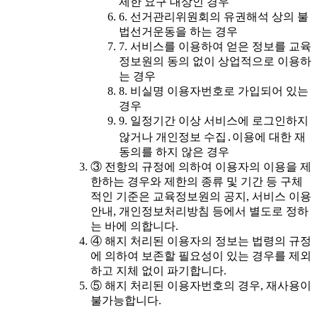
제한 요구 대상인 경우
6. 선거관리위원회의 유권해석 상의 불
법선거운동을 하는 경우
7. 서비스를 이용하여 얻은 정보를 교육
정보원의 동의 없이 상업적으로 이용하
는 경우
8. 비실명 이용자번호로 가입되어 있는
경우
9. 일정기간 이상 서비스에 로그인하지
않거나 개인정보 수집․이용에 대한 재
동의를 하지 않은 경우
③ 전항의 규정에 의하여 이용자의 이용을 제
한하는 경우와 제한의 종류 및 기간 등 구체
적인 기준은 교육정보원의 공지, 서비스 이용
안내, 개인정보처리방침 등에서 별도로 정하
는 바에 의합니다.
④ 해지 처리된 이용자의 정보는 법령의 규정
에 의하여 보존할 필요성이 있는 경우를 제외
하고 지체 없이 파기합니다.
⑤ 해지 처리된 이용자번호의 경우, 재사용이
불가능합니다.