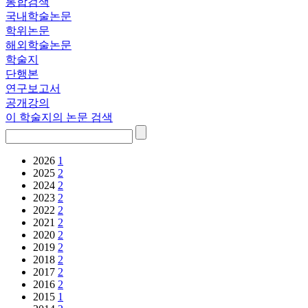
통합검색
국내학술논문
학위논문
해외학술논문
학술지
단행본
연구보고서
공개강의
이 학술지의 논문 검색
2026
1
2025
2
2024
2
2023
2
2022
2
2021
2
2020
2
2019
2
2018
2
2017
2
2016
2
2015
1