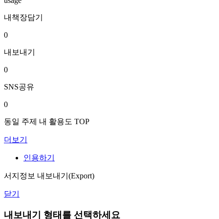
usage
내책장담기
0
내보내기
0
SNS공유
0
동일 주제 내 활용도 TOP
더보기
인용하기
서지정보 내보내기(Export)
닫기
내보내기 형태를 선택하세요