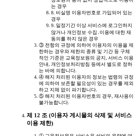
는 경우
8. 비실명 이용자번호로 가입되어 있는
경우
9. 일정기간 이상 서비스에 로그인하지
않거나 개인정보 수집․이용에 대한 재
동의를 하지 않은 경우
③ 전항의 규정에 의하여 이용자의 이용을 제
한하는 경우와 제한의 종류 및 기간 등 구체
적인 기준은 교육정보원의 공지, 서비스 이용
안내, 개인정보처리방침 등에서 별도로 정하
는 바에 의합니다.
④ 해지 처리된 이용자의 정보는 법령의 규정
에 의하여 보존할 필요성이 있는 경우를 제외
하고 지체 없이 파기합니다.
⑤ 해지 처리된 이용자번호의 경우, 재사용이
불가능합니다.
제 12 조 (이용자 게시물의 삭제 및 서비스
이용 제한)
① 교육정보원은 서비스용 설비의 용량에 여