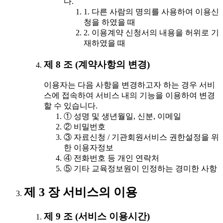
다.
1. 다른 사람의 명의를 사용하여 이용신
청을 하였을 때
2. 이용계약 신청서의 내용을 허위로 기
재하였을 때
제 8 조 (계약사항의 변경)
이용자는 다음 사항을 변경하고자 하는 경우 서비
스에 접속하여 서비스 내의 기능을 이용하여 변경
할 수 있습니다.
① 성명 및 생년월일, 신분, 이메일
② 비밀번호
③ 자료신청 / 기관회원서비스 권한설정을 위
한 이용자정보
④ 전화번호 등 개인 연락처
⑤ 기타 교육정보원이 인정하는 경미한 사항
제 3 장 서비스의 이용
제 9 조 (서비스 이용시간)