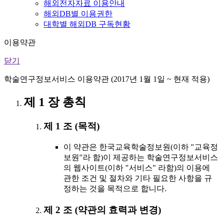
해외전자자료 이용안내
해외DB별 이용권한
대학별 해외DB 구독현황
이용약관
닫기
학술연구정보서비스 이용약관 (2017년 1월 1일 ~ 현재 적용)
제 1 장 총칙
제 1 조 (목적)
이 약관은 한국교육학술정보원(이하 "교육정
보원"라 함)이 제공하는 학술연구정보서비스
의 웹사이트(이하 "서비스" 라함)의 이용에
관한 조건 및 절차와 기타 필요한 사항을 규
정하는 것을 목적으로 합니다.
제 2 조 (약관의 효력과 변경)