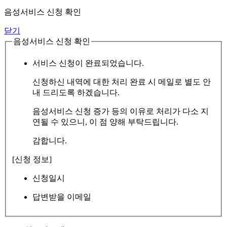
음성서비스 신청 확인
닫기
음성서비스 신청 확인
서비스 신청이 완료되었습니다.
신청하신 내역에 대한 처리 완료 시 메일로 별도 안
내 드리도록 하겠습니다.
음성서비스 신청 증가 등의 이유로 처리가 다소 지
연될 수 있으니, 이 점 양해 부탁드립니다.
감합니다.
[신청 정보]
신청일시
답변받을 이메일