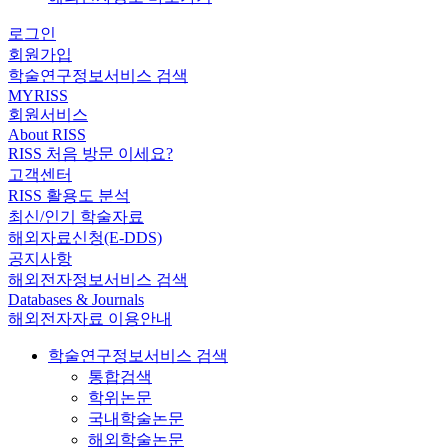
로그인
회원가입
학술연구정보서비스 검색
MYRISS
회원서비스
About RISS
RISS 처음 방문 이세요?
고객센터
RISS 활용도 분석
최신/인기 학술자료
해외자료신청(E-DDS)
공지사항
해외전자정보서비스 검색
Databases & Journals
해외전자자료 이용안내
학술연구정보서비스 검색
통합검색
학위논문
국내학술논문
해외학술논문