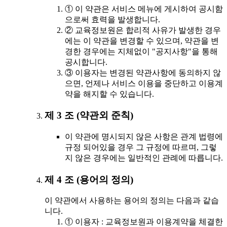
① 이 약관은 서비스 메뉴에 게시하여 공시함
으로써 효력을 발생합니다.
② 교육정보원은 합리적 사유가 발생한 경우
에는 이 약관을 변경할 수 있으며, 약관을 변
경한 경우에는 지체없이 "공지사항"을 통해
공시합니다.
③ 이용자는 변경된 약관사항에 동의하지 않
으면, 언제나 서비스 이용을 중단하고 이용계
약을 해지할 수 있습니다.
제 3 조 (약관외 준칙)
이 약관에 명시되지 않은 사항은 관계 법령에
규정 되어있을 경우 그 규정에 따르며, 그렇
지 않은 경우에는 일반적인 관례에 따릅니다.
제 4 조 (용어의 정의)
이 약관에서 사용하는 용어의 정의는 다음과 같습
니다.
① 이용자 : 교육정보원과 이용계약을 체결한