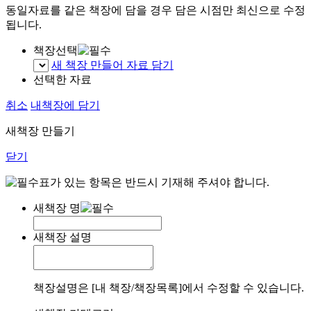
동일자료를 같은 책장에 담을 경우 담은 시점만 최신으로 수정
됩니다.
책장선택
새 책장 만들어 자료 담기
선택한 자료
취소
내책장에 담기
새책장 만들기
닫기
표가 있는 항목은 반드시 기재해 주셔야 합니다.
새책장 명
새책장 설명
책장설명은 [내 책장/책장목록]에서 수정할 수 있습니다.