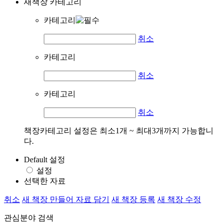
새책장 카테고리
카테고리
취소
카테고리
취소
카테고리
취소
책장카테고리 설정은 최소1개 ~ 최대3개까지 가능합니
다.
Default 설정
설정
선택한 자료
취소
새 책장 만들어 자료 담기
새 책장 등록
새 책장 수정
관심분야 검색