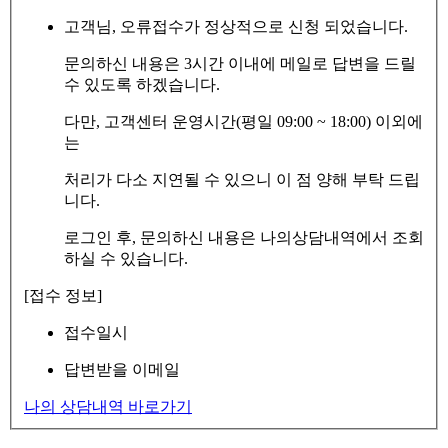
고객님, 오류접수가 정상적으로 신청 되었습니다.
문의하신 내용은 3시간 이내에 메일로 답변을 드릴
수 있도록 하겠습니다.
다만, 고객센터 운영시간(평일 09:00 ~ 18:00) 이외에
는
처리가 다소 지연될 수 있으니 이 점 양해 부탁 드립
니다.
로그인 후, 문의하신 내용은 나의상담내역에서 조회
하실 수 있습니다.
[접수 정보]
접수일시
답변받을 이메일
나의 상담내역 바로가기