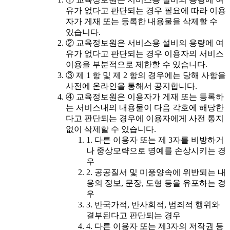
유가 없다고 판단되는 경우 필요에 따라 이용
자가 게재 또는 등록한 내용물을 삭제할 수
있습니다.
② 교육정보원은 서비스용 설비의 용량에 여
유가 없다고 판단되는 경우 이용자의 서비스
이용을 부분적으로 제한할 수 있습니다.
③ 제 1 항 및 제 2 항의 경우에는 당해 사항을
사전에 온라인을 통해서 공지합니다.
④ 교육정보원은 이용자가 게재 또는 등록하
는 서비스내의 내용물이 다음 각호에 해당한
다고 판단되는 경우에 이용자에게 사전 통지
없이 삭제할 수 있습니다.
1. 다른 이용자 또는 제 3자를 비방하거
나 중상모략으로 명예를 손상시키는 경
우
2. 공공질서 및 미풍양속에 위반되는 내
용의 정보, 문장, 도형 등을 유포하는 경
우
3. 반국가적, 반사회적, 범죄적 행위와
결부된다고 판단되는 경우
4. 다른 이용자 또는 제3자의 저작권 등