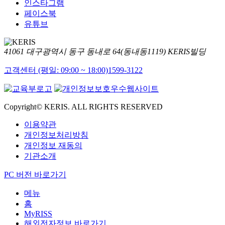
인스타그램
페이스북
유튜브
41061 대구광역시 동구 동내로 64(동내동1119) KERIS빌딩
고객센터 (평일: 09:00 ~ 18:00)
1599-3122
Copyright© KERIS. ALL RIGHTS RESERVED
이용약관
개인정보처리방침
개인정보 재동의
기관소개
PC 버전 바로가기
메뉴
홈
MyRISS
해외전자정보 바로가기