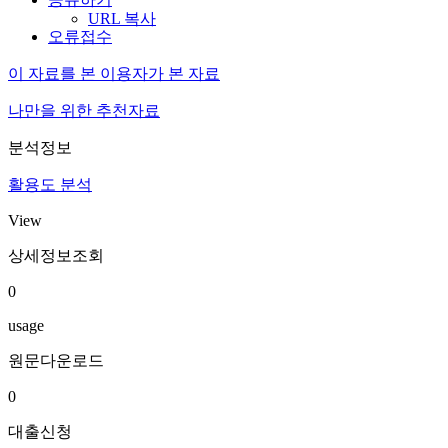
URL 복사
오류접수
이 자료를 본 이용자가 본 자료
나만을 위한 추천자료
분석정보
활용도 분석
View
상세정보조회
0
usage
원문다운로드
0
대출신청