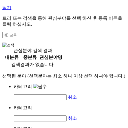
닫기
트리 또는 검색을 통해 관심분야를 선택 하신 후
등록
버튼을
클릭 하십시오.
관심분야 검색 결과
대분류
중분류
관심분야명
검색결과가 없습니다.
선택된 분야 (선택분야는 최소 하나 이상 선택 하셔야 합니다.)
카테고리
취소
카테고리
취소