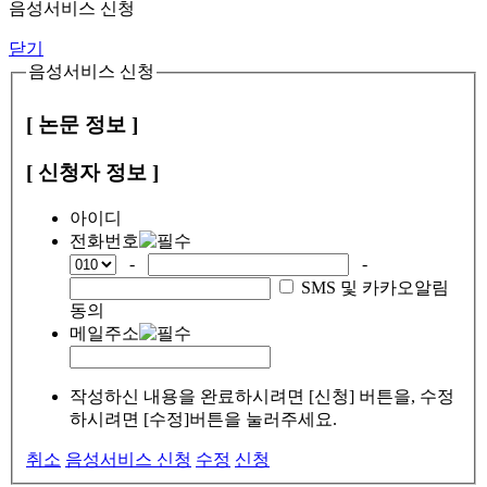
음성서비스 신청
닫기
음성서비스 신청
[ 논문 정보 ]
[ 신청자 정보 ]
아이디
전화번호
-
-
SMS 및 카카오알림
동의
메일주소
작성하신 내용을 완료하시려면 [신청] 버튼을, 수정
하시려면 [수정]버튼을 눌러주세요.
취소
음성서비스 신청
수정
신청