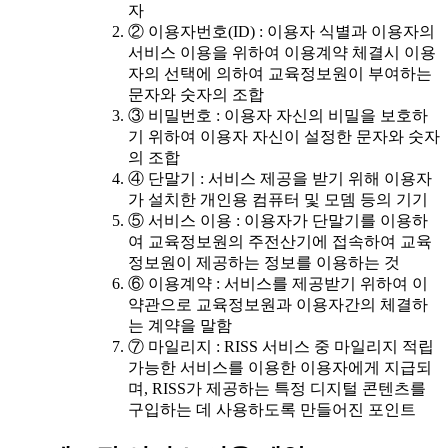
자
② 이용자번호(ID) : 이용자 식별과 이용자의
서비스 이용을 위하여 이용계약 체결시 이용
자의 선택에 의하여 교육정보원이 부여하는
문자와 숫자의 조합
③ 비밀번호 : 이용자 자신의 비밀을 보호하
기 위하여 이용자 자신이 설정한 문자와 숫자
의 조합
④ 단말기 : 서비스 제공을 받기 위해 이용자
가 설치한 개인용 컴퓨터 및 모뎀 등의 기기
⑤ 서비스 이용 : 이용자가 단말기를 이용하
여 교육정보원의 주전산기에 접속하여 교육
정보원이 제공하는 정보를 이용하는 것
⑥ 이용계약 : 서비스를 제공받기 위하여 이
약관으로 교육정보원과 이용자간의 체결하
는 계약을 말함
⑦ 마일리지 : RISS 서비스 중 마일리지 적립
가능한 서비스를 이용한 이용자에게 지급되
며, RISS가 제공하는 특정 디지털 콘텐츠를
구입하는 데 사용하도록 만들어진 포인트