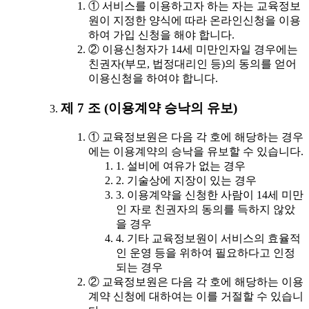
① 서비스를 이용하고자 하는 자는 교육정보
원이 지정한 양식에 따라 온라인신청을 이용
하여 가입 신청을 해야 합니다.
② 이용신청자가 14세 미만인자일 경우에는
친권자(부모, 법정대리인 등)의 동의를 얻어
이용신청을 하여야 합니다.
제 7 조 (이용계약 승낙의 유보)
① 교육정보원은 다음 각 호에 해당하는 경우
에는 이용계약의 승낙을 유보할 수 있습니다.
1. 설비에 여유가 없는 경우
2. 기술상에 지장이 있는 경우
3. 이용계약을 신청한 사람이 14세 미만
인 자로 친권자의 동의를 득하지 않았
을 경우
4. 기타 교육정보원이 서비스의 효율적
인 운영 등을 위하여 필요하다고 인정
되는 경우
② 교육정보원은 다음 각 호에 해당하는 이용
계약 신청에 대하여는 이를 거절할 수 있습니