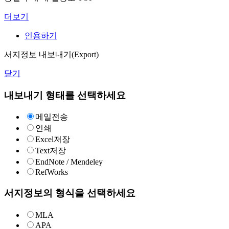
더보기
인용하기
서지정보 내보내기(Export)
닫기
내보내기 형태를 선택하세요
메일전송
인쇄
Excel저장
Text저장
EndNote / Mendeley
RefWorks
서지정보의 형식을 선택하세요
MLA
APA