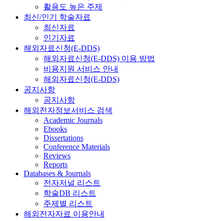
활용도 높은 주제
최신/인기 학술자료
최신자료
인기자료
해외자료신청(E-DDS)
해외자료신청(E-DDS) 이용 방법
비용지원 서비스 안내
해외자료신청(E-DDS)
공지사항
공지사항
해외전자정보서비스 검색
Academic Journals
Ebooks
Dissertations
Conference Materials
Reviews
Reports
Databases & Journals
전자저널 리스트
학술DB 리스트
주제별 리스트
해외전자자료 이용안내