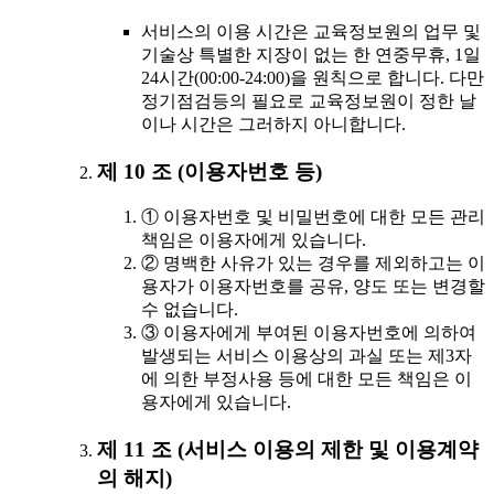
서비스의 이용 시간은 교육정보원의 업무 및
기술상 특별한 지장이 없는 한 연중무휴, 1일
24시간(00:00-24:00)을 원칙으로 합니다. 다만
정기점검등의 필요로 교육정보원이 정한 날
이나 시간은 그러하지 아니합니다.
제 10 조 (이용자번호 등)
① 이용자번호 및 비밀번호에 대한 모든 관리
책임은 이용자에게 있습니다.
② 명백한 사유가 있는 경우를 제외하고는 이
용자가 이용자번호를 공유, 양도 또는 변경할
수 없습니다.
③ 이용자에게 부여된 이용자번호에 의하여
발생되는 서비스 이용상의 과실 또는 제3자
에 의한 부정사용 등에 대한 모든 책임은 이
용자에게 있습니다.
제 11 조 (서비스 이용의 제한 및 이용계약
의 해지)