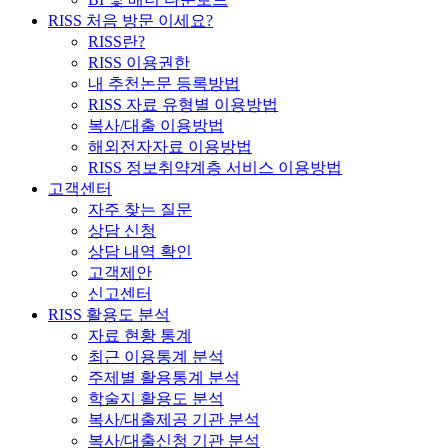
RISS 처음 방문 이세요?
RISS란?
RISS 이용권한
내 추천논문 등록방법
RISS 자료 유형별 이용방법
복사/대출 이용방법
해외전자자료 이용방법
RISS 정보취약계층 서비스 이용방법
고객센터
자주 찾는 질문
상담 신청
상담 내역 확인
고객제안
신고센터
RISS 활용도 분석
자료 현황 통계
최근 이용통계 분석
주제별 활용통계 분석
학술지 활용도 분석
복사/대출제공 기관 분석
복사/대출신청 기관 분석