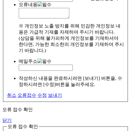
오류내용
※ 개인정보 노출 방지를 위해 민감한 개인정보 내
용은 가급적 기재를 자제하여 주시기 바랍니다.
(상담을 위해 불가피하게 개인정보를 기재하셔야
한다면, 가능한 최소한의 개인정보를 기재하여 주시
기 바랍니다.)
메일주소
작성하신 내용을 완료하시려면 [보내기] 버튼을, 수
정하시려면 [수정]버튼을 눌러주세요.
취소
오류접수
수정
보내기
오류 접수 확인
닫기
오류 접수 확인