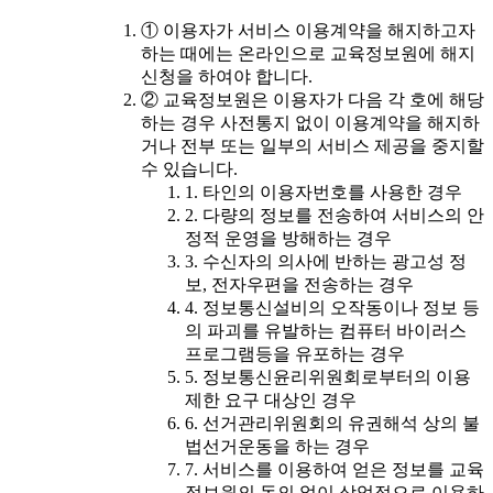
① 이용자가 서비스 이용계약을 해지하고자
하는 때에는 온라인으로 교육정보원에 해지
신청을 하여야 합니다.
② 교육정보원은 이용자가 다음 각 호에 해당
하는 경우 사전통지 없이 이용계약을 해지하
거나 전부 또는 일부의 서비스 제공을 중지할
수 있습니다.
1. 타인의 이용자번호를 사용한 경우
2. 다량의 정보를 전송하여 서비스의 안
정적 운영을 방해하는 경우
3. 수신자의 의사에 반하는 광고성 정
보, 전자우편을 전송하는 경우
4. 정보통신설비의 오작동이나 정보 등
의 파괴를 유발하는 컴퓨터 바이러스
프로그램등을 유포하는 경우
5. 정보통신윤리위원회로부터의 이용
제한 요구 대상인 경우
6. 선거관리위원회의 유권해석 상의 불
법선거운동을 하는 경우
7. 서비스를 이용하여 얻은 정보를 교육
정보원의 동의 없이 상업적으로 이용하