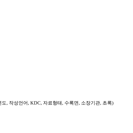
도, 작성언어, KDC, 자료형태, 수록면, 소장기관, 초록)