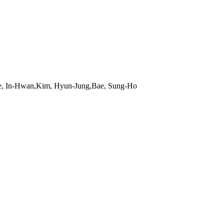
Hwan,Kim, Hyun-Jung,Bae, Sung-Ho