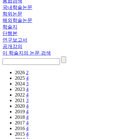
통합검색
국내학술논문
학위논문
해외학술논문
학술지
단행본
연구보고서
공개강의
이 학술지의 논문 검색
2026
2
2025
4
2024
3
2023
4
2022
4
2021
3
2020
4
2019
4
2018
4
2017
4
2016
4
2015
4