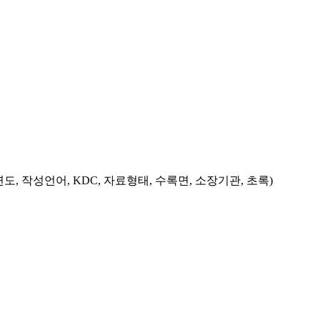
도, 작성언어, KDC, 자료형태, 수록면, 소장기관, 초록)