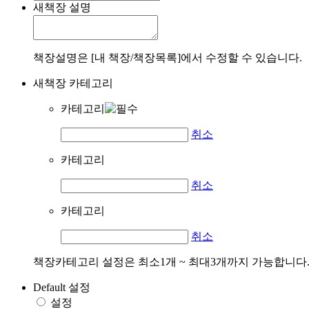
새책장 설명
책장설명은 [내 책장/책장목록]에서 수정할 수 있습니다.
새책장 카테고리
카테고리
취소
카테고리
취소
카테고리
취소
책장카테고리 설정은 최소1개 ~ 최대3개까지 가능합니다
Default 설정
설정