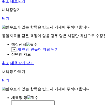
취소
내보내기
내책장담기
닫기
표가 있는 항목은 반드시 기재해 주셔야 합니다.
동일자료를 같은 책장에 담을 경우 담은 시점만 최신으로 수정
책장선택
새 책장 만들어 자료 담기
선택한 자료
취소
내책장에 담기
새책장 만들기
닫기
표가 있는 항목은 반드시 기재해 주셔야 합니다.
새책장 명