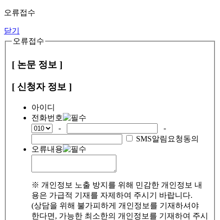
오류접수
닫기
오류접수
[ 논문 정보 ]
[ 신청자 정보 ]
아이디
전화번호
-
-
SMS알림요청동의
오류내용
※ 개인정보 노출 방지를 위해 민감한 개인정보 내
용은 가급적 기재를 자제하여 주시기 바랍니다.
(상담을 위해 불가피하게 개인정보를 기재하셔야
한다면, 가능한 최소한의 개인정보를 기재하여 주시