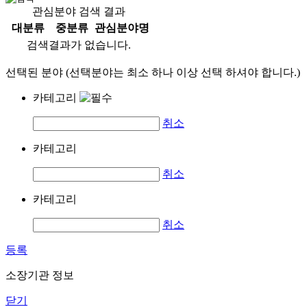
관심분야 검색 결과
대분류
중분류
관심분야명
검색결과가 없습니다.
선택된 분야 (선택분야는 최소 하나 이상 선택 하셔야 합니다.)
카테고리
취소
카테고리
취소
카테고리
취소
등록
소장기관 정보
닫기