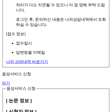
처리가 다소 지연될 수 있으니 이 점 양해 부탁 드립
니다.
로그인 후, 문의하신 내용은 나의상담내역에서 조회
하실 수 있습니다.
[접수 정보]
접수일시
답변받을 이메일
나의 상담내역 바로가기
음성서비스 신청
닫기
음성서비스 신청
[ 논문 정보 ]
[ 신청자 정보 ]