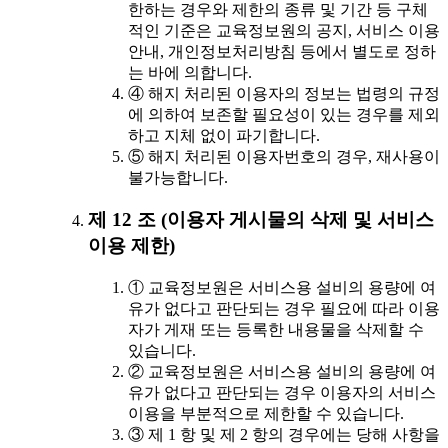
한하는 경우와 제한의 종류 및 기간 등 구체
적인 기준은 교육정보원의 공지, 서비스 이용
안내, 개인정보처리방침 등에서 별도로 정하
는 바에 의합니다.
④ 해지 처리된 이용자의 정보는 법령의 규정
에 의하여 보존할 필요성이 있는 경우를 제외
하고 지체 없이 파기합니다.
⑤ 해지 처리된 이용자번호의 경우, 재사용이
불가능합니다.
제 12 조 (이용자 게시물의 삭제 및 서비스
이용 제한)
① 교육정보원은 서비스용 설비의 용량에 여
유가 없다고 판단되는 경우 필요에 따라 이용
자가 게재 또는 등록한 내용물을 삭제할 수
있습니다.
② 교육정보원은 서비스용 설비의 용량에 여
유가 없다고 판단되는 경우 이용자의 서비스
이용을 부분적으로 제한할 수 있습니다.
③ 제 1 항 및 제 2 항의 경우에는 당해 사항을