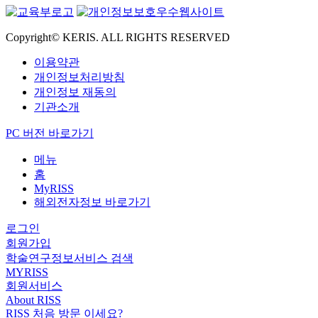
Copyright© KERIS. ALL RIGHTS RESERVED
이용약관
개인정보처리방침
개인정보 재동의
기관소개
PC 버전 바로가기
메뉴
홈
MyRISS
해외전자정보 바로가기
로그인
회원가입
학술연구정보서비스 검색
MYRISS
회원서비스
About RISS
RISS 처음 방문 이세요?