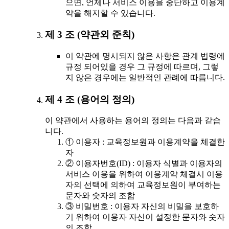
으면, 언제나 서비스 이용을 중단하고 이용계
약을 해지할 수 있습니다.
제 3 조 (약관외 준칙)
이 약관에 명시되지 않은 사항은 관계 법령에
규정 되어있을 경우 그 규정에 따르며, 그렇
지 않은 경우에는 일반적인 관례에 따릅니다.
제 4 조 (용어의 정의)
이 약관에서 사용하는 용어의 정의는 다음과 같습
니다.
① 이용자 : 교육정보원과 이용계약을 체결한
자
② 이용자번호(ID) : 이용자 식별과 이용자의
서비스 이용을 위하여 이용계약 체결시 이용
자의 선택에 의하여 교육정보원이 부여하는
문자와 숫자의 조합
③ 비밀번호 : 이용자 자신의 비밀을 보호하
기 위하여 이용자 자신이 설정한 문자와 숫자
의 조합