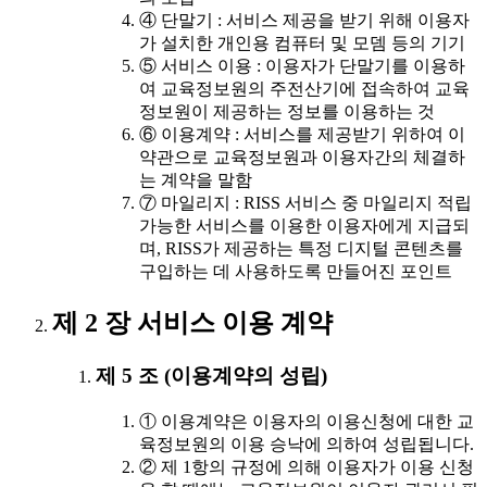
④ 단말기 : 서비스 제공을 받기 위해 이용자
가 설치한 개인용 컴퓨터 및 모뎀 등의 기기
⑤ 서비스 이용 : 이용자가 단말기를 이용하
여 교육정보원의 주전산기에 접속하여 교육
정보원이 제공하는 정보를 이용하는 것
⑥ 이용계약 : 서비스를 제공받기 위하여 이
약관으로 교육정보원과 이용자간의 체결하
는 계약을 말함
⑦ 마일리지 : RISS 서비스 중 마일리지 적립
가능한 서비스를 이용한 이용자에게 지급되
며, RISS가 제공하는 특정 디지털 콘텐츠를
구입하는 데 사용하도록 만들어진 포인트
제 2 장 서비스 이용 계약
제 5 조 (이용계약의 성립)
① 이용계약은 이용자의 이용신청에 대한 교
육정보원의 이용 승낙에 의하여 성립됩니다.
② 제 1항의 규정에 의해 이용자가 이용 신청