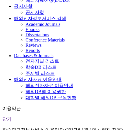
해외자료신청(E-DDS)
공지사항
공지사항
해외전자정보서비스 검색
Academic Journals
Ebooks
Dissertations
Conference Materials
Reviews
Reports
Databases & Journals
전자저널 리스트
학술DB 리스트
주제별 리스트
해외전자자료 이용안내
해외전자자료 이용안내
해외DB별 이용권한
대학별 해외DB 구독현황
이용약관
닫기
학술연구정보서비스 이용약관 (2017년 1월 1일 ~ 현재 적용)