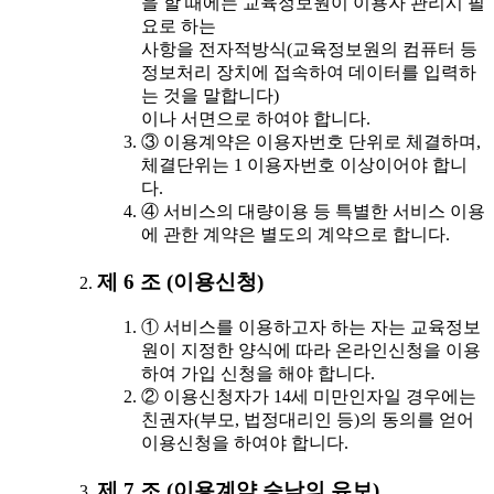
을 할 때에는 교육정보원이 이용자 관리시 필
요로 하는
사항을 전자적방식(교육정보원의 컴퓨터 등
정보처리 장치에 접속하여 데이터를 입력하
는 것을 말합니다)
이나 서면으로 하여야 합니다.
③ 이용계약은 이용자번호 단위로 체결하며,
체결단위는 1 이용자번호 이상이어야 합니
다.
④ 서비스의 대량이용 등 특별한 서비스 이용
에 관한 계약은 별도의 계약으로 합니다.
제 6 조 (이용신청)
① 서비스를 이용하고자 하는 자는 교육정보
원이 지정한 양식에 따라 온라인신청을 이용
하여 가입 신청을 해야 합니다.
② 이용신청자가 14세 미만인자일 경우에는
친권자(부모, 법정대리인 등)의 동의를 얻어
이용신청을 하여야 합니다.
제 7 조 (이용계약 승낙의 유보)