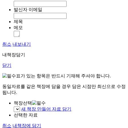
발신자 이메일
제목
메모
취소
내보내기
내책장담기
닫기
표가 있는 항목은 반드시 기재해 주셔야 합니다.
동일자료를 같은 책장에 담을 경우 담은 시점만 최신으로 수정
됩니다.
책장선택
새 책장 만들어 자료 담기
선택한 자료
취소
내책장에 담기