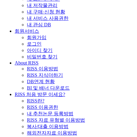
내 저작물관리
내 구매·신청 현황
내 서비스 사용권한
내 관심 DB
회원서비스
회원가입
로그인
아이디 찾기
비밀번호 찾기
About RISS
RISS 이용방법
RISS 지식더하기
DB연계 현황
BI 및 배너 다운로드
RISS 처음 방문 이세요?
RISS란?
RISS 이용권한
내 추천논문 등록방법
RISS 자료 유형별 이용방법
복사/대출 이용방법
해외전자자료 이용방법