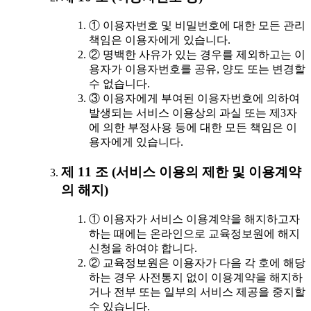
① 이용자번호 및 비밀번호에 대한 모든 관리
책임은 이용자에게 있습니다.
② 명백한 사유가 있는 경우를 제외하고는 이
용자가 이용자번호를 공유, 양도 또는 변경할
수 없습니다.
③ 이용자에게 부여된 이용자번호에 의하여
발생되는 서비스 이용상의 과실 또는 제3자
에 의한 부정사용 등에 대한 모든 책임은 이
용자에게 있습니다.
제 11 조 (서비스 이용의 제한 및 이용계약
의 해지)
① 이용자가 서비스 이용계약을 해지하고자
하는 때에는 온라인으로 교육정보원에 해지
신청을 하여야 합니다.
② 교육정보원은 이용자가 다음 각 호에 해당
하는 경우 사전통지 없이 이용계약을 해지하
거나 전부 또는 일부의 서비스 제공을 중지할
수 있습니다.