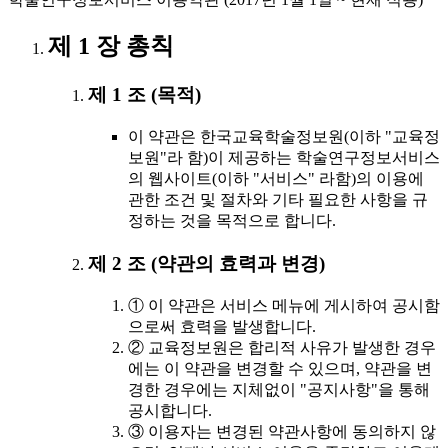
제 1 장 총칙
제 1 조 (목적)
이 약관은 한국교육학술정보원(이하 "교육정
보원"라 함)이 제공하는 학술연구정보서비스
의 웹사이트(이하 "서비스" 라함)의 이용에
관한 조건 및 절차와 기타 필요한 사항을 규
정하는 것을 목적으로 합니다.
제 2 조 (약관의 효력과 변경)
① 이 약관은 서비스 메뉴에 게시하여 공시함
으로써 효력을 발생합니다.
② 교육정보원은 합리적 사유가 발생한 경우
에는 이 약관을 변경할 수 있으며, 약관을 변
경한 경우에는 지체없이 "공지사항"을 통해
공시합니다.
③ 이용자는 변경된 약관사항에 동의하지 않