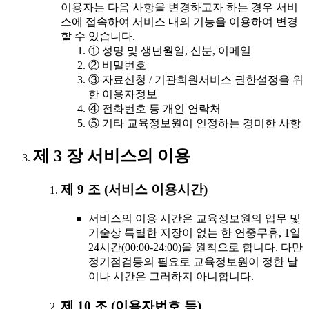
이용자는 다음 사항을 변경하고자 하는 경우 서비
스에 접속하여 서비스 내의 기능을 이용하여 변경
할 수 있습니다.
① 성명 및 생년월일, 신분, 이메일
② 비밀번호
③ 자료신청 / 기관회원서비스 권한설정을 위
한 이용자정보
④ 전화번호 등 개인 연락처
⑤ 기타 교육정보원이 인정하는 경미한 사항
제 3 장 서비스의 이용
제 9 조 (서비스 이용시간)
서비스의 이용 시간은 교육정보원의 업무 및
기술상 특별한 지장이 없는 한 연중무휴, 1일
24시간(00:00-24:00)을 원칙으로 합니다. 다만
정기점검등의 필요로 교육정보원이 정한 날
이나 시간은 그러하지 아니합니다.
제 10 조 (이용자번호 등)