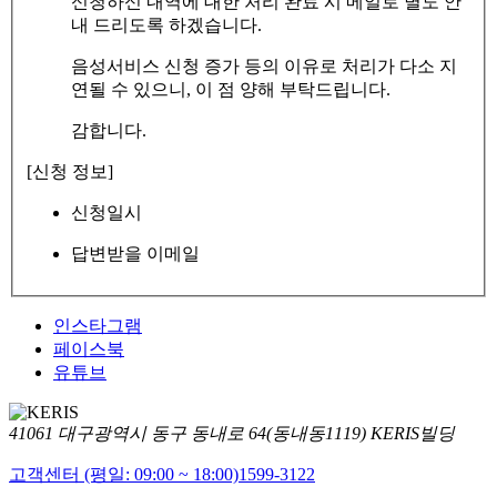
신청하신 내역에 대한 처리 완료 시 메일로 별도 안
내 드리도록 하겠습니다.
음성서비스 신청 증가 등의 이유로 처리가 다소 지
연될 수 있으니, 이 점 양해 부탁드립니다.
감합니다.
[신청 정보]
신청일시
답변받을 이메일
인스타그램
페이스북
유튜브
41061 대구광역시 동구 동내로 64(동내동1119) KERIS빌딩
고객센터 (평일: 09:00 ~ 18:00)
1599-3122