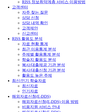
RISS 정보취약계층 서비스 이용방법
고객센터
자주 찾는 질문
상담 신청
상담 내역 확인
고객제안
신고센터
RISS 활용도 분석
자료 현황 통계
최근 이용통계 분석
주제별 활용통계 분석
학술지 활용도 분석
복사/대출제공 기관 분석
복사/대출신청 기관 분석
활용도 높은 주제
최신/인기 학술자료
최신자료
인기자료
해외자료신청(E-DDS)
해외자료신청(E-DDS) 이용 방법
비용지원 서비스 안내