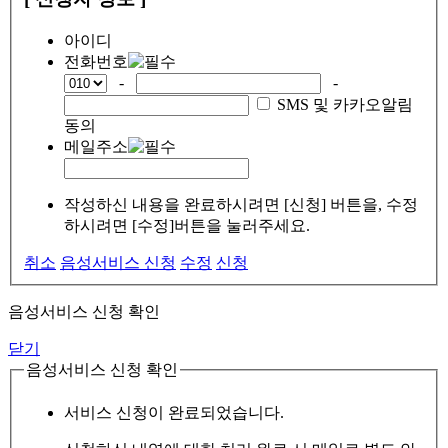
아이디
전화번호
-
-
SMS 및 카카오알림
동의
메일주소
작성하신 내용을 완료하시려면 [신청] 버튼을, 수정
하시려면 [수정]버튼을 눌러주세요.
취소
음성서비스 신청
수정
신청
음성서비스 신청 확인
닫기
음성서비스 신청 확인
서비스 신청이 완료되었습니다.