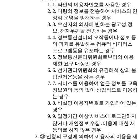
1. 타인의 이용자번호를 사용한 경우
2. 다량의 정보를 전송하여 서비스의 안
정적 운영을 방해하는 경우
3. 수신자의 의사에 반하는 광고성 정
보, 전자우편을 전송하는 경우
4. 정보통신설비의 오작동이나 정보 등
의 파괴를 유발하는 컴퓨터 바이러스
프로그램등을 유포하는 경우
5. 정보통신윤리위원회로부터의 이용
제한 요구 대상인 경우
6. 선거관리위원회의 유권해석 상의 불
법선거운동을 하는 경우
7. 서비스를 이용하여 얻은 정보를 교육
정보원의 동의 없이 상업적으로 이용하
는 경우
8. 비실명 이용자번호로 가입되어 있는
경우
9. 일정기간 이상 서비스에 로그인하지
않거나 개인정보 수집․이용에 대한 재
동의를 하지 않은 경우
③ 전항의 규정에 의하여 이용자의 이용을 제