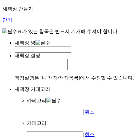
새책장 만들기
닫기
표가 있는 항목은 반드시 기재해 주셔야 합니다.
새책장 명
새책장 설명
책장설명은 [내 책장/책장목록]에서 수정할 수 있습니다.
새책장 카테고리
카테고리
취소
카테고리
취소