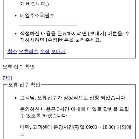
기 바랍니다.)
메일주소
작성하신 내용을 완료하시려면 [보내기] 버튼을, 수
정하시려면 [수정]버튼을 눌러주세요.
취소
오류접수
수정
보내기
오류 접수 확인
닫기
오류 접수 확인
고객님, 오류접수가 정상적으로 신청 되었습니다.
문의하신 내용은 3시간 이내에 메일로 답변을 드릴
수 있도록 하겠습니다.
다만, 고객센터 운영시간(평일 09:00 ~ 18:00) 이외에
는