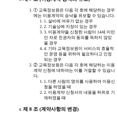
① 교육정보원은 다음 각 호에 해당하는 경우
에는 이용계약의 승낙을 유보할 수 있습니다.
1. 설비에 여유가 없는 경우
2. 기술상에 지장이 있는 경우
3. 이용계약을 신청한 사람이 14세 미만
인 자로 친권자의 동의를 득하지 않았
을 경우
4. 기타 교육정보원이 서비스의 효율적
인 운영 등을 위하여 필요하다고 인정
되는 경우
② 교육정보원은 다음 각 호에 해당하는 이용
계약 신청에 대하여는 이를 거절할 수 있습니
다.
1. 다른 사람의 명의를 사용하여 이용신
청을 하였을 때
2. 이용계약 신청서의 내용을 허위로 기
재하였을 때
제 8 조 (계약사항의 변경)