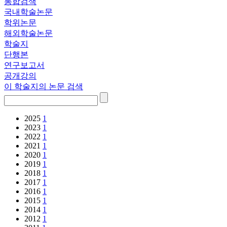
통합검색
국내학술논문
학위논문
해외학술논문
학술지
단행본
연구보고서
공개강의
이 학술지의 논문 검색
2025
1
2023
1
2022
1
2021
1
2020
1
2019
1
2018
1
2017
1
2016
1
2015
1
2014
1
2012
1