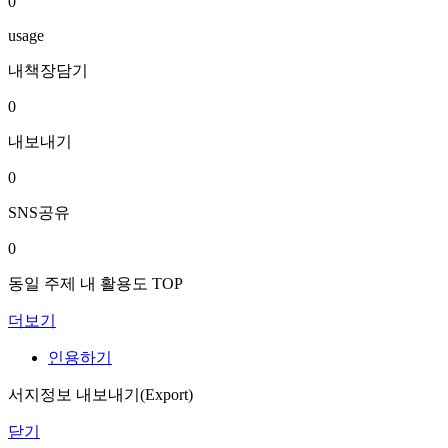
0
usage
내책장담기
0
내보내기
0
SNS공유
0
동일 주제 내 활용도 TOP
더보기
인용하기
서지정보 내보내기(Export)
닫기