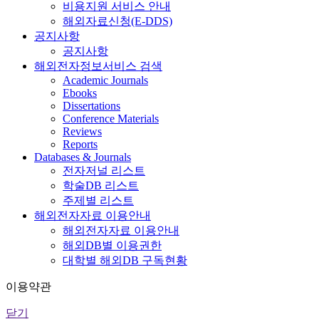
비용지원 서비스 안내
해외자료신청(E-DDS)
공지사항
공지사항
해외전자정보서비스 검색
Academic Journals
Ebooks
Dissertations
Conference Materials
Reviews
Reports
Databases & Journals
전자저널 리스트
학술DB 리스트
주제별 리스트
해외전자자료 이용안내
해외전자자료 이용안내
해외DB별 이용권한
대학별 해외DB 구독현황
이용약관
닫기