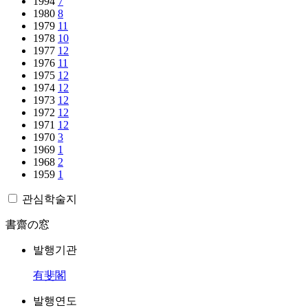
1994
7
1980
8
1979
11
1978
10
1977
12
1976
11
1975
12
1974
12
1973
12
1972
12
1971
12
1970
3
1969
1
1968
2
1959
1
관심학술지
書齋の窓
발행기관
有斐閣
발행연도