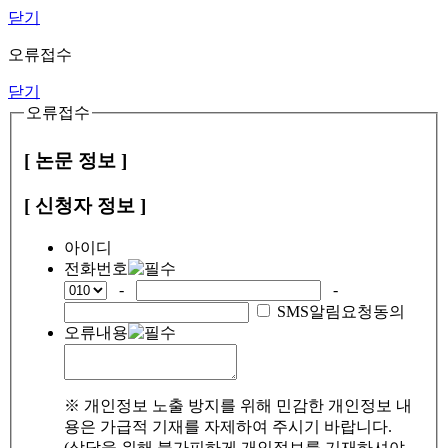
닫기
오류접수
닫기
오류접수
[ 논문 정보 ]
[ 신청자 정보 ]
아이디
전화번호
-
-
SMS알림요청동의
오류내용
※ 개인정보 노출 방지를 위해 민감한 개인정보 내
용은 가급적 기재를 자제하여 주시기 바랍니다.
(상담을 위해 불가피하게 개인정보를 기재하셔야