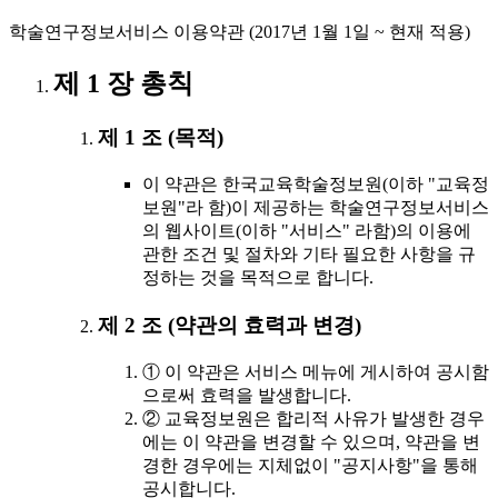
학술연구정보서비스 이용약관 (2017년 1월 1일 ~ 현재 적용)
제 1 장 총칙
제 1 조 (목적)
이 약관은 한국교육학술정보원(이하 "교육정
보원"라 함)이 제공하는 학술연구정보서비스
의 웹사이트(이하 "서비스" 라함)의 이용에
관한 조건 및 절차와 기타 필요한 사항을 규
정하는 것을 목적으로 합니다.
제 2 조 (약관의 효력과 변경)
① 이 약관은 서비스 메뉴에 게시하여 공시함
으로써 효력을 발생합니다.
② 교육정보원은 합리적 사유가 발생한 경우
에는 이 약관을 변경할 수 있으며, 약관을 변
경한 경우에는 지체없이 "공지사항"을 통해
공시합니다.