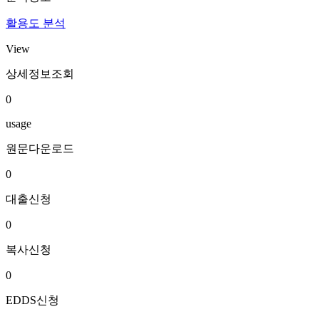
활용도 분석
View
상세정보조회
0
usage
원문다운로드
0
대출신청
0
복사신청
0
EDDS신청