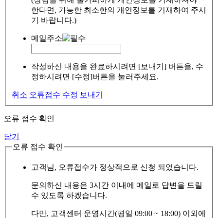
한다면, 가능한 최소한의 개인정보를 기재하여 주시
기 바랍니다.)
메일주소
작성하신 내용을 완료하시려면 [보내기] 버튼을, 수
정하시려면 [수정]버튼을 눌러주세요.
취소
오류접수
수정
보내기
오류 접수 확인
닫기
오류 접수 확인
고객님, 오류접수가 정상적으로 신청 되었습니다.
문의하신 내용은 3시간 이내에 메일로 답변을 드릴
수 있도록 하겠습니다.
다만, 고객센터 운영시간(평일 09:00 ~ 18:00) 이외에