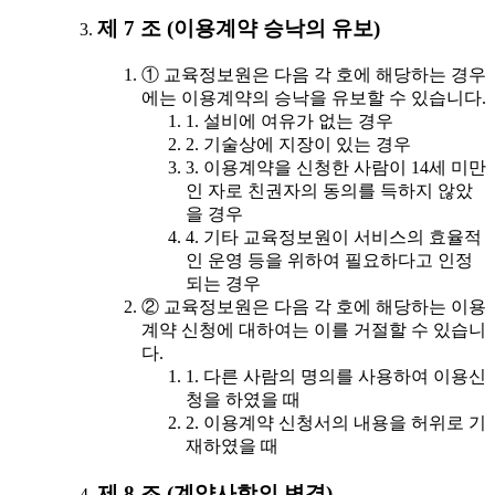
제 7 조 (이용계약 승낙의 유보)
① 교육정보원은 다음 각 호에 해당하는 경우
에는 이용계약의 승낙을 유보할 수 있습니다.
1. 설비에 여유가 없는 경우
2. 기술상에 지장이 있는 경우
3. 이용계약을 신청한 사람이 14세 미만
인 자로 친권자의 동의를 득하지 않았
을 경우
4. 기타 교육정보원이 서비스의 효율적
인 운영 등을 위하여 필요하다고 인정
되는 경우
② 교육정보원은 다음 각 호에 해당하는 이용
계약 신청에 대하여는 이를 거절할 수 있습니
다.
1. 다른 사람의 명의를 사용하여 이용신
청을 하였을 때
2. 이용계약 신청서의 내용을 허위로 기
재하였을 때
제 8 조 (계약사항의 변경)