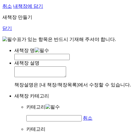
취소
내책장에 담기
새책장 만들기
닫기
표가 있는 항목은 반드시 기재해 주셔야 합니다.
새책장 명
새책장 설명
책장설명은 [내 책장/책장목록]에서 수정할 수 있습니다.
새책장 카테고리
카테고리
취소
카테고리