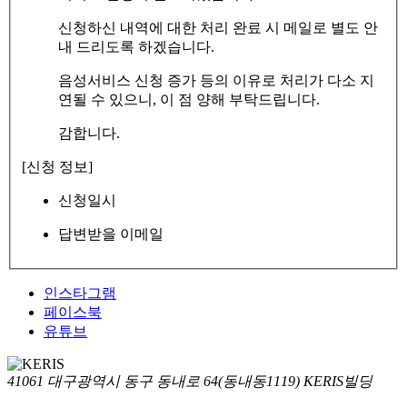
신청하신 내역에 대한 처리 완료 시 메일로 별도 안
내 드리도록 하겠습니다.
음성서비스 신청 증가 등의 이유로 처리가 다소 지
연될 수 있으니, 이 점 양해 부탁드립니다.
감합니다.
[신청 정보]
신청일시
답변받을 이메일
인스타그램
페이스북
유튜브
41061 대구광역시 동구 동내로 64(동내동1119) KERIS빌딩