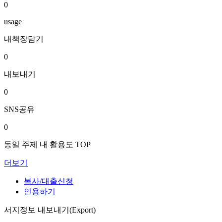
0
usage
내책장담기
0
내보내기
0
SNS공유
0
동일 주제 내 활용도 TOP
더보기
복사/대출신청
인용하기
서지정보 내보내기(Export)