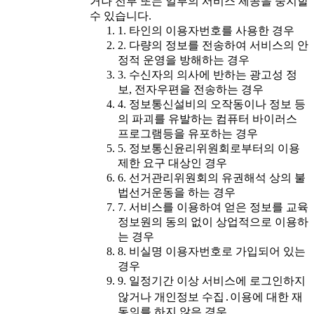
거나 전부 또는 일부의 서비스 제공을 중지할
수 있습니다.
1. 타인의 이용자번호를 사용한 경우
2. 다량의 정보를 전송하여 서비스의 안
정적 운영을 방해하는 경우
3. 수신자의 의사에 반하는 광고성 정
보, 전자우편을 전송하는 경우
4. 정보통신설비의 오작동이나 정보 등
의 파괴를 유발하는 컴퓨터 바이러스
프로그램등을 유포하는 경우
5. 정보통신윤리위원회로부터의 이용
제한 요구 대상인 경우
6. 선거관리위원회의 유권해석 상의 불
법선거운동을 하는 경우
7. 서비스를 이용하여 얻은 정보를 교육
정보원의 동의 없이 상업적으로 이용하
는 경우
8. 비실명 이용자번호로 가입되어 있는
경우
9. 일정기간 이상 서비스에 로그인하지
않거나 개인정보 수집․이용에 대한 재
동의를 하지 않은 경우