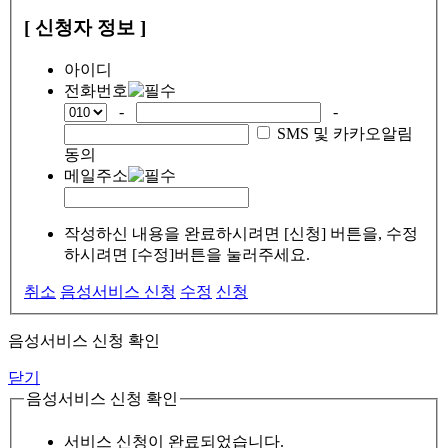
[ 신청자 정보 ]
아이디
전화번호
-
-
SMS 및 카카오알림
동의
메일주소
작성하신 내용을 완료하시려면 [신청] 버튼을, 수정
하시려면 [수정]버튼을 눌러주세요.
취소
음성서비스 신청
수정
신청
음성서비스 신청 확인
닫기
음성서비스 신청 확인
서비스 신청이 완료되었습니다.