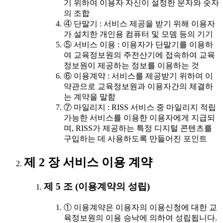
기 위하여 이용자 자신이 설정한 문자와 숫자
의 조합
④ 단말기 : 서비스 제공을 받기 위해 이용자
가 설치한 개인용 컴퓨터 및 모뎀 등의 기기
⑤ 서비스 이용 : 이용자가 단말기를 이용하
여 교육정보원의 주전산기에 접속하여 교육
정보원이 제공하는 정보를 이용하는 것
⑥ 이용계약 : 서비스를 제공받기 위하여 이
약관으로 교육정보원과 이용자간의 체결하
는 계약을 말함
⑦ 마일리지 : RISS 서비스 중 마일리지 적립
가능한 서비스를 이용한 이용자에게 지급되
며, RISS가 제공하는 특정 디지털 콘텐츠를
구입하는 데 사용하도록 만들어진 포인트
제 2 장 서비스 이용 계약
제 5 조 (이용계약의 성립)
① 이용계약은 이용자의 이용신청에 대한 교
육정보원의 이용 승낙에 의하여 성립됩니다.