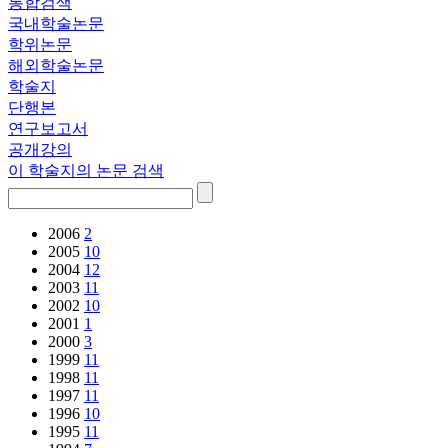
통합검색
국내학술논문
학위논문
해외학술논문
학술지
단행본
연구보고서
공개강의
이 학술지의 논문 검색
2006
2
2005
10
2004
12
2003
11
2002
10
2001
1
2000
3
1999
11
1998
11
1997
11
1996
10
1995
11