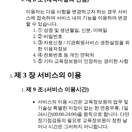
이용자는 다음 사항을 변경하고자 하는 경우 서비
스에 접속하여 서비스 내의 기능을 이용하여 변경
할 수 있습니다.
① 성명 및 생년월일, 신분, 이메일
② 비밀번호
③ 자료신청 / 기관회원서비스 권한설정을 위
한 이용자정보
④ 전화번호 등 개인 연락처
⑤ 기타 교육정보원이 인정하는 경미한 사항
제 3 장 서비스의 이용
제 9 조 (서비스 이용시간)
서비스의 이용 시간은 교육정보원의 업무 및
기술상 특별한 지장이 없는 한 연중무휴, 1일
24시간(00:00-24:00)을 원칙으로 합니다. 다만
정기점검등의 필요로 교육정보원이 정한 날
이나 시간은 그러하지 아니합니다.