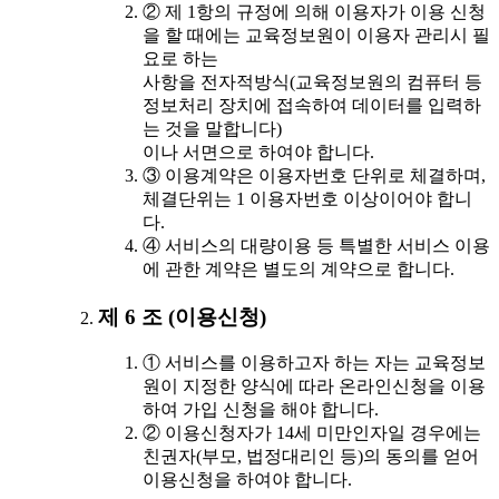
② 제 1항의 규정에 의해 이용자가 이용 신청
을 할 때에는 교육정보원이 이용자 관리시 필
요로 하는
사항을 전자적방식(교육정보원의 컴퓨터 등
정보처리 장치에 접속하여 데이터를 입력하
는 것을 말합니다)
이나 서면으로 하여야 합니다.
③ 이용계약은 이용자번호 단위로 체결하며,
체결단위는 1 이용자번호 이상이어야 합니
다.
④ 서비스의 대량이용 등 특별한 서비스 이용
에 관한 계약은 별도의 계약으로 합니다.
제 6 조 (이용신청)
① 서비스를 이용하고자 하는 자는 교육정보
원이 지정한 양식에 따라 온라인신청을 이용
하여 가입 신청을 해야 합니다.
② 이용신청자가 14세 미만인자일 경우에는
친권자(부모, 법정대리인 등)의 동의를 얻어
이용신청을 하여야 합니다.