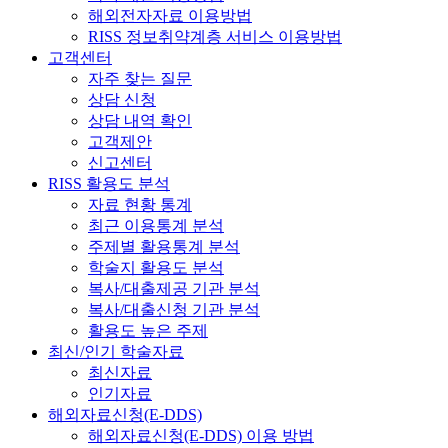
해외전자자료 이용방법
RISS 정보취약계층 서비스 이용방법
고객센터
자주 찾는 질문
상담 신청
상담 내역 확인
고객제안
신고센터
RISS 활용도 분석
자료 현황 통계
최근 이용통계 분석
주제별 활용통계 분석
학술지 활용도 분석
복사/대출제공 기관 분석
복사/대출신청 기관 분석
활용도 높은 주제
최신/인기 학술자료
최신자료
인기자료
해외자료신청(E-DDS)
해외자료신청(E-DDS) 이용 방법