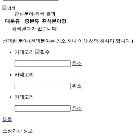
관심분야 검색 결과
대분류
중분류
관심분야명
검색결과가 없습니다.
선택된 분야 (선택분야는 최소 하나 이상 선택 하셔야 합니다.)
카테고리
취소
카테고리
취소
카테고리
취소
등록
소장기관 정보