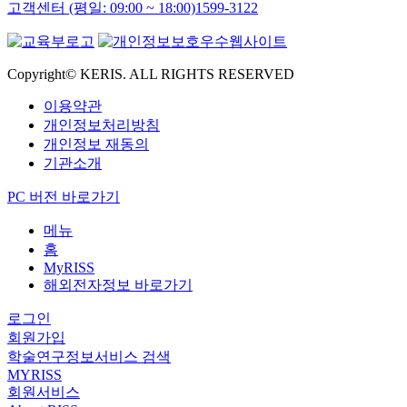
고객센터 (평일: 09:00 ~ 18:00)
1599-3122
Copyright© KERIS. ALL RIGHTS RESERVED
이용약관
개인정보처리방침
개인정보 재동의
기관소개
PC 버전 바로가기
메뉴
홈
MyRISS
해외전자정보 바로가기
로그인
회원가입
학술연구정보서비스 검색
MYRISS
회원서비스