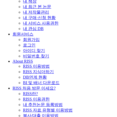
내 책장
내 최근 본 논문
내 저작물관리
내 구매·신청 현황
내 서비스 사용권한
내 관심 DB
회원서비스
회원가입
로그인
아이디 찾기
비밀번호 찾기
About RISS
RISS 이용방법
RISS 지식더하기
DB연계 현황
BI 및 배너 다운로드
RISS 처음 방문 이세요?
RISS란?
RISS 이용권한
내 추천논문 등록방법
RISS 자료 유형별 이용방법
복사/대출 이용방법