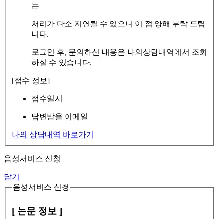
는
처리가 다소 지연될 수 있으니 이 점 양해 부탁 드립
니다.
로그인 후, 문의하신 내용은 나의상담내역에서 조회
하실 수 있습니다.
[접수 정보]
접수일시
답변받을 이메일
나의 상담내역 바로가기
음성서비스 신청
닫기
음성서비스 신청
[ 논문 정보 ]