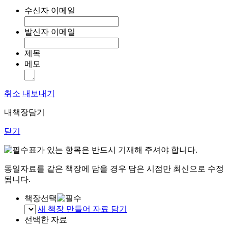
수신자 이메일
발신자 이메일
제목
메모
취소
내보내기
내책장담기
닫기
표가 있는 항목은 반드시 기재해 주셔야 합니다.
동일자료를 같은 책장에 담을 경우 담은 시점만 최신으로 수정
됩니다.
책장선택
새 책장 만들어 자료 담기
선택한 자료