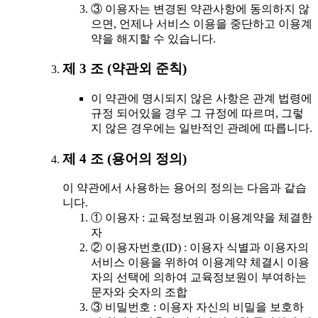
③ 이용자는 변경된 약관사항에 동의하지 않
으면, 언제나 서비스 이용을 중단하고 이용계
약을 해지할 수 있습니다.
제 3 조 (약관외 준칙)
이 약관에 명시되지 않은 사항은 관계 법령에
규정 되어있을 경우 그 규정에 따르며, 그렇
지 않은 경우에는 일반적인 관례에 따릅니다.
제 4 조 (용어의 정의)
이 약관에서 사용하는 용어의 정의는 다음과 같습
니다.
① 이용자 : 교육정보원과 이용계약을 체결한
자
② 이용자번호(ID) : 이용자 식별과 이용자의
서비스 이용을 위하여 이용계약 체결시 이용
자의 선택에 의하여 교육정보원이 부여하는
문자와 숫자의 조합
③ 비밀번호 : 이용자 자신의 비밀을 보호하