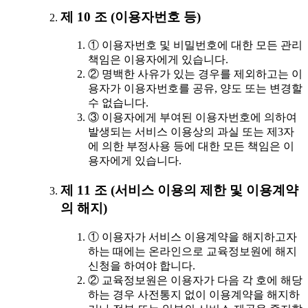
제 10 조 (이용자번호 등)
① 이용자번호 및 비밀번호에 대한 모든 관리
책임은 이용자에게 있습니다.
② 명백한 사유가 있는 경우를 제외하고는 이
용자가 이용자번호를 공유, 양도 또는 변경할
수 없습니다.
③ 이용자에게 부여된 이용자번호에 의하여
발생되는 서비스 이용상의 과실 또는 제3자
에 의한 부정사용 등에 대한 모든 책임은 이
용자에게 있습니다.
제 11 조 (서비스 이용의 제한 및 이용계약
의 해지)
① 이용자가 서비스 이용계약을 해지하고자
하는 때에는 온라인으로 교육정보원에 해지
신청을 하여야 합니다.
② 교육정보원은 이용자가 다음 각 호에 해당
하는 경우 사전통지 없이 이용계약을 해지하