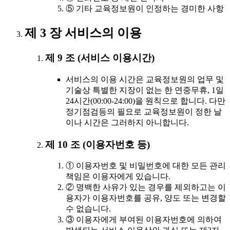
⑤ 기타 교육정보원이 인정하는 경미한 사항
제 3 장 서비스의 이용
제 9 조 (서비스 이용시간)
서비스의 이용 시간은 교육정보원의 업무 및
기술상 특별한 지장이 없는 한 연중무휴, 1일
24시간(00:00-24:00)을 원칙으로 합니다. 다만
정기점검등의 필요로 교육정보원이 정한 날
이나 시간은 그러하지 아니합니다.
제 10 조 (이용자번호 등)
① 이용자번호 및 비밀번호에 대한 모든 관리
책임은 이용자에게 있습니다.
② 명백한 사유가 있는 경우를 제외하고는 이
용자가 이용자번호를 공유, 양도 또는 변경할
수 없습니다.
③ 이용자에게 부여된 이용자번호에 의하여