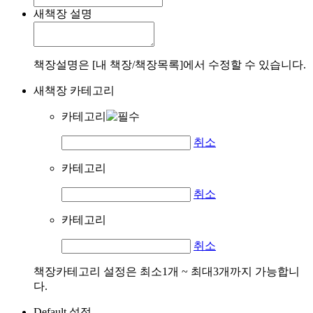
새책장 설명
책장설명은 [내 책장/책장목록]에서 수정할 수 있습니다.
새책장 카테고리
카테고리
취소
카테고리
취소
카테고리
취소
책장카테고리 설정은 최소1개 ~ 최대3개까지 가능합니
다.
Default 설정