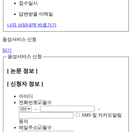
접수일시
답변받을 이메일
나의 상담내역 바로가기
음성서비스 신청
닫기
음성서비스 신청
[ 논문 정보 ]
[ 신청자 정보 ]
아이디
전화번호
-
-
SMS 및 카카오알림
동의
메일주소