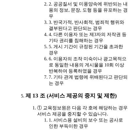
2. 공공질서 및 미풍양속에 위반되는 내
용의 정보, 문장, 도형 등을 유포하는 경
우
3. 반국가적, 반사회적, 범죄적 행위와
결부된다고 판단되는 경우
4. 다른 이용자 또는 제3자의 저작권 등
기타 권리를 침해하는 경우
5. 게시 기간이 규정된 기간을 초과한
경우
6. 이용자의 조작 미숙이나 광고목적으
로 동일한 내용의 게시물을 10회 이상
반복하여 등록하였을 경우
7. 기타 관계 법령에 위배된다고 판단되
는 경우
제 13 조 (서비스 제공의 중지 및 제한)
① 교육정보원은 다음 각 호에 해당하는 경우
서비스 제공을 중지할 수 있습니다.
1. 서비스용 설비의 보수 또는 공사로
인한 부득이한 경우