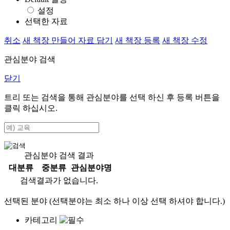
설정
선택한 자료
취소
새 책장 만들어 자료 담기
새 책장 등록
새 책장 수정
관심분야 검색
닫기
트리 또는 검색을 통해 관심분야를 선택 하신 후
등록
버튼을
클릭 하십시오.
관심분야 검색 결과
대분류
중분류
관심분야명
검색결과가 없습니다.
선택된 분야 (선택분야는 최소 하나 이상 선택 하셔야 합니다.)
카테고리