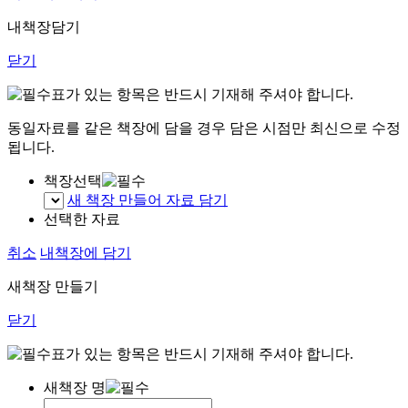
내책장담기
닫기
표가 있는 항목은 반드시 기재해 주셔야 합니다.
동일자료를 같은 책장에 담을 경우 담은 시점만 최신으로 수정
됩니다.
책장선택
새 책장 만들어 자료 담기
선택한 자료
취소
내책장에 담기
새책장 만들기
닫기
표가 있는 항목은 반드시 기재해 주셔야 합니다.
새책장 명