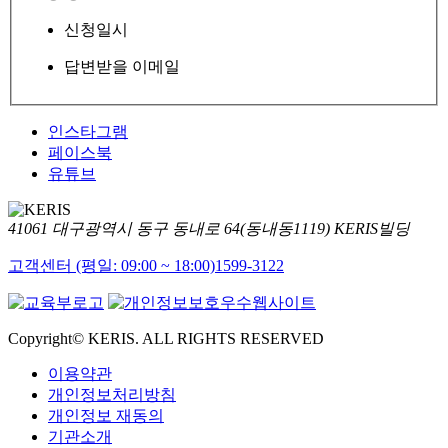
신청일시
답변받을 이메일
인스타그램
페이스북
유튜브
41061 대구광역시 동구 동내로 64(동내동1119) KERIS빌딩
고객센터 (평일: 09:00 ~ 18:00)
1599-3122
Copyright© KERIS. ALL RIGHTS RESERVED
이용약관
개인정보처리방침
개인정보 재동의
기관소개