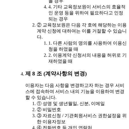
을 경우
4. 기타 교육정보원이 서비스의 효율적
인 운영 등을 위하여 필요하다고 인정
되는 경우
② 교육정보원은 다음 각 호에 해당하는 이용
계약 신청에 대하여는 이를 거절할 수 있습니
다.
1. 다른 사람의 명의를 사용하여 이용신
청을 하였을 때
2. 이용계약 신청서의 내용을 허위로 기
재하였을 때
제 8 조 (계약사항의 변경)
이용자는 다음 사항을 변경하고자 하는 경우 서비
스에 접속하여 서비스 내의 기능을 이용하여 변경
할 수 있습니다.
① 성명 및 생년월일, 신분, 이메일
② 비밀번호
③ 자료신청 / 기관회원서비스 권한설정을 위
한 이용자정보
④ 전화번호 등 개인 연락처