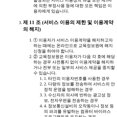
발생되는 서비스 이용상의 과실 또는 제3자
에 의한 부정사용 등에 대한 모든 책임은 이
용자에게 있습니다.
제 11 조 (서비스 이용의 제한 및 이용계약
의 해지)
① 이용자가 서비스 이용계약을 해지하고자
하는 때에는 온라인으로 교육정보원에 해지
신청을 하여야 합니다.
② 교육정보원은 이용자가 다음 각 호에 해당
하는 경우 사전통지 없이 이용계약을 해지하
거나 전부 또는 일부의 서비스 제공을 중지할
수 있습니다.
1. 타인의 이용자번호를 사용한 경우
2. 다량의 정보를 전송하여 서비스의 안
정적 운영을 방해하는 경우
3. 수신자의 의사에 반하는 광고성 정
보, 전자우편을 전송하는 경우
4. 정보통신설비의 오작동이나 정보 등
의 파괴를 유발하는 컴퓨터 바이러스
프로그램등을 유포하는 경우