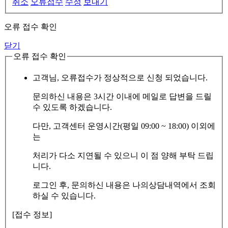
취소
오류접수
수정
보내기
오류 접수 확인
닫기
오류 접수 확인
고객님, 오류접수가 정상적으로 신청 되었습니다.
문의하신 내용은 3시간 이내에 메일로 답변을 드릴
수 있도록 하겠습니다.
다만, 고객센터 운영시간(평일 09:00 ~ 18:00) 이외에
는
처리가 다소 지연될 수 있으니 이 점 양해 부탁 드립
니다.
로그인 후, 문의하신 내용은 나의상담내역에서 조회
하실 수 있습니다.
[접수 정보]