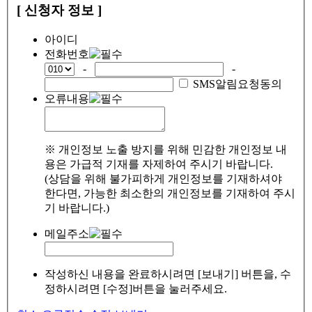
[ 신청자 정보 ]
아이디
전화번호
-
-
SMS알림요청동의
오류내용
※ 개인정보 노출 방지를 위해 민감한 개인정보 내
용은 가급적 기재를 자제하여 주시기 바랍니다.
(상담을 위해 불가피하게 개인정보를 기재하셔야
한다면, 가능한 최소한의 개인정보를 기재하여 주시
기 바랍니다.)
메일주소
작성하신 내용을 완료하시려면 [보내기] 버튼을, 수
정하시려면 [수정]버튼을 눌러주세요.