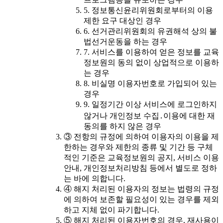
5. 정보통신윤리위원회로부터의 이용
제한 요구 대상인 경우
6. 선거관리위원회의 유권해석 상의 불
법선거운동을 하는 경우
7. 서비스를 이용하여 얻은 정보를 교육
정보원의 동의 없이 상업적으로 이용하
는 경우
8. 비실명 이용자번호로 가입되어 있는
경우
9. 일정기간 이상 서비스에 로그인하지
않거나 개인정보 수집․이용에 대한 재
동의를 하지 않은 경우
③ 전항의 규정에 의하여 이용자의 이용을 제
한하는 경우와 제한의 종류 및 기간 등 구체
적인 기준은 교육정보원의 공지, 서비스 이용
안내, 개인정보처리방침 등에서 별도로 정하
는 바에 의합니다.
④ 해지 처리된 이용자의 정보는 법령의 규정
에 의하여 보존할 필요성이 있는 경우를 제외
하고 지체 없이 파기합니다.
⑤ 해지 처리된 이용자번호의 경우, 재사용이