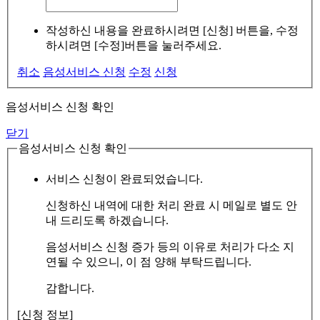
작성하신 내용을 완료하시려면 [신청] 버튼을, 수정
하시려면 [수정]버튼을 눌러주세요.
취소
음성서비스 신청
수정
신청
음성서비스 신청 확인
닫기
음성서비스 신청 확인
서비스 신청이 완료되었습니다.
신청하신 내역에 대한 처리 완료 시 메일로 별도 안
내 드리도록 하겠습니다.
음성서비스 신청 증가 등의 이유로 처리가 다소 지
연될 수 있으니, 이 점 양해 부탁드립니다.
감합니다.
[신청 정보]