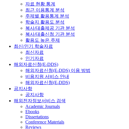
자료 현황 통계
최근 이용통계 분석
주제별 활용통계 분석
학술지 활용도 분석
복사/대출제공 기관 분석
복사/대출신청 기관 분석
활용도 높은 주제
최신/인기 학술자료
최신자료
인기자료
해외자료신청(E-DDS)
해외자료신청(E-DDS) 이용 방법
비용지원 서비스 안내
해외자료신청(E-DDS)
공지사항
공지사항
해외전자정보서비스 검색
Academic Journals
Ebooks
Dissertations
Conference Materials
Reviews