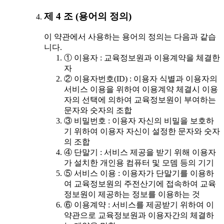
제 4 조 (용어의 정의)
이 약관에서 사용하는 용어의 정의는 다음과 같습
니다.
① 이용자 : 교육정보원과 이용계약을 체결한
자
② 이용자번호(ID) : 이용자 식별과 이용자의
서비스 이용을 위하여 이용계약 체결시 이용
자의 선택에 의하여 교육정보원이 부여하는
문자와 숫자의 조합
③ 비밀번호 : 이용자 자신의 비밀을 보호하
기 위하여 이용자 자신이 설정한 문자와 숫자
의 조합
④ 단말기 : 서비스 제공을 받기 위해 이용자
가 설치한 개인용 컴퓨터 및 모뎀 등의 기기
⑤ 서비스 이용 : 이용자가 단말기를 이용하
여 교육정보원의 주전산기에 접속하여 교육
정보원이 제공하는 정보를 이용하는 것
⑥ 이용계약 : 서비스를 제공받기 위하여 이
약관으로 교육정보원과 이용자간의 체결하