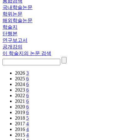
통합검색
국내학술논문
학위논문
해외학술논문
학술지
단행본
연구보고서
공개강의
이 학술지의 논문 검색
2026
3
2025
6
2024
6
2023
6
2022
6
2021
6
2020
6
2019
6
2018
5
2017
4
2016
4
2015
4