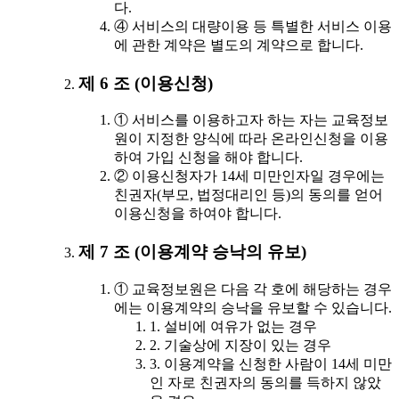
다.
④ 서비스의 대량이용 등 특별한 서비스 이용
에 관한 계약은 별도의 계약으로 합니다.
제 6 조 (이용신청)
① 서비스를 이용하고자 하는 자는 교육정보
원이 지정한 양식에 따라 온라인신청을 이용
하여 가입 신청을 해야 합니다.
② 이용신청자가 14세 미만인자일 경우에는
친권자(부모, 법정대리인 등)의 동의를 얻어
이용신청을 하여야 합니다.
제 7 조 (이용계약 승낙의 유보)
① 교육정보원은 다음 각 호에 해당하는 경우
에는 이용계약의 승낙을 유보할 수 있습니다.
1. 설비에 여유가 없는 경우
2. 기술상에 지장이 있는 경우
3. 이용계약을 신청한 사람이 14세 미만
인 자로 친권자의 동의를 득하지 않았