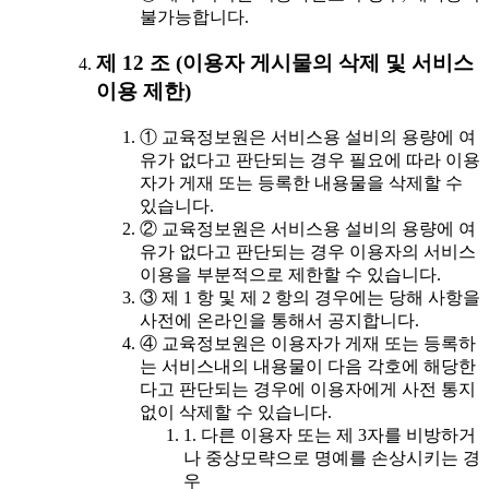
불가능합니다.
제 12 조 (이용자 게시물의 삭제 및 서비스
이용 제한)
① 교육정보원은 서비스용 설비의 용량에 여
유가 없다고 판단되는 경우 필요에 따라 이용
자가 게재 또는 등록한 내용물을 삭제할 수
있습니다.
② 교육정보원은 서비스용 설비의 용량에 여
유가 없다고 판단되는 경우 이용자의 서비스
이용을 부분적으로 제한할 수 있습니다.
③ 제 1 항 및 제 2 항의 경우에는 당해 사항을
사전에 온라인을 통해서 공지합니다.
④ 교육정보원은 이용자가 게재 또는 등록하
는 서비스내의 내용물이 다음 각호에 해당한
다고 판단되는 경우에 이용자에게 사전 통지
없이 삭제할 수 있습니다.
1. 다른 이용자 또는 제 3자를 비방하거
나 중상모략으로 명예를 손상시키는 경
우