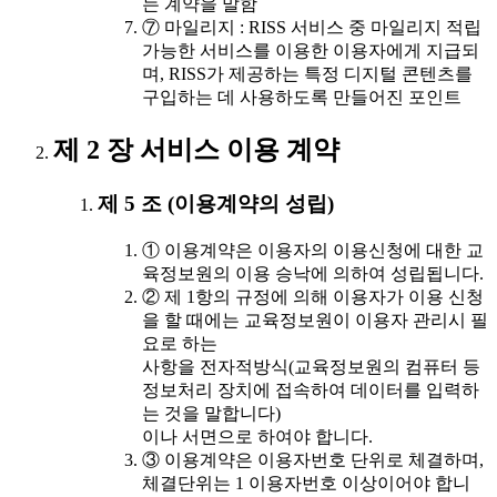
는 계약을 말함
⑦ 마일리지 : RISS 서비스 중 마일리지 적립
가능한 서비스를 이용한 이용자에게 지급되
며, RISS가 제공하는 특정 디지털 콘텐츠를
구입하는 데 사용하도록 만들어진 포인트
제 2 장 서비스 이용 계약
제 5 조 (이용계약의 성립)
① 이용계약은 이용자의 이용신청에 대한 교
육정보원의 이용 승낙에 의하여 성립됩니다.
② 제 1항의 규정에 의해 이용자가 이용 신청
을 할 때에는 교육정보원이 이용자 관리시 필
요로 하는
사항을 전자적방식(교육정보원의 컴퓨터 등
정보처리 장치에 접속하여 데이터를 입력하
는 것을 말합니다)
이나 서면으로 하여야 합니다.
③ 이용계약은 이용자번호 단위로 체결하며,
체결단위는 1 이용자번호 이상이어야 합니