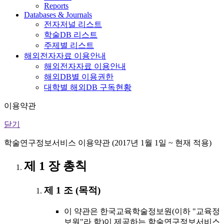
Reports
Databases & Journals
전자저널 리스트
학술DB 리스트
주제별 리스트
해외전자자료 이용안내
해외전자자료 이용안내
해외DB별 이용권한
대학별 해외DB 구독현황
이용약관
닫기
학술연구정보서비스 이용약관 (2017년 1월 1일 ~ 현재 적용)
제 1 장 총칙
제 1 조 (목적)
이 약관은 한국교육학술정보원(이하 "교육정
보원"라 함)이 제공하는 학술연구정보서비스