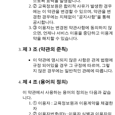
으로써 효력을 발생합니다.
② 교육정보원은 합리적 사유가 발생한 경우
에는 이 약관을 변경할 수 있으며, 약관을 변
경한 경우에는 지체없이 "공지사항"을 통해
공시합니다.
③ 이용자는 변경된 약관사항에 동의하지 않
으면, 언제나 서비스 이용을 중단하고 이용계
약을 해지할 수 있습니다.
제 3 조 (약관외 준칙)
이 약관에 명시되지 않은 사항은 관계 법령에
규정 되어있을 경우 그 규정에 따르며, 그렇
지 않은 경우에는 일반적인 관례에 따릅니다.
제 4 조 (용어의 정의)
이 약관에서 사용하는 용어의 정의는 다음과 같습
니다.
① 이용자 : 교육정보원과 이용계약을 체결한
자
② 이용자번호(ID) : 이용자 식별과 이용자의