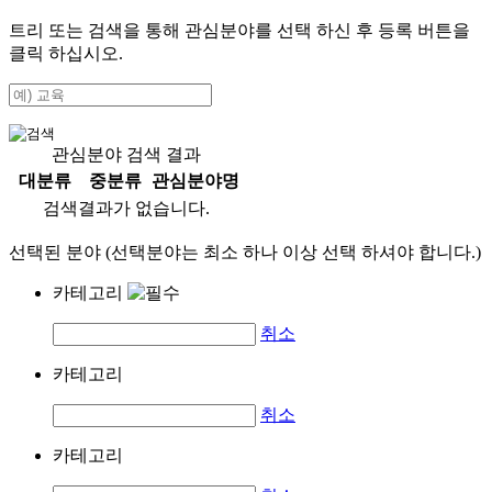
트리 또는 검색을 통해 관심분야를 선택 하신 후
등록
버튼을
클릭 하십시오.
관심분야 검색 결과
대분류
중분류
관심분야명
검색결과가 없습니다.
선택된 분야 (선택분야는 최소 하나 이상 선택 하셔야 합니다.)
카테고리
취소
카테고리
취소
카테고리