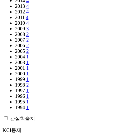
2014
4
2013
4
2012
4
2011
4
2010
4
2009
3
2008
2
2007
2
2006
2
2005
2
2004
1
2003
1
2001
1
2000
1
1999
1
1998
2
1997
1
1996
1
1995
1
1994
1
관심학술지
KCI등재