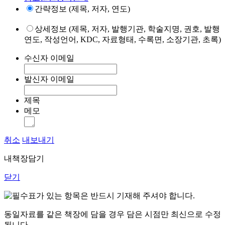
간략정보 (제목, 저자, 연도)
상세정보 (제목, 저자, 발행기관, 학술지명, 권호, 발행
연도, 작성언어, KDC, 자료형태, 수록면, 소장기관, 초록)
수신자 이메일
발신자 이메일
제목
메모
취소
내보내기
내책장담기
닫기
표가 있는 항목은 반드시 기재해 주셔야 합니다.
동일자료를 같은 책장에 담을 경우 담은 시점만 최신으로 수정
됩니다.