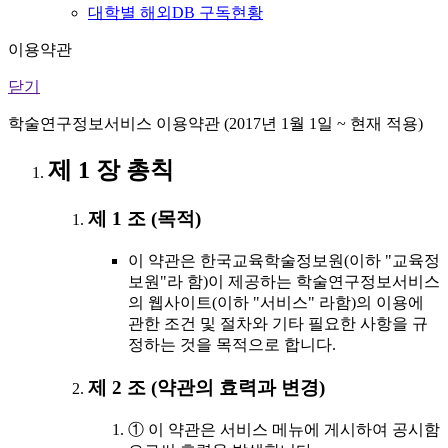
대학별 해외DB 구독현황
이용약관
닫기
학술연구정보서비스 이용약관 (2017년 1월 1일 ~ 현재 적용)
제 1 장 총칙
제 1 조 (목적)
이 약관은 한국교육학술정보원(이하 "교육정
보원"라 함)이 제공하는 학술연구정보서비스
의 웹사이트(이하 "서비스" 라함)의 이용에
관한 조건 및 절차와 기타 필요한 사항을 규
정하는 것을 목적으로 합니다.
제 2 조 (약관의 효력과 변경)
① 이 약관은 서비스 메뉴에 게시하여 공시함