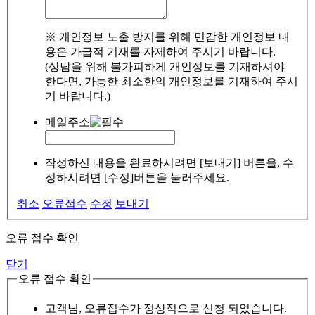
※ 개인정보 노출 방지를 위해 민감한 개인정보 내
용은 가급적 기재를 자제하여 주시기 바랍니다.
(상담을 위해 불가피하게 개인정보를 기재하셔야
한다면, 가능한 최소한의 개인정보를 기재하여 주시
기 바랍니다.)
메일주소
작성하신 내용을 완료하시려면 [보내기] 버튼을, 수
정하시려면 [수정]버튼을 눌러주세요.
취소
오류접수
수정
보내기
오류 접수 확인
닫기
오류 접수 확인
고객님, 오류접수가 정상적으로 신청 되었습니다.