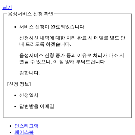
닫기
음성서비스 신청 확인
서비스 신청이 완료되었습니다.
신청하신 내역에 대한 처리 완료 시 메일로 별도 안
내 드리도록 하겠습니다.
음성서비스 신청 증가 등의 이유로 처리가 다소 지
연될 수 있으니, 이 점 양해 부탁드립니다.
감합니다.
[신청 정보]
신청일시
답변받을 이메일
인스타그램
페이스북