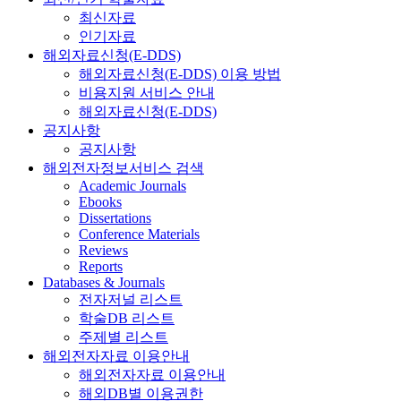
최신자료
인기자료
해외자료신청(E-DDS)
해외자료신청(E-DDS) 이용 방법
비용지원 서비스 안내
해외자료신청(E-DDS)
공지사항
공지사항
해외전자정보서비스 검색
Academic Journals
Ebooks
Dissertations
Conference Materials
Reviews
Reports
Databases & Journals
전자저널 리스트
학술DB 리스트
주제별 리스트
해외전자자료 이용안내
해외전자자료 이용안내
해외DB별 이용권한