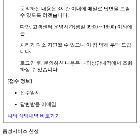
문의하신 내용은 3시간 이내에 메일로 답변을 드릴
수 있도록 하겠습니다.
다만, 고객센터 운영시간(평일 09:00 ~ 18:00) 이외에
는
처리가 다소 지연될 수 있으니 이 점 양해 부탁 드립
니다.
로그인 후, 문의하신 내용은 나의상담내역에서 조회
하실 수 있습니다.
[접수 정보]
접수일시
답변받을 이메일
나의 상담내역 바로가기
음성서비스 신청