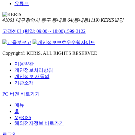
유튜브
41061 대구광역시 동구 동내로 64(동내동1119) KERIS빌딩
고객센터 (평일: 09:00 ~ 18:00)
1599-3122
Copyright© KERIS. ALL RIGHTS RESERVED
이용약관
개인정보처리방침
개인정보 재동의
기관소개
PC 버전 바로가기
메뉴
홈
MyRISS
해외전자정보 바로가기
로그인