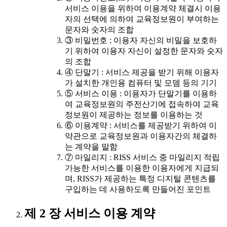
서비스 이용을 위하여 이용계약 체결시 이용
자의 선택에 의하여 교육정보원이 부여하는
문자와 숫자의 조합
③ 비밀번호 : 이용자 자신의 비밀을 보호하
기 위하여 이용자 자신이 설정한 문자와 숫자
의 조합
④ 단말기 : 서비스 제공을 받기 위해 이용자
가 설치한 개인용 컴퓨터 및 모뎀 등의 기기
⑤ 서비스 이용 : 이용자가 단말기를 이용하
여 교육정보원의 주전산기에 접속하여 교육
정보원이 제공하는 정보를 이용하는 것
⑥ 이용계약 : 서비스를 제공받기 위하여 이
약관으로 교육정보원과 이용자간의 체결하
는 계약을 말함
⑦ 마일리지 : RISS 서비스 중 마일리지 적립
가능한 서비스를 이용한 이용자에게 지급되
며, RISS가 제공하는 특정 디지털 콘텐츠를
구입하는 데 사용하도록 만들어진 포인트
제 2 장 서비스 이용 계약