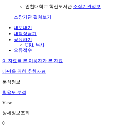
인천대학교 학산도서관
소장기관정보
소장기관 펼쳐보기
내보내기
내책장담기
공유하기
URL 복사
오류접수
이 자료를 본 이용자가 본 자료
나만을 위한 추천자료
분석정보
활용도 분석
View
상세정보조회
0