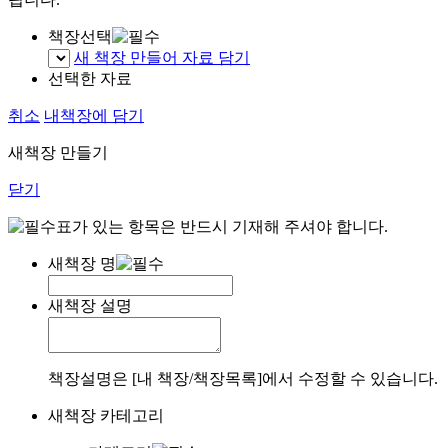
책장선택
새 책장 만들어 자료 담기
선택한 자료
취소
내책장에 담기
새책장 만들기
닫기
표가 있는 항목은 반드시 기재해 주셔야 합니다.
새책장 명
새책장 설명
책장설명은 [내 책장/책장목록]에서 수정할 수 있습니다.
새책장 카테고리