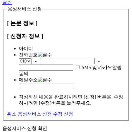
닫기
음성서비스 신청
[ 논문 정보 ]
[ 신청자 정보 ]
아이디
전화번호
-
-
SMS 및 카카오알림
동의
메일주소
작성하신 내용을 완료하시려면 [신청] 버튼을, 수정
하시려면 [수정]버튼을 눌러주세요.
취소
음성서비스 신청
수정
신청
음성서비스 신청 확인