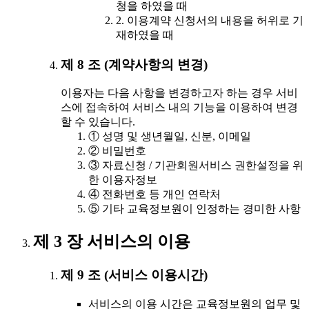
청을 하였을 때
2. 이용계약 신청서의 내용을 허위로 기
재하였을 때
제 8 조 (계약사항의 변경)
이용자는 다음 사항을 변경하고자 하는 경우 서비
스에 접속하여 서비스 내의 기능을 이용하여 변경
할 수 있습니다.
① 성명 및 생년월일, 신분, 이메일
② 비밀번호
③ 자료신청 / 기관회원서비스 권한설정을 위
한 이용자정보
④ 전화번호 등 개인 연락처
⑤ 기타 교육정보원이 인정하는 경미한 사항
제 3 장 서비스의 이용
제 9 조 (서비스 이용시간)
서비스의 이용 시간은 교육정보원의 업무 및