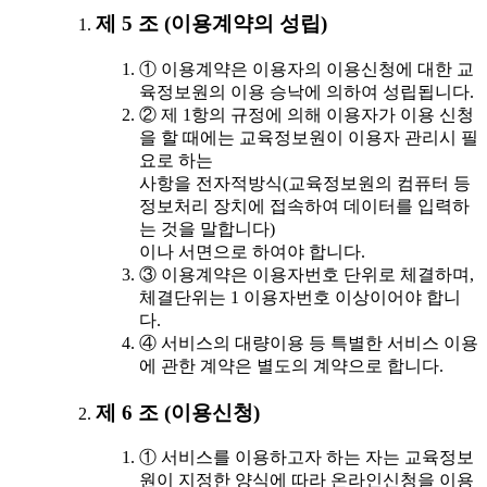
제 5 조 (이용계약의 성립)
① 이용계약은 이용자의 이용신청에 대한 교
육정보원의 이용 승낙에 의하여 성립됩니다.
② 제 1항의 규정에 의해 이용자가 이용 신청
을 할 때에는 교육정보원이 이용자 관리시 필
요로 하는
사항을 전자적방식(교육정보원의 컴퓨터 등
정보처리 장치에 접속하여 데이터를 입력하
는 것을 말합니다)
이나 서면으로 하여야 합니다.
③ 이용계약은 이용자번호 단위로 체결하며,
체결단위는 1 이용자번호 이상이어야 합니
다.
④ 서비스의 대량이용 등 특별한 서비스 이용
에 관한 계약은 별도의 계약으로 합니다.
제 6 조 (이용신청)
① 서비스를 이용하고자 하는 자는 교육정보
원이 지정한 양식에 따라 온라인신청을 이용