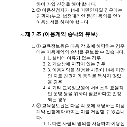
하여 가입 신청을 해야 합니다.
② 이용신청자가 14세 미만인자일 경우에는
친권자(부모, 법정대리인 등)의 동의를 얻어
이용신청을 하여야 합니다.
제 7 조 (이용계약 승낙의 유보)
① 교육정보원은 다음 각 호에 해당하는 경우
에는 이용계약의 승낙을 유보할 수 있습니다.
1. 설비에 여유가 없는 경우
2. 기술상에 지장이 있는 경우
3. 이용계약을 신청한 사람이 14세 미만
인 자로 친권자의 동의를 득하지 않았
을 경우
4. 기타 교육정보원이 서비스의 효율적
인 운영 등을 위하여 필요하다고 인정
되는 경우
② 교육정보원은 다음 각 호에 해당하는 이용
계약 신청에 대하여는 이를 거절할 수 있습니
다.
1. 다른 사람의 명의를 사용하여 이용신