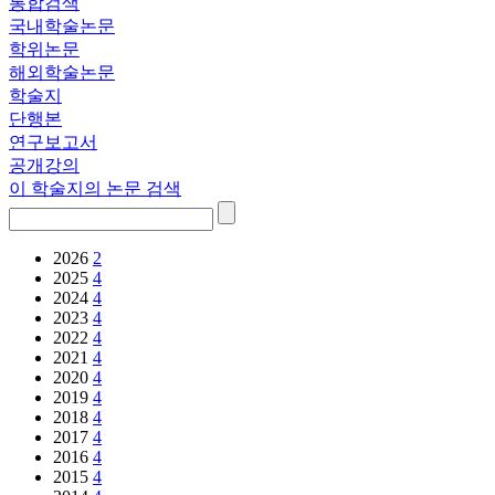
통합검색
국내학술논문
학위논문
해외학술논문
학술지
단행본
연구보고서
공개강의
이 학술지의 논문 검색
2026
2
2025
4
2024
4
2023
4
2022
4
2021
4
2020
4
2019
4
2018
4
2017
4
2016
4
2015
4